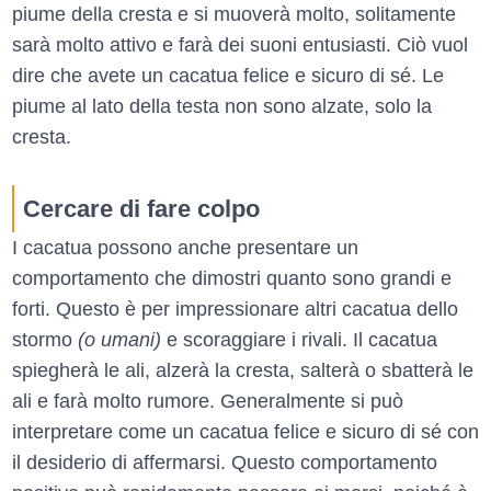
piume della cresta e si muoverà molto, solitamente
sarà molto attivo e farà dei suoni entusiasti. Ciò vuol
dire che avete un cacatua felice e sicuro di sé. Le
piume al lato della testa non sono alzate, solo la
cresta.
Cercare di fare colpo
I cacatua possono anche presentare un
comportamento che dimostri quanto sono grandi e
forti. Questo è per impressionare altri cacatua dello
stormo
(o umani)
e scoraggiare i rivali. Il cacatua
spiegherà le ali, alzerà la cresta, salterà o sbatterà le
ali e farà molto rumore. Generalmente si può
interpretare come un cacatua felice e sicuro di sé con
il desiderio di affermarsi. Questo comportamento