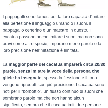
I pappagalli sono famosi per la loro capacità d'imitare
alla perfezione il linguaggio umano o i suoni, il
pappagallo cenerino è un maestro in questo. I
cacatua possono anche imitare i suoni ma non sono
bravi come altre specie, imparano meno parole e la
loro precisione nell'imitazione è limitata.
La
maggior parte dei cacatua imparerà circa 20/30
parole, senza imitare la voce della persona che
gliele ha insegnate
, spesso la flessione e il tono
vengono riprodotti con più precisione. I cacatua sono
noti per il "borbottio", un flusso continuo di suoni che
sembrano parole ma che non hanno alcun
significato, sembra che il cacatua imiti due persone