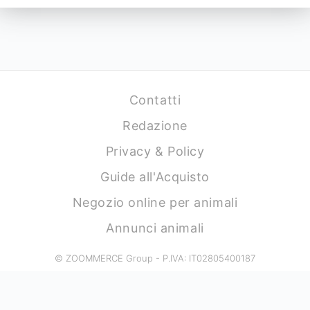
Contatti
Redazione
Privacy & Policy
Guide all'Acquisto
Negozio online per animali
Annunci animali
© ZOOMMERCE Group - P.IVA: IT02805400187