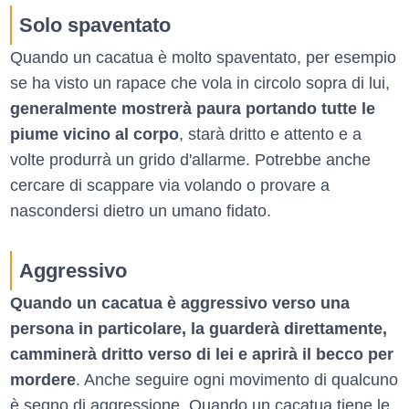
Solo spaventato
Quando un cacatua è molto spaventato, per esempio
se ha visto un rapace che vola in circolo sopra di lui,
generalmente mostrerà paura portando tutte le
piume vicino al corpo
, starà dritto e attento e a
volte produrrà un grido d'allarme. Potrebbe anche
cercare di scappare via volando o provare a
nascondersi dietro un umano fidato.
Aggressivo
Quando un cacatua è aggressivo verso una
persona in particolare, la guarderà direttamente,
camminerà dritto verso di lei e aprirà il becco per
mordere
. Anche seguire ogni movimento di qualcuno
è segno di aggressione. Quando un cacatua tiene le