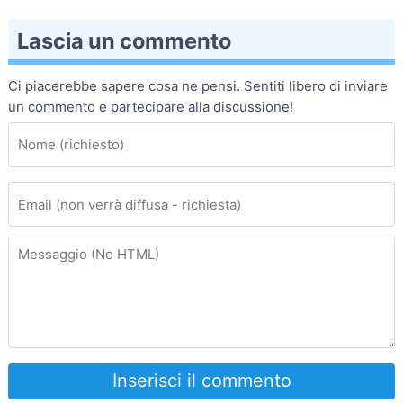
Lascia un commento
Ci piacerebbe sapere cosa ne pensi. Sentiti libero di inviare
un commento e partecipare alla discussione!
Inserisci il commento