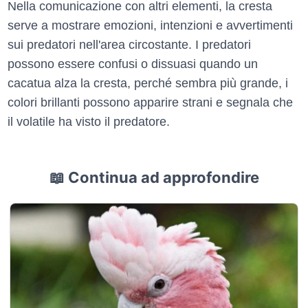
Nella comunicazione con altri elementi, la cresta
serve a mostrare emozioni, intenzioni e avvertimenti
sui predatori nell'area circostante. I predatori
possono essere confusi o dissuasi quando un
cacatua alza la cresta, perché sembra più grande, i
colori brillanti possono apparire strani e segnala che
il volatile ha visto il predatore.
📖 Continua ad approfondire