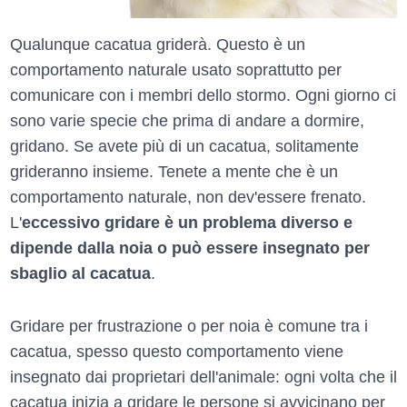
Qualunque cacatua griderà. Questo è un
comportamento naturale usato soprattutto per
comunicare con i membri dello stormo. Ogni giorno ci
sono varie specie che prima di andare a dormire,
gridano. Se avete più di un cacatua, solitamente
grideranno insieme. Tenete a mente che è un
comportamento naturale, non dev'essere frenato.
L'
eccessivo gridare è un problema diverso e
dipende dalla noia o può essere insegnato per
sbaglio al cacatua
.
Gridare per frustrazione o per noia è comune tra i
cacatua, spesso questo comportamento viene
insegnato dai proprietari dell'animale: ogni volta che il
cacatua inizia a gridare le persone si avvicinano per