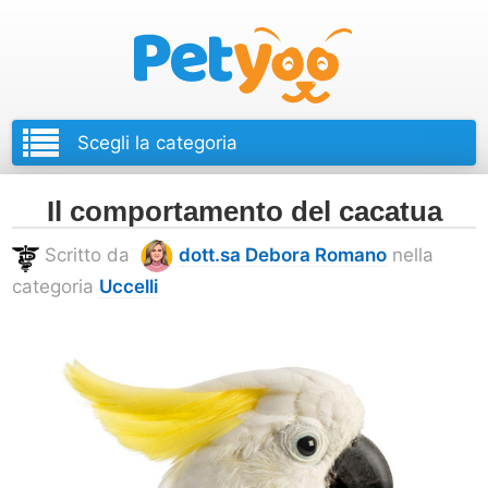
Petyoo
Il comportamento del cacatua
Scritto da
dott.sa Debora Romano
nella
categoria
Uccelli