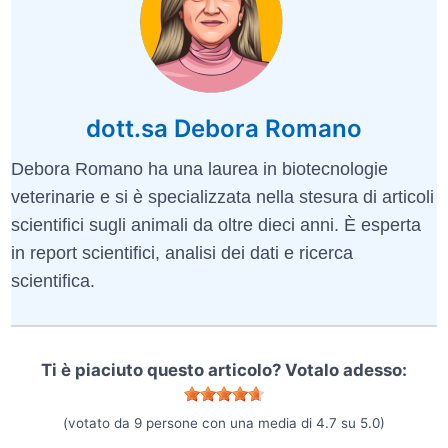
dott.sa Debora Romano
Debora Romano ha una laurea in biotecnologie
veterinarie e si è specializzata nella stesura di articoli
scientifici sugli animali da oltre dieci anni. È esperta
in report scientifici, analisi dei dati e ricerca
scientifica.
Ti è piaciuto questo articolo? Votalo adesso:
(votato da
9
persone con una media di
4.7
su
5.0
)