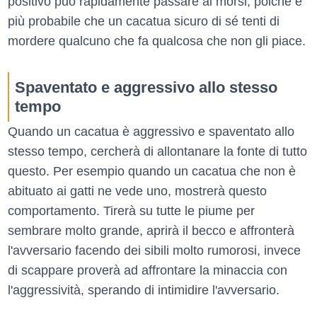
positivo può rapidamente passare ai morsi, poiché è
più probabile che un cacatua sicuro di sé tenti di
mordere qualcuno che fa qualcosa che non gli piace.
Spaventato e aggressivo allo stesso
tempo
Quando un cacatua è aggressivo e spaventato allo
stesso tempo, cercherà di allontanare la fonte di tutto
questo. Per esempio quando un cacatua che non è
abituato ai gatti ne vede uno, mostrerà questo
comportamento. Tirerà su tutte le piume per
sembrare molto grande, aprirà il becco e affronterà
l'avversario facendo dei sibili molto rumorosi, invece
di scappare proverà ad affrontare la minaccia con
l'aggressività, sperando di intimidire l'avversario.