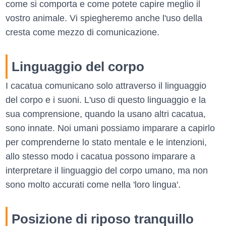
come si comporta e come potete capire meglio il
vostro animale. Vi spiegheremo anche l'uso della
cresta come mezzo di comunicazione.
Linguaggio del corpo
I cacatua comunicano solo attraverso il linguaggio
del corpo e i suoni. L'uso di questo linguaggio e la
sua comprensione, quando la usano altri cacatua,
sono innate. Noi umani possiamo imparare a capirlo
per comprenderne lo stato mentale e le intenzioni,
allo stesso modo i cacatua possono imparare a
interpretare il linguaggio del corpo umano, ma non
sono molto accurati come nella 'loro lingua'.
Posizione di riposo tranquillo