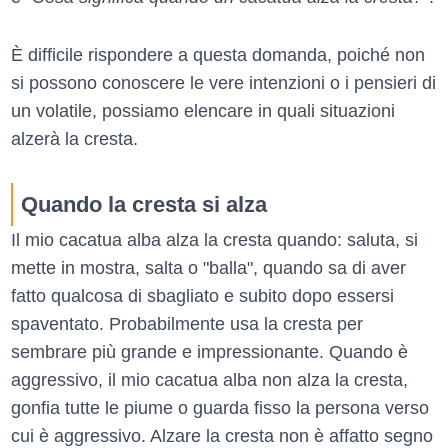
È difficile rispondere a questa domanda, poiché non
si possono conoscere le vere intenzioni o i pensieri di
un volatile, possiamo elencare in quali situazioni
alzerà la cresta.
Quando la cresta si alza
Il mio cacatua alba alza la cresta quando: saluta, si
mette in mostra, salta o "balla", quando sa di aver
fatto qualcosa di sbagliato e subito dopo essersi
spaventato. Probabilmente usa la cresta per
sembrare più grande e impressionante. Quando è
aggressivo, il mio cacatua alba non alza la cresta,
gonfia tutte le piume o guarda fisso la persona verso
cui è aggressivo. Alzare la cresta non è affatto segno