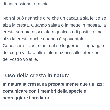
di aggressione o rabbia.
Non si può neanche dire che un cacatua sia felice se
alza la cresta. Quando saluta o la mette in mostra, la
cresta sembra associata a qualcosa di positivo, ma
alza la cresta anche quando è spaventato.
Conoscere il vostro animale e leggerne il linguaggio
del corpo vi darà altre informazioni sulle intenzioni
del vostro volatile.
Uso della cresta in natura
In natura la cresta ha probabilmente due utilizzi:
comunicare con i membri della specie e
scoraggiare i predatori.