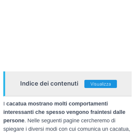
Indice dei contenuti
Visualizza
I
cacatua mostrano molti comportamenti
interessanti che spesso vengono fraintesi dalle
persone
. Nelle seguenti pagine cercheremo di
spiegare i diversi modi con cui comunica un cacatua,