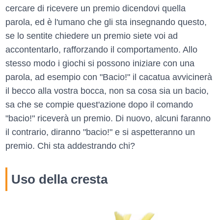
cercare di ricevere un premio dicendovi quella
parola, ed è l'umano che gli sta insegnando questo,
se lo sentite chiedere un premio siete voi ad
accontentarlo, rafforzando il comportamento. Allo
stesso modo i giochi si possono iniziare con una
parola, ad esempio con "Bacio!" il cacatua avvicinerà
il becco alla vostra bocca, non sa cosa sia un bacio,
sa che se compie quest'azione dopo il comando
"bacio!" riceverà un premio. Di nuovo, alcuni faranno
il contrario, diranno "bacio!" e si aspetteranno un
premio. Chi sta addestrando chi?
Uso della cresta