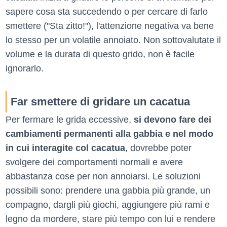
sapere cosa sta succedendo o per cercare di farlo
smettere ("Sta zitto!"), l'attenzione negativa va bene
lo stesso per un volatile annoiato. Non sottovalutate il
volume e la durata di questo grido, non è facile
ignorarlo.
Far smettere di gridare un cacatua
Per fermare le grida eccessive,
si devono fare dei
cambiamenti permanenti alla gabbia e nel modo
in cui interagite col cacatua
, dovrebbe poter
svolgere dei comportamenti normali e avere
abbastanza cose per non annoiarsi. Le soluzioni
possibili sono: prendere una gabbia più grande, un
compagno, dargli più giochi, aggiungere più rami e
legno da mordere, stare più tempo con lui e rendere