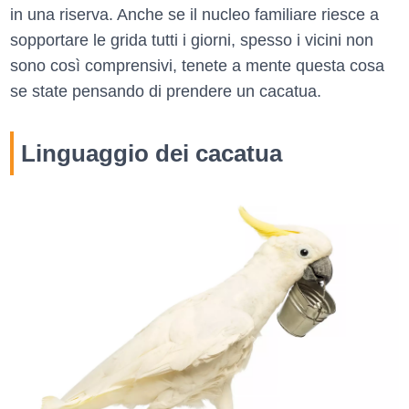
in una riserva. Anche se il nucleo familiare riesce a
sopportare le grida tutti i giorni, spesso i vicini non
sono così comprensivi, tenete a mente questa cosa
se state pensando di prendere un cacatua.
Linguaggio dei cacatua