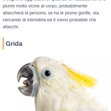
piume molto vicine al corpo, probabilmente
attaccherà la persona, se ha le piume gonfie, sta
cercando di intimidirla ed è meno probabile che
attacchi.
Grida