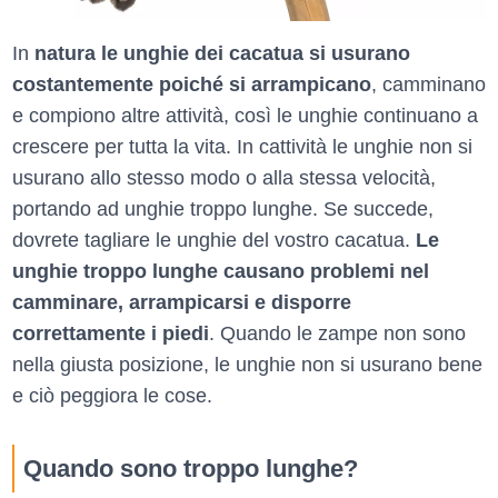
In
natura le unghie dei cacatua si usurano
costantemente poiché si arrampicano
, camminano
e compiono altre attività, così le unghie continuano a
crescere per tutta la vita. In cattività le unghie non si
usurano allo stesso modo o alla stessa velocità,
portando ad unghie troppo lunghe. Se succede,
dovrete tagliare le unghie del vostro cacatua.
Le
unghie troppo lunghe causano problemi nel
camminare, arrampicarsi e disporre
correttamente i piedi
. Quando le zampe non sono
nella giusta posizione, le unghie non si usurano bene
e ciò peggiora le cose.
Quando sono troppo lunghe?