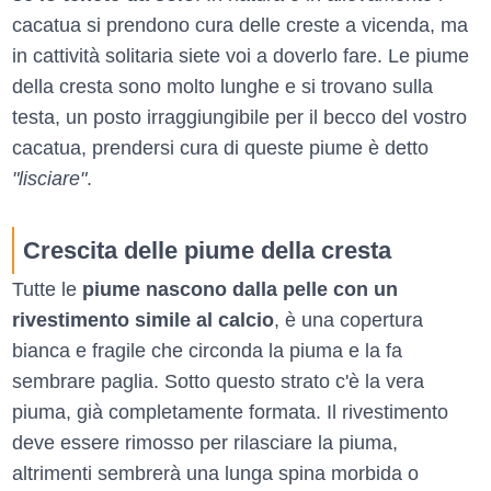
cacatua si prendono cura delle creste a vicenda, ma
in cattività solitaria siete voi a doverlo fare. Le piume
della cresta sono molto lunghe e si trovano sulla
testa, un posto irraggiungibile per il becco del vostro
cacatua, prendersi cura di queste piume è detto
"lisciare"
.
Crescita delle piume della cresta
Tutte le
piume nascono dalla pelle con un
rivestimento simile al calcio
, è una copertura
bianca e fragile che circonda la piuma e la fa
sembrare paglia. Sotto questo strato c'è la vera
piuma, già completamente formata. Il rivestimento
deve essere rimosso per rilasciare la piuma,
altrimenti sembrerà una lunga spina morbida o