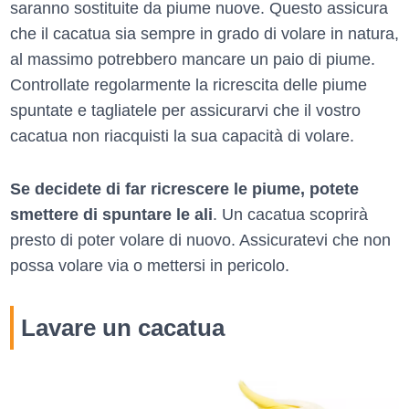
saranno sostituite da piume nuove. Questo assicura
che il cacatua sia sempre in grado di volare in natura,
al massimo potrebbero mancare un paio di piume.
Controllate regolarmente la ricrescita delle piume
spuntate e tagliatele per assicurarvi che il vostro
cacatua non riacquisti la sua capacità di volare.
Se decidete di far ricrescere le piume, potete
smettere di spuntare le ali
. Un cacatua scoprirà
presto di poter volare di nuovo. Assicuratevi che non
possa volare via o mettersi in pericolo.
Lavare un cacatua