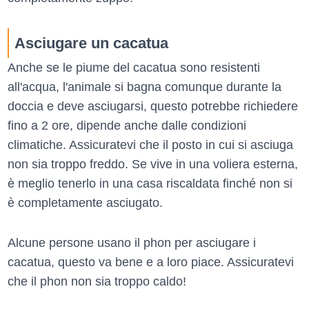
Asciugare un cacatua
Anche se le piume del cacatua sono resistenti
all'acqua, l'animale si bagna comunque durante la
doccia e deve asciugarsi, questo potrebbe richiedere
fino a 2 ore, dipende anche dalle condizioni
climatiche. Assicuratevi che il posto in cui si asciuga
non sia troppo freddo. Se vive in una voliera esterna,
è meglio tenerlo in una casa riscaldata finché non si
è completamente asciugato.
Alcune persone usano il phon per asciugare i
cacatua, questo va bene e a loro piace. Assicuratevi
che il phon non sia troppo caldo!