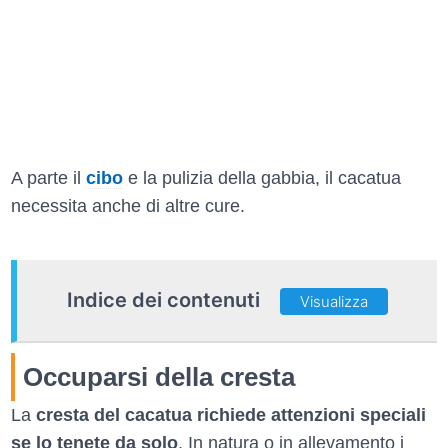
A parte il
cibo
e la pulizia della gabbia, il cacatua
necessita anche di altre cure.
Indice dei contenuti
Visualizza
Occuparsi della cresta
La
cresta del cacatua richiede attenzioni speciali
se lo tenete da solo
. In natura o in allevamento i