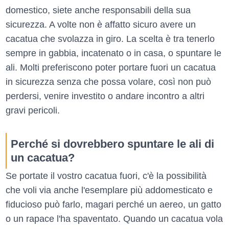
domestico, siete anche responsabili della sua
sicurezza. A volte non è affatto sicuro avere un
cacatua che svolazza in giro. La scelta è tra tenerlo
sempre in gabbia, incatenato o in casa, o spuntare le
ali. Molti preferiscono poter portare fuori un cacatua
in sicurezza senza che possa volare, così non può
perdersi, venire investito o andare incontro a altri
gravi pericoli.
Perché si dovrebbero spuntare le ali di
un cacatua?
Se portate il vostro cacatua fuori, c'è la possibilità
che voli via anche l'esemplare più addomesticato e
fiducioso può farlo, magari perché un aereo, un gatto
o un rapace l'ha spaventato. Quando un cacatua vola