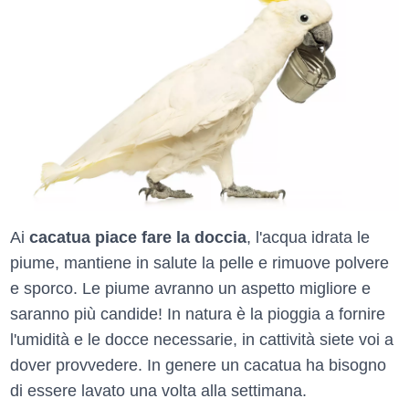
Ai
cacatua piace fare la doccia
, l'acqua idrata le
piume, mantiene in salute la pelle e rimuove polvere
e sporco. Le piume avranno un aspetto migliore e
saranno più candide! In natura è la pioggia a fornire
l'umidità e le docce necessarie, in cattività siete voi a
dover provvedere. In genere un cacatua ha bisogno
di essere lavato una volta alla settimana.