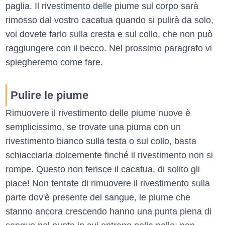
paglia. Il rivestimento delle piume sul corpo sarà
rimosso dal vostro cacatua quando si pulirà da solo,
voi dovete farlo sulla cresta e sul collo, che non può
raggiungere con il becco. Nel prossimo paragrafo vi
spiegheremo come fare.
Pulire le piume
Rimuovere il rivestimento delle piume nuove è
semplicissimo, se trovate una piuma con un
rivestimento bianco sulla testa o sul collo, basta
schiacciarla dolcemente finché il rivestimento non si
rompe. Questo non ferisce il cacatua, di solito gli
piace! Non tentate di rimuovere il rivestimento sulla
parte dov'è presente del sangue, le piume che
stanno ancora crescendo hanno una punta piena di