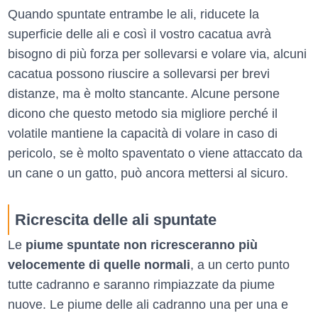
Quando spuntate entrambe le ali, riducete la
superficie delle ali e così il vostro cacatua avrà
bisogno di più forza per sollevarsi e volare via, alcuni
cacatua possono riuscire a sollevarsi per brevi
distanze, ma è molto stancante. Alcune persone
dicono che questo metodo sia migliore perché il
volatile mantiene la capacità di volare in caso di
pericolo, se è molto spaventato o viene attaccato da
un cane o un gatto, può ancora mettersi al sicuro.
Ricrescita delle ali spuntate
Le
piume spuntate non ricresceranno più
velocemente di quelle normali
, a un certo punto
tutte cadranno e saranno rimpiazzate da piume
nuove. Le piume delle ali cadranno una per una e