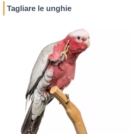
Tagliare le unghie