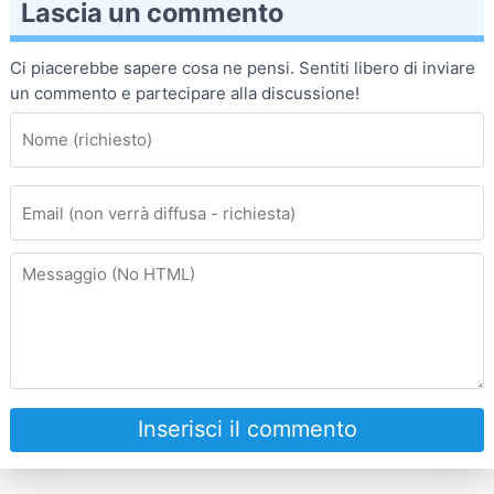
Lascia un commento
Ci piacerebbe sapere cosa ne pensi. Sentiti libero di inviare
un commento e partecipare alla discussione!
Inserisci il commento