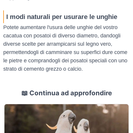
I modi naturali per usurare le unghie
Potete aumentare l'usura delle unghie del vostro
cacatua con posatoi di diverso diametro, dandogli
diverse scelte per arrampicarsi sul legno vero,
permettendogli di camminare su superfici dure come
le pietre e comprandogli dei posatoi speciali con uno
strato di cemento grezzo o calcio.
📖 Continua ad approfondire