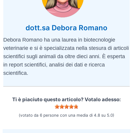
dott.sa Debora Romano
Debora Romano ha una laurea in biotecnologie
veterinarie e si è specializzata nella stesura di articoli
scientifici sugli animali da oltre dieci anni. È esperta
in report scientifici, analisi dei dati e ricerca
scientifica.
Ti è piaciuto questo articolo? Votalo adesso:
(votato da
6
persone con una media di
4.8
su
5.0
)