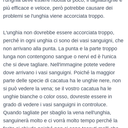
più efficace e veloce, però potrebbe causare dei
problemi se l'unghia viene accorciata troppo.
L'unghia non dovrebbe essere accorciata troppo,
perché in ogni unghia ci sono dei vasi sanguigni, che
non arrivano alla punta. La punta e la parte troppo
lunga non contengono sangue o nervi ed è l'unica
che si deve tagliare. Nell'immagine potete vedere
dove arrivano i vasi sanguigni. Poiché la maggior
parte delle specie di cacatua ha le unghie nere, non
si può vedere la vena; se il vostro cacatua ha le
unghie bianche o color osso, dovreste essere in
grado di vedere i vasi sanguigni in controluce.
Quando tagliate per sbaglio la vena nell'unghia,
sanguinerà molto e ci vorrà molto tempo perché la