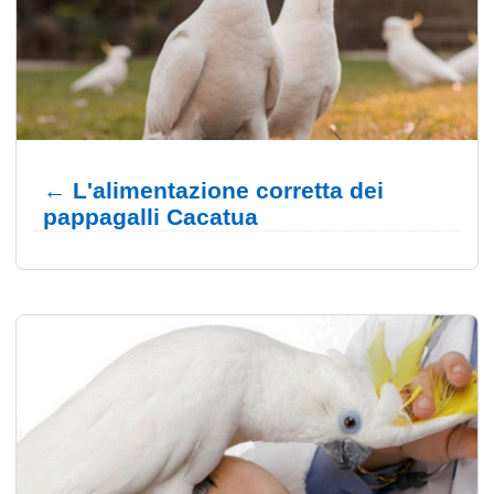
← L'alimentazione corretta dei
pappagalli Cacatua