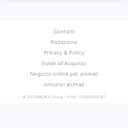
Contatti
Redazione
Privacy & Policy
Guide all'Acquisto
Negozio online per animali
Annunci animali
© ZOOMMERCE Group - P.IVA: IT02805400187