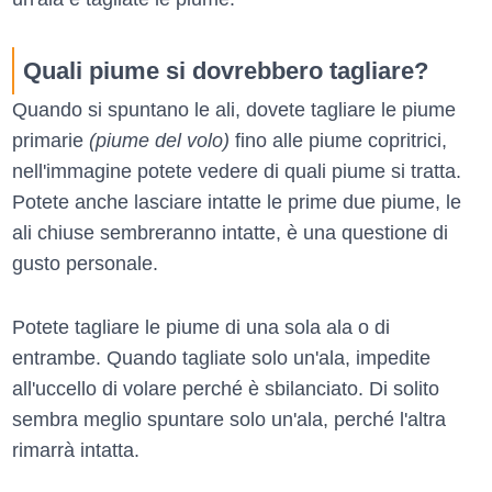
Quali piume si dovrebbero tagliare?
Quando si spuntano le ali, dovete tagliare le piume
primarie
(piume del volo)
fino alle piume copritrici,
nell'immagine potete vedere di quali piume si tratta.
Potete anche lasciare intatte le prime due piume, le
ali chiuse sembreranno intatte, è una questione di
gusto personale.
Potete tagliare le piume di una sola ala o di
entrambe. Quando tagliate solo un'ala, impedite
all'uccello di volare perché è sbilanciato. Di solito
sembra meglio spuntare solo un'ala, perché l'altra
rimarrà intatta.