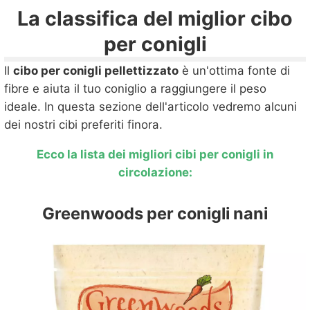
La classifica del miglior cibo
per conigli
Il
cibo per conigli pellettizzato
è un'ottima fonte di
fibre e aiuta il tuo coniglio a raggiungere il peso
ideale. In questa sezione dell'articolo vedremo alcuni
dei nostri cibi preferiti finora.
Ecco la lista dei migliori cibi per conigli in
circolazione:
Greenwoods per conigli nani