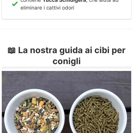
eliminare i cattivi odori
📖 La nostra guida ai cibi per
conigli