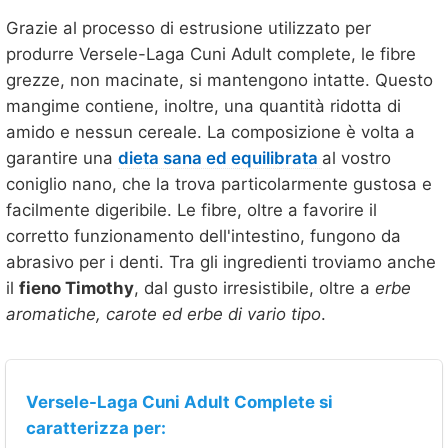
Grazie al processo di estrusione utilizzato per
produrre Versele-Laga Cuni Adult complete, le fibre
grezze, non macinate, si mantengono intatte. Questo
mangime contiene, inoltre, una quantità ridotta di
amido e nessun cereale. La composizione è volta a
garantire una
dieta sana ed equilibrata
al vostro
coniglio nano, che la trova particolarmente gustosa e
facilmente digeribile. Le fibre, oltre a favorire il
corretto funzionamento dell'intestino, fungono da
abrasivo per i denti. Tra gli ingredienti troviamo anche
il
fieno Timothy
, dal gusto irresistibile, oltre a
erbe
aromatiche, carote ed erbe di vario tipo
.
Versele-Laga Cuni Adult Complete si
caratterizza per: