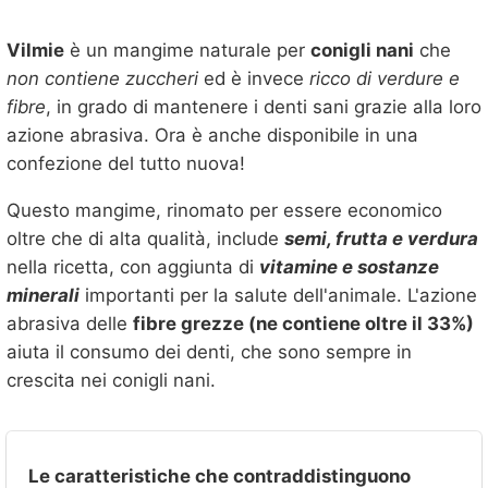
Vilmie
è un mangime naturale per
conigli nani
che
non contiene zuccheri
ed è invece
ricco di verdure e
fibre
, in grado di mantenere i denti sani grazie alla loro
azione abrasiva. Ora è anche disponibile in una
confezione del tutto nuova!
Questo mangime, rinomato per essere economico
oltre che di alta qualità, include
semi, frutta e verdura
nella ricetta, con aggiunta di
vitamine e sostanze
minerali
importanti per la salute dell'animale. L'azione
abrasiva delle
fibre grezze (ne contiene oltre il 33%)
aiuta il consumo dei denti, che sono sempre in
crescita nei conigli nani.
Le caratteristiche che contraddistinguono