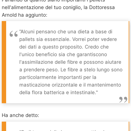
nell'alimentazione del tuo coniglio, la Dottoressa
Arnold ha aggiunto:
”Alcuni pensano che una dieta a base di
pallets sia essenziale. Vorrei poter vedere
dei dati a questo proposito. Credo che
l'unico beneficio sia che garantiscono
l'assimilazione delle fibre e possono aiutare
a prendere peso. Le fibre a stelo lungo sono
particolarmente importanti per la
masticazione orizzontale e il mantenimento
della flora batterica e intestinale."
Ha anche detto: