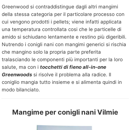
Greenwood si contraddistingue dagli altri mangimi
della stessa categoria per il particolare processo con
cui vengono prodotti i pellets; viene infatti applicata
una temperatura controllata cosi che le particelle di
amido si schiudano lentamente e restino più digeribili.
Nutrendo i conigli nani con mangimi generici si rischia
che mangino solo la propria parte preferita
tralasciando le componenti più importanti per la loro
salute, ma con i
tocchetti di fieno all-in-one
Greenwoods
si risolve il problema alla radice. Il
coniglio mangia tutto insieme e si alimenta quindi in
modo bilanciato.
Mangime per conigli nani Vilmie