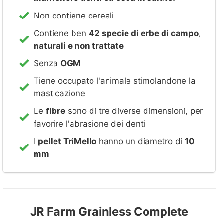
Non contiene cereali
Contiene ben
42 specie di erbe di campo,
naturali e non trattate
Senza
OGM
Tiene occupato l'animale stimolandone la
masticazione
Le
fibre
sono di tre diverse dimensioni, per
favorire l'abrasione dei denti
I
pellet TriMello
hanno un diametro di
10
mm
JR Farm Grainless Complete