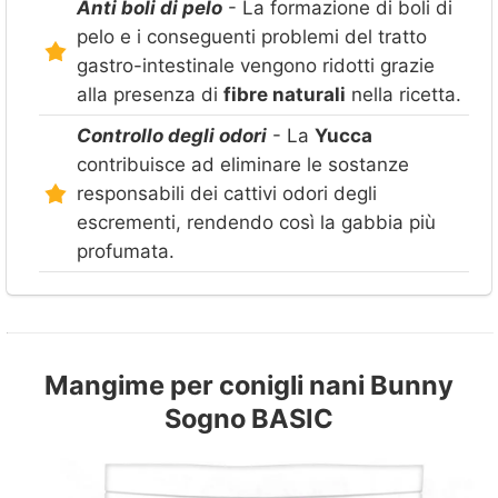
Anti boli di pelo
- La formazione di boli di
pelo e i conseguenti problemi del tratto
gastro-intestinale vengono ridotti grazie
alla presenza di
fibre naturali
nella ricetta.
Controllo degli odori
- La
Yucca
contribuisce ad eliminare le sostanze
responsabili dei cattivi odori degli
escrementi, rendendo così la gabbia più
profumata.
Mangime per conigli nani Bunny
Sogno BASIC