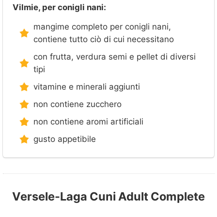
Vilmie, per conigli nani:
mangime completo per conigli nani,
contiene tutto ciò di cui necessitano
con frutta, verdura semi e pellet di diversi
tipi
vitamine e minerali aggiunti
non contiene zucchero
non contiene aromi artificiali
gusto appetibile
Versele-Laga Cuni Adult Complete