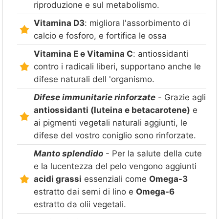
riproduzione e sul metabolismo.
Vitamina D3
: migliora l'assorbimento di
calcio e fosforo, e fortifica le ossa
Vitamina E e Vitamina C
: antiossidanti
contro i radicali liberi, supportano anche le
difese naturali dell 'organismo.
Difese immunitarie rinforzate
- Grazie agli
antiossidanti (luteina e betacarotene)
e
ai pigmenti vegetali naturali aggiunti, le
difese del vostro coniglio sono rinforzate.
Manto splendido
- Per la salute della cute
e la lucentezza del pelo vengono aggiunti
acidi grassi
essenziali come
Omega-3
estratto dai semi di lino e
Omega-6
estratto da olii vegetali.