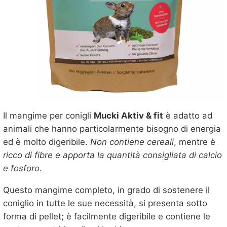
Il mangime per conigli
Mucki Aktiv & fit
è adatto ad
animali che hanno particolarmente bisogno di energia
ed è molto digeribile.
Non contiene cereali
, mentre è
ricco di fibre e apporta la quantità consigliata di calcio
e fosforo
.
Questo mangime completo, in grado di sostenere il
coniglio in tutte le sue necessità, si presenta sotto
forma di pellet; è facilmente digeribile e contiene le