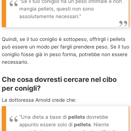
“Se il tuo coniglio ha un peso ottimale e non
mangia pellets, questi non sono
assolutamente necessari."
Quindi, se il tuo coniglio è sottopeso, offrirgli i pellets
può essere un modo per fargli prendere peso. Se il tuo
coniglio fosse già in peso forma, potrebbe non essere
necessario.
Che cosa dovresti cercare nel cibo
per conigli?
La dottoressa Arnold crede che:
“Una dieta a base di
pellets
dovrebbe
appunto essere solo di
pellets
. Niente