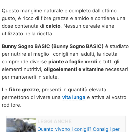
Questo mangime naturale e completo dall'ottimo
gusto, è ricco di fibre grezze e amido e contiene una
dose contenuta di
calcio
. Nessun cereale viene
utilizzato nella ricetta.
Bunny Sogno BASIC (Bunny Sogno BASIC)
è studiato
per nutrire al meglio i conigli nani adulti, la ricetta
comprende diverse
piante a foglie verdi
e tutti gli
elementi nutritivi,
oligoelementi e vitamine
necessari
per mantenerli in salute.
Le
fibre grezze
, presenti in quantità elevata,
permettono di vivere una
vita lunga
e attiva al vostro
roditore.
Quanto vivono i conigli? Consigli per