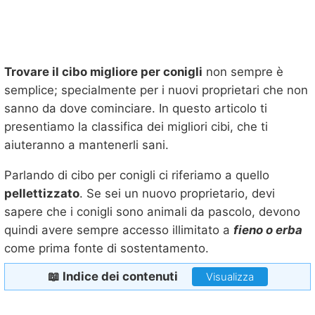
Trovare il cibo migliore per conigli
non sempre è
semplice; specialmente per i nuovi proprietari che non
sanno da dove cominciare. In questo articolo ti
presentiamo la classifica dei migliori cibi, che ti
aiuteranno a mantenerli sani.
Parlando di cibo per conigli ci riferiamo a quello
pellettizzato
. Se sei un nuovo proprietario, devi
sapere che i conigli sono animali da pascolo, devono
quindi avere sempre accesso illimitato a
fieno o erba
come prima fonte di sostentamento.
📖 Indice dei contenuti
Visualizza