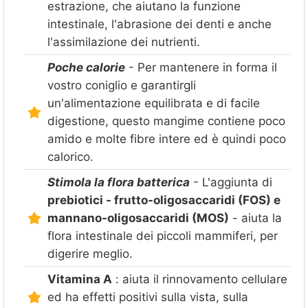
estrazione, che aiutano la funzione
intestinale, l'abrasione dei denti e anche
l'assimilazione dei nutrienti.
Poche calorie
- Per mantenere in forma il
vostro coniglio e garantirgli
un'alimentazione equilibrata e di facile
digestione, questo mangime contiene poco
amido e molte fibre intere ed è quindi poco
calorico.
Stimola la flora batterica
- L'aggiunta di
prebiotici - frutto-oligosaccaridi (FOS) e
mannano-oligosaccaridi (MOS)
- aiuta la
flora intestinale dei piccoli mammiferi, per
digerire meglio.
Vitamina A
: aiuta il rinnovamento cellulare
ed ha effetti positivi sulla vista, sulla