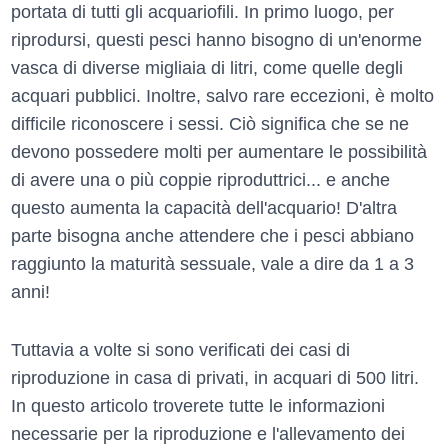
portata di tutti gli acquariofili. In primo luogo, per
riprodursi, questi pesci hanno bisogno di un'enorme
vasca di diverse migliaia di litri, come quelle degli
acquari pubblici. Inoltre, salvo rare eccezioni, è molto
difficile riconoscere i sessi. Ciò significa che se ne
devono possedere molti per aumentare le possibilità
di avere una o più coppie riproduttrici... e anche
questo aumenta la capacità dell'acquario! D'altra
parte bisogna anche attendere che i pesci abbiano
raggiunto la maturità sessuale, vale a dire da 1 a 3
anni!
Tuttavia a volte si sono verificati dei casi di
riproduzione in casa di privati, in acquari di 500 litri.
In questo articolo troverete tutte le informazioni
necessarie per la riproduzione e l'allevamento dei