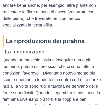
andare bene anche, per esempio, altre piante non
radicate e le fibre di noce di cocco (zavorrate con
delle pietre), che troverete nel commercio
specializzato in terrariofilia.
La riproduzione dei pirahna
La fecondazione
Quando un maschio inizia a inseguire una o più
femmine, potete essere sicuri che ci sono tutte le
condizioni favorevoli. Diventano notevolmente più
scuri e nuotano in tondo testa contro coda. Le danze
nuziali a volte sono rudi e talvolta ne derivano delle
ferite superficiali. Quando i legami tra il maschio e la
femmina diventano più forti e la coppia è ben