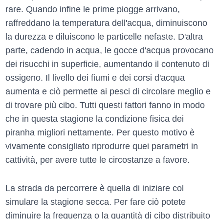
rare. Quando infine le prime piogge arrivano,
raffreddano la temperatura dell'acqua, diminuiscono
la durezza e diluiscono le particelle nefaste. D'altra
parte, cadendo in acqua, le gocce d'acqua provocano
dei risucchi in superficie, aumentando il contenuto di
ossigeno. Il livello dei fiumi e dei corsi d'acqua
aumenta e ciò permette ai pesci di circolare meglio e
di trovare più cibo. Tutti questi fattori fanno in modo
che in questa stagione la condizione fisica dei
piranha migliori nettamente. Per questo motivo è
vivamente consigliato riprodurre quei parametri in
cattività, per avere tutte le circostanze a favore.
La strada da percorrere è quella di iniziare col
simulare la stagione secca. Per fare ciò potete
diminuire la frequenza o la quantità di cibo distribuito