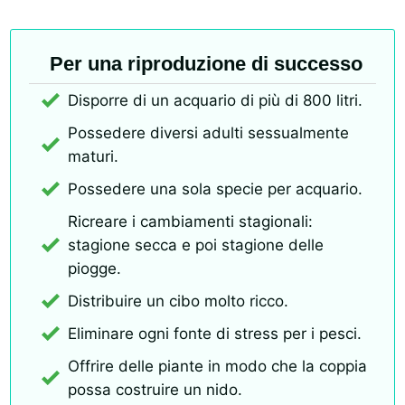
Per una riproduzione di successo
Disporre di un acquario di più di 800 litri.
Possedere diversi adulti sessualmente
maturi.
Possedere una sola specie per acquario.
Ricreare i cambiamenti stagionali:
stagione secca e poi stagione delle
piogge.
Distribuire un cibo molto ricco.
Eliminare ogni fonte di stress per i pesci.
Offrire delle piante in modo che la coppia
possa costruire un nido.