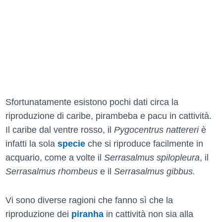
Sfortunatamente esistono pochi dati circa la
riproduzione di caribe, pirambeba e pacu in cattività.
Il caribe dal ventre rosso, il
Pygocentrus nattereri
è
infatti la sola
specie
che si riproduce facilmente in
acquario, come a volte il
Serrasalmus spilopleura
, il
Serrasalmus rhombeus
e il
Serrasalmus gibbus.
Vi sono diverse ragioni che fanno sì che la
riproduzione dei
piranha
in cattività non sia alla