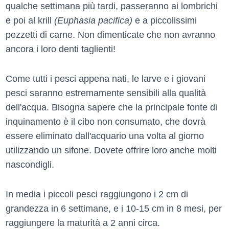
qualche settimana più tardi, passeranno ai lombrichi
e poi al krill
(Euphasia pacifica)
e a piccolissimi
pezzetti di carne. Non dimenticate che non avranno
ancora i loro denti taglienti!
Come tutti i pesci appena nati, le larve e i giovani
pesci saranno estremamente sensibili alla qualità
dell'acqua. Bisogna sapere che la principale fonte di
inquinamento è il cibo non consumato, che dovrà
essere eliminato dall'acquario una volta al giorno
utilizzando un sifone. Dovete offrire loro anche molti
nascondigli.
In media i piccoli pesci raggiungono i 2 cm di
grandezza in 6 settimane, e i 10-15 cm in 8 mesi, per
raggiungere la maturità a 2 anni circa.