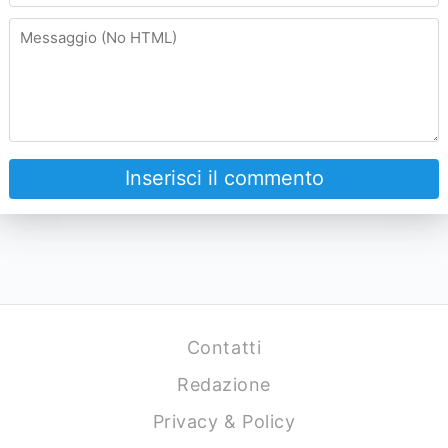
Inserisci il commento
Contatti
Redazione
Privacy & Policy