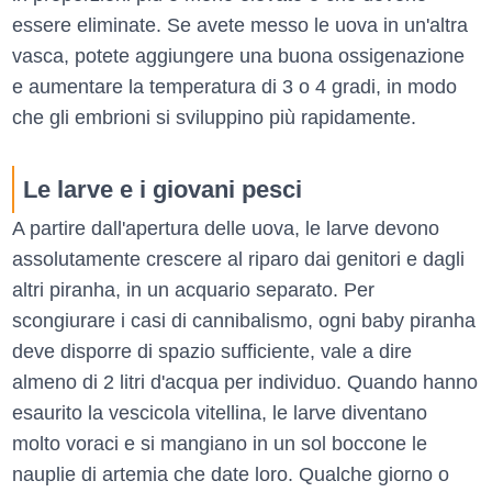
essere eliminate. Se avete messo le uova in un'altra
vasca, potete aggiungere una buona ossigenazione
e aumentare la temperatura di 3 o 4 gradi, in modo
che gli embrioni si sviluppino più rapidamente.
Le larve e i giovani pesci
A partire dall'apertura delle uova, le larve devono
assolutamente crescere al riparo dai genitori e dagli
altri piranha, in un acquario separato. Per
scongiurare i casi di cannibalismo, ogni baby piranha
deve disporre di spazio sufficiente, vale a dire
almeno di 2 litri d'acqua per individuo. Quando hanno
esaurito la vescicola vitellina, le larve diventano
molto voraci e si mangiano in un sol boccone le
nauplie di artemia che date loro. Qualche giorno o