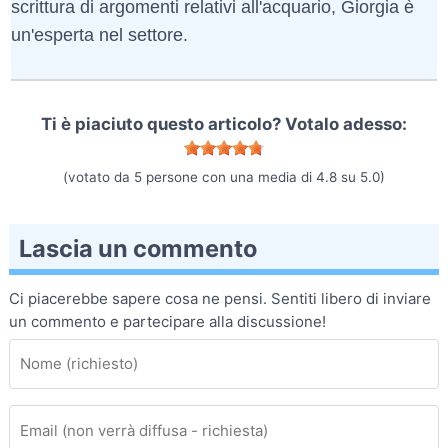
scrittura di argomenti relativi all'acquario, Giorgia è
un'esperta nel settore.
Ti è piaciuto questo articolo? Votalo adesso:
(votato da
5
persone con una media di
4.8
su
5.0
)
Lascia un commento
Ci piacerebbe sapere cosa ne pensi. Sentiti libero di inviare
un commento e partecipare alla discussione!