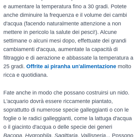
e aumentare la temperatura fino a 30 gradi. Potete
anche diminuire la frequenza e il volume dei cambi
d'acqua (facendo naturalmente attenzione a non
mettere in pericolo la salute dei pesci!). Alcune
settimane o alcuni mesi dopo, effettuate dei grandi
cambiamenti d'acqua, aumentate la capacità di
filtraggio e di aerazione e abbassate la temperatura a
25 gradi.
Offrite ai piranha un'alimentazione
molto
ricca e quotidiana.
Fate anche in modo che possano costruirsi un nido.
L'acquario dovrà essere riccamente piantato,
soprattutto di numerose specie galleggianti o con le
foglie o le radici galleggianti, come la lattuga d'acqua
o il giacinto d'acqua o delle specie dei generi
Bacopa, Hygrophila, Sagittaria, Vallisneria...
Possono