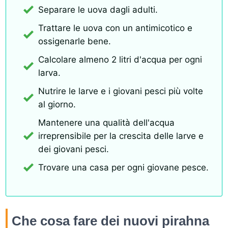
Separare le uova dagli adulti.
Trattare le uova con un antimicotico e
ossigenarle bene.
Calcolare almeno 2 litri d'acqua per ogni
larva.
Nutrire le larve e i giovani pesci più volte
al giorno.
Mantenere una qualità dell'acqua
irreprensibile per la crescita delle larve e
dei giovani pesci.
Trovare una casa per ogni giovane pesce.
Che cosa fare dei nuovi pirahna