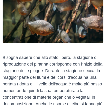
Bisogna sapere che allo stato libero, la stagione di
riproduzione dei piranha corrisponde con l'inizio della
stagione delle piogge. Durante la stagione secca, la
maggior parte dei fiumi e dei corsi d'acqua ha una
portata ridotta e il livello dell'acqua è molto più basso
aumentando quindi la sua temperatura e la
concentrazione di materie organiche o vegetali in
decomposizione. Anche le risorse di cibo si fanno più