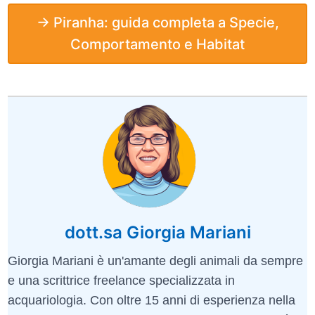
→ Piranha: guida completa a Specie,
Comportamento e Habitat
dott.sa Giorgia Mariani
Giorgia Mariani è un'amante degli animali da sempre
e una scrittrice freelance specializzata in
acquariologia. Con oltre 15 anni di esperienza nella