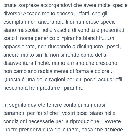
brutte sorprese accorgendovi che avete molte specie
diverse! Accade molto spesso, infatti, che gli
esemplari non ancora adulti di numerose specie
siano mescolati nelle vasche di vendita e presentati
sotto il nome generico di "piranha bianchi"... Un
appassionato, non riuscendo a distinguere i pesci,
ancora molto simili, non si rende conto della
disavventura finché, mano a mano che crescono,
non cambiano radicalmente di forma e colore...
Questa è una delle ragioni per cui pochi acquariofili
riescono a far riprodurre i piranha.
In seguito dovrete tenere conto di numerosi
parametri per far sì che i vostri pesci siano nelle
condizioni necessarie per la riproduzione. Dovrete
inoltre prendervi cura delle larve, cosa che richiede