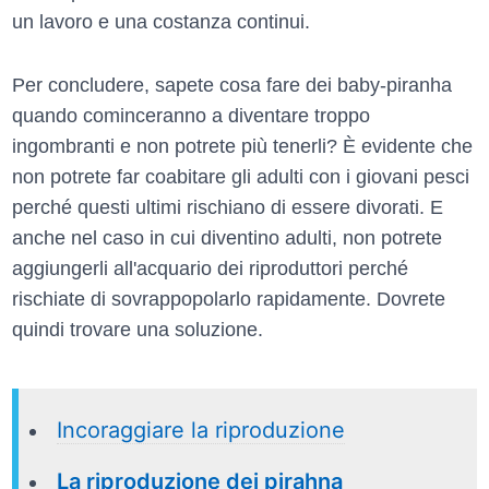
un lavoro e una costanza continui.
Per concludere, sapete cosa fare dei baby-piranha
quando cominceranno a diventare troppo
ingombranti e non potrete più tenerli? È evidente che
non potrete far coabitare gli adulti con i giovani pesci
perché questi ultimi rischiano di essere divorati. E
anche nel caso in cui diventino adulti, non potrete
aggiungerli all'acquario dei riproduttori perché
rischiate di sovrappopolarlo rapidamente. Dovrete
quindi trovare una soluzione.
Incoraggiare la riproduzione
La riproduzione dei pirahna