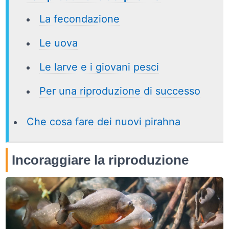
La fecondazione
Le uova
Le larve e i giovani pesci
Per una riproduzione di successo
Che cosa fare dei nuovi pirahna
Incoraggiare la riproduzione