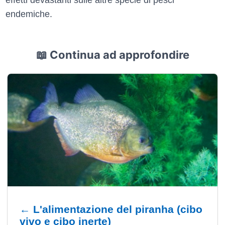
endemiche.
📖 Continua ad approfondire
← L'alimentazione del piranha (cibo
vivo e cibo inerte)