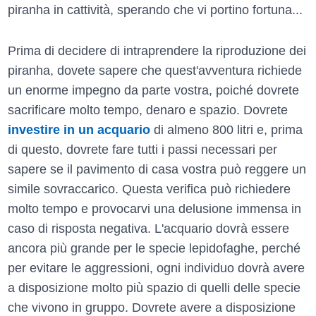
piranha in cattività, sperando che vi portino fortuna...
Prima di decidere di intraprendere la riproduzione dei
piranha, dovete sapere che quest'avventura richiede
un enorme impegno da parte vostra, poiché dovrete
sacrificare molto tempo, denaro e spazio. Dovrete
investire in un acquario
di almeno 800 litri e, prima
di questo, dovrete fare tutti i passi necessari per
sapere se il pavimento di casa vostra può reggere un
simile sovraccarico. Questa verifica può richiedere
molto tempo e provocarvi una delusione immensa in
caso di risposta negativa. L'acquario dovrà essere
ancora più grande per le specie lepidofaghe, perché
per evitare le aggressioni, ogni individuo dovrà avere
a disposizione molto più spazio di quelli delle specie
che vivono in gruppo. Dovrete avere a disposizione