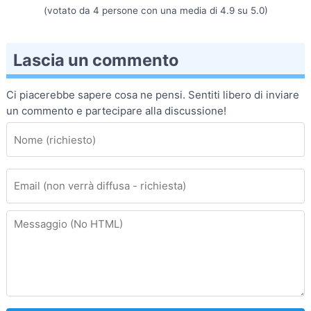
(votato da
4
persone con una media di
4.9
su
5.0
)
Lascia un commento
Ci piacerebbe sapere cosa ne pensi. Sentiti libero di inviare
un commento e partecipare alla discussione!