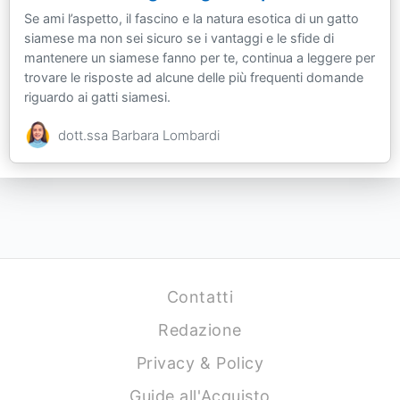
Se ami l’aspetto, il fascino e la natura esotica di un gatto
siamese ma non sei sicuro se i vantaggi e le sfide di
mantenere un siamese fanno per te, continua a leggere per
trovare le risposte ad alcune delle più frequenti domande
riguardo ai gatti siamesi.
dott.ssa Barbara Lombardi
Contatti
Redazione
Privacy & Policy
Guide all'Acquisto