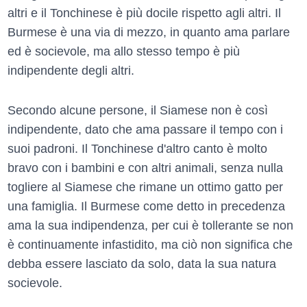
altri e il Tonchinese è più docile rispetto agli altri. Il
Burmese è una via di mezzo, in quanto ama parlare
ed è socievole, ma allo stesso tempo è più
indipendente degli altri.
Secondo alcune persone, il Siamese non è così
indipendente, dato che ama passare il tempo con i
suoi padroni. Il Tonchinese d'altro canto è molto
bravo con i bambini e con altri animali, senza nulla
togliere al Siamese che rimane un ottimo gatto per
una famiglia. Il Burmese come detto in precedenza
ama la sua indipendenza, per cui è tollerante se non
è continuamente infastidito, ma ciò non significa che
debba essere lasciato da solo, data la sua natura
socievole.