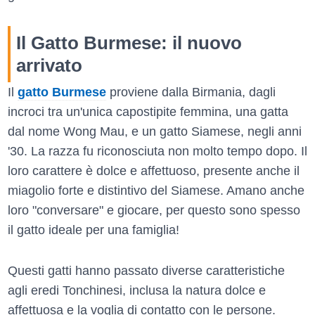
Il Gatto Burmese: il nuovo
arrivato
Il
gatto Burmese
proviene dalla Birmania, dagli
incroci tra un'unica capostipite femmina, una gatta
dal nome Wong Mau, e un gatto Siamese, negli anni
'30. La razza fu riconosciuta non molto tempo dopo. Il
loro carattere è dolce e affettuoso, presente anche il
miagolio forte e distintivo del Siamese. Amano anche
loro "conversare" e giocare, per questo sono spesso
il gatto ideale per una famiglia!
Questi gatti hanno passato diverse caratteristiche
agli eredi Tonchinesi, inclusa la natura dolce e
affettuosa e la voglia di contatto con le persone.