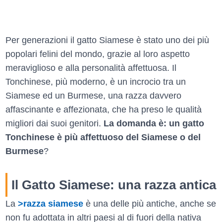
Per generazioni il gatto Siamese è stato uno dei più
popolari felini del mondo, grazie al loro aspetto
meraviglioso e alla personalità affettuosa. Il
Tonchinese, più moderno, è un incrocio tra un
Siamese ed un Burmese, una razza davvero
affascinante e affezionata, che ha preso le qualità
migliori dai suoi genitori.
La domanda è: un gatto
Tonchinese è più affettuoso del Siamese o del
Burmese
?
Il Gatto Siamese: una razza antica
La
>razza siamese
è una delle più antiche, anche se
non fu adottata in altri paesi al di fuori della nativa