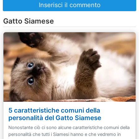
Inserisci il commento
Gatto Siamese
5 caratteristiche comuni della
personalità del Gatto Siamese
Nonostante ciò ci sono alcune caratteristiche comuni della
personalità che tutti i Siamesi hanno e che vedremo in