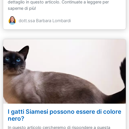
dettaglio in questo articolo. Continuate a leggere per
saperne di più!
dott.ssa Barbara Lombardi
I gatti Siamesi possono essere di colore
nero?
In questo articolo cercheremo di rispondere a questa