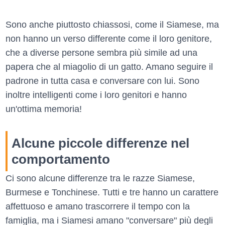
Sono anche piuttosto chiassosi, come il Siamese, ma
non hanno un verso differente come il loro genitore,
che a diverse persone sembra più simile ad una
papera che al miagolio di un gatto. Amano seguire il
padrone in tutta casa e conversare con lui. Sono
inoltre intelligenti come i loro genitori e hanno
un'ottima memoria!
Alcune piccole differenze nel
comportamento
Ci sono alcune differenze tra le razze Siamese,
Burmese e Tonchinese. Tutti e tre hanno un carattere
affettuoso e amano trascorrere il tempo con la
famiglia, ma i Siamesi amano "conversare" più degli