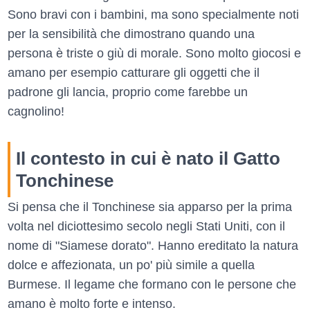
Sono bravi con i bambini, ma sono specialmente noti
per la sensibilità che dimostrano quando una
persona è triste o giù di morale. Sono molto giocosi e
amano per esempio catturare gli oggetti che il
padrone gli lancia, proprio come farebbe un
cagnolino!
Il contesto in cui è nato il Gatto
Tonchinese
Si pensa che il Tonchinese sia apparso per la prima
volta nel diciottesimo secolo negli Stati Uniti, con il
nome di "Siamese dorato". Hanno ereditato la natura
dolce e affezionata, un po' più simile a quella
Burmese. Il legame che formano con le persone che
amano è molto forte e intenso.