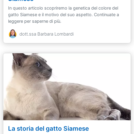
In questo articolo scopriremo la genetica del colore del
gatto Siamese e il motivo del suo aspetto. Continuate a
leggere per saperne di più.
dott.ssa Barbara Lombardi
La storia del gatto Siamese