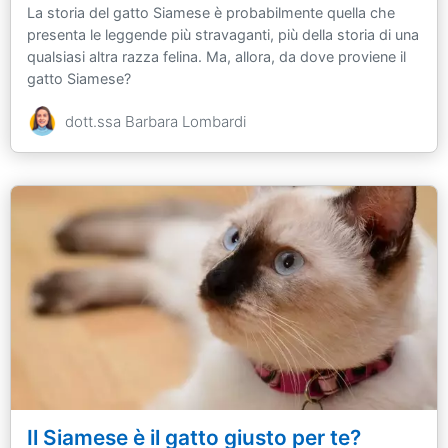
La storia del gatto Siamese è probabilmente quella che
presenta le leggende più stravaganti, più della storia di una
qualsiasi altra razza felina. Ma, allora, da dove proviene il
gatto Siamese?
dott.ssa Barbara Lombardi
Il Siamese è il gatto giusto per te?