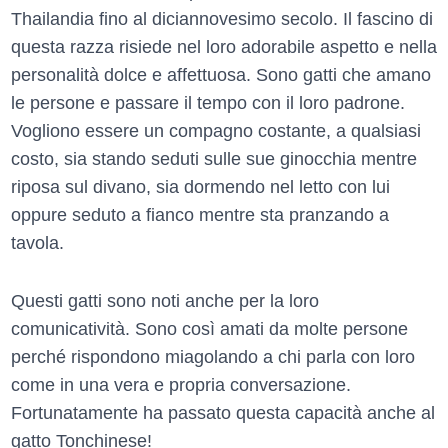
Thailandia fino al diciannovesimo secolo. Il fascino di
questa razza risiede nel loro adorabile aspetto e nella
personalità dolce e affettuosa. Sono gatti che amano
le persone e passare il tempo con il loro padrone.
Vogliono essere un compagno costante, a qualsiasi
costo, sia stando seduti sulle sue ginocchia mentre
riposa sul divano, sia dormendo nel letto con lui
oppure seduto a fianco mentre sta pranzando a
tavola.
Questi gatti sono noti anche per la loro
comunicatività. Sono così amati da molte persone
perché rispondono miagolando a chi parla con loro
come in una vera e propria conversazione.
Fortunatamente ha passato questa capacità anche al
gatto Tonchinese!