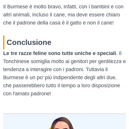
Il Burmese è molto bravo, infatti, con i bambini e con
altri animali, incluso il cane, ma deve essere chiaro
che il padrone della casa è il gatto e non il cane!
Conclusione
Le tre razze feline sono tutte uniche e speciali
. Il
Tonchinese somiglia molto ai genitori per gentilezza e
tendenza a interagire con i padroni. Tuttavia il
Burmese è un po' più indipendente degli altri due,
che passerebbero tutto il tempo a loro disposizione
con l'amato padrone!