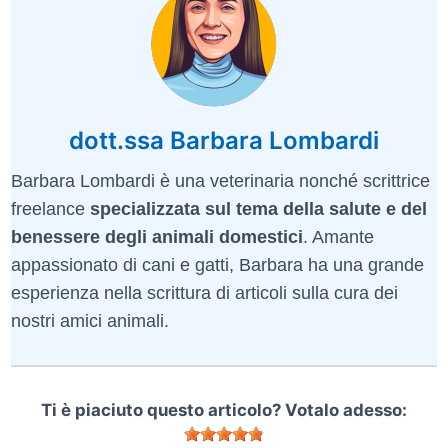
dott.ssa Barbara Lombardi
Barbara Lombardi è una veterinaria nonché scrittrice
freelance
specializzata sul tema della salute e del
benessere degli animali domestici
. Amante
appassionato di cani e gatti, Barbara ha una grande
esperienza nella scrittura di articoli sulla cura dei
nostri amici animali.
Ti è piaciuto questo articolo? Votalo adesso: