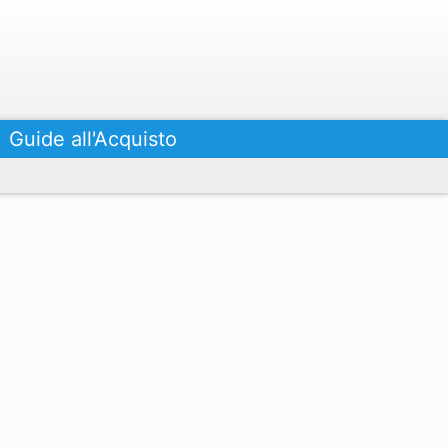
Guide all'Acquisto