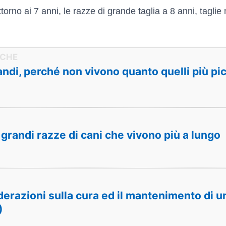
torno ai 7 anni, le razze di grande taglia a 8 anni, taglie
andi, perché non vivono quanto quelli più pic
 grandi razze di cani che vivono più a lungo
derazioni sulla cura ed il mantenimento di un
)