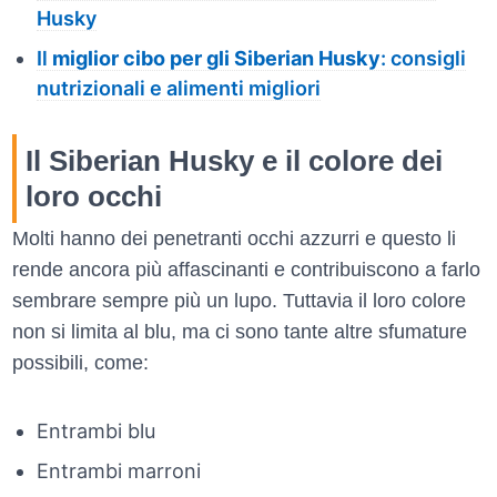
Husky
Il
miglior cibo per gli Siberian Husky
: consigli
nutrizionali e alimenti migliori
Il Siberian Husky e il colore dei
loro occhi
Molti hanno dei penetranti occhi azzurri e questo li
rende ancora più affascinanti e contribuiscono a farlo
sembrare sempre più un lupo. Tuttavia il loro colore
non si limita al blu, ma ci sono tante altre sfumature
possibili, come:
Entrambi blu
Entrambi marroni