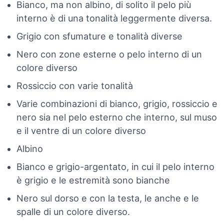
Bianco, ma non albino, di solito il pelo più
interno è di una tonalità leggermente diversa.
Grigio con sfumature e tonalità diverse
Nero con zone esterne o pelo interno di un
colore diverso
Rossiccio con varie tonalità
Varie combinazioni di bianco, grigio, rossiccio e
nero sia nel pelo esterno che interno, sul muso
e il ventre di un colore diverso
Albino
Bianco e grigio-argentato, in cui il pelo interno
è grigio e le estremità sono bianche
Nero sul dorso e con la testa, le anche e le
spalle di un colore diverso.