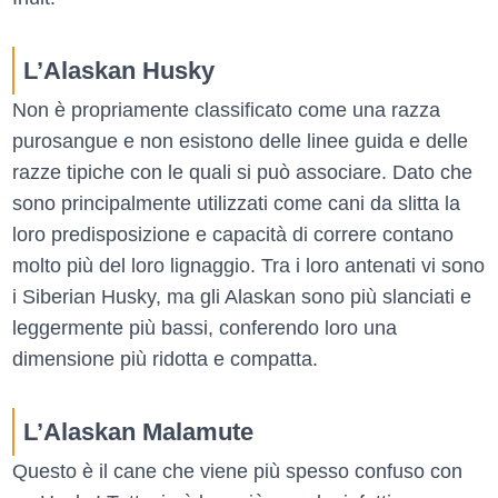
L’Alaskan Husky
Non è propriamente classificato come una razza
purosangue e non esistono delle linee guida e delle
razze tipiche con le quali si può associare. Dato che
sono principalmente utilizzati come cani da slitta la
loro predisposizione e capacità di correre contano
molto più del loro lignaggio. Tra i loro antenati vi sono
i Siberian Husky, ma gli Alaskan sono più slanciati e
leggermente più bassi, conferendo loro una
dimensione più ridotta e compatta.
L’Alaskan Malamute
Questo è il cane che viene più spesso confuso con