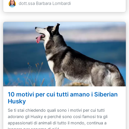
dott.ssa Barbara Lombardi
10 motivi per cui tutti amano i Siberian
Husky
Se ti stai chiedendo quali sono i motivi per cui tutti
adorano gli Husky e perché sono così famosi tra gli
appassionati di animali di tutto il mondo, continua a