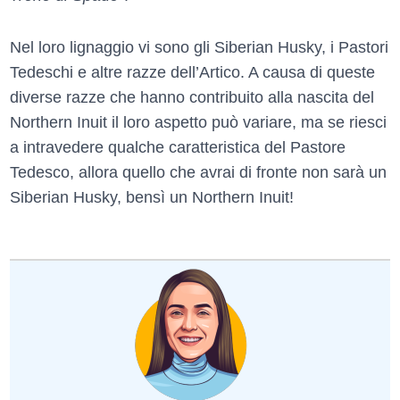
Nel loro lignaggio vi sono gli Siberian Husky, i Pastori
Tedeschi e altre razze dell’Artico. A causa di queste
diverse razze che hanno contribuito alla nascita del
Northern Inuit il loro aspetto può variare, ma se riesci
a intravedere qualche caratteristica del Pastore
Tedesco, allora quello che avrai di fronte non sarà un
Siberian Husky, bensì un Northern Inuit!