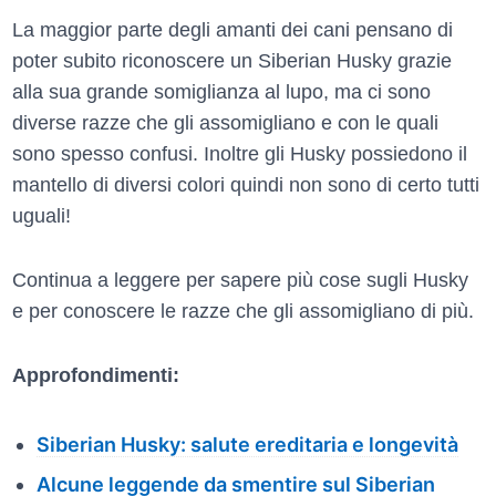
La maggior parte degli amanti dei cani pensano di
poter subito riconoscere un Siberian Husky grazie
alla sua grande somiglianza al lupo, ma ci sono
diverse razze che gli assomigliano e con le quali
sono spesso confusi. Inoltre gli Husky possiedono il
mantello di diversi colori quindi non sono di certo tutti
uguali!
Continua a leggere per sapere più cose sugli Husky
e per conoscere le razze che gli assomigliano di più.
Approfondimenti:
Siberian Husky: salute ereditaria e longevità
Alcune leggende da smentire sul Siberian