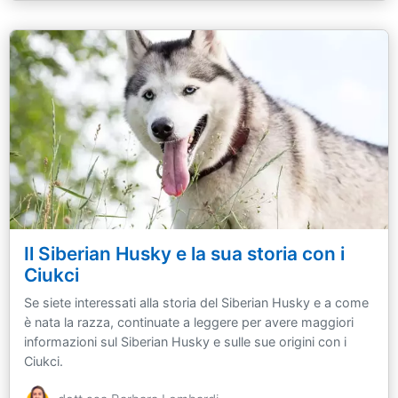
Il Siberian Husky e la sua storia con i
Ciukci
Se siete interessati alla storia del Siberian Husky e a come
è nata la razza, continuate a leggere per avere maggiori
informazioni sul Siberian Husky e sulle sue origini con i
Ciukci.