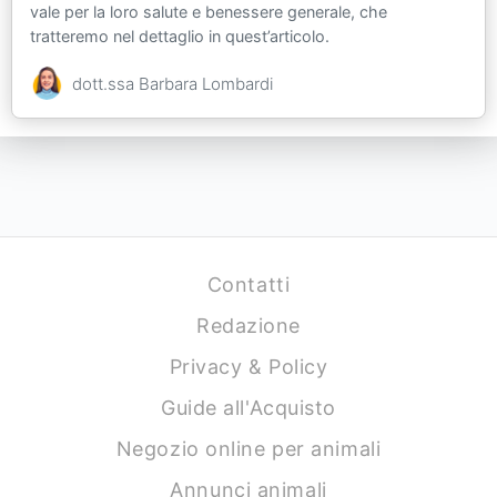
vale per la loro salute e benessere generale, che
tratteremo nel dettaglio in quest’articolo.
dott.ssa Barbara Lombardi
Contatti
Redazione
Privacy & Policy
Guide all'Acquisto
Negozio online per animali
Annunci animali