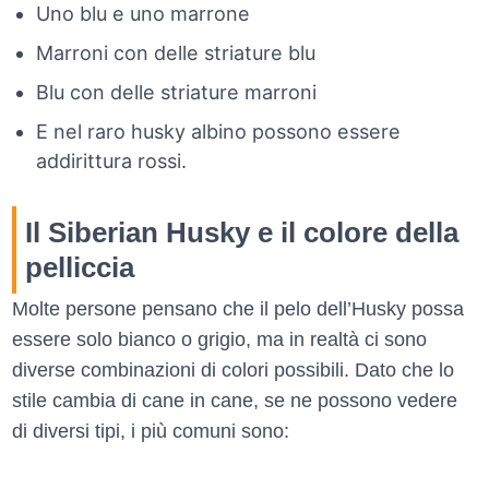
Uno blu e uno marrone
Marroni con delle striature blu
Blu con delle striature marroni
E nel raro husky albino possono essere
addirittura rossi.
Il Siberian Husky e il colore della
pelliccia
Molte persone pensano che il pelo dell’Husky possa
essere solo bianco o grigio, ma in realtà ci sono
diverse combinazioni di colori possibili. Dato che lo
stile cambia di cane in cane, se ne possono vedere
di diversi tipi, i più comuni sono: