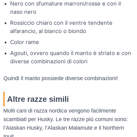
Nero con sfumature marroni/rosse e con il
naso nero
Rossiccio chiaro con il ventre tendente
all’arancio, al bianco o biondo
Color rame
Agouti, ovvero quando il manto è striato e con
diverse combinazioni di colori
Quindi il manto possiede diverse combinazioni!
Altre razze simili
Molti cani di razza nordica vengono facilmente
scambiati per Husky. Le tre razze più comuni sono:
l’Alaskan Husky, l’Alaskan Malamute e il Northern
Inuit.