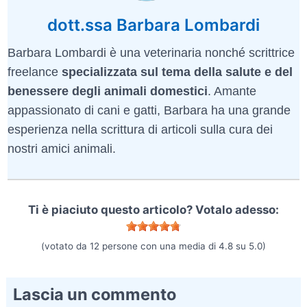
dott.ssa Barbara Lombardi
Barbara Lombardi è una veterinaria nonché scrittrice
freelance
specializzata sul tema della salute e del
benessere degli animali domestici
. Amante
appassionato di cani e gatti, Barbara ha una grande
esperienza nella scrittura di articoli sulla cura dei
nostri amici animali.
Ti è piaciuto questo articolo? Votalo adesso:
(votato da
12
persone con una media di
4.8
su
5.0
)
Lascia un commento