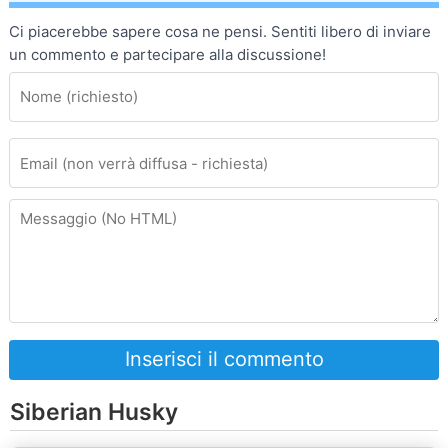
Ci piacerebbe sapere cosa ne pensi. Sentiti libero di inviare
un commento e partecipare alla discussione!
Inserisci il commento
Siberian Husky