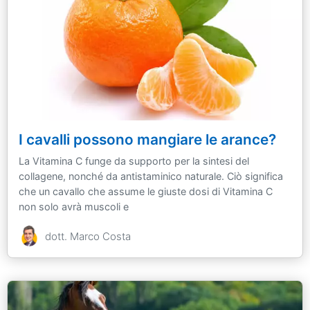
I cavalli possono mangiare le arance?
La Vitamina C funge da supporto per la sintesi del
collagene, nonché da antistaminico naturale. Ciò significa
che un cavallo che assume le giuste dosi di Vitamina C
non solo avrà muscoli e
dott. Marco Costa