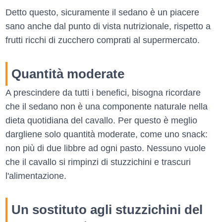
Detto questo, sicuramente il sedano è un piacere
sano anche dal punto di vista nutrizionale, rispetto a
frutti ricchi di zucchero comprati al supermercato.
Quantità moderate
A prescindere da tutti i benefici, bisogna ricordare
che il sedano non è una componente naturale nella
dieta quotidiana del cavallo. Per questo è meglio
dargliene solo quantità moderate, come uno snack:
non più di due libbre ad ogni pasto. Nessuno vuole
che il cavallo si rimpinzi di stuzzichini e trascuri
l'alimentazione.
Un sostituto agli stuzzichini del