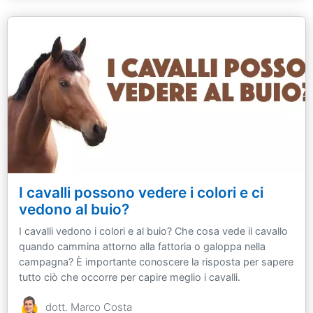
I cavalli possono vedere i colori e ci
vedono al buio?
I cavalli vedono i colori e al buio? Che cosa vede il cavallo
quando cammina attorno alla fattoria o galoppa nella
campagna? È importante conoscere la risposta per sapere
tutto ciò che occorre per capire meglio i cavalli.
dott. Marco Costa