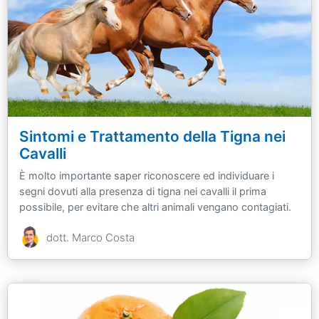
Sintomi e Trattamento della Tigna nei
Cavalli
È molto importante saper riconoscere ed individuare i
segni dovuti alla presenza di tigna nei cavalli il prima
possibile, per evitare che altri animali vengano contagiati.
dott. Marco Costa