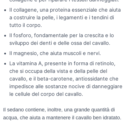
Il collagene, una proteina essenziale che aiuta
a costruire la pelle, i legamenti e i tendini di
tutto il corpo.
Il fosforo, fondamentale per la crescita e lo
sviluppo dei denti e delle ossa del cavallo.
Il magnesio, che aiuta muscoli e nervi.
La vitamina A, presente in forma di retinolo,
che si occupa della vista e della pelle del
cavallo, e il beta-carotene, antiossidante che
impedisce alle sostanze nocive di danneggiare
le cellule del corpo del cavallo.
Il sedano contiene, inoltre, una grande quantità di
acqua, che aiuta a mantenere il cavallo ben idratato.