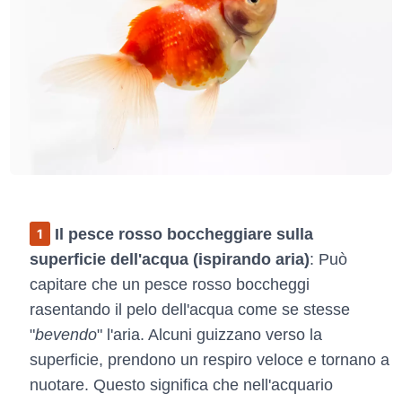
Il pesce rosso boccheggiare sulla
superficie dell'acqua (ispirando aria)
: Può
capitare che un pesce rosso boccheggi
rasentando il pelo dell'acqua come se stesse
"
bevendo
" l'aria. Alcuni guizzano verso la
superficie, prendono un respiro veloce e tornano a
nuotare. Questo significa che nell'acquario