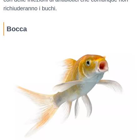
richiuderanno i buchi.
Bocca