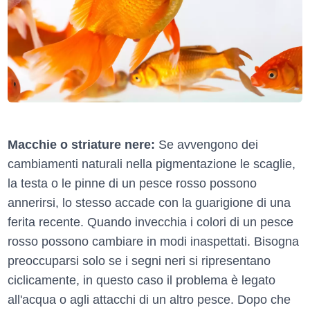
Macchie o striature nere:
Se avvengono dei
cambiamenti naturali nella pigmentazione le scaglie,
la testa o le pinne di un pesce rosso possono
annerirsi, lo stesso accade con la guarigione di una
ferita recente. Quando invecchia i colori di un pesce
rosso possono cambiare in modi inaspettati. Bisogna
preoccuparsi solo se i segni neri si ripresentano
ciclicamente, in questo caso il problema è legato
all'acqua o agli attacchi di un altro pesce. Dopo che