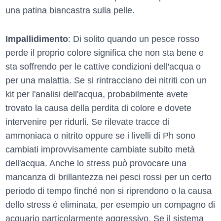
una patina biancastra sulla pelle.
Impallidimento
: Di solito quando un pesce rosso
perde il proprio colore significa che non sta bene e
sta soffrendo per le cattive condizioni dell'acqua o
per una malattia. Se si rintracciano dei nitriti con un
kit per l'analisi dell'acqua, probabilmente avete
trovato la causa della perdita di colore e dovete
intervenire per ridurli. Se rilevate tracce di
ammoniaca o nitrito oppure se i livelli di Ph sono
cambiati improvvisamente cambiate subito metà
dell'acqua. Anche lo stress può provocare una
mancanza di brillantezza nei pesci rossi per un certo
periodo di tempo finché non si riprendono o la causa
dello stress è eliminata, per esempio un compagno di
acquario particolarmente aggressivo. Se il sistema