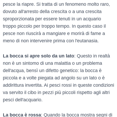
pesce la riapre. Si tratta di un fenomeno molto raro,
dovuto all'arresto della crescita o a una crescita
sproporzionata per essere tenuti in un acquario
troppo piccolo per troppo tempo. In questo caso il
pesce non riuscirà a mangiare e morirà di fame a
meno di non intervenire prima con l'eutanasia.
La bocca si apre solo da un lato
: Questo in realtà
non è un sintomo di una malattia o un problema
dell'acqua, bensì un difetto genetico: la bocca è
piccola e a volte piegata ad angolo su un lato o è
addirittura invertita. Ai pesci rossi in queste condizioni
va servito il cibo in pezzi più piccoli rispetto agli altri
pesci dell'acquario.
La bocca è rossa
: Quando la bocca mostra segni di