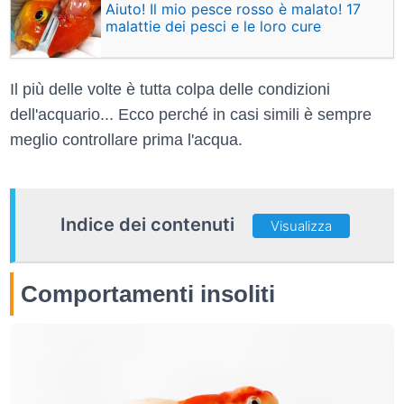
Aiuto! Il mio pesce rosso è malato! 17
malattie dei pesci e le loro cure
Il più delle volte è tutta colpa delle condizioni
dell'acquario... Ecco perché in casi simili è sempre
meglio controllare prima l'acqua.
Indice dei contenuti
Visualizza
Comportamenti insoliti