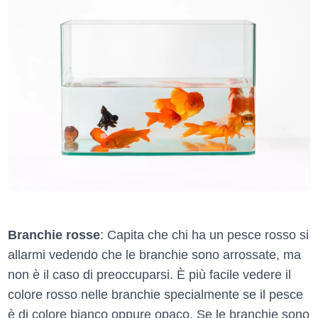
Branchie rosse
: Capita che chi ha un pesce rosso si
allarmi vedendo che le branchie sono arrossate, ma
non è il caso di preoccuparsi. È più facile vedere il
colore rosso nelle branchie specialmente se il pesce
è di colore bianco oppure opaco. Se le branchie sono