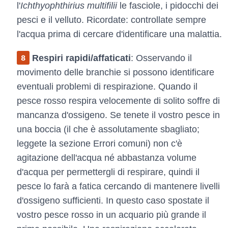
l'
Ichthyophthirius multifilii
le fasciole, i pidocchi dei
pesci e il velluto. Ricordate: controllate sempre
l'acqua prima di cercare d'identificare una malattia.
Respiri rapidi/affaticati
: Osservando il
movimento delle branchie si possono identificare
eventuali problemi di respirazione. Quando il
pesce rosso respira velocemente di solito soffre di
mancanza d'ossigeno. Se tenete il vostro pesce in
una boccia (il che è assolutamente sbagliato;
leggete la sezione Errori comuni) non c'è
agitazione dell'acqua né abbastanza volume
d'acqua per permettergli di respirare, quindi il
pesce lo farà a fatica cercando di mantenere livelli
d'ossigeno sufficienti. In questo caso spostate il
vostro pesce rosso in un acquario più grande il