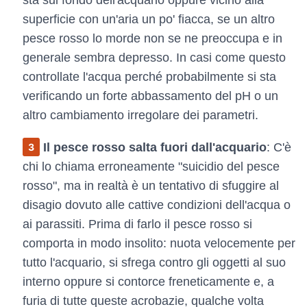
superficie con un'aria un po' fiacca, se un altro
pesce rosso lo morde non se ne preoccupa e in
generale sembra depresso. In casi come questo
controllate l'acqua perché probabilmente si sta
verificando un forte abbassamento del pH o un
altro cambiamento irregolare dei parametri.
Il pesce rosso salta fuori dall'acquario
: C'è
chi lo chiama erroneamente "suicidio del pesce
rosso", ma in realtà è un tentativo di sfuggire al
disagio dovuto alle cattive condizioni dell'acqua o
ai parassiti. Prima di farlo il pesce rosso si
comporta in modo insolito: nuota velocemente per
tutto l'acquario, si sfrega contro gli oggetti al suo
interno oppure si contorce freneticamente e, a
furia di tutte queste acrobazie, qualche volta