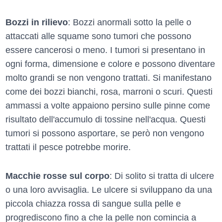
Bozzi in rilievo
: Bozzi anormali sotto la pelle o
attaccati alle squame sono tumori che possono
essere cancerosi o meno. I tumori si presentano in
ogni forma, dimensione e colore e possono diventare
molto grandi se non vengono trattati. Si manifestano
come dei bozzi bianchi, rosa, marroni o scuri. Questi
ammassi a volte appaiono persino sulle pinne come
risultato dell'accumulo di tossine nell'acqua. Questi
tumori si possono asportare, se però non vengono
trattati il pesce potrebbe morire.
Macchie rosse sul corpo
: Di solito si tratta di ulcere
o una loro avvisaglia. Le ulcere si sviluppano da una
piccola chiazza rossa di sangue sulla pelle e
progrediscono fino a che la pelle non comincia a