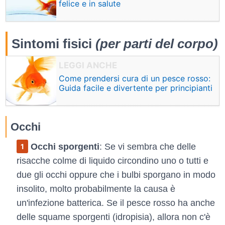
felice e in salute
Sintomi fisici
(per parti del corpo)
Come prendersi cura di un pesce rosso:
Guida facile e divertente per principianti
Occhi
Occhi sporgenti
: Se vi sembra che delle
risacche colme di liquido circondino uno o tutti e
due gli occhi oppure che i bulbi sporgano in modo
insolito, molto probabilmente la causa è
un'infezione batterica. Se il pesce rosso ha anche
delle squame sporgenti (idropisia), allora non c'è