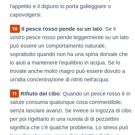
l'appetito e il digiuno lo porta galleggiare o
capovolgersi.
Il pesce rosso pende su un lato
: Se il
vostro pesce rosso pende leggermente su un lato
può essere un comportamento naturale,
soprattutto quando non ha una spina dorsale che
lo aiuti a mantenere l'equilibrio in acqua. Se lo
trovate anche molto magro può essere dovuto a
un'alta concentrazione di nitriti nell'acqua.
Rifiuto del cibo
: Quando un pesce rosso è in
salute consuma qualunque cosa commestibile,
senza lasciare avanzi. Se invece si ingozza di cibo
per poi rigettarlo in una nuvola di di pezzettini
significa che c'è qualche problema. Lo stress può