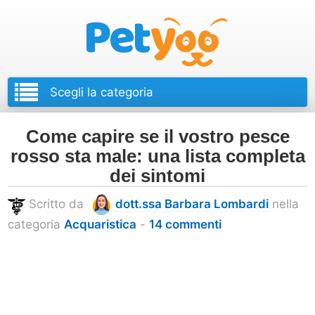
Petyoo
Come capire se il vostro pesce
rosso sta male: una lista completa
dei sintomi
Scritto da
dott.ssa Barbara Lombardi
nella
categoria
Acquaristica
-
14 commenti