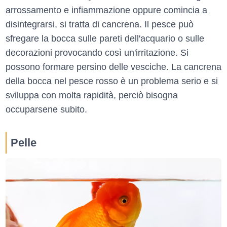
arrossamento e infiammazione oppure comincia a
disintegrarsi, si tratta di cancrena. Il pesce può
sfregare la bocca sulle pareti dell'acquario o sulle
decorazioni provocando così un'irritazione. Si
possono formare persino delle vesciche. La cancrena
della bocca nel pesce rosso è un problema serio e si
sviluppa con molta rapidità, perciò bisogna
occuparsene subito.
Pelle