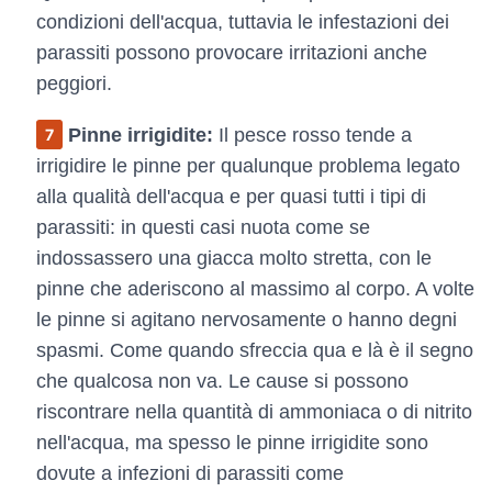
condizioni dell'acqua, tuttavia le infestazioni dei
parassiti possono provocare irritazioni anche
peggiori.
Pinne irrigidite:
Il pesce rosso tende a
irrigidire le pinne per qualunque problema legato
alla qualità dell'acqua e per quasi tutti i tipi di
parassiti: in questi casi nuota come se
indossassero una giacca molto stretta, con le
pinne che aderiscono al massimo al corpo. A volte
le pinne si agitano nervosamente o hanno degni
spasmi. Come quando sfreccia qua e là è il segno
che qualcosa non va. Le cause si possono
riscontrare nella quantità di ammoniaca o di nitrito
nell'acqua, ma spesso le pinne irrigidite sono
dovute a infezioni di parassiti come