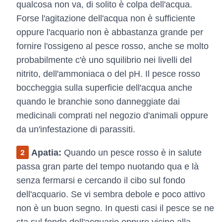
qualcosa non va, di solito è colpa dell'acqua.
Forse l'agitazione dell'acqua non è sufficiente
oppure l'acquario non è abbastanza grande per
fornire l'ossigeno al pesce rosso, anche se molto
probabilmente c'è uno squilibrio nei livelli del
nitrito, dell'ammoniaca o del pH. Il pesce rosso
boccheggia sulla superficie dell'acqua anche
quando le branchie sono danneggiate dai
medicinali comprati nel negozio d'animali oppure
da un'infestazione di parassiti.
Apatia:
Quando un pesce rosso è in salute
passa gran parte del tempo nuotando qua e là
senza fermarsi e cercando il cibo sul fondo
dell'acquario. Se vi sembra debole e poco attivo
non è un buon segno. In questi casi il pesce se ne
sta sul fondo dell'acquario oppure vicino alla