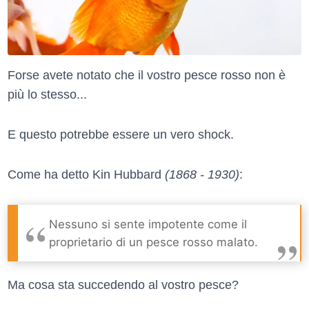
Forse avete notato che il vostro pesce rosso non è
più lo stesso...
E questo potrebbe essere un vero shock.
Come ha detto Kin Hubbard
(1868 - 1930)
:
Nessuno si sente impotente come il
proprietario di un pesce rosso malato.
Ma cosa sta succedendo al vostro pesce?