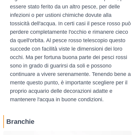
essere stato ferito da un altro pesce, per delle
infezioni o per ustioni chimiche dovute alla
tossicità dell'acqua. In certi casi il pesce rosso può
perdere completamente l'occhio e rimanere cieco
da quell'orbita. Al pesce rosso telescopio questo
succede con facilità viste le dimensioni dei loro
occhi. Ma per fortuna buona parte dei pesci rossi
sono in grado di guarirsi da soli e possono
continuare a vivere serenamente. Tenendo bene a
mente questo punto, è importante scegliere per il
proprio acquario delle decorazioni adatte e
mantenere l'acqua in buone condizioni.
Branchie