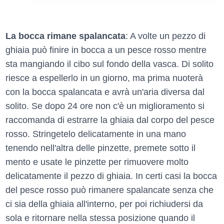
La bocca rimane spalancata
: A volte un pezzo di
ghiaia può finire in bocca a un pesce rosso mentre
sta mangiando il cibo sul fondo della vasca. Di solito
riesce a espellerlo in un giorno, ma prima nuoterà
con la bocca spalancata e avrà un'aria diversa dal
solito. Se dopo 24 ore non c'è un miglioramento si
raccomanda di estrarre la ghiaia dal corpo del pesce
rosso. Stringetelo delicatamente in una mano
tenendo nell'altra delle pinzette, premete sotto il
mento e usate le pinzette per rimuovere molto
delicatamente il pezzo di ghiaia. In certi casi la bocca
del pesce rosso può rimanere spalancate senza che
ci sia della ghiaia all'interno, per poi richiudersi da
sola e ritornare nella stessa posizione quando il