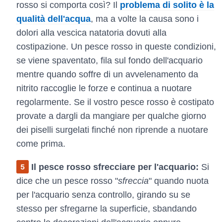
rosso si comporta così? Il
problema di solito è la
qualità dell'acqua
, ma a volte la causa sono i
dolori alla vescica natatoria dovuti alla
costipazione. Un pesce rosso in queste condizioni,
se viene spaventato, fila sul fondo dell'acquario
mentre quando soffre di un avvelenamento da
nitrito raccoglie le forze e continua a nuotare
regolarmente. Se il vostro pesce rosso è costipato
provate a dargli da mangiare per qualche giorno
dei piselli surgelati finché non riprende a nuotare
come prima.
Il pesce rosso sfrecciare per l'acquario:
Si
dice che un pesce rosso "
sfreccia
" quando nuota
per l'acquario senza controllo, girando su se
stesso per sfregarne la superficie, sbandando