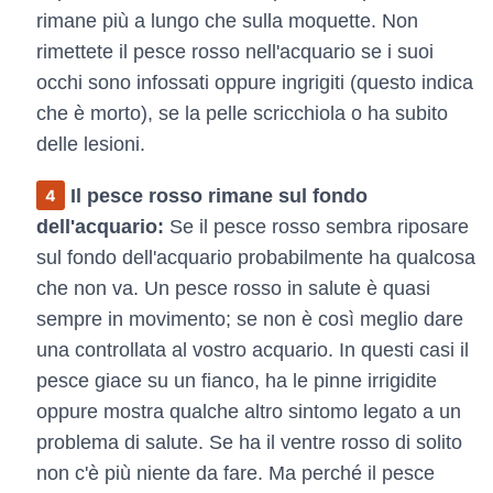
rimane più a lungo che sulla moquette. Non
rimettete il pesce rosso nell'acquario se i suoi
occhi sono infossati oppure ingrigiti (questo indica
che è morto), se la pelle scricchiola o ha subito
delle lesioni.
Il pesce rosso rimane sul fondo
dell'acquario:
Se il pesce rosso sembra riposare
sul fondo dell'acquario probabilmente ha qualcosa
che non va. Un pesce rosso in salute è quasi
sempre in movimento; se non è così meglio dare
una controllata al vostro acquario. In questi casi il
pesce giace su un fianco, ha le pinne irrigidite
oppure mostra qualche altro sintomo legato a un
problema di salute. Se ha il ventre rosso di solito
non c'è più niente da fare. Ma perché il pesce