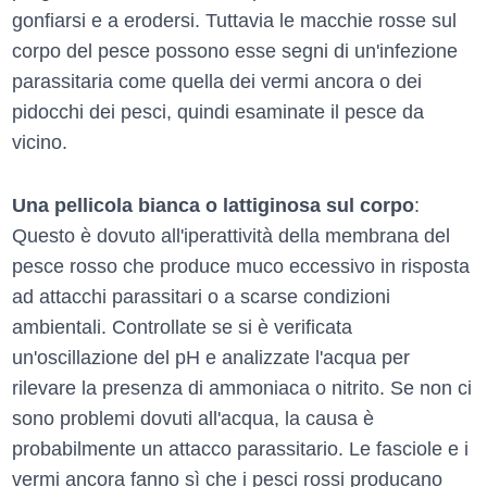
gonfiarsi e a erodersi. Tuttavia le macchie rosse sul
corpo del pesce possono esse segni di un'infezione
parassitaria come quella dei vermi ancora o dei
pidocchi dei pesci, quindi esaminate il pesce da
vicino.
Una pellicola bianca o lattiginosa sul corpo
:
Questo è dovuto all'iperattività della membrana del
pesce rosso che produce muco eccessivo in risposta
ad attacchi parassitari o a scarse condizioni
ambientali. Controllate se si è verificata
un'oscillazione del pH e analizzate l'acqua per
rilevare la presenza di ammoniaca o nitrito. Se non ci
sono problemi dovuti all'acqua, la causa è
probabilmente un attacco parassitario. Le fasciole e i
vermi ancora fanno sì che i pesci rossi producano