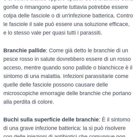
gonfie o rimangono aperte tuttavia potrebbe essere
colpa delle fasciole o di un'infezione batterica. Contro
le fasciole il sale può essere una soluzione efficace,
e lo stesso vale per quasi tutti i parassiti.
Branchie pallide
: Come già detto le branchie di un
pesce rosso in salute dovrebbero essere di un rosso
acceso, mentre quando sono pallide o bianchicce è il
sintomo di una malattia. Infezioni parassitarie come
quelle delle fasciole possono causare delle
microscopiche emorragie delle branchie che portano
alla perdita di colore.
Buchi sulla superficie delle branchie
: È il sintomo
di una grave infezione batterica: la si può risolvere
con delle iniezioni di antibiotici che comunque non