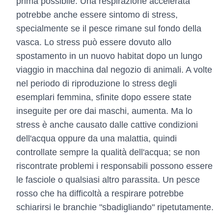
prima possibile. Una respirazione accelerata
potrebbe anche essere sintomo di stress,
specialmente se il pesce rimane sul fondo della
vasca. Lo stress può essere dovuto allo
spostamento in un nuovo habitat dopo un lungo
viaggio in macchina dal negozio di animali. A volte
nel periodo di riproduzione lo stress degli
esemplari femmina, sfinite dopo essere state
inseguite per ore dai maschi, aumenta. Ma lo
stress è anche causato dalle cattive condizioni
dell'acqua oppure da una malattia, quindi
controllate sempre la qualità dell'acqua; se non
riscontrate problemi i responsabili possono essere
le fasciole o qualsiasi altro parassita. Un pesce
rosso che ha difficoltà a respirare potrebbe
schiarirsi le branchie "sbadigliando" ripetutamente.