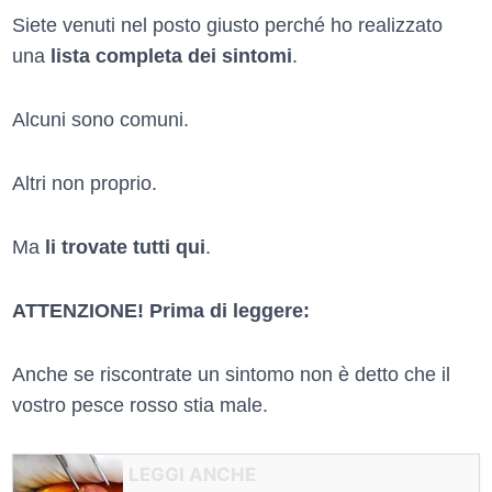
Siete venuti nel posto giusto perché ho realizzato
una
lista completa dei sintomi
.
Alcuni sono comuni.
Altri non proprio.
Ma
li trovate tutti qui
.
ATTENZIONE! Prima di leggere:
Anche se riscontrate un sintomo non è detto che il
vostro pesce rosso stia male.