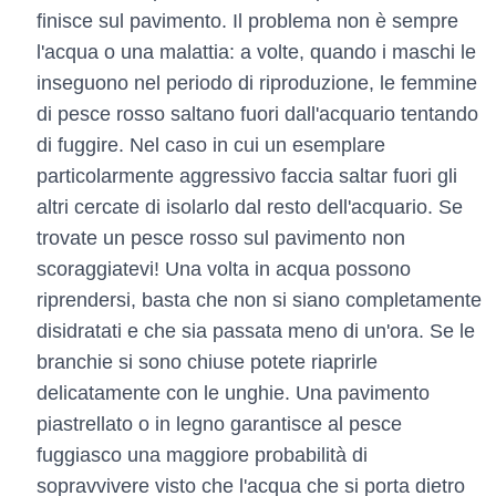
finisce sul pavimento. Il problema non è sempre
l'acqua o una malattia: a volte, quando i maschi le
inseguono nel periodo di riproduzione, le femmine
di pesce rosso saltano fuori dall'acquario tentando
di fuggire. Nel caso in cui un esemplare
particolarmente aggressivo faccia saltar fuori gli
altri cercate di isolarlo dal resto dell'acquario. Se
trovate un pesce rosso sul pavimento non
scoraggiatevi! Una volta in acqua possono
riprendersi, basta che non si siano completamente
disidratati e che sia passata meno di un'ora. Se le
branchie si sono chiuse potete riaprirle
delicatamente con le unghie. Una pavimento
piastrellato o in legno garantisce al pesce
fuggiasco una maggiore probabilità di
sopravvivere visto che l'acqua che si porta dietro