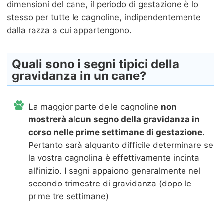
dimensioni del cane, il periodo di gestazione è lo
stesso per tutte le cagnoline, indipendentemente
dalla razza a cui appartengono.
Quali sono i segni tipici della
gravidanza in un cane?
La maggior parte delle cagnoline
non
mostrerà alcun segno della gravidanza in
corso nelle prime settimane di gestazione
.
Pertanto sarà alquanto difficile determinare se
la vostra cagnolina è effettivamente incinta
all'inizio. I segni appaiono generalmente nel
secondo trimestre di gravidanza (dopo le
prime tre settimane)