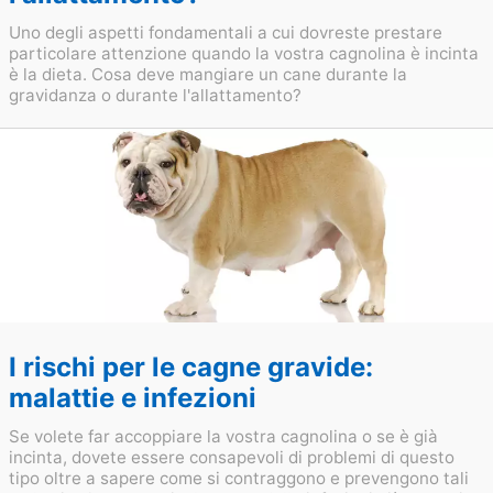
Uno degli aspetti fondamentali a cui dovreste prestare
particolare attenzione quando la vostra cagnolina è incinta
è la dieta. Cosa deve mangiare un cane durante la
gravidanza o durante l'allattamento?
I rischi per le cagne gravide:
malattie e infezioni
Se volete far accoppiare la vostra cagnolina o se è già
incinta, dovete essere consapevoli di problemi di questo
tipo oltre a sapere come si contraggono e prevengono tali