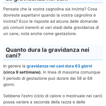
Pensate che la vostra cagnolina sia incinta? Cosa
dovreste aspettarvi quando la vostra cagnolina è
incinta? Ecco le risposte ad alcune delle domande
più comuni inerenti ai vari stadi della gravidanza di
un cane, nota anche come gestazione.
Quanto dura la gravidanza nei
cani?
In genere la
gravidanza nei cani dura 63 giorni
(circa 9 settimane).
In linea di massima comunque
il periodo di gestazione può durare dai 58 ai 68
giorni.
Sebbene l'estro (ciclo di calore o mestruale nei cani)
possa variare a seconda della razza e delle