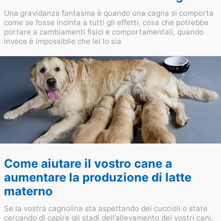
Una gravidanza fantasma è quando una cagna si comporta
come se fosse incinta a tutti gli effetti, cosa che potrebbe
portare a cambiamenti fisici e comportamentali, quando
invece è impossibile che lei lo sia
Come aiutare il vostro cane a
aumentare la produzione di latte
materno
Se la vostra cagnolina sta aspettando dei cuccioli o state
cercando di capire gli stadi dell’allevamento dei vostri cani,