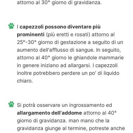
attorno al 30° giorno di gravidanza.
I
capezzoli possono diventare più
prominenti
(più eretti e rosati) attorno al
25°-30° giorno di gestazione a seguito di un
aumento dell'afflusso di sangue. In seguito,
attorno al 40° giorno le ghiandole mammarie
in genere iniziano ad allargarsi. I capezzoli
inoltre potrebbero perdere un po' di liquido
chiaro.
Si potrà osservare un ingrossamento ed
allargamento dell'addome
attorno al 40°
giorno di gravidanza. man mano che la
gravidanza giunge al termine, potreste anche