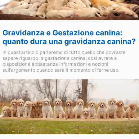
Gravidanza e Gestazione canina:
quanto dura una gravidanza canina?
In quest’articolo parleremo di tutto quello che dovreste
sapere riguardo la gestazione canina, così avrete a
disposizione abbastanza informazioni e nozioni
sull’argomento quando sarà il momento di farne uso.