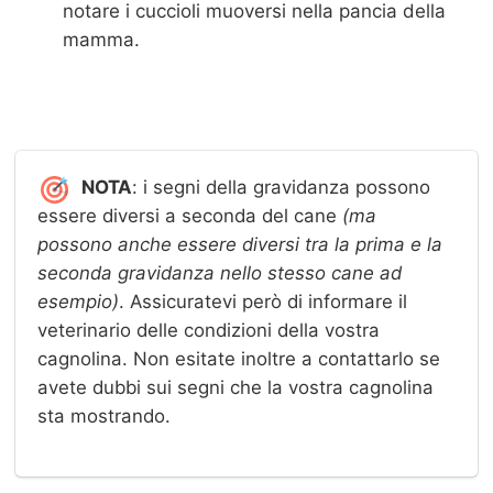
notare i cuccioli muoversi nella pancia della
mamma.
NOTA
: i segni della gravidanza possono
essere diversi a seconda del cane
(ma
possono anche essere diversi tra la prima e la
seconda gravidanza nello stesso cane ad
esempio)
. Assicuratevi però di informare il
veterinario delle condizioni della vostra
cagnolina. Non esitate inoltre a contattarlo se
avete dubbi sui segni che la vostra cagnolina
sta mostrando.