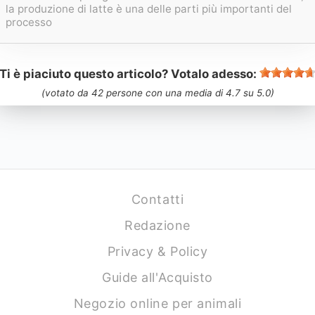
la produzione di latte è una delle parti più importanti del
processo
Ti è piaciuto questo articolo? Votalo adesso:
(votato da
42
persone con una media di
4.7
su
5.0
)
Contatti
Redazione
Privacy & Policy
Guide all'Acquisto
Negozio online per animali