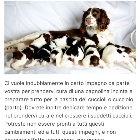
Ci vuole indubbiamente in certo impegno da parte
vostra per prendervi cura di una cagnolina incinta e
preparare tutto per la nascita dei cuccioli o cucciolo
(parto). Dovrete inoltre dedicare tempo e dedizione
nel prendervi cura e nel crescere i suddetti cuccioli.
Potreste non essere pronti a tutti questi
cambiamenti ed a tutti questi impegni, e non