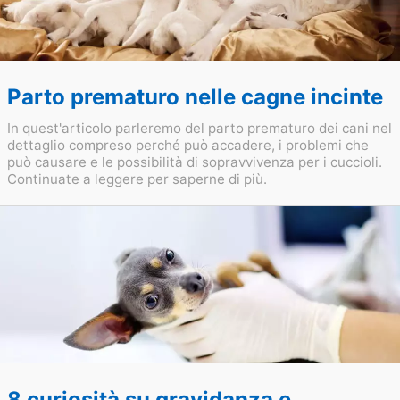
Parto prematuro nelle cagne incinte
In quest'articolo parleremo del parto prematuro dei cani nel
dettaglio compreso perché può accadere, i problemi che
può causare e le possibilità di sopravvivenza per i cuccioli.
Continuate a leggere per saperne di più.
8 curiosità su gravidanza e