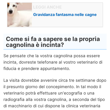
Gravidanza fantasma nelle cagne
Come si fa a sapere se la propria
cagnolina è incinta?
Se pensate che la vostra cagnolina possa essere
incinta, dovreste telefonare al vostro veterinario di
fiducia e prendere appuntamento.
La visita dovrebbe avvenire circa tre settimane dopo
il presunto giorno del concepimento. In tal modo il
veterinario potrà effettuare un'ecografia o una
radiografia alla vostra cagnolina, a seconda del tipo
di macchinario di cui dispone la clinica veterinaria