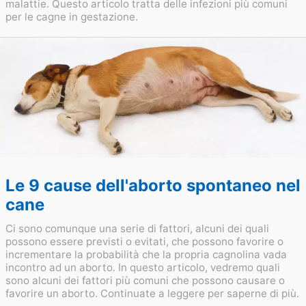
malattie. Questo articolo tratta delle infezioni più comuni
per le cagne in gestazione.
Le 9 cause dell'aborto spontaneo nel
cane
Ci sono comunque una serie di fattori, alcuni dei quali
possono essere previsti o evitati, che possono favorire o
incrementare la probabilità che la propria cagnolina vada
incontro ad un aborto. In questo articolo, vedremo quali
sono alcuni dei fattori più comuni che possono causare o
favorire un aborto. Continuate a leggere per saperne di più.