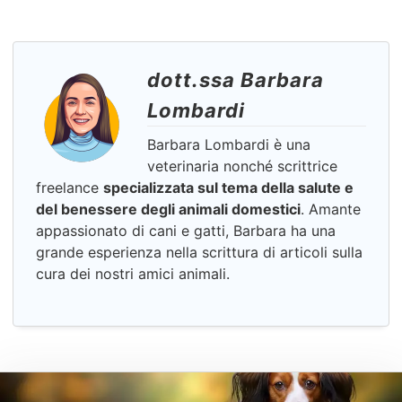
dott.ssa Barbara
Lombardi
Barbara Lombardi è una
veterinaria nonché scrittrice
freelance
specializzata sul tema della salute e
del benessere degli animali domestici
. Amante
appassionato di cani e gatti, Barbara ha una
grande esperienza nella scrittura di articoli sulla
cura dei nostri amici animali.