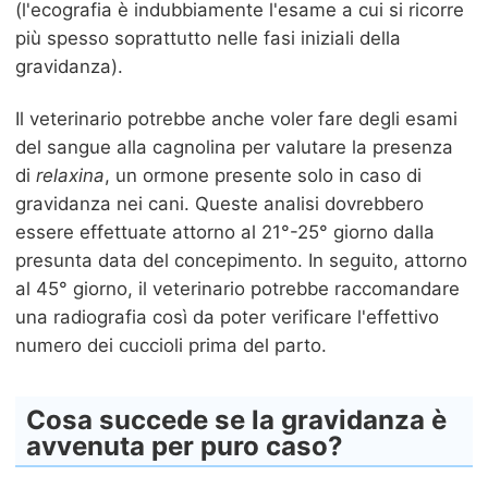
(l'ecografia è indubbiamente l'esame a cui si ricorre
più spesso soprattutto nelle fasi iniziali della
gravidanza).
Il veterinario potrebbe anche voler fare degli esami
del sangue alla cagnolina per valutare la presenza
di
relaxina
, un ormone presente solo in caso di
gravidanza nei cani. Queste analisi dovrebbero
essere effettuate attorno al 21°-25° giorno dalla
presunta data del concepimento. In seguito, attorno
al 45° giorno, il veterinario potrebbe raccomandare
una radiografia così da poter verificare l'effettivo
numero dei cuccioli prima del parto.
Cosa succede se la gravidanza è
avvenuta per puro caso?