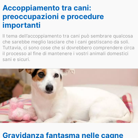
Accoppiamento tra cani:
preoccupazioni e procedure
importanti
Il tema dell’accoppiamento tra cani può sembrare qualcosa
che sarebbe meglio lasciare che i cani gestiscano da soli.
Tuttavia, ci sono cose che si dovrebbero comprendere circa
il processo al fine di mantenere i vostri animali domestici
sani e sicuri.
Gravidanza fantasma nelle cagne