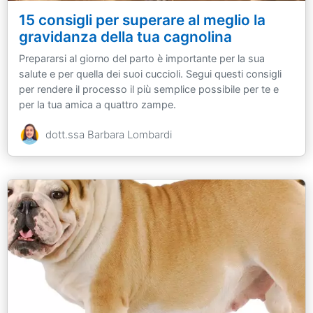
15 consigli per superare al meglio la
gravidanza della tua cagnolina
Prepararsi al giorno del parto è importante per la sua
salute e per quella dei suoi cuccioli. Segui questi consigli
per rendere il processo il più semplice possibile per te e
per la tua amica a quattro zampe.
dott.ssa Barbara Lombardi