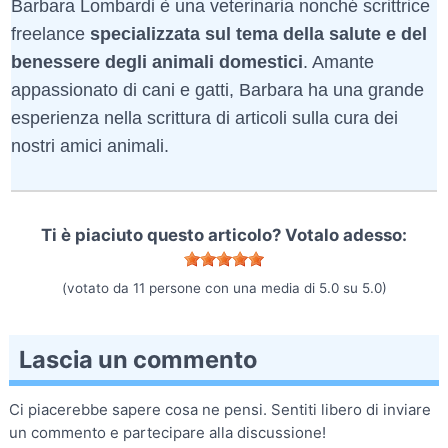
Barbara Lombardi è una veterinaria nonché scrittrice
freelance
specializzata sul tema della salute e del
benessere degli animali domestici
. Amante
appassionato di cani e gatti, Barbara ha una grande
esperienza nella scrittura di articoli sulla cura dei
nostri amici animali.
Ti è piaciuto questo articolo? Votalo adesso:
(votato da
11
persone con una media di
5.0
su
5.0
)
Lascia un commento
Ci piacerebbe sapere cosa ne pensi. Sentiti libero di inviare
un commento e partecipare alla discussione!