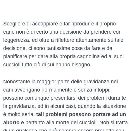
Scegliere di accoppiare e far riprodurre il proprio
cane non è di certo una decisione da prendere con
leggerezza, ed oltre a riflettere attentamente su tale
decisione, ci sono tantissime cose da fare e da
pianificare per dare alla propria cagnolina ed ai suoi
cuccioli tutto ciò di cui hanno bisogno.
Nonostante la maggior parte delle gravidanze nei
cani avvengano normalmente e senza intoppi,
possono comunque presentarsi dei problemi durante
la gravidanza, ed in alcuni casi, quando la situazione
è molto seria,
tali problemi possono portare ad un
aborto
e pertanto alla morte dei cuccioli. Non si tratta
di un qualcosa che può sempre essere predetto con