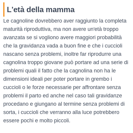
L'età della mamma
Le cagnoline dovrebbero aver raggiunto la completa
maturità riproduttiva, ma non avere un'età troppo
avanzata se si vogliono avere maggiori probabilità
che la gravidanza vada a buon fine e che i cuccioli
nascano senza problemi, inoltre far riprodurre una
cagnolina troppo giovane può portare ad una serie di
problemi quali il fatto che la cagnolina non ha le
dimensioni ideali per poter portare in grembo i
cuccioli o le forze necessarie per affrontare senza
problemi il parto ed anche nel caso tali gravidanze
procedano e giungano al termine senza problemi di
sorta, i cuccioli che verranno alla luce potrebbero
essere pochi e molto piccoli.