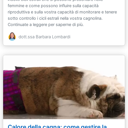
femmine e come possono influire sulla capacità
riproduttiva e sulla vostra capacità di monitorare e tenere
sotto controllo i cicli estrali nella vostra cagnolina.
Continuate a leggere per saperne di più.
dott.ssa Barbara Lombardi
Calore della cagna: come gestire la