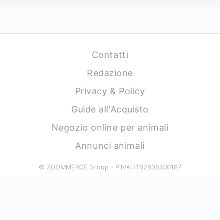
Contatti
Redazione
Privacy & Policy
Guide all'Acquisto
Negozio online per animali
Annunci animali
© ZOOMMERCE Group - P.IVA: IT02805400187