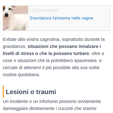
Gravidanza fantasma nelle cagne
Evitate alla vostra cagnolina, soprattutto durante la
gravidanza,
situazioni che possano innalzare i
livelli di stress o che la possano turbare
, oltre a
cose o situazioni che la potrebbero spaventare, e
cercate di attenervi il più possibile alla sua solita
routine quotidiana.
Lesioni o traumi
Un incidente o un infortunio possono ovviamente
danneggiare direttamente i cuccioli che stanno