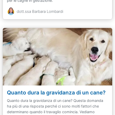
per le cagne in gestazione.
dott.ssa Barbara Lombardi
Quanto dura la gravidanza di un cane?
Quanto dura la gravidanza di un cane? Questa domanda
ha più di una risposta perché ci sono molti fattori che
determinano quando il travaglio comincia. Vediamo