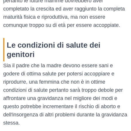
pertanto le future mamme dovrebbero aver
completato la crescita ed aver raggiunto la completa
maturità fisica e riproduttiva, ma non essere
comunque troppo su di età per essere accoppiate.
Le condizioni di salute dei
genitori
Sia il padre che la madre devono essere sani e
godere di ottima salute per potersi accoppiare e
riprodurre, una femmina che non è in ottime
condizioni di salute pertanto sarà troppo debole per
affrontare una gravidanza nel migliore dei modi e
questo potrebbe incrementare il rischio di aborto e
dell'insorgenza di altri problemi durante la gravidanza
stessa.