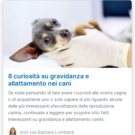
8 curiosità su gravidanza e
allattamento nei cani
Se state pensando di fare avere i cuccioli alla vostra cagna
o di acquistarne uno o solo sapere di più riguardo alcune
delle più interessanti sfaccettature della riproduzione
canina, continuate a leggere per scoprire otto fatti
interessanti su gravidanza e allattamento canini.
dott.ssa Barbara Lombardi