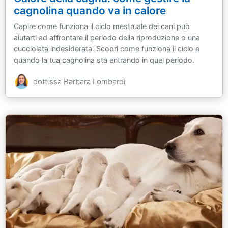
cagnolina quando va in calore
Capire come funziona il ciclo mestruale dei cani può
aiutarti ad affrontare il periodo della riproduzione o una
cucciolata indesiderata. Scopri come funziona il ciclo e
quando la tua cagnolina sta entrando in quel periodo.
dott.ssa Barbara Lombardi