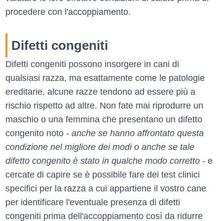
procedere con l'accoppiamento.
Difetti congeniti
Difetti congeniti possono insorgere in cani di
qualsiasi razza, ma esattamente come le patologie
ereditarie, alcune razze tendono ad essere più a
rischio rispetto ad altre. Non fate mai riprodurre un
maschio o una femmina che presentano un difetto
congenito noto -
anche se hanno affrontato questa
condizione nel migliore dei modi o anche se tale
difetto congenito è stato in qualche modo corretto
- e
cercate di capire se è possibile fare dei test clinici
specifici per la razza a cui appartiene il vostro cane
per identificare l'eventuale presenza di difetti
congeniti prima dell'accoppiamento così da ridurre