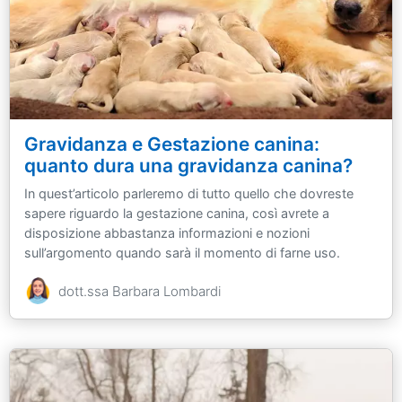
Gravidanza e Gestazione canina:
quanto dura una gravidanza canina?
In quest’articolo parleremo di tutto quello che dovreste
sapere riguardo la gestazione canina, così avrete a
disposizione abbastanza informazioni e nozioni
sull’argomento quando sarà il momento di farne uso.
dott.ssa Barbara Lombardi