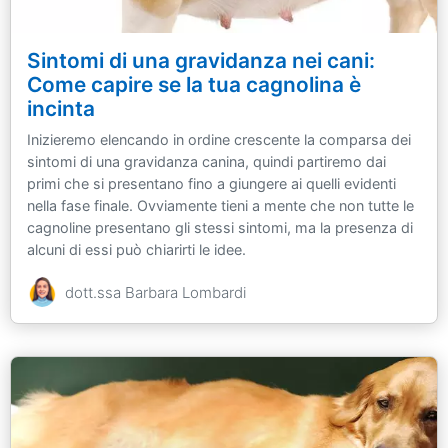
Sintomi di una gravidanza nei cani:
Come capire se la tua cagnolina è
incinta
Inizieremo elencando in ordine crescente la comparsa dei
sintomi di una gravidanza canina, quindi partiremo dai
primi che si presentano fino a giungere ai quelli evidenti
nella fase finale. Ovviamente tieni a mente che non tutte le
cagnoline presentano gli stessi sintomi, ma la presenza di
alcuni di essi può chiarirti le idee.
dott.ssa Barbara Lombardi