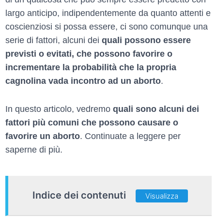
largo anticipo, indipendentemente da quanto attenti e
coscienziosi si possa essere, ci sono comunque una
serie di fattori, alcuni dei
quali possono essere
previsti o evitati, che possono favorire o
incrementare la probabilità che la propria
cagnolina vada incontro ad un aborto
.
In questo articolo, vedremo
quali sono alcuni dei
fattori più comuni che possono causare o
favorire un aborto
. Continuate a leggere per
saperne di più.
Indice dei contenuti
Visualizza