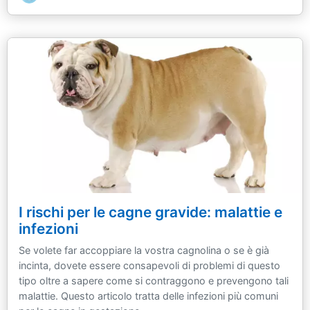
I rischi per le cagne gravide: malattie e
infezioni
Se volete far accoppiare la vostra cagnolina o se è già
incinta, dovete essere consapevoli di problemi di questo
tipo oltre a sapere come si contraggono e prevengono tali
malattie. Questo articolo tratta delle infezioni più comuni