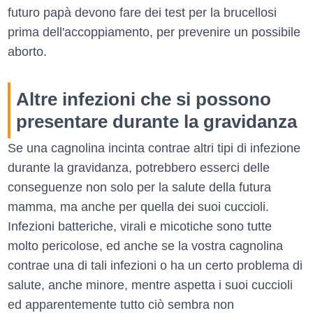
futuro papà devono fare dei test per la brucellosi
prima dell'accoppiamento, per prevenire un possibile
aborto.
Altre infezioni che si possono
presentare durante la gravidanza
Se una cagnolina incinta contrae altri tipi di infezione
durante la gravidanza, potrebbero esserci delle
conseguenze non solo per la salute della futura
mamma, ma anche per quella dei suoi cuccioli.
Infezioni batteriche, virali e micotiche sono tutte
molto pericolose, ed anche se la vostra cagnolina
contrae una di tali infezioni o ha un certo problema di
salute, anche minore, mentre aspetta i suoi cuccioli
ed apparentemente tutto ciò sembra non