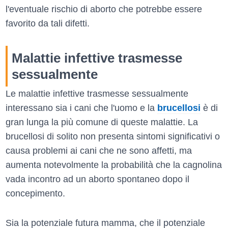
l'eventuale rischio di aborto che potrebbe essere
favorito da tali difetti.
Malattie infettive trasmesse
sessualmente
Le malattie infettive trasmesse sessualmente
interessano sia i cani che l'uomo e la
brucellosi
è di
gran lunga la più comune di queste malattie. La
brucellosi di solito non presenta sintomi significativi o
causa problemi ai cani che ne sono affetti, ma
aumenta notevolmente la probabilità che la cagnolina
vada incontro ad un aborto spontaneo dopo il
concepimento.
Sia la potenziale futura mamma, che il potenziale