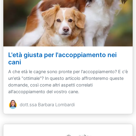
L'età giusta per l'accoppiamento nei
cani
A che età le cagne sono pronte per l'accoppiamento? E c'è
un'età "ottimale"? In questo articolo affronteremo queste
domande, così come altri aspetti correlati
all'accoppiamento del vostro cane.
dott.ssa Barbara Lombardi