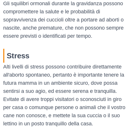
Gli squilibri ormonali durante la gravidanza possono
compromettere la salute e le probabilità di
sopravvivenza dei cuccioli oltre a portare ad aborti o
nascite, anche premature, che non possono sempre
essere previsti o identificati per tempo.
Stress
Alti livelli di stress possono contribuire direttamente
all'aborto spontaneo, pertanto è importante tenere la
futura mamma in un ambiente sicuro, dove possa
sentirsi a suo agio, ed essere serena e tranquilla.
Evitate di avere troppi visitatori o sconosciuti in giro
per casa o comunque persone o animali che il vostro
cane non conosce, e mettete la sua cuccia o il suo
lettino in un posto tranquillo della casa.