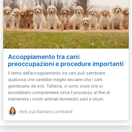
Accoppiamento tra cani:
preoccupazioni e procedure importanti
Il tema dell’accoppiamento tra cani può sembrare
qualcosa che sarebbe meglio lasciare che i cani
gestiscano da soli. Tuttavia, ci sono cose che si
dovrebbero comprendere circa il processo al fine di
mantenere i vostri animali domestici sani e sicuri.
dott.ssa Barbara Lombardi