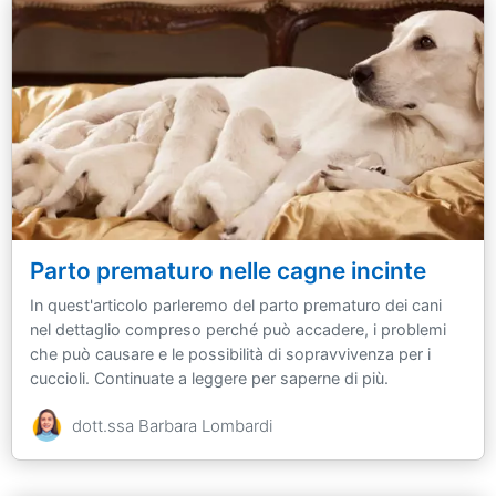
Parto prematuro nelle cagne incinte
In quest'articolo parleremo del parto prematuro dei cani
nel dettaglio compreso perché può accadere, i problemi
che può causare e le possibilità di sopravvivenza per i
cuccioli. Continuate a leggere per saperne di più.
dott.ssa Barbara Lombardi