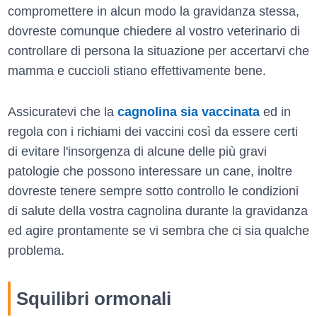
compromettere in alcun modo la gravidanza stessa,
dovreste comunque chiedere al vostro veterinario di
controllare di persona la situazione per accertarvi che
mamma e cuccioli stiano effettivamente bene.
Assicuratevi che la
cagnolina sia vaccinata
ed in
regola con i richiami dei vaccini così da essere certi
di evitare l'insorgenza di alcune delle più gravi
patologie che possono interessare un cane, inoltre
dovreste tenere sempre sotto controllo le condizioni
di salute della vostra cagnolina durante la gravidanza
ed agire prontamente se vi sembra che ci sia qualche
problema.
Squilibri ormonali