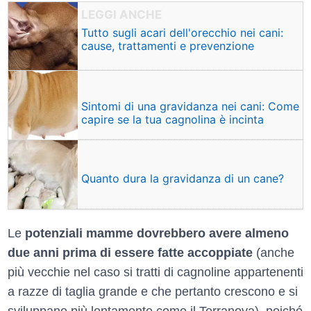
Tutto sugli acari dell'orecchio nei cani:
cause, trattamenti e prevenzione
Sintomi di una gravidanza nei cani: Come
capire se la tua cagnolina è incinta
Quanto dura la gravidanza di un cane?
Le
potenziali mamme dovrebbero avere almeno
due anni prima di essere fatte accoppiate
(anche
più vecchie nel caso si tratti di cagnoline appartenenti
a razze di taglia grande e che pertanto crescono e si