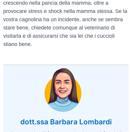
crescendo nella pancia della mamma, oltre a
provocare stress e shock nella mamma stessa. Se la
vostra cagnolina ha un incidente, anche se sembra
stare bene, chiedete comunque al veterinario di
visitarla e di assicurarsi che sia lei che i cuccioli
stiano bene.
dott.ssa Barbara Lombardi