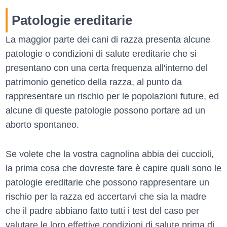
Patologie ereditarie
La maggior parte dei cani di razza presenta alcune
patologie o condizioni di salute ereditarie che si
presentano con una certa frequenza all'interno del
patrimonio genetico della razza, al punto da
rappresentare un rischio per le popolazioni future, ed
alcune di queste patologie possono portare ad un
aborto spontaneo.
Se volete che la vostra cagnolina abbia dei cuccioli,
la prima cosa che dovreste fare è capire quali sono le
patologie ereditarie che possono rappresentare un
rischio per la razza ed accertarvi che sia la madre
che il padre abbiano fatto tutti i test del caso per
valutare le loro effettive condizioni di salute prima di