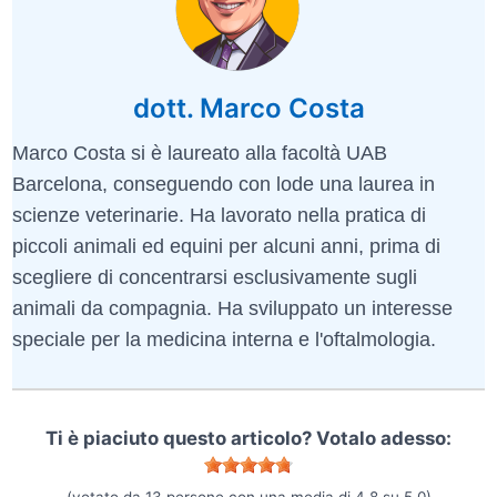
dott. Marco Costa
Marco Costa si è laureato alla facoltà UAB
Barcelona, conseguendo con lode una laurea in
scienze veterinarie. Ha lavorato nella pratica di
piccoli animali ed equini per alcuni anni, prima di
scegliere di concentrarsi esclusivamente sugli
animali da compagnia. Ha sviluppato un interesse
speciale per la medicina interna e l'oftalmologia.
Ti è piaciuto questo articolo? Votalo adesso: