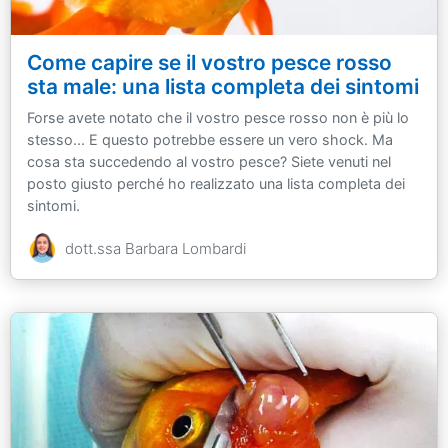
Come capire se il vostro pesce rosso
sta male: una lista completa dei sintomi
Forse avete notato che il vostro pesce rosso non è più lo
stesso... E questo potrebbe essere un vero shock. Ma
cosa sta succedendo al vostro pesce? Siete venuti nel
posto giusto perché ho realizzato una lista completa dei
sintomi.
dott.ssa Barbara Lombardi