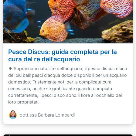
Pesce Discus: guida completa per la
cura del re dell'acquario
🐠 Soprannominato il re dell'acquario, il pesce discus è uno
dei più belli pesci d'acqua dolce disponibili per un acquario
domestico. Tristemente noti per la complicata cura
necessaria, anche se gratificante quando compiuta
correttamente, i pesci disco sono il fiore all'occhiello dei
loro proprietari.
dott.ssa Barbara Lombardi