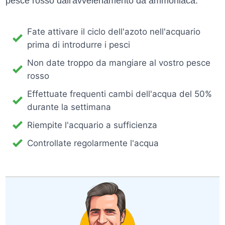
pesce rosso dall'avvelenamento da ammoniaca:
Fate attivare il ciclo dell'azoto nell'acquario
prima di introdurre i pesci
Non date troppo da mangiare al vostro pesce
rosso
Effettuate frequenti cambi dell'acqua del 50%
durante la settimana
Riempite l'acquario a sufficienza
Controllate regolarmente l'acqua