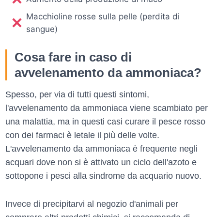
Macchioline rosse sulla pelle (perdita di
sangue)
Cosa fare in caso di
avvelenamento da ammoniaca?
Spesso, per via di tutti questi sintomi,
l'avvelenamento da ammoniaca viene scambiato per
una malattia, ma in questi casi curare il pesce rosso
con dei farmaci è letale il più delle volte.
L'avvelenamento da ammoniaca è frequente negli
acquari dove non si è attivato un ciclo dell'azoto e
sottopone i pesci alla sindrome da acquario nuovo.
Invece di precipitarvi al negozio d'animali per