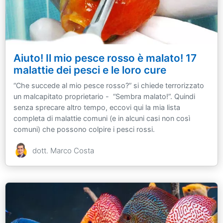
Aiuto! Il mio pesce rosso è malato! 17
malattie dei pesci e le loro cure
“Che succede al mio pesce rosso?” si chiede terrorizzato
un malcapitato proprietario - “Sembra malato!”. Quindi
senza sprecare altro tempo, eccovi qui la mia lista
completa di malattie comuni (e in alcuni casi non così
comuni) che possono colpire i pesci rossi.
dott. Marco Costa