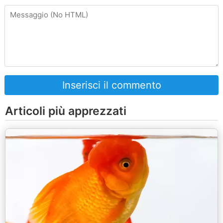
Inserisci il commento
Articoli più apprezzati