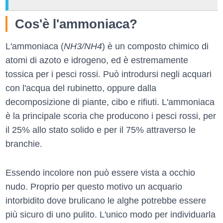
Cos'è l'ammoniaca?
L'ammoniaca (
NH3/NH4
) è un composto chimico di
atomi di azoto e idrogeno, ed è estremamente
tossica per i pesci rossi. Può introdursi negli acquari
con l'acqua del rubinetto, oppure dalla
decomposizione di piante, cibo e rifiuti. L'ammoniaca
è la principale scoria che producono i pesci rossi, per
il 25% allo stato solido e per il 75% attraverso le
branchie.
Essendo incolore non può essere vista a occhio
nudo. Proprio per questo motivo un acquario
intorbidito dove brulicano le alghe potrebbe essere
più sicuro di uno pulito. L'unico modo per individuarla