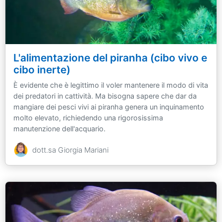
L'alimentazione del piranha (cibo vivo e
cibo inerte)
È evidente che è legittimo il voler mantenere il modo di vita
dei predatori in cattività. Ma bisogna sapere che dar da
mangiare dei pesci vivi ai piranha genera un inquinamento
molto elevato, richiedendo una rigorosissima
manutenzione dell'acquario.
dott.sa Giorgia Mariani