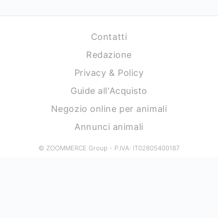
Contatti
Redazione
Privacy & Policy
Guide all'Acquisto
Negozio online per animali
Annunci animali
© ZOOMMERCE Group - P.IVA: IT02805400187