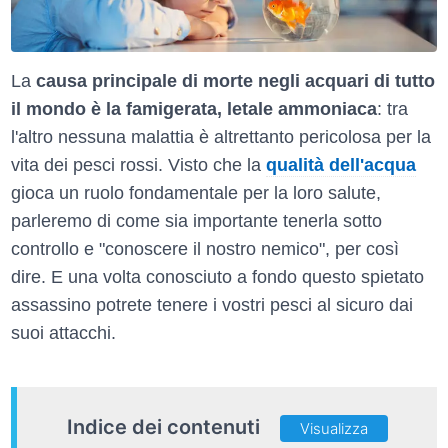
La
causa principale di morte negli acquari di tutto
il mondo è la famigerata, letale ammoniaca
: tra
l'altro nessuna malattia è altrettanto pericolosa per la
vita dei pesci rossi. Visto che la
qualità dell'acqua
gioca un ruolo fondamentale per la loro salute,
parleremo di come sia importante tenerla sotto
controllo e "conoscere il nostro nemico", per così
dire. E una volta conosciuto a fondo questo spietato
assassino potrete tenere i vostri pesci al sicuro dai
suoi attacchi.
Indice dei contenuti
Visualizza