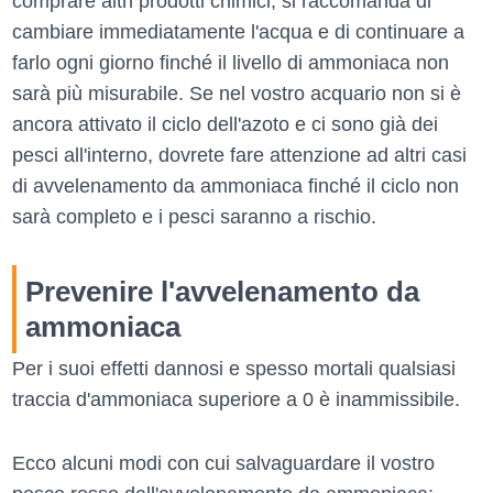
comprare altri prodotti chimici, si raccomanda di
cambiare immediatamente l'acqua e di continuare a
farlo ogni giorno finché il livello di ammoniaca non
sarà più misurabile. Se nel vostro acquario non si è
ancora attivato il ciclo dell'azoto e ci sono già dei
pesci all'interno, dovrete fare attenzione ad altri casi
di avvelenamento da ammoniaca finché il ciclo non
sarà completo e i pesci saranno a rischio.
Prevenire l'avvelenamento da
ammoniaca
Per i suoi effetti dannosi e spesso mortali qualsiasi
traccia d'ammoniaca superiore a 0 è inammissibile.
Ecco alcuni modi con cui salvaguardare il vostro