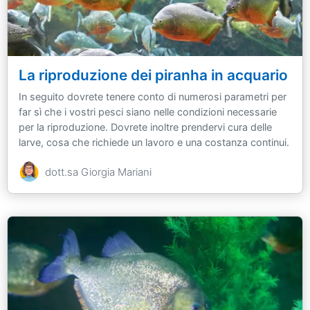
La riproduzione dei piranha in acquario
In seguito dovrete tenere conto di numerosi parametri per
far sì che i vostri pesci siano nelle condizioni necessarie
per la riproduzione. Dovrete inoltre prendervi cura delle
larve, cosa che richiede un lavoro e una costanza continui.
dott.sa Giorgia Mariani