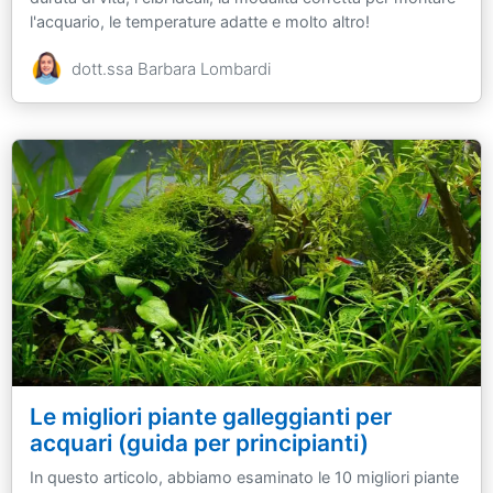
l'acquario, le temperature adatte e molto altro!
dott.ssa Barbara Lombardi
Le migliori piante galleggianti per
acquari (guida per principianti)
In questo articolo, abbiamo esaminato le 10 migliori piante