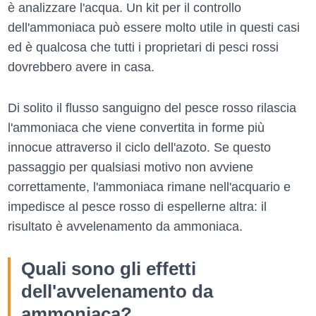
è analizzare l'acqua. Un kit per il controllo
dell'ammoniaca può essere molto utile in questi casi
ed è qualcosa che tutti i proprietari di pesci rossi
dovrebbero avere in casa.
Di solito il flusso sanguigno del pesce rosso rilascia
l'ammoniaca che viene convertita in forme più
innocue attraverso il ciclo dell'azoto. Se questo
passaggio per qualsiasi motivo non avviene
correttamente, l'ammoniaca rimane nell'acquario e
impedisce al pesce rosso di espellerne altra: il
risultato è avvelenamento da ammoniaca.
Quali sono gli effetti
dell'avvelenamento da
ammoniaca?