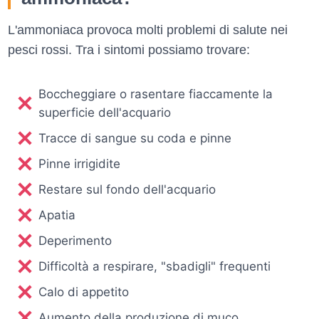
L'ammoniaca provoca molti problemi di salute nei
pesci rossi. Tra i sintomi possiamo trovare:
Boccheggiare o rasentare fiaccamente la
superficie dell'acquario
Tracce di sangue su coda e pinne
Pinne irrigidite
Restare sul fondo dell'acquario
Apatia
Deperimento
Difficoltà a respirare, "sbadigli" frequenti
Calo di appetito
Aumento della produzione di muco