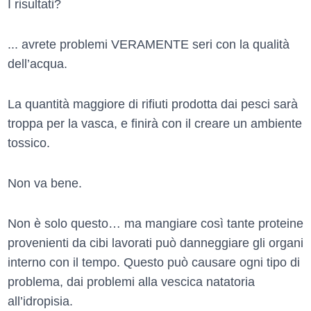
I risultati?
... avrete problemi VERAMENTE seri con la qualità
dell’acqua.
La quantità maggiore di rifiuti prodotta dai pesci sarà
troppa per la vasca, e finirà con il creare un ambiente
tossico.
Non va bene.
Non è solo questo… ma mangiare così tante proteine
provenienti da cibi lavorati può danneggiare gli organi
interno con il tempo. Questo può causare ogni tipo di
problema, dai problemi alla vescica natatoria
all’idropisia.