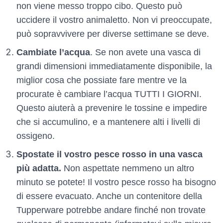
non viene messo troppo cibo. Questo può
uccidere il vostro animaletto. Non vi preoccupate,
può sopravvivere per diverse settimane se deve.
Cambiate l’acqua
. Se non avete una vasca di
grandi dimensioni immediatamente disponibile, la
miglior cosa che possiate fare mentre ve la
procurate è cambiare l’acqua TUTTI I GIORNI.
Questo aiuterà a prevenire le tossine e impedire
che si accumulino, e a mantenere alti i livelli di
ossigeno.
Spostate il vostro pesce rosso in una vasca
più adatta.
Non aspettate nemmeno un altro
minuto se potete! Il vostro pesce rosso ha bisogno
di essere evacuato. Anche un contenitore della
Tupperware potrebbe andare finché non trovate