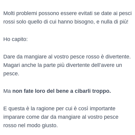
Molti problemi possono essere evitati se date ai pesci
rossi solo quello di cui hanno bisogno, e nulla di più!
Ho capito:
Dare da mangiare al vostro pesce rosso è divertente.
Magari anche la parte più divertente dell’avere un
pesce.
Ma
non fate loro del bene a cibarli troppo.
E questa è la ragione per cui è così importante
imparare come dar da mangiare al vostro pesce
rosso nel modo giusto.