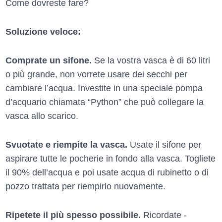
Come dovreste fare?
Soluzione veloce:
Comprate un sifone.
Se la vostra vasca è di 60 litri
o più grande, non vorrete usare dei secchi per
cambiare l’acqua. Investite in una speciale pompa
d’acquario chiamata “Python” che può collegare la
vasca allo scarico.
Svuotate e riempite la vasca.
Usate il sifone per
aspirare tutte le pocherie in fondo alla vasca. Togliete
il 90% dell’acqua e poi usate acqua di rubinetto o di
pozzo trattata per riempirlo nuovamente.
Ripetete il più spesso possibile.
Ricordate -