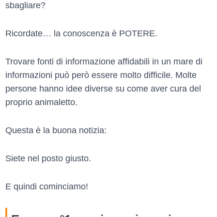
sbagliare?
Ricordate… la conoscenza è POTERE.
Trovare fonti di informazione affidabili in un mare di
informazioni può però essere molto difficile. Molte
persone hanno idee diverse su come aver cura del
proprio animaletto.
Questa è la buona notizia:
Siete nel posto giusto.
E quindi cominciamo!