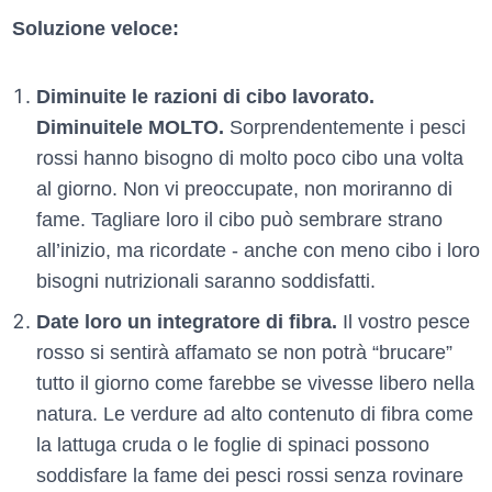
Soluzione veloce:
Diminuite le razioni di cibo lavorato.
Diminuitele MOLTO.
Sorprendentemente i pesci
rossi hanno bisogno di molto poco cibo una volta
al giorno. Non vi preoccupate, non moriranno di
fame. Tagliare loro il cibo può sembrare strano
all’inizio, ma ricordate - anche con meno cibo i loro
bisogni nutrizionali saranno soddisfatti.
Date loro un integratore di fibra.
Il vostro pesce
rosso si sentirà affamato se non potrà “brucare”
tutto il giorno come farebbe se vivesse libero nella
natura. Le verdure ad alto contenuto di fibra come
la lattuga cruda o le foglie di spinaci possono
soddisfare la fame dei pesci rossi senza rovinare