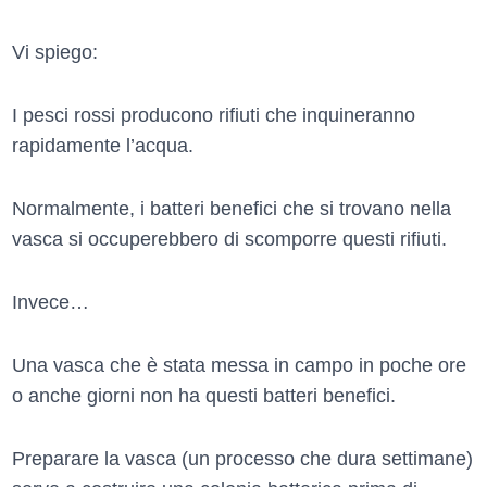
Vi spiego:
I pesci rossi producono rifiuti che inquineranno
rapidamente l’acqua.
Normalmente, i batteri benefici che si trovano nella
vasca si occuperebbero di scomporre questi rifiuti.
Invece…
Una vasca che è stata messa in campo in poche ore
o anche giorni non ha questi batteri benefici.
Preparare la vasca (un processo che dura settimane)