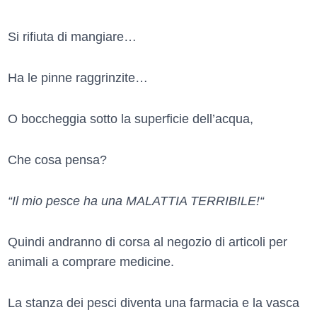
Si rifiuta di mangiare…
Ha le pinne raggrinzite…
O boccheggia sotto la superficie dell’acqua,
Che cosa pensa?
“Il mio pesce ha una MALATTIA TERRIBILE!“
Quindi andranno di corsa al negozio di articoli per
animali a comprare medicine.
La stanza dei pesci diventa una farmacia e la vasca