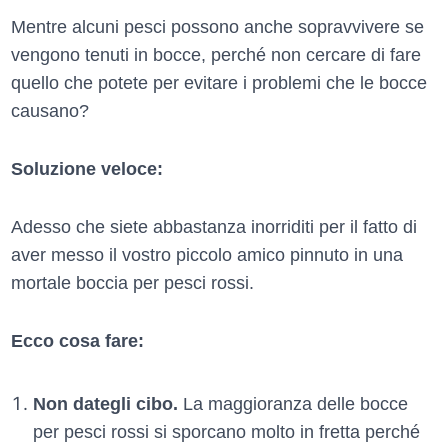
Mentre alcuni pesci possono anche sopravvivere se
vengono tenuti in bocce, perché non cercare di fare
quello che potete per evitare i problemi che le bocce
causano?
Soluzione veloce:
Adesso che siete abbastanza inorriditi per il fatto di
aver messo il vostro piccolo amico pinnuto in una
mortale boccia per pesci rossi.
Ecco cosa fare:
Non dategli cibo.
La maggioranza delle bocce
per pesci rossi si sporcano molto in fretta perché