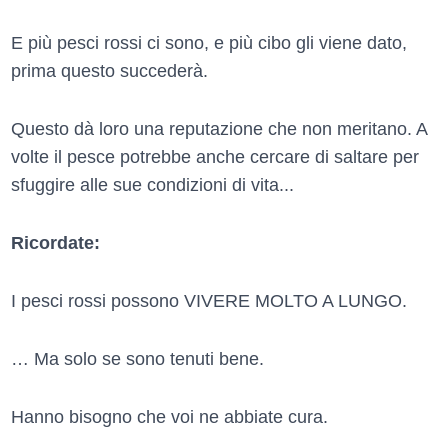
E più pesci rossi ci sono, e più cibo gli viene dato,
prima questo succederà.
Questo dà loro una reputazione che non meritano. A
volte il pesce potrebbe anche cercare di saltare per
sfuggire alle sue condizioni di vita...
Ricordate:
I pesci rossi possono VIVERE MOLTO A LUNGO.
… Ma solo se sono tenuti bene.
Hanno bisogno che voi ne abbiate cura.