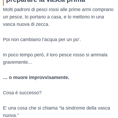
Molti padroni di pesci rossi alle prime armi comprano
un pesce, lo portano a casa, e lo mettono in una
vasca nuova di zecca.
Poi non cambiano l’acqua per un po’.
In poco tempo però, il loro pesce rosso si ammala
gravemente...
… o muore improvvisamente.
Cosa è successo?
E’ una cosa che si chiama “la sindrome della vasca
nuova.”