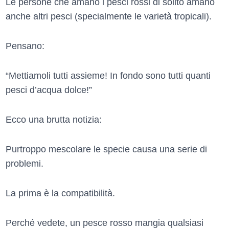
Le persone che amano i pesci rossi di solito amano
anche altri pesci (specialmente le varietà tropicali).
Pensano:
“Mettiamoli tutti assieme! In fondo sono tutti quanti
pesci d’acqua dolce!”
Ecco una brutta notizia:
Purtroppo mescolare le specie causa una serie di
problemi.
La prima è la compatibilità.
Perché vedete, un pesce rosso mangia qualsiasi