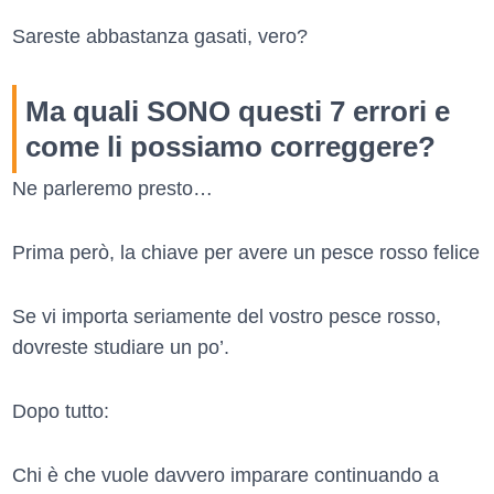
Sareste abbastanza gasati, vero?
Ma quali SONO questi 7 errori e
come li possiamo correggere?
Ne parleremo presto…
Prima però, la chiave per avere un pesce rosso felice
Se vi importa seriamente del vostro pesce rosso,
dovreste studiare un po’.
Dopo tutto:
Chi è che vuole davvero imparare continuando a