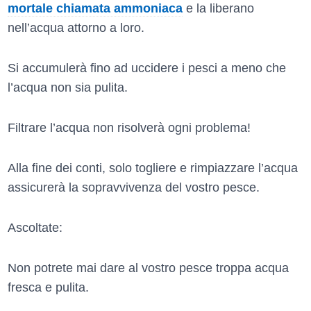
mortale chiamata ammoniaca
e la liberano
nell’acqua attorno a loro.
Si accumulerà fino ad uccidere i pesci a meno che
l’acqua non sia pulita.
Filtrare l’acqua non risolverà ogni problema!
Alla fine dei conti, solo togliere e rimpiazzare l’acqua
assicurerà la sopravvivenza del vostro pesce.
Ascoltate:
Non potrete mai dare al vostro pesce troppa acqua
fresca e pulita.