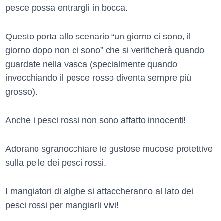
pesce possa entrargli in bocca.
Questo porta allo scenario “un giorno ci sono, il
giorno dopo non ci sono” che si verificherà quando
guardate nella vasca (specialmente quando
invecchiando il pesce rosso diventa sempre più
grosso).
Anche i pesci rossi non sono affatto innocenti!
Adorano sgranocchiare le gustose mucose protettive
sulla pelle dei pesci rossi.
I mangiatori di alghe si attaccheranno al lato dei
pesci rossi per mangiarli vivi!