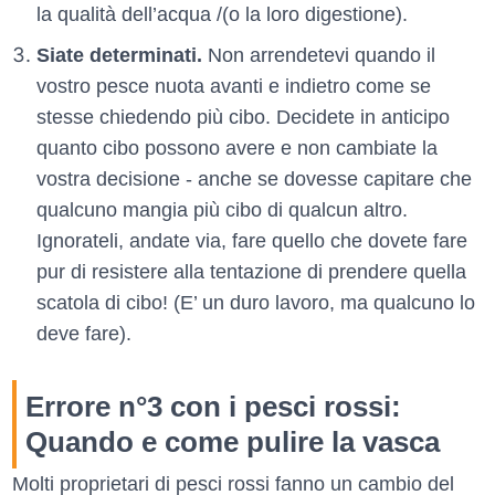
la qualità dell’acqua /(o la loro digestione).
Siate determinati.
Non arrendetevi quando il
vostro pesce nuota avanti e indietro come se
stesse chiedendo più cibo. Decidete in anticipo
quanto cibo possono avere e non cambiate la
vostra decisione - anche se dovesse capitare che
qualcuno mangia più cibo di qualcun altro.
Ignorateli, andate via, fare quello che dovete fare
pur di resistere alla tentazione di prendere quella
scatola di cibo! (E’ un duro lavoro, ma qualcuno lo
deve fare).
Errore n°3 con i pesci rossi:
Quando e come pulire la vasca
Molti proprietari di pesci rossi fanno un cambio del