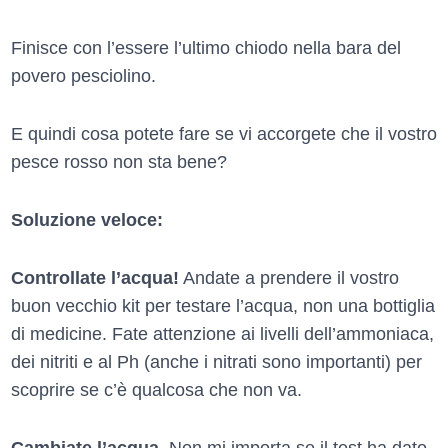
Finisce con l’essere l’ultimo chiodo nella bara del
povero pesciolino.
E quindi cosa potete fare se vi accorgete che il vostro
pesce rosso non sta bene?
Soluzione veloce:
Controllate l’acqua!
Andate a prendere il vostro
buon vecchio kit per testare l’acqua, non una bottiglia
di medicine. Fate attenzione ai livelli dell’ammoniaca,
dei nitriti e al Ph (anche i nitrati sono importanti) per
scoprire se c’è qualcosa che non va.