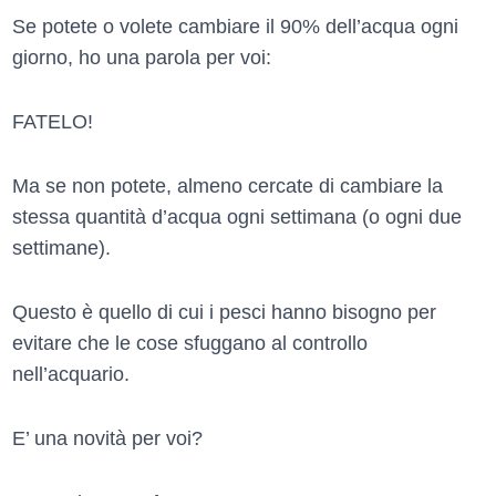
Se potete o volete cambiare il 90% dell’acqua ogni
giorno, ho una parola per voi:
FATELO!
Ma se non potete, almeno cercate di cambiare la
stessa quantità d’acqua ogni settimana (o ogni due
settimane).
Questo è quello di cui i pesci hanno bisogno per
evitare che le cose sfuggano al controllo
nell’acquario.
E’ una novità per voi?