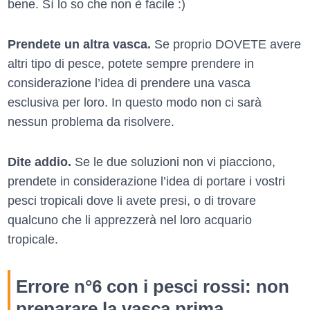
bene. Sì lo so che non è facile :)
Prendete un altra vasca.
Se proprio DOVETE avere
altri tipo di pesce, potete sempre prendere in
considerazione l’idea di prendere una vasca
esclusiva per loro. In questo modo non ci sarà
nessun problema da risolvere.
Dite addio.
Se le due soluzioni non vi piacciono,
prendete in considerazione l’idea di portare i vostri
pesci tropicali dove li avete presi, o di trovare
qualcuno che li apprezzerà nel loro acquario
tropicale.
Errore n°6 con i pesci rossi: non
preparare la vasca prima