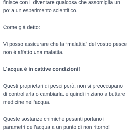
finisce con il diventare qualcosa che assomiglia un
po’ a un esperimento scientifico.
Come già detto:
Vi posso assicurare che la “malattia” del vostro pesce
non è affatto una malattia.
L’acqua è in cattive condizioni!
Questi proprietari di pesci però, non si preoccupano
di controllarla o cambiarla, e quindi iniziano a buttare
medicine nell’acqua.
Queste sostanze chimiche pesanti portano i
parametri dell’acqua a un punto di non ritorno!