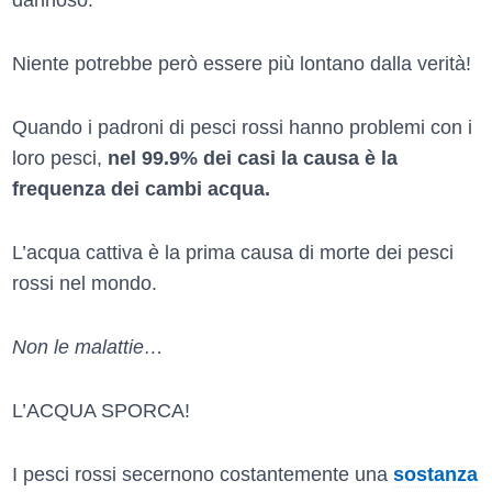
dannoso.
Niente potrebbe però essere più lontano dalla verità!
Quando i padroni di pesci rossi hanno problemi con i
loro pesci,
nel 99.9% dei casi la causa è la
frequenza dei cambi acqua.
L’acqua cattiva è la prima causa di morte dei pesci
rossi nel mondo.
Non le malattie…
L’ACQUA SPORCA!
I pesci rossi secernono costantemente una
sostanza