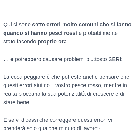
Qui ci sono
sette errori molto comuni che si fanno
quando si hanno pesci rossi
e probabilmente li
state facendo
proprio ora
…
… e potrebbero causare problemi piuttosto SERI:
La cosa peggiore è che potreste anche pensare che
questi errori aiutino il vostro pesce rosso, mentre in
realtà bloccano la sua potenzialità di crescere e di
stare bene.
E se vi dicessi che correggere questi errori vi
prenderà solo qualche minuto di lavoro?