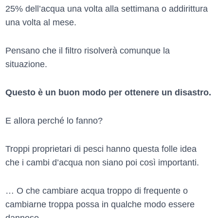
25% dell’acqua una volta alla settimana o addirittura
una volta al mese.
Pensano che il filtro risolverà comunque la
situazione.
Questo è un buon modo per ottenere un disastro.
E allora perché lo fanno?
Troppi proprietari di pesci hanno questa folle idea
che i cambi d’acqua non siano poi così importanti.
… O che cambiare acqua troppo di frequente o
cambiarne troppa possa in qualche modo essere