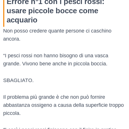
Errore n°1 con i pesci rossi:
usare piccole bocce come
acquario
Non posso credere quante persone ci caschino
ancora.
“I pesci rossi non hanno bisogno di una vasca
grande. Vivono bene anche in piccola boccia.
SBAGLIATO.
Il problema più grande è che non può fornire
abbastanza ossigeno a causa della superficie troppo
piccola.