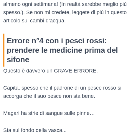
almeno ogni settimana! (In realtà sarebbe meglio più
spesso.). Se non mi credete, leggete di più in questo
articolo sui cambi d’acqua.
Errore n°4 con i pesci rossi:
prendere le medicine prima del
sifone
Questo è davvero un GRAVE ERRORE.
Capita, spesso che il padrone di un pesce rosso si
accorga che il suo pesce non sta bene.
Magari ha strie di sangue sulle pinne…
Sta sul fondo della vasca...