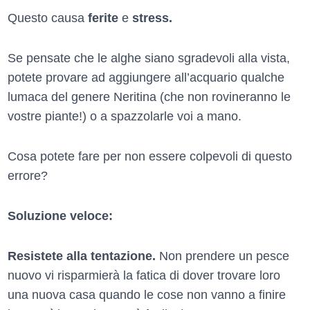
Questo causa
ferite
e
stress.
Se pensate che le alghe siano sgradevoli alla vista,
potete provare ad aggiungere all’acquario qualche
lumaca del genere Neritina (che non rovineranno le
vostre piante!) o a spazzolarle voi a mano.
Cosa potete fare per non essere colpevoli di questo
errore?
Soluzione veloce:
Resistete alla tentazione.
Non prendere un pesce
nuovo vi risparmierà la fatica di dover trovare loro
una nuova casa quando le cose non vanno a finire