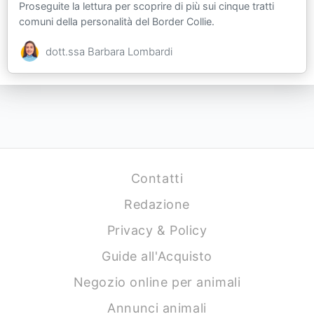
Proseguite la lettura per scoprire di più sui cinque tratti
comuni della personalità del Border Collie.
dott.ssa Barbara Lombardi
Contatti
Redazione
Privacy & Policy
Guide all'Acquisto
Negozio online per animali
Annunci animali