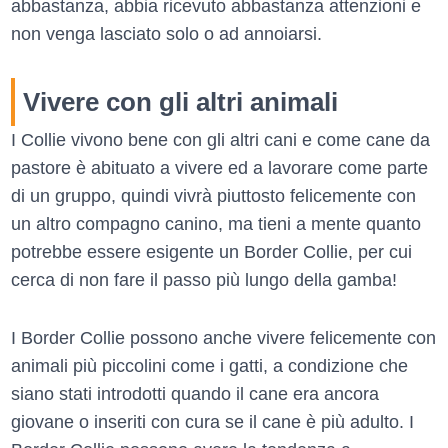
abbastanza, abbia ricevuto abbastanza attenzioni e
non venga lasciato solo o ad annoiarsi.
Vivere con gli altri animali
I Collie vivono bene con gli altri cani e come cane da
pastore è abituato a vivere ed a lavorare come parte
di un gruppo, quindi vivrà piuttosto felicemente con
un altro compagno canino, ma tieni a mente quanto
potrebbe essere esigente un Border Collie, per cui
cerca di non fare il passo più lungo della gamba!
I Border Collie possono anche vivere felicemente con
animali più piccolini come i gatti, a condizione che
siano stati introdotti quando il cane era ancora
giovane o inseriti con cura se il cane è più adulto. I