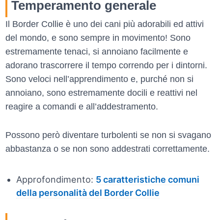
Temperamento generale
Il Border Collie è uno dei cani più adorabili ed attivi
del mondo, e sono sempre in movimento! Sono
estremamente tenaci, si annoiano facilmente e
adorano trascorrere il tempo correndo per i dintorni.
Sono veloci nell’apprendimento e, purché non si
annoiano, sono estremamente docili e reattivi nel
reagire a comandi e all’addestramento.
Possono però diventare turbolenti se non si svagano
abbastanza o se non sono addestrati correttamente.
Approfondimento:
5 caratteristiche comuni
della personalità del Border Collie