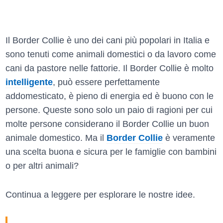
Il Border Collie è uno dei cani più popolari in Italia e
sono tenuti come animali domestici o da lavoro come
cani da pastore nelle fattorie. Il Border Collie è molto
intelligente
, può essere perfettamente
addomesticato, è pieno di energia ed è buono con le
persone. Queste sono solo un paio di ragioni per cui
molte persone considerano il Border Collie un buon
animale domestico. Ma il
Border Collie
è veramente
una scelta buona e sicura per le famiglie con bambini
o per altri animali?
Continua a leggere per esplorare le nostre idee.