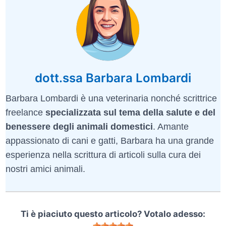
dott.ssa Barbara Lombardi
Barbara Lombardi è una veterinaria nonché scrittrice
freelance
specializzata sul tema della salute e del
benessere degli animali domestici
. Amante
appassionato di cani e gatti, Barbara ha una grande
esperienza nella scrittura di articoli sulla cura dei
nostri amici animali.
Ti è piaciuto questo articolo? Votalo adesso: