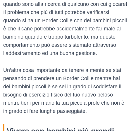
quando sono alla ricerca di qualcuno con cui giocare!
Il problema che più di tutti potrebbe verificarsi
quando si ha un Border Collie con dei bambini piccoli
è che il cane potrebbe accidentalmente far male al
bambino quando è troppo turbolento, ma questo
comportamento può essere sistemato attraverso
l’addestramento ed una buona gestione.
Un’altra cosa importante da tenere a mente se stai
pensando di prendere un Border Collie mentre hai
dei bambini piccoli è se sei in grado di soddisfare il
bisogno di esercizio fisico del tuo nuovo peloso
mentre tieni per mano la tua piccola prole che non è
in grado di fare lunghe passeggiate.
Vivere con bambini più grandi