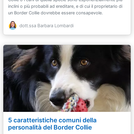
inclini o più probabili ad ereditare, e di cui il proprietario di
un Border Collie dovrebbe essere consapevole.
dott.ssa Barbara Lombardi
5 caratteristiche comuni della
personalità del Border Collie