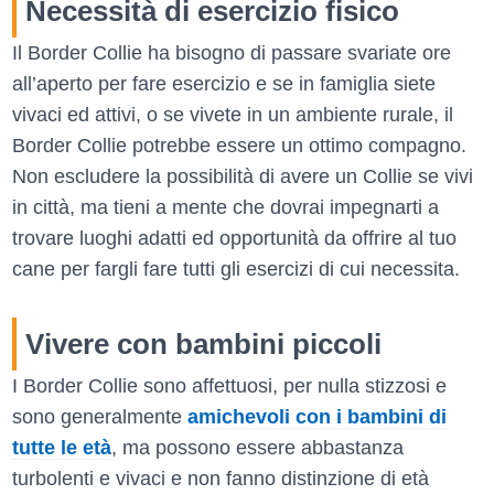
Necessità di esercizio fisico
Il Border Collie ha bisogno di passare svariate ore
all’aperto per fare esercizio e se in famiglia siete
vivaci ed attivi, o se vivete in un ambiente rurale, il
Border Collie potrebbe essere un ottimo compagno.
Non escludere la possibilità di avere un Collie se vivi
in città, ma tieni a mente che dovrai impegnarti a
trovare luoghi adatti ed opportunità da offrire al tuo
cane per fargli fare tutti gli esercizi di cui necessita.
Vivere con bambini piccoli
I Border Collie sono affettuosi, per nulla stizzosi e
sono generalmente
amichevoli con i bambini di
tutte le età
, ma possono essere abbastanza
turbolenti e vivaci e non fanno distinzione di età