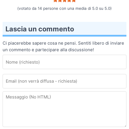
(votato da
14
persone con una media di
5.0
su
5.0
)
Lascia un commento
Ci piacerebbe sapere cosa ne pensi. Sentiti libero di inviare
un commento e partecipare alla discussione!