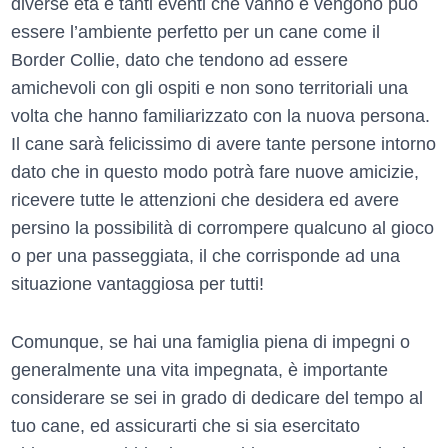
diverse età e tanti eventi che vanno e vengono può
essere l’ambiente perfetto per un cane come il
Border Collie, dato che tendono ad essere
amichevoli con gli ospiti e non sono territoriali una
volta che hanno familiarizzato con la nuova persona.
Il cane sarà felicissimo di avere tante persone intorno
dato che in questo modo potrà fare nuove amicizie,
ricevere tutte le attenzioni che desidera ed avere
persino la possibilità di corrompere qualcuno al gioco
o per una passeggiata, il che corrisponde ad una
situazione vantaggiosa per tutti!
Comunque, se hai una famiglia piena di impegni o
generalmente una vita impegnata, è importante
considerare se sei in grado di dedicare del tempo al
tuo cane, ed assicurarti che si sia esercitato