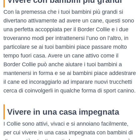
Con la premessa che i tuoi bambini più grandi si
divertano attivamente ad avere un cane, questi sono
una perfetta accoppiata per il Border Collie e i due
troveranno modi per intrattenersi l’uno on l’altro, in
particolare se ai tuoi bambini piace passare molto
tempo fuori casa. Avere un cane attivo come il
Border Collie può anche aiutare i tuoi bambini a
mantenersi in forma e se ai bambini piace addestrare
il cane ed incoraggiarlo ad imparare nuovi trucchetti
cerca di coinvolgerli in qualche forma di sport canino.
Vivere in una casa impegnata
I Collie sono attivi, vivaci e si annoiano facilmente,
per cui vivere in una casa impegnata con bambini di