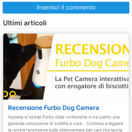
Inserisci il commento
Ultimi articoli
Recensione Furbo Dog Camera
Appena si estrae Furbo dalla confezione si ha subito una
generale sensazione di solidità e cura... Continua a leggere
la nostra recensione sulla videocamera per cani che lancia