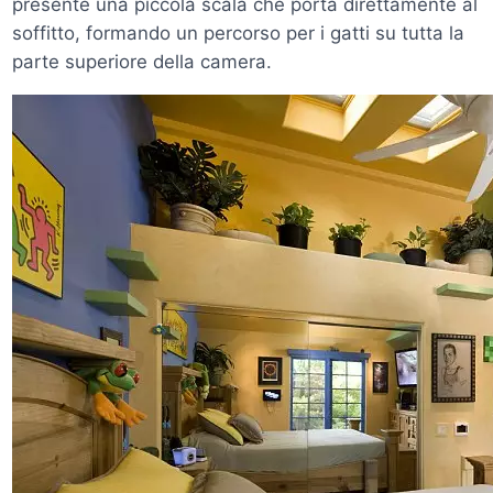
presente una piccola scala che porta direttamente al
soffitto, formando un percorso per i gatti su tutta la
parte superiore della camera.