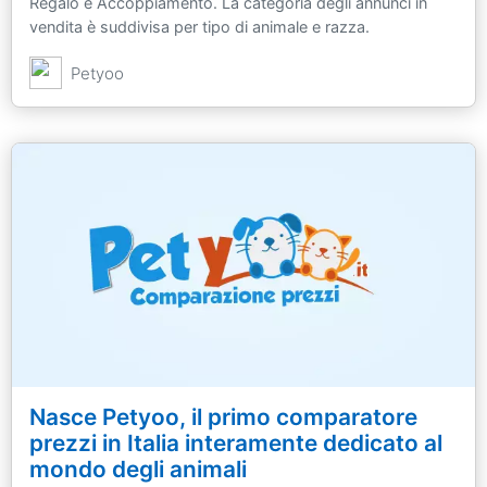
Regalo e Accoppiamento. La categoria degli annunci in
vendita è suddivisa per tipo di animale e razza.
Petyoo
Nasce Petyoo, il primo comparatore
prezzi in Italia interamente dedicato al
mondo degli animali