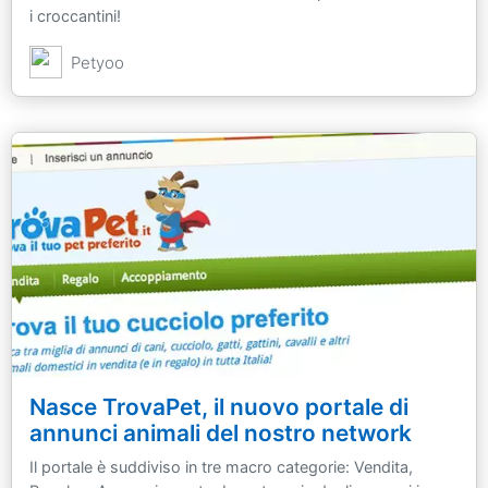
i croccantini!
Petyoo
Nasce TrovaPet, il nuovo portale di
annunci animali del nostro network
Il portale è suddiviso in tre macro categorie: Vendita,