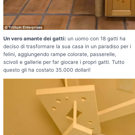
Un vero amante dei gatti:
un uomo con 18 gatti ha
deciso di trasformare la sua casa in un paradiso per i
felini, aggiungendo rampe colorate, passerelle,
scivoli e gallerie per far giocare i propri gatti. Tutto
questo gli ha costato 35.000 dollari!