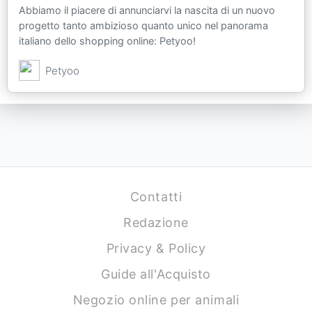
Abbiamo il piacere di annunciarvi la nascita di un nuovo
progetto tanto ambizioso quanto unico nel panorama
italiano dello shopping online: Petyoo!
Petyoo
Contatti
Redazione
Privacy & Policy
Guide all'Acquisto
Negozio online per animali