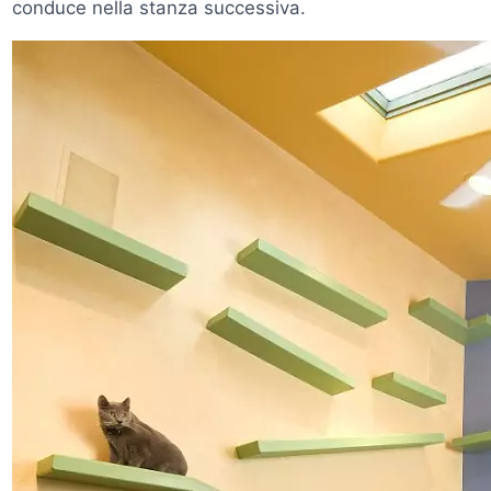
conduce nella stanza successiva.