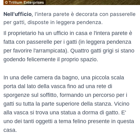
Nell'ufficio
, l'intera parete è decorata con passerelle
per gatti, disposte in leggera pendenza.
Il proprietario ha un ufficio in casa e l'intera parete è
fatta con passerelle per i gatti (in leggera pendenza
per favorire l'arrampicata). Quattro gatti grigi si stano
godendo felicemente il proprio spazio.
In una delle camera da bagno, una piccola scala
porta dal lato della vasca fino ad una rete di
sporgenze sul soffitto, formando un percorso per i
gatti su tutta la parte superiore della stanza. Vicino
alla vasca si trova una statua a dorma di gatto. E'
uno dei tanti oggetti a tema felino presente in questa
casa.