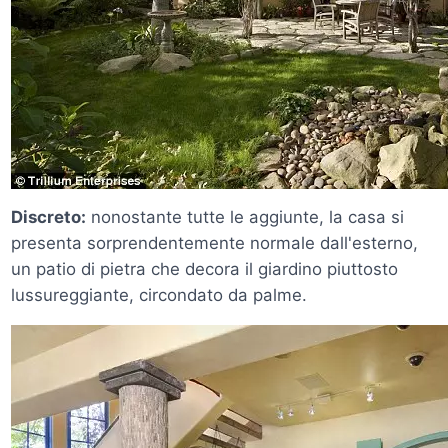
Discreto:
nonostante tutte le aggiunte, la casa si
presenta sorprendentemente normale dall'esterno,
un patio di pietra che decora il giardino piuttosto
lussureggiante, circondato da palme.