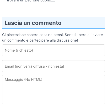
trovare un padrone buono....
Lascia un commento
Ci piacerebbe sapere cosa ne pensi. Sentiti libero di inviare
un commento e partecipare alla discussione!