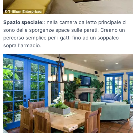
Spazio speciale:
: nella camera da letto principale ci
sono delle sporgenze space sulle pareti. Creano un
percorso semplice per i gatti fino ad un soppalco
sopra l'armadio.