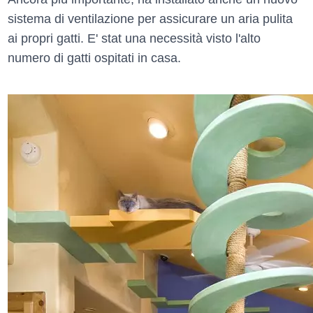
sistema di ventilazione per assicurare un aria pulita
ai propri gatti. E' stat una necessità visto l'alto
numero di gatti ospitati in casa.