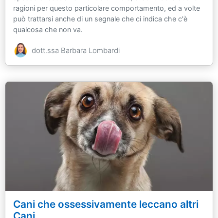
ragioni per questo particolare comportamento, ed a volte
può trattarsi anche di un segnale che ci indica che c'è
qualcosa che non va.
dott.ssa Barbara Lombardi
Cani che ossessivamente leccano altri
Cani