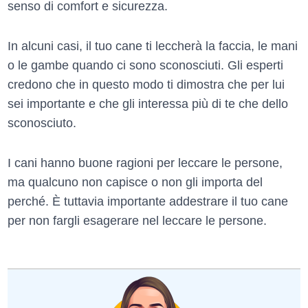
senso di comfort e sicurezza.
In alcuni casi, il tuo cane ti leccherà la faccia, le mani
o le gambe quando ci sono sconosciuti. Gli esperti
credono che in questo modo ti dimostra che per lui
sei importante e che gli interessa più di te che dello
sconosciuto.
I cani hanno buone ragioni per leccare le persone,
ma qualcuno non capisce o non gli importa del
perché. È tuttavia importante addestrare il tuo cane
per non fargli esagerare nel leccare le persone.