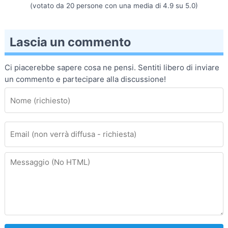
(votato da
20
persone con una media di
4.9
su
5.0
)
Lascia un commento
Ci piacerebbe sapere cosa ne pensi. Sentiti libero di inviare
un commento e partecipare alla discussione!