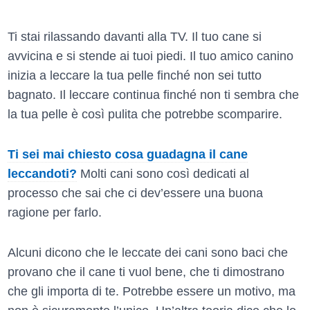
Ti stai rilassando davanti alla TV. Il tuo cane si
avvicina e si stende ai tuoi piedi. Il tuo amico canino
inizia a leccare la tua pelle finché non sei tutto
bagnato. Il leccare continua finché non ti sembra che
la tua pelle è così pulita che potrebbe scomparire.
Ti sei mai chiesto cosa guadagna il cane
leccandoti?
Molti cani sono così dedicati al
processo che sai che ci dev’essere una buona
ragione per farlo.
Alcuni dicono che le leccate dei cani sono baci che
provano che il cane ti vuol bene, che ti dimostrano
che gli importa di te. Potrebbe essere un motivo, ma