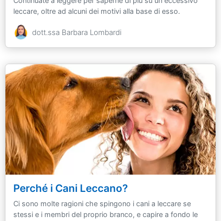
Continuate a leggere per saperne di più su un eccessivo
leccare, oltre ad alcuni dei motivi alla base di esso.
dott.ssa Barbara Lombardi
Perché i Cani Leccano?
Ci sono molte ragioni che spingono i cani a leccare se
stessi e i membri del proprio branco, e capire a fondo le