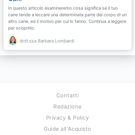
In questo articolo esamineremo cosa significa se il tuo
cane tende a leccare una determinata parte del corpo di un
altro cane, ed il motivo per cui lo fanno. Continua a leggere
per scoprirlo.
dott.ssa Barbara Lombardi
Contatti
Redazione
Privacy & Policy
Guide all'Acquisto