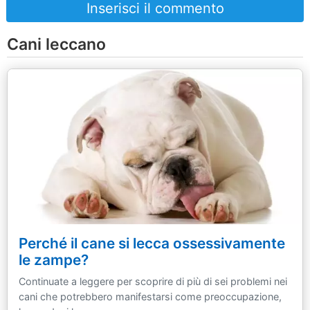
Inserisci il commento
Cani leccano
Perché il cane si lecca ossessivamente
le zampe?
Continuate a leggere per scoprire di più di sei problemi nei
cani che potrebbero manifestarsi come preoccupazione,