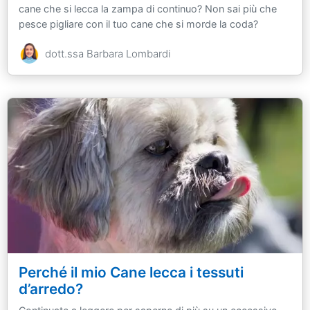
cane che si lecca la zampa di continuo? Non sai più che
pesce pigliare con il tuo cane che si morde la coda?
dott.ssa Barbara Lombardi
Perché il mio Cane lecca i tessuti
d’arredo?