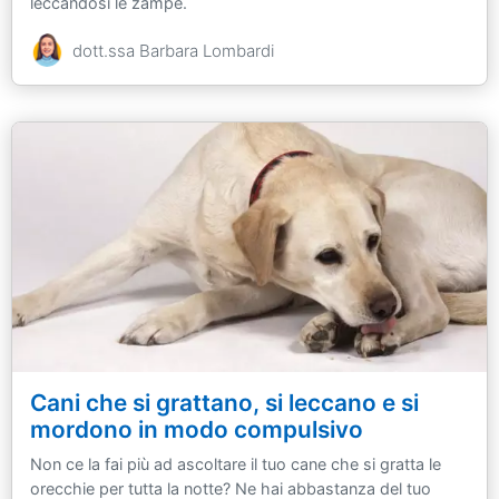
leccandosi le zampe.
dott.ssa Barbara Lombardi
Cani che si grattano, si leccano e si
mordono in modo compulsivo
Non ce la fai più ad ascoltare il tuo cane che si gratta le
orecchie per tutta la notte? Ne hai abbastanza del tuo