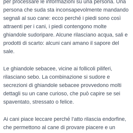
per processare le informazioni su una persona. Una
persona che suda sta inconsapevolmente mandando
segnali al suo cane: ecco perché i piedi sono così
attraenti per i cani, i piedi contengono molte
ghiandole sudoripare. Alcune rilasciano acqua, sali e
prodotti di scarto: alcuni cani amano il sapore del
sale.
Le ghiandole sebacee, vicine ai follicoli piliferi,
rilasciano sebo. La combinazione si sudore e
secrezioni di ghiandole sebacee provvedono molti
dettagli su un cane curioso, che può capire se sei
spaventato, stressato o felice.
Ai cani piace leccare perché l’atto rilascia endorfine,
che permettono al cane di provare piacere e un