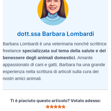
dott.ssa Barbara Lombardi
Barbara Lombardi è una veterinaria nonché scrittrice
freelance
specializzata sul tema della salute e del
benessere degli animali domestici
. Amante
appassionato di cani e gatti, Barbara ha una grande
esperienza nella scrittura di articoli sulla cura dei
nostri amici animali.
Ti è piaciuto questo articolo? Votalo adesso: