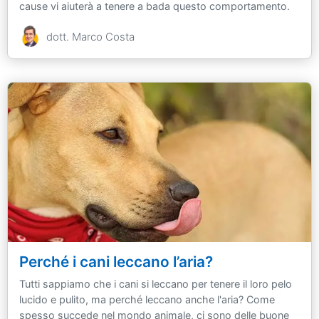
cause vi aiuterà a tenere a bada questo comportamento.
dott. Marco Costa
Perché i cani leccano l’aria?
Tutti sappiamo che i cani si leccano per tenere il loro pelo
lucido e pulito, ma perché leccano anche l'aria? Come
spesso succede nel mondo animale, ci sono delle buone