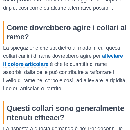
di più, così come su alcune alternative possibili.
Come dovrebbero agire i collari al
rame?
La spiegazione che sta dietro al modo in cui questi
collari canini di rame dovrebbero agire per
alleviare
il dolore articolare
è che le quantità di rame
assorbiti dalla pelle può contribuire a rafforzare il
livello di rame nel corpo e così, ad alleviare la rigidità,
i dolori articolari e l’artrite.
Questi collari sono generalmente
ritenuti efficaci?
La risposta a questa domanda è no! Per decenni, le