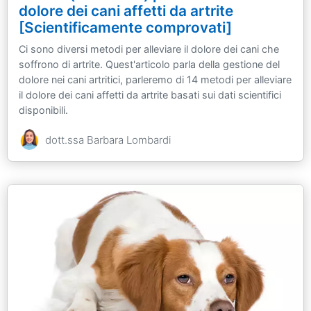
dolore dei cani affetti da artrite
[Scientificamente comprovati]
Ci sono diversi metodi per alleviare il dolore dei cani che
soffrono di artrite. Quest'articolo parla della gestione del
dolore nei cani artritici, parleremo di 14 metodi per alleviare
il dolore dei cani affetti da artrite basati sui dati scientifici
disponibili.
dott.ssa Barbara Lombardi