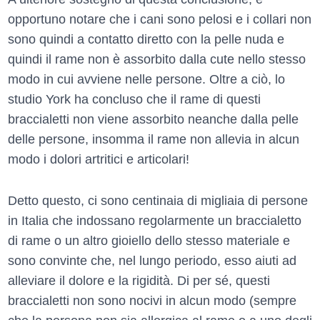
opportuno notare che i cani sono pelosi e i collari non
sono quindi a contatto diretto con la pelle nuda e
quindi il rame non è assorbito dalla cute nello stesso
modo in cui avviene nelle persone. Oltre a ciò, lo
studio York ha concluso che il rame di questi
braccialetti non viene assorbito neanche dalla pelle
delle persone, insomma il rame non allevia in alcun
modo i dolori artritici e articolari!
Detto questo, ci sono centinaia di migliaia di persone
in Italia che indossano regolarmente un braccialetto
di rame o un altro gioiello dello stesso materiale e
sono convinte che, nel lungo periodo, esso aiuti ad
alleviare il dolore e la rigidità. Di per sé, questi
braccialetti non sono nocivi in alcun modo (sempre