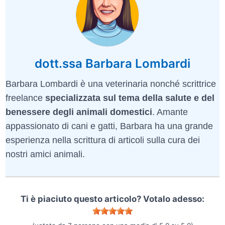
dott.ssa Barbara Lombardi
Barbara Lombardi è una veterinaria nonché scrittrice
freelance
specializzata sul tema della salute e del
benessere degli animali domestici
. Amante
appassionato di cani e gatti, Barbara ha una grande
esperienza nella scrittura di articoli sulla cura dei
nostri amici animali.
Ti è piaciuto questo articolo? Votalo adesso: