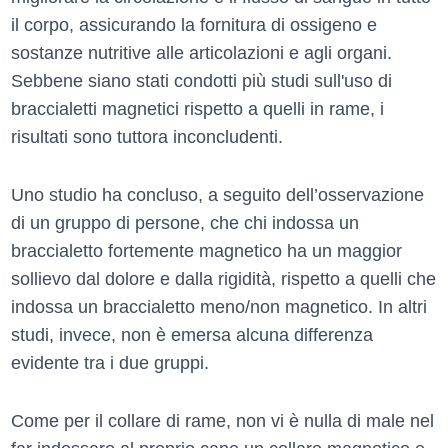
il corpo, assicurando la fornitura di ossigeno e
sostanze nutritive alle articolazioni e agli organi.
Sebbene siano stati condotti più studi sull'uso di
braccialetti magnetici rispetto a quelli in rame, i
risultati sono tuttora inconcludenti.
Uno studio ha concluso, a seguito dell’osservazione
di un gruppo di persone, che chi indossa un
braccialetto fortemente magnetico ha un maggior
sollievo dal dolore e dalla rigidità, rispetto a quelli che
indossa un braccialetto meno/non magnetico. In altri
studi, invece, non è emersa alcuna differenza
evidente tra i due gruppi.
Come per il collare di rame, non vi è nulla di male nel