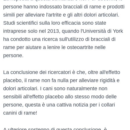
persone hanno indossato bracciali di rame e prodotti
simili per alleviare l'artrite e gli altri dolori articolari.
Studi scientifici sulla loro efficacia sono state
intraprese solo nel 2013, quando l'Università di York
ha condotto una ricerca sull'utilizzo di bracciali di
rame per aiutare a lenire le osteoartrite nelle
persone.
La conclusione dei ricercatori è che, oltre all'effetto
placebo, il rame non fa nulla per alleviare rigidità e
dolori articolari. I cani sono naturalmente non
sensibili all'effetto placebo allo stesso modo delle
persone, questa è una cattiva notizia per i collari
canini di rame!
A ulteriore sostegno di questa conclusione, è