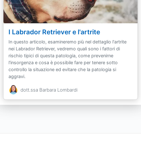
I Labrador Retriever e l'artrite
In questo articolo, esamineremo più nel dettaglio l'artrite
nei Labrador Retriever, vedremo quali sono i fattori di
rischio tipici di questa patologia, come prevenirne
l'insorgenza e cosa è possibile fare per tenere sotto
controllo la situazione ed evitare che la patologia si
aggravi.
dott.ssa Barbara Lombardi