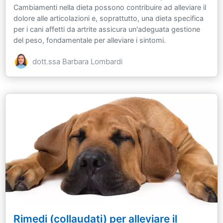
Cambiamenti nella dieta possono contribuire ad alleviare il
dolore alle articolazioni e, soprattutto, una dieta specifica
per i cani affetti da artrite assicura un'adeguata gestione
del peso, fondamentale per alleviare i sintomi.
dott.ssa Barbara Lombardi
Rimedi (collaudati) per alleviare il