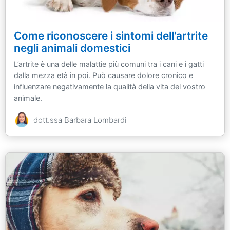
Come riconoscere i sintomi dell'artrite
negli animali domestici
L’artrite è una delle malattie più comuni tra i cani e i gatti
dalla mezza età in poi. Può causare dolore cronico e
influenzare negativamente la qualità della vita del vostro
animale.
dott.ssa Barbara Lombardi