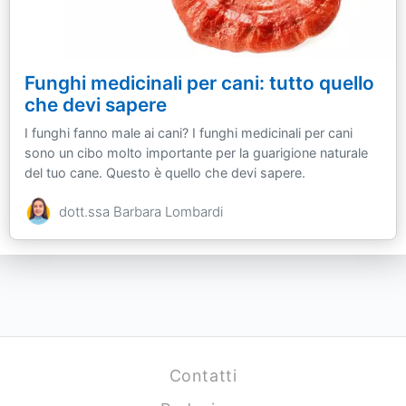
Funghi medicinali per cani: tutto quello
che devi sapere
I funghi fanno male ai cani? I funghi medicinali per cani
sono un cibo molto importante per la guarigione naturale
del tuo cane. Questo è quello che devi sapere.
dott.ssa Barbara Lombardi
Contatti