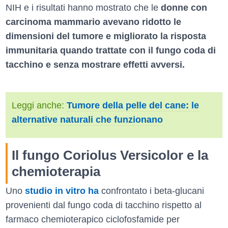
NIH e i risultati hanno mostrato che le
donne con
carcinoma mammario avevano ridotto le
dimensioni del tumore e migliorato la risposta
immunitaria quando trattate con il fungo coda di
tacchino e senza mostrare effetti avversi.
Leggi anche:
Tumore della pelle del cane: le
alternative naturali che funzionano
Il fungo Coriolus Versicolor e la
chemioterapia
Uno
studio in vitro ha
confrontato i beta-glucani
provenienti dal fungo coda di tacchino rispetto al
farmaco chemioterapico ciclofosfamide per