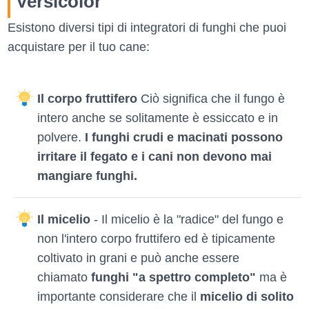
Versicolor
Esistono diversi tipi di integratori di funghi che puoi
acquistare per il tuo cane:
Il corpo fruttifero
Ciò significa che il fungo è
intero anche se solitamente è essiccato e in
polvere.
I funghi crudi e macinati possono
irritare il fegato e i cani non devono mai
mangiare funghi.
Il micelio
- Il micelio è la "radice" del fungo e
non l'intero corpo fruttifero ed è tipicamente
coltivato in grani e può anche essere
chiamato
funghi "a spettro completo"
ma è
importante considerare che il
micelio di solito