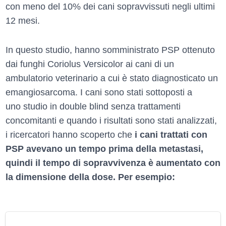
con meno del 10% dei cani sopravvissuti negli ultimi
12 mesi.
In questo studio, hanno somministrato PSP ottenuto
dai funghi Coriolus Versicolor ai cani di un
ambulatorio veterinario a cui è stato diagnosticato un
emangiosarcoma. I cani sono stati sottoposti a
uno studio in double blind senza trattamenti
concomitanti e quando i risultati sono stati analizzati,
i ricercatori hanno scoperto che
i cani trattati con
PSP avevano un tempo prima della metastasi,
quindi il tempo di sopravvivenza è aumentato con
la dimensione della dose. Per esempio: