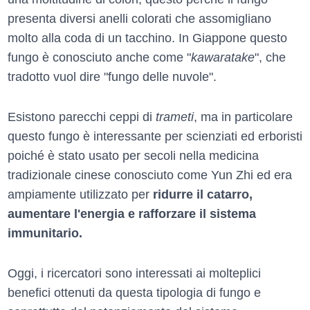
presenta diversi anelli colorati che assomigliano
molto alla coda di un tacchino. In Giappone questo
fungo è conosciuto anche come "
kawaratake
", che
tradotto vuol dire "fungo delle nuvole".
Esistono parecchi ceppi di
trameti
, ma in particolare
questo fungo è interessante per scienziati ed erboristi
poiché è stato usato per secoli nella medicina
tradizionale cinese conosciuto come Yun Zhi ed era
ampiamente utilizzato per
ridurre il catarro,
aumentare l'energia e rafforzare il sistema
immunitario.
Oggi, i ricercatori sono interessati ai molteplici
benefici ottenuti da questa tipologia di fungo e