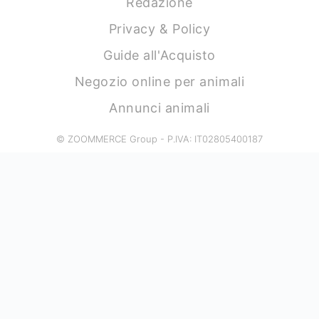
Redazione
Privacy & Policy
Guide all'Acquisto
Negozio online per animali
Annunci animali
© ZOOMMERCE Group - P.IVA: IT02805400187