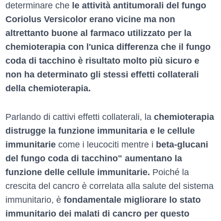
determinare che
le attività antitumorali del fungo
Coriolus Versicolor erano vicine ma non
altrettanto buone al farmaco utilizzato per la
chemioterapia con l'unica differenza che il fungo
coda di tacchino è risultato molto più sicuro e
non ha determinato gli stessi effetti collaterali
della chemioterapia.
Parlando di cattivi effetti collaterali, la
chemioterapia
distrugge la funzione immunitaria e le cellule
immunitarie
come i leucociti mentre i
beta-glucani
del fungo coda di tacchino" aumentano la
funzione delle cellule immunitarie.
Poiché la
crescita del cancro è correlata alla salute del sistema
immunitario, è
fondamentale migliorare lo stato
immunitario dei malati di cancro per questo