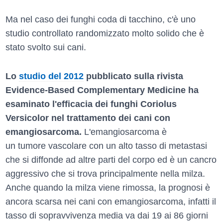
Ma nel caso dei funghi coda di tacchino, c'è uno
studio controllato randomizzato molto solido che è
stato svolto sui cani.
Lo
studio del 2012
pubblicato sulla rivista
Evidence-Based Complementary Medicine ha
esaminato l'efficacia dei funghi Coriolus
Versicolor nel trattamento dei cani con
emangiosarcoma.
L'emangiosarcoma è
un tumore vascolare con un alto tasso di metastasi
che si diffonde ad altre parti del corpo ed è un cancro
aggressivo che si trova principalmente nella milza.
Anche quando la milza viene rimossa, la prognosi è
ancora scarsa nei cani con emangiosarcoma, infatti il
tasso di sopravvivenza media va dai 19 ai 86 giorni