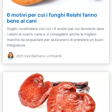
6 motivi per cui i funghi Reishi fanno
bene ai cani
Voglio condividere con voi i 6 motivi per cui dovreste dare
i reishi al vostro cane e vi consiglierò anche le migliori
marche da acquistare per assicurarvi di prendere un buon
integratore.
dott.ssa Barbara Lombardi