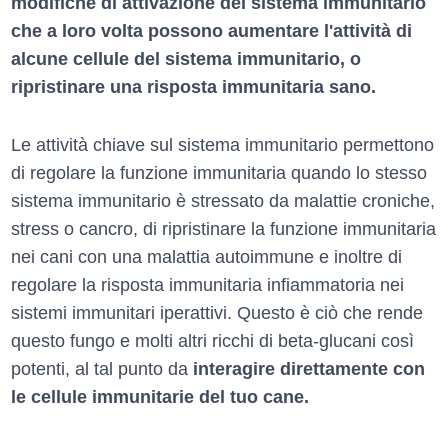
modifiche di attivazione del sistema immunitario
che a loro volta possono aumentare l'attività di
alcune cellule del sistema immunitario, o
ripristinare una risposta immunitaria sano.
Le attività chiave sul sistema immunitario permettono
di regolare la funzione immunitaria quando lo stesso
sistema immunitario è stressato da malattie croniche,
stress o cancro, di ripristinare la funzione immunitaria
nei cani con una malattia autoimmune e inoltre di
regolare la risposta immunitaria infiammatoria nei
sistemi immunitari iperattivi. Questo è ciò che rende
questo fungo e molti altri ricchi di beta-glucani così
potenti, al tal punto da
interagire direttamente con
le cellule immunitarie del tuo cane.