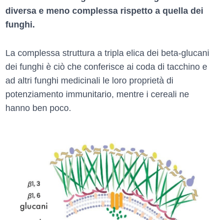
diversa e meno complessa rispetto a quella dei
funghi.
La complessa struttura a tripla elica dei beta-glucani
dei funghi è ciò che conferisce ai coda di tacchino e
ad altri funghi medicinali le loro proprietà di
potenziamento immunitario, mentre i cereali ne
hanno ben poco.