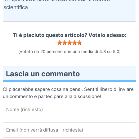
scientifica.
Ti è piaciuto questo articolo? Votalo adesso:
(votato da
20
persone con una media di
4.8
su
5.0
)
Lascia un commento
Ci piacerebbe sapere cosa ne pensi. Sentiti libero di inviare
un commento e partecipare alla discussione!