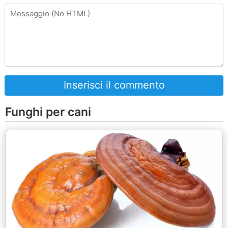
Inserisci il commento
Funghi per cani