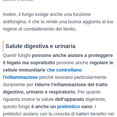
Inoltre, il fungo svolge anche una funzione
antifungina, il che la rende una buona aggiunta al tuo
regime di combattimento del lievito.
Salute digestiva e urinaria
Questi funghi
possono anche aiutare a proteggere
il fegato ma soprattutto
possono anche
regolare le
cellule immunitarie
che controllano
l'infiammazione
perché lavorano particolarmente
duramente per
ridurre l'infiammazione del tratto
digestivo, urinario e respiratorio.
Per quanto
riguarda invece la salute
dell'apparato
digerente,
questo fungo
è anche un
prebiotico
sano.
I
prebiotici aiutano con la crescita di batteri benefici nel