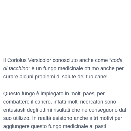
Il Coriolus Versicolor conosciuto anche come "
coda
di tacchino
" è un fungo medicinale ottimo anche per
curare alcuni problemi di salute del tuo cane!
Questo fungo è impiegato in molti paesi per
combattere il cancro, infatti molti ricercatori sono
entusiasti degli ottimi risultati che ne conseguono dal
suo utilizzo. In realtà esistono anche altri motivi per
aggiungere questo fungo medicinale ai pasti