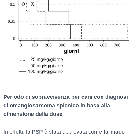
Periodo di sopravvivenza per cani con diagnosi
di emangiosarcoma splenico in base alla
dimensione della dose
In effetti, la PSP è stata approvata come
farmaco