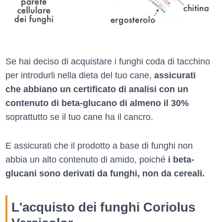
Se hai deciso di acquistare i funghi coda di tacchino
per introdurli nella dieta del tuo cane,
assicurati
che abbiano un certificato di analisi con un
contenuto di beta-glucano di almeno il 30%
soprattutto se il tuo cane ha il cancro.
E assicurati che il prodotto a base di funghi non
abbia un alto contenuto di amido, poiché
i beta-
glucani sono derivati ​​da funghi, non da cereali.
L'acquisto dei funghi Coriolus