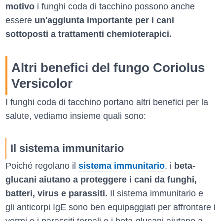
motivo
i funghi coda di tacchino possono anche
essere
un'aggiunta importante per i cani
sottoposti a trattamenti chemioterapici.
Altri benefici del fungo Coriolus
Versicolor
I funghi coda di tacchino portano altri benefici per la
salute, vediamo insieme quali sono:
Il sistema immunitario
Poiché regolano il
sistema immunitario
, i
beta-
glucani aiutano a proteggere i cani da funghi,
batteri, virus e parassiti.
Il sistema immunitario e
gli anticorpi IgE sono ben equipaggiati per affrontare i