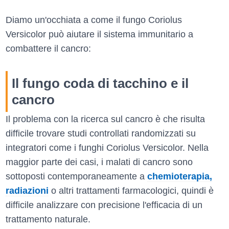
Diamo un'occhiata a come il fungo Coriolus
Versicolor può aiutare il sistema immunitario a
combattere il cancro:
Il fungo coda di tacchino e il
cancro
Il problema con la ricerca sul cancro è che risulta
difficile trovare studi controllati randomizzati su
integratori come i funghi Coriolus Versicolor. Nella
maggior parte dei casi, i malati di cancro sono
sottoposti contemporaneamente a
chemioterapia,
radiazioni
o altri trattamenti farmacologici, quindi è
difficile analizzare con precisione l'efficacia di un
trattamento naturale.