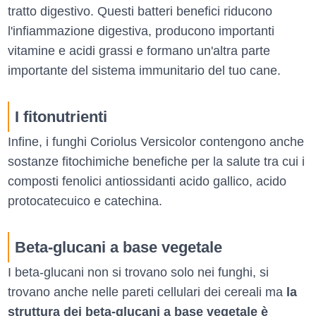
tratto digestivo. Questi batteri benefici riducono
l'infiammazione digestiva, producono importanti
vitamine e acidi grassi e formano un'altra parte
importante del sistema immunitario del tuo cane.
I fitonutrienti
Infine, i funghi Coriolus Versicolor contengono anche
sostanze fitochimiche benefiche per la salute tra cui i
composti fenolici antiossidanti acido gallico, acido
protocatecuico e catechina.
Beta-glucani a base vegetale
I beta-glucani non si trovano solo nei funghi, si
trovano anche nelle pareti cellulari dei cereali ma
la
struttura dei beta-glucani a base vegetale è