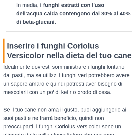
In media,
i funghi estratti con l'uso
dell'acqua calda contengono dal 30% al 40%
di beta-glucani.
Inserire i funghi Coriolus
Versicolor nella dieta del tuo cane
Idealmente dovresti somministrare i funghi lontano
dai pasti, ma se utilizzi i funghi veri potrebbero avere
un sapore amaro e quindi potresti aver bisogno di
mescolarli con un po' di kefir o brodo di ossa.
Se il tuo cane non ama il gusto, puoi aggiungerlo ai
suoi pasti e ne trarrà beneficio, quindi non
preoccuparti, i funghi Coriolus Versicolor sono un