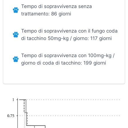
Tempo di sopravvivenza senza
trattamento: 86 giorni
Tempo di sopravvivenza con il fungo coda
di tacchino 50mg-kg / giorno: 117 giorni
Tempo di sopravvivenza con 100mg-kg /
giorno di coda di tacchino: 199 giorni