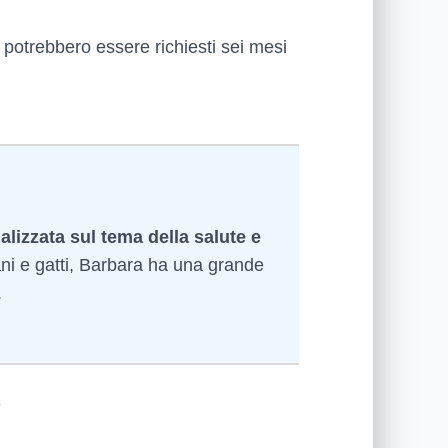
i potrebbero essere richiesti sei mesi
alizzata sul tema della salute e
ni e gatti, Barbara ha una grande
.