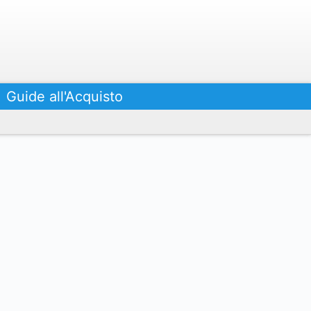
Guide all'Acquisto