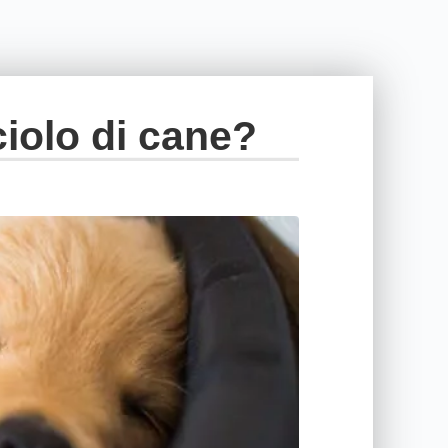
iolo di cane?