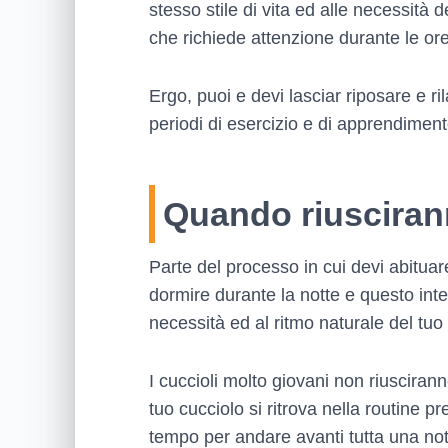
stesso stile di vita ed alle necessità 
che richiede attenzione durante le ore
Ergo, puoi e devi lasciar riposare e ri
periodi di esercizio e di apprendiment
Quando riuscirann
Parte del processo in cui devi abituar
dormire durante la notte e questo inte
necessità ed al ritmo naturale del tuo
I cuccioli molto giovani non riusciran
tuo cucciolo si ritrova nella routine pr
tempo per andare avanti tutta una nott