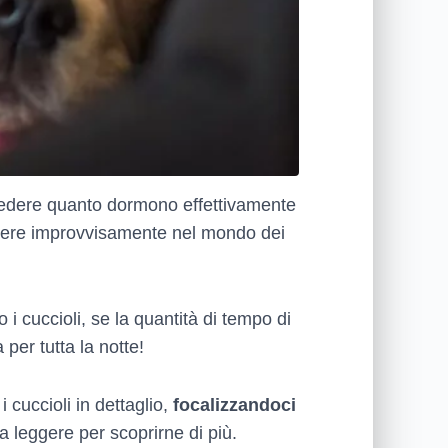
 vedere quanto dormono effettivamente
adere improvvisamente nel mondo dei
 cuccioli, se la quantità di tempo di
per tutta la notte!
cuccioli in dettaglio,
focalizzandoci
a leggere per scoprirne di più.