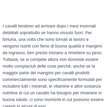
I cavalli tendono ad arrivare dopo i mesi invernali
debilitati soprattutto se hanno vissuto fuori. Per
fortuna, una volta che sono tornati al lavoro e
vengono nutriti con fieno di buona qualità e mangimi
da ingrasso, ben presto iniziano a rimettere su peso.
Tuttavia, se si compete allora non dovreste essere
molto compiaciuti delle cose perché, anche se la
maggior parte dei mangimi per cavalli prodotti
commercialmente sono specificamente formulati per
includere tutti i minerali, le vitamine e altre sostanze
nutritive di cui un cavallo ha bisogno per rimanere in
buona salute, ci sono momenti in cui possono essere
carenti in alcuni di essi.