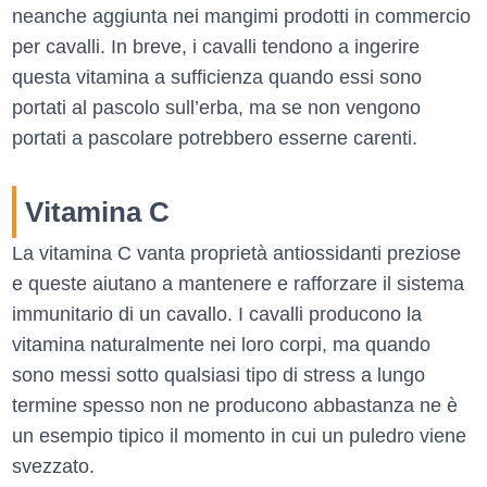
neanche aggiunta nei mangimi prodotti in commercio
per cavalli. In breve, i cavalli tendono a ingerire
questa vitamina a sufficienza quando essi sono
portati al pascolo sull’erba, ma se non vengono
portati a pascolare potrebbero esserne carenti.
Vitamina C
La vitamina C vanta proprietà antiossidanti preziose
e queste aiutano a mantenere e rafforzare il sistema
immunitario di un cavallo. I cavalli producono la
vitamina naturalmente nei loro corpi, ma quando
sono messi sotto qualsiasi tipo di stress a lungo
termine spesso non ne producono abbastanza ne è
un esempio tipico il momento in cui un puledro viene
svezzato.