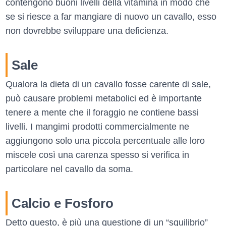
contengono buoni livelli della vitamina in modo che
se si riesce a far mangiare di nuovo un cavallo, esso
non dovrebbe sviluppare una deficienza.
Sale
Qualora la dieta di un cavallo fosse carente di sale,
può causare problemi metabolici ed è importante
tenere a mente che il foraggio ne contiene bassi
livelli. I mangimi prodotti commercialmente ne
aggiungono solo una piccola percentuale alle loro
miscele così una carenza spesso si verifica in
particolare nel cavallo da soma.
Calcio e Fosforo
Detto questo, è più una questione di un “squilibrio”