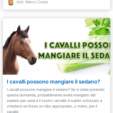
dott. Marco Costa
I cavalli possono mangiare il sedano?
I cavalli possono mangiare il sedano? Se vi state ponendo
questa domanda, probabilmente avete mangiato del
sedano per cena e il vostro cervello è subito schizzato a
chiedersi se fosse un cibo appropriato, o meno, per il
cavallo