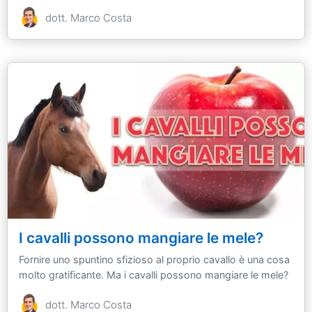
dott. Marco Costa
I cavalli possono mangiare le mele?
Fornire uno spuntino sfizioso al proprio cavallo è una cosa
molto gratificante. Ma i cavalli possono mangiare le mele? ​​​​​​​
dott. Marco Costa