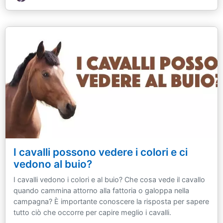
I cavalli possono vedere i colori e ci
vedono al buio?
I cavalli vedono i colori e al buio? Che cosa vede il cavallo
quando cammina attorno alla fattoria o galoppa nella
campagna? È importante conoscere la risposta per sapere
tutto ciò che occorre per capire meglio i cavalli.