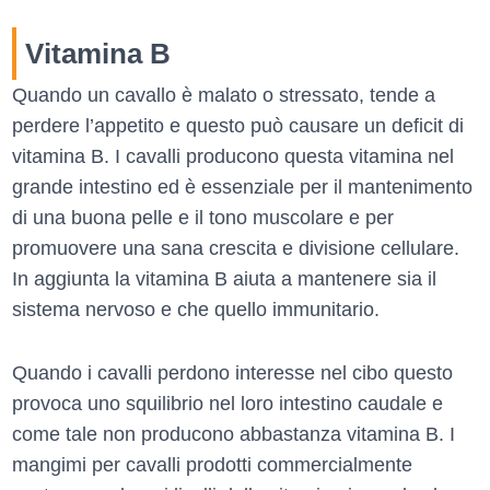
Vitamina B
Quando un cavallo è malato o stressato, tende a
perdere l’appetito e questo può causare un deficit di
vitamina B. I cavalli producono questa vitamina nel
grande intestino ed è essenziale per il mantenimento
di una buona pelle e il tono muscolare e per
promuovere una sana crescita e divisione cellulare.
In aggiunta la vitamina B aiuta a mantenere sia il
sistema nervoso e che quello immunitario.
Quando i cavalli perdono interesse nel cibo questo
provoca uno squilibrio nel loro intestino caudale e
come tale non producono abbastanza vitamina B. I
mangimi per cavalli prodotti commercialmente