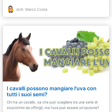
dott. Marco Costa
I cavalli possono mangiare l'uva con
tutti i suoi semi?
Chi ha un cavallo, sa che può scegliere tra una serie di
stuzzichini da offrirgli, ma l'uva può essere un'opzione?