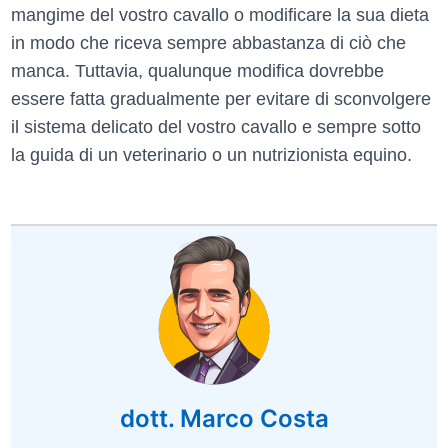
mangime del vostro cavallo o modificare la sua dieta
in modo che riceva sempre abbastanza di ciò che
manca. Tuttavia, qualunque modifica dovrebbe
essere fatta gradualmente per evitare di sconvolgere
il sistema delicato del vostro cavallo e sempre sotto
la guida di un veterinario o un nutrizionista equino.
dott. Marco Costa