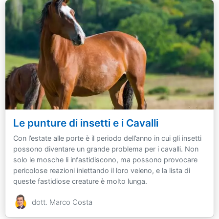
Le punture di insetti e i Cavalli
Con l’estate alle porte è il periodo dell’anno in cui gli insetti
possono diventare un grande problema per i cavalli. Non
solo le mosche li infastidiscono, ma possono provocare
pericolose reazioni iniettando il loro veleno, e la lista di
queste fastidiose creature è molto lunga.
dott. Marco Costa