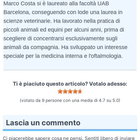
Marco Costa si è laureato alla facoltà UAB
Barcelona, conseguendo con lode una laurea in
scienze veterinarie. Ha lavorato nella pratica di
piccoli animali ed equini per alcuni anni, prima di
scegliere di concentrarsi esclusivamente sugli
animali da compagnia. Ha sviluppato un interesse
speciale per la medicina interna e l'oftalmologia.
Ti è piaciuto questo articolo? Votalo adesso:
(votato da
9
persone con una media di
4.7
su
5.0
)
Lascia un commento
Ci piacerebbe sapere cosa ne pensi. Sentiti libero di inviare