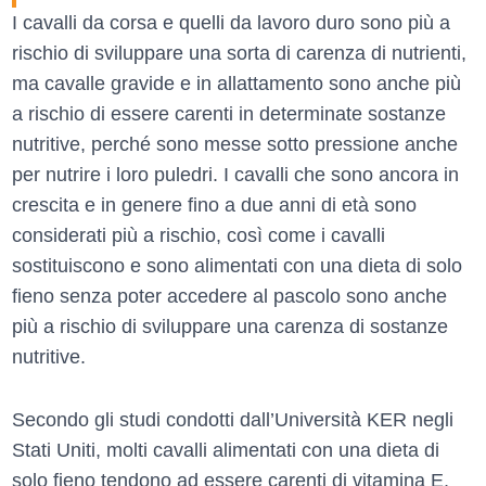
I cavalli da corsa e quelli da lavoro duro sono più a
rischio di sviluppare una sorta di carenza di nutrienti,
ma cavalle gravide e in allattamento sono anche più
a rischio di essere carenti in determinate sostanze
nutritive, perché sono messe sotto pressione anche
per nutrire i loro puledri. I cavalli che sono ancora in
crescita e in genere fino a due anni di età sono
considerati più a rischio, così come i cavalli
sostituiscono e sono alimentati con una dieta di solo
fieno senza poter accedere al pascolo sono anche
più a rischio di sviluppare una carenza di sostanze
nutritive.
Secondo gli studi condotti dall’Università KER negli
Stati Uniti, molti cavalli alimentati con una dieta di
solo fieno tendono ad essere carenti di vitamina E,