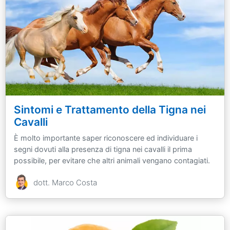
Sintomi e Trattamento della Tigna nei
Cavalli
È molto importante saper riconoscere ed individuare i
segni dovuti alla presenza di tigna nei cavalli il prima
possibile, per evitare che altri animali vengano contagiati.
dott. Marco Costa