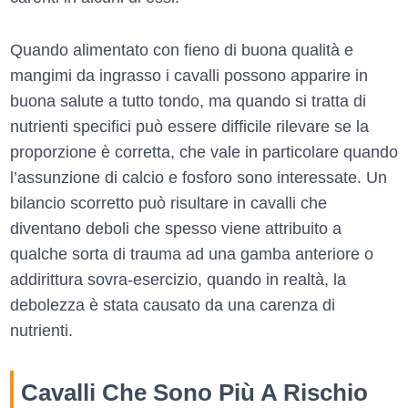
Quando alimentato con fieno di buona qualità e
mangimi da ingrasso i cavalli possono apparire in
buona salute a tutto tondo, ma quando si tratta di
nutrienti specifici può essere difficile rilevare se la
proporzione è corretta, che vale in particolare quando
l’assunzione di calcio e fosforo sono interessate. Un
bilancio scorretto può risultare in cavalli che
diventano deboli che spesso viene attribuito a
qualche sorta di trauma ad una gamba anteriore o
addirittura sovra-esercizio, quando in realtà, la
debolezza è stata causato da una carenza di
nutrienti.
Cavalli Che Sono Più A Rischio