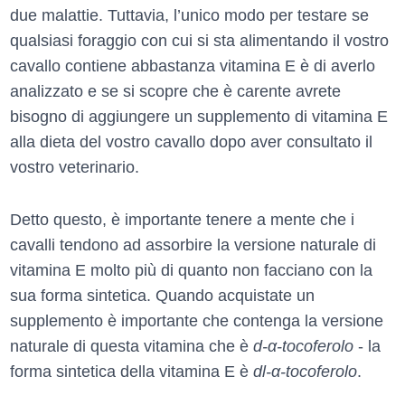
due malattie. Tuttavia, l’unico modo per testare se
qualsiasi foraggio con cui si sta alimentando il vostro
cavallo contiene abbastanza vitamina E è di averlo
analizzato e se si scopre che è carente avrete
bisogno di aggiungere un supplemento di vitamina E
alla dieta del vostro cavallo dopo aver consultato il
vostro veterinario.
Detto questo, è importante tenere a mente che i
cavalli tendono ad assorbire la versione naturale di
vitamina E molto più di quanto non facciano con la
sua forma sintetica. Quando acquistate un
supplemento è importante che contenga la versione
naturale di questa vitamina che è
d-α-tocoferolo
- la
forma sintetica della vitamina E è
dl-α-tocoferolo
.