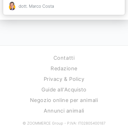
dott. Marco Costa
Contatti
Redazione
Privacy & Policy
Guide all'Acquisto
Negozio online per animali
Annunci animali
© ZOOMMERCE Group - P.IVA: IT02805400187