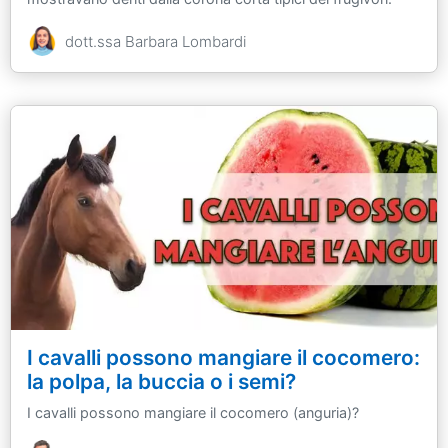
dott.ssa Barbara Lombardi
I cavalli possono mangiare il cocomero:
la polpa, la buccia o i semi?
I cavalli possono mangiare il cocomero (anguria)?