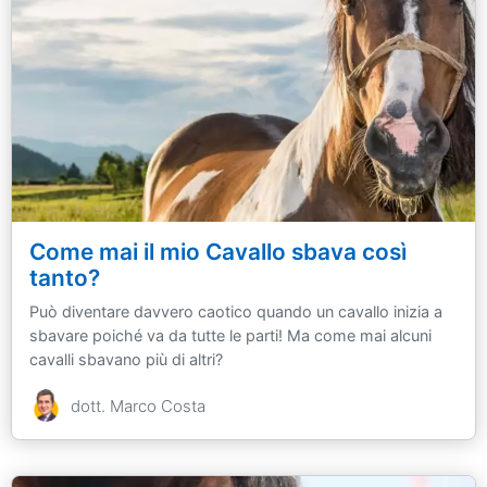
Come mai il mio Cavallo sbava così
tanto?
Può diventare davvero caotico quando un cavallo inizia a
sbavare poiché va da tutte le parti! Ma come mai alcuni
cavalli sbavano più di altri?
dott. Marco Costa