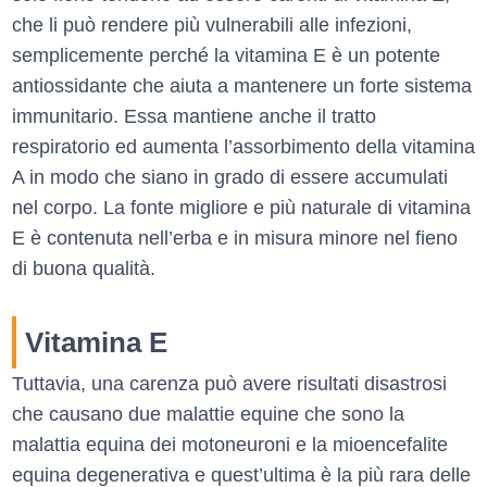
che li può rendere più vulnerabili alle infezioni,
semplicemente perché la vitamina E è un potente
antiossidante che aiuta a mantenere un forte sistema
immunitario. Essa mantiene anche il tratto
respiratorio ed aumenta l’assorbimento della vitamina
A in modo che siano in grado di essere accumulati
nel corpo. La fonte migliore e più naturale di vitamina
E è contenuta nell’erba e in misura minore nel fieno
di buona qualità.
Vitamina E
Tuttavia, una carenza può avere risultati disastrosi
che causano due malattie equine che sono la
malattia equina dei motoneuroni e la mioencefalite
equina degenerativa e quest’ultima è la più rara delle