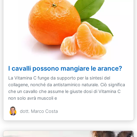
I cavalli possono mangiare le arance?
La Vitamina C funge da supporto per la sintesi del
collagene, nonché da antistaminico naturale. Ciò significa
che un cavallo che assume le giuste dosi di Vitamina C
non solo avrà muscoli e
dott. Marco Costa