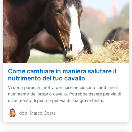
Come cambiare in maniera salutare il
nutrimento del tuo cavallo
Vi sono parecchi motivi per cui è necessario cambiare il
nutrimento del proprio cavallo. Potrebbe essere per via di
un aumento di peso o per via di una grave ferita...
dott. Marco Costa