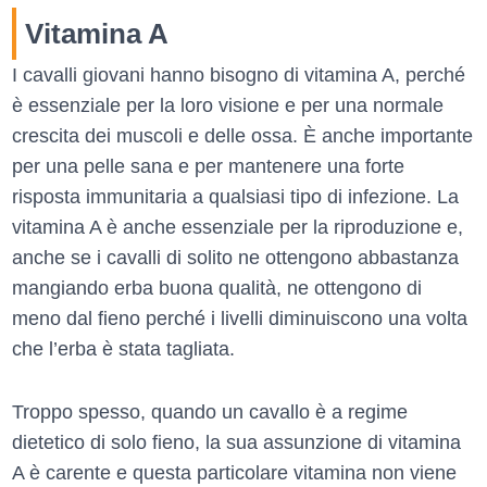
Vitamina A
I cavalli giovani hanno bisogno di vitamina A, perché
è essenziale per la loro visione e per una normale
crescita dei muscoli e delle ossa. È anche importante
per una pelle sana e per mantenere una forte
risposta immunitaria a qualsiasi tipo di infezione. La
vitamina A è anche essenziale per la riproduzione e,
anche se i cavalli di solito ne ottengono abbastanza
mangiando erba buona qualità, ne ottengono di
meno dal fieno perché i livelli diminuiscono una volta
che l’erba è stata tagliata.
Troppo spesso, quando un cavallo è a regime
dietetico di solo fieno, la sua assunzione di vitamina
A è carente e questa particolare vitamina non viene