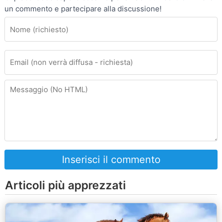
un commento e partecipare alla discussione!
Inserisci il commento
Articoli più apprezzati