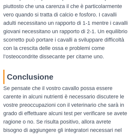
piuttosto che una carenza il che è particolarmente
vero quando si tratta di calcio e fosforo. I cavalli
adulti necessitano un rapporto di 1-1 mentre i cavalli
giovani necessitano un rapporto di 2-1. Un equilibrio
scorretto può portare i cavalli a sviluppare difficoltà
con la crescita delle ossa e problemi come
l’osteocondrite dissecante per citarne uno.
Conclusione
Se pensate che il vostro cavallo possa essere
carente in alcuni nutrienti è necessario discutere le
vostre preoccupazioni con il veterinario che sarà in
grado di effettuare alcuni test per verificare se avete
ragione o no. Se risulta positivo, allora avrete
bisogno di aggiungere gli integratori necessari nel