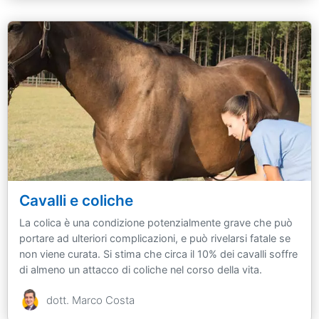
Cavalli e coliche
La colica è una condizione potenzialmente grave che può
portare ad ulteriori complicazioni, e può rivelarsi fatale se
non viene curata. Si stima che circa il 10% dei cavalli soffre
di almeno un attacco di coliche nel corso della vita.
dott. Marco Costa