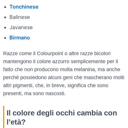
Tonchinese
Balinese
Javanese
Birmano
Razze come il Colourpoint o altre razze bicolori
mantengono il colore azzurro semplicemente per il
fatto che non producono molta melanina, ma anche
perché possiedono alcuni geni che mascherano molti
altri pigmenti, che, in breve, significa che sono
presenti, ma sono nascosti.
Il colore degli occhi cambia con
l’età?