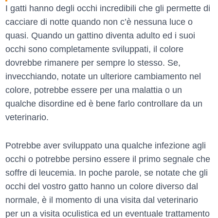
I gatti hanno degli occhi incredibili che gli permette di
cacciare di notte quando non c’è nessuna luce o
quasi. Quando un gattino diventa adulto ed i suoi
occhi sono completamente sviluppati, il colore
dovrebbe rimanere per sempre lo stesso. Se,
invecchiando, notate un ulteriore cambiamento nel
colore, potrebbe essere per una malattia o un
qualche disordine ed è bene farlo controllare da un
veterinario.
Potrebbe aver sviluppato una qualche infezione agli
occhi o potrebbe persino essere il primo segnale che
soffre di leucemia. In poche parole, se notate che gli
occhi del vostro gatto hanno un colore diverso dal
normale, è il momento di una visita dal veterinario
per un a visita oculistica ed un eventuale trattamento