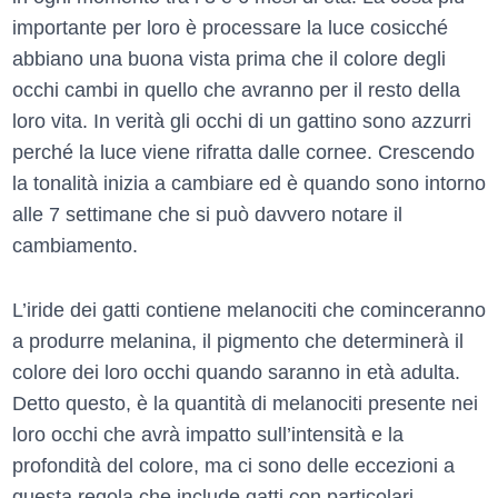
importante per loro è processare la luce cosicché
abbiano una buona vista prima che il colore degli
occhi cambi in quello che avranno per il resto della
loro vita. In verità gli occhi di un gattino sono azzurri
perché la luce viene rifratta dalle cornee. Crescendo
la tonalità inizia a cambiare ed è quando sono intorno
alle 7 settimane che si può davvero notare il
cambiamento.
L’iride dei gatti contiene melanociti che cominceranno
a produrre melanina, il pigmento che determinerà il
colore dei loro occhi quando saranno in età adulta.
Detto questo, è la quantità di melanociti presente nei
loro occhi che avrà impatto sull’intensità e la
profondità del colore, ma ci sono delle eccezioni a
questa regola che include gatti con particolari