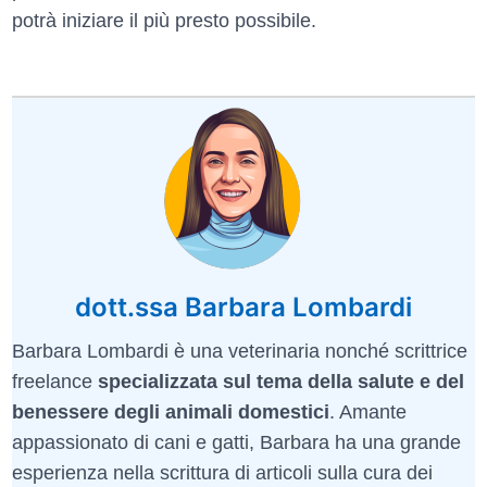
potrà iniziare il più presto possibile.
dott.ssa Barbara Lombardi
Barbara Lombardi è una veterinaria nonché scrittrice
freelance
specializzata sul tema della salute e del
benessere degli animali domestici
. Amante
appassionato di cani e gatti, Barbara ha una grande
esperienza nella scrittura di articoli sulla cura dei