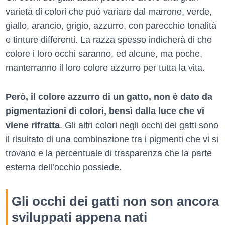
varietà di colori che può variare dal marrone, verde,
giallo, arancio, grigio, azzurro, con parecchie tonalità
e tinture differenti. La razza spesso indicherà di che
colore i loro occhi saranno, ed alcune, ma poche,
manterranno il loro colore azzurro per tutta la vita.
Però, il colore azzurro di un gatto, non è dato da
pigmentazioni di colori, bensì dalla luce che vi
viene rifratta
. Gli altri colori negli occhi dei gatti sono
il risultato di una combinazione tra i pigmenti che vi si
trovano e la percentuale di trasparenza che la parte
esterna dell’occhio possiede.
Gli occhi dei gatti non son ancora
sviluppati appena nati