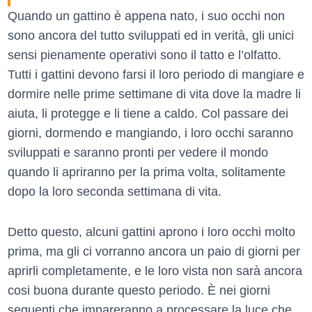
Quando un gattino è appena nato, i suo occhi non
sono ancora del tutto sviluppati ed in verità, gli unici
sensi pienamente operativi sono il tatto e l’olfatto.
Tutti i gattini devono farsi il loro periodo di mangiare e
dormire nelle prime settimane di vita dove la madre li
aiuta, li protegge e li tiene a caldo. Col passare dei
giorni, dormendo e mangiando, i loro occhi saranno
sviluppati e saranno pronti per vedere il mondo
quando li apriranno per la prima volta, solitamente
dopo la loro seconda settimana di vita.
Detto questo, alcuni gattini aprono i loro occhi molto
prima, ma gli ci vorranno ancora un paio di giorni per
aprirli completamente, e le loro vista non sarà ancora
cosi buona durante questo periodo. È nei giorni
seguenti che impareranno a processare la luce che