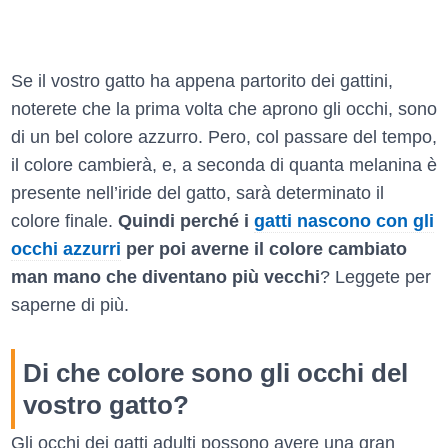
Se il vostro gatto ha appena partorito dei gattini,
noterete che la prima volta che aprono gli occhi, sono
di un bel colore azzurro. Pero, col passare del tempo,
il colore cambierà, e, a seconda di quanta melanina è
presente nell’iride del gatto, sarà determinato il
colore finale.
Quindi perché i
gatti nascono con gli
occhi azzurri
per poi averne il colore cambiato
man mano che diventano più vecchi
? Leggete per
saperne di più.
Di che colore sono gli occhi del
vostro gatto?
Gli occhi dei gatti adulti possono avere una gran