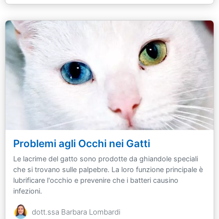
Problemi agli Occhi nei Gatti
Le lacrime del gatto sono prodotte da ghiandole speciali
che si trovano sulle palpebre. La loro funzione principale è
lubrificare l'occhio e prevenire che i batteri causino
infezioni.
dott.ssa Barbara Lombardi