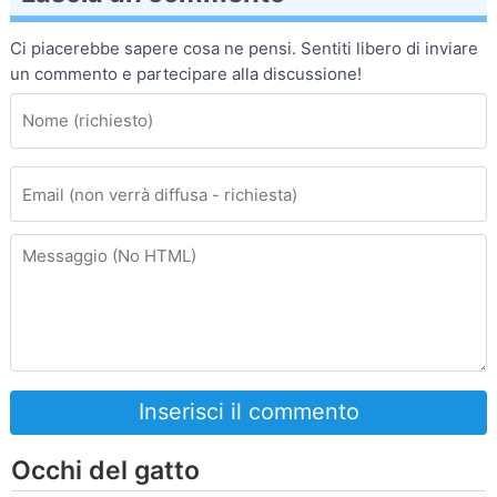
Ci piacerebbe sapere cosa ne pensi. Sentiti libero di inviare
un commento e partecipare alla discussione!
Inserisci il commento
Occhi del gatto