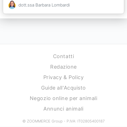
dott.ssa Barbara Lombardi
Contatti
Redazione
Privacy & Policy
Guide all'Acquisto
Negozio online per animali
Annunci animali
© ZOOMMERCE Group - P.IVA: IT02805400187