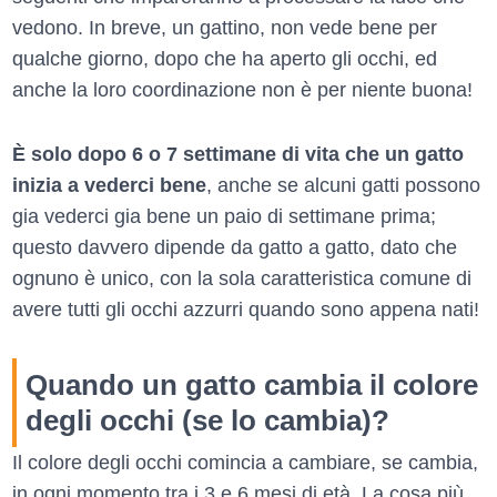
vedono. In breve, un gattino, non vede bene per
qualche giorno, dopo che ha aperto gli occhi, ed
anche la loro coordinazione non è per niente buona!
È solo dopo 6 o 7 settimane di vita che un gatto
inizia a vederci bene
, anche se alcuni gatti possono
gia vederci gia bene un paio di settimane prima;
questo davvero dipende da gatto a gatto, dato che
ognuno è unico, con la sola caratteristica comune di
avere tutti gli occhi azzurri quando sono appena nati!
Quando un gatto cambia il colore
degli occhi (se lo cambia)?
Il colore degli occhi comincia a cambiare, se cambia,
in ogni momento tra i 3 e 6 mesi di età. La cosa più