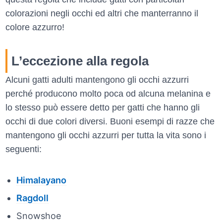
colorazioni negli occhi ed altri che manterranno il
colore azzurro!
L’eccezione alla regola
Alcuni gatti adulti mantengono gli occhi azzurri
perché producono molto poca od alcuna melanina e
lo stesso può essere detto per gatti che hanno gli
occhi di due colori diversi. Buoni esempi di razze che
mantengono gli occhi azzurri per tutta la vita sono i
seguenti:
Himalayano
Ragdoll
Snowshoe