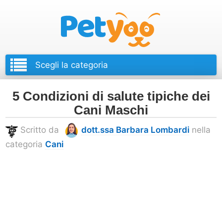
Petyoo
5 Condizioni di salute tipiche dei
Cani Maschi
Scritto da
dott.ssa Barbara Lombardi
nella
categoria
Cani