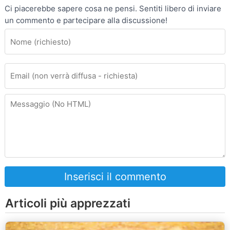
Ci piacerebbe sapere cosa ne pensi. Sentiti libero di inviare
un commento e partecipare alla discussione!
Inserisci il commento
Articoli più apprezzati