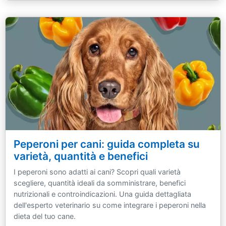
Peperoni per cani: guida completa su
varietà, quantità e benefici
I peperoni sono adatti ai cani? Scopri quali varietà
scegliere, quantità ideali da somministrare, benefici
nutrizionali e controindicazioni. Una guida dettagliata
dell'esperto veterinario su come integrare i peperoni nella
dieta del tuo cane.