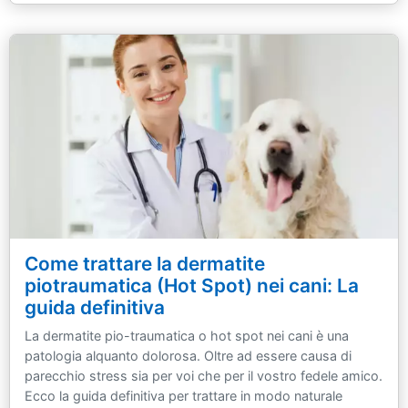
Come trattare la dermatite
piotraumatica (Hot Spot) nei cani: La
guida definitiva
La dermatite pio-traumatica o hot spot nei cani è una
patologia alquanto dolorosa. Oltre ad essere causa di
parecchio stress sia per voi che per il vostro fedele amico.
Ecco la guida definitiva per trattare in modo naturale