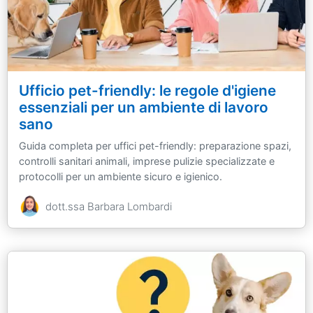
Ufficio pet-friendly: le regole d'igiene
essenziali per un ambiente di lavoro
sano
Guida completa per uffici pet-friendly: preparazione spazi,
controlli sanitari animali, imprese pulizie specializzate e
protocolli per un ambiente sicuro e igienico.
dott.ssa Barbara Lombardi