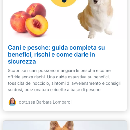
Cani e pesche: guida completa su
benefici, rischi e come darle in
sicurezza
Scopri se i cani possono mangiare le pesche e come
offrirle senza rischi. Una guida esaustiva su benefici,
tossicità del nocciolo, sintomi di avvelenamento e consigli
su dosi, porzionatura e ricette a base di pesche.
dott.ssa Barbara Lombardi