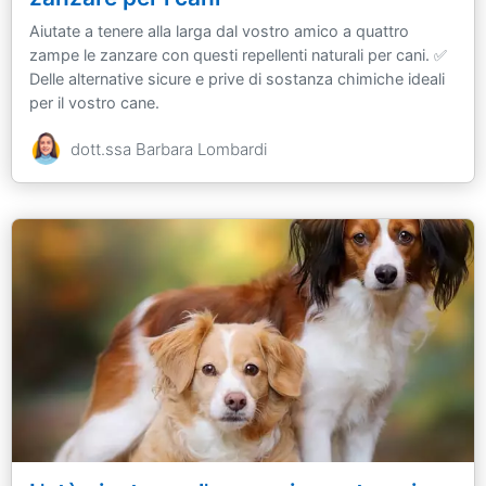
Aiutate a tenere alla larga dal vostro amico a quattro
zampe le zanzare con questi repellenti naturali per cani. ✅
Delle alternative sicure e prive di sostanza chimiche ideali
per il vostro cane.
dott.ssa Barbara Lombardi