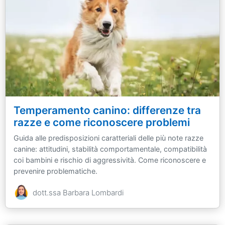
Temperamento canino: differenze tra
razze e come riconoscere problemi
Guida alle predisposizioni caratteriali delle più note razze
canine: attitudini, stabilità comportamentale, compatibilità
coi bambini e rischio di aggressività. Come riconoscere e
prevenire problematiche.
dott.ssa Barbara Lombardi