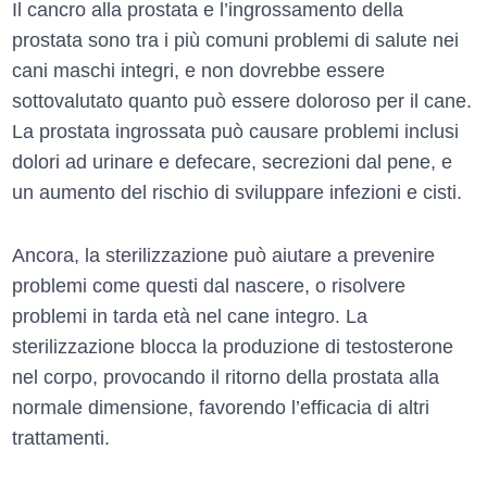
Il cancro alla prostata e l’ingrossamento della
prostata sono tra i più comuni problemi di salute nei
cani maschi integri, e non dovrebbe essere
sottovalutato quanto può essere doloroso per il cane.
La prostata ingrossata può causare problemi inclusi
dolori ad urinare e defecare, secrezioni dal pene, e
un aumento del rischio di sviluppare infezioni e cisti.
Ancora, la sterilizzazione può aiutare a prevenire
problemi come questi dal nascere, o risolvere
problemi in tarda età nel cane integro. La
sterilizzazione blocca la produzione di testosterone
nel corpo, provocando il ritorno della prostata alla
normale dimensione, favorendo l’efficacia di altri
trattamenti.