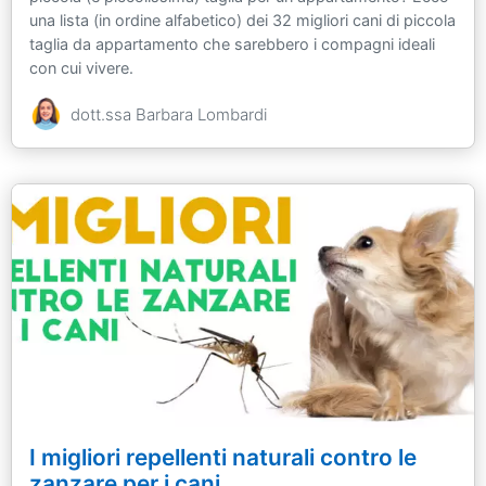
una lista (in ordine alfabetico) dei 32 migliori cani di piccola
taglia da appartamento che sarebbero i compagni ideali
con cui vivere.
dott.ssa Barbara Lombardi
I migliori repellenti naturali contro le
zanzare per i cani