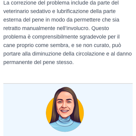
La correzione del problema include da parte del
veterinario sedativo e lubrificazione della parte
esterna del pene in modo da permettere che sia
retratto manualmente nell’involucro. Questo
problema è comprensibilmente sgradevole per il
cane proprio come sembra, e se non curato, può
portare alla diminuzione della circolazione e al danno
permanente del pene stesso.