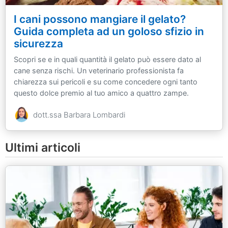
I cani possono mangiare il gelato?
Guida completa ad un goloso sfizio in
sicurezza
Scopri se e in quali quantità il gelato può essere dato al
cane senza rischi. Un veterinario professionista fa
chiarezza sui pericoli e su come concedere ogni tanto
questo dolce premio al tuo amico a quattro zampe.
dott.ssa Barbara Lombardi
Ultimi articoli