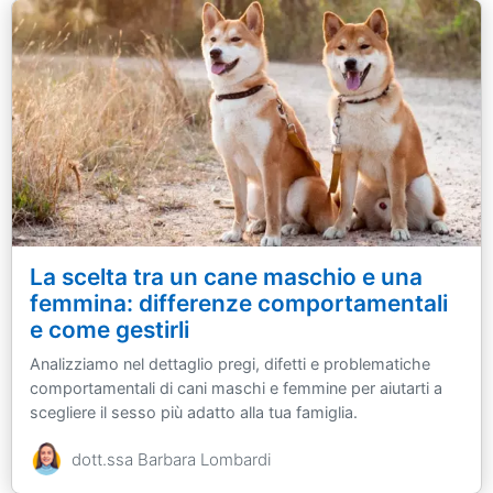
La scelta tra un cane maschio e una
femmina: differenze comportamentali
e come gestirli
Analizziamo nel dettaglio pregi, difetti e problematiche
comportamentali di cani maschi e femmine per aiutarti a
scegliere il sesso più adatto alla tua famiglia.
dott.ssa Barbara Lombardi