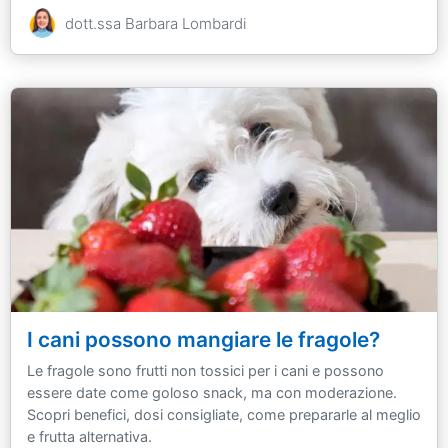
dott.ssa Barbara Lombardi
I cani possono mangiare le fragole?
Le fragole sono frutti non tossici per i cani e possono
essere date come goloso snack, ma con moderazione.
Scopri benefici, dosi consigliate, come prepararle al meglio
e frutta alternativa.