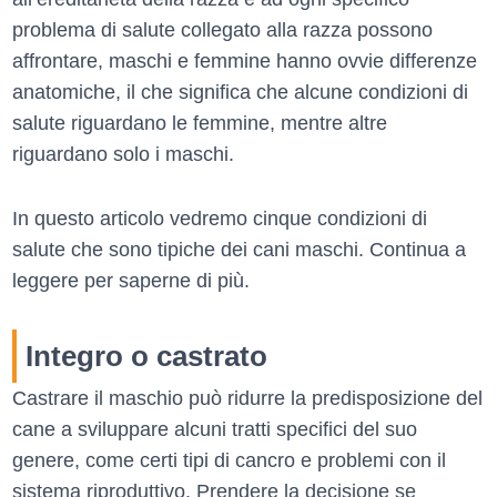
problema di salute collegato alla razza possono
affrontare, maschi e femmine hanno ovvie differenze
anatomiche, il che significa che alcune condizioni di
salute riguardano le femmine, mentre altre
riguardano solo i maschi.
In questo articolo vedremo cinque condizioni di
salute che sono tipiche dei cani maschi. Continua a
leggere per saperne di più.
Integro o castrato
Castrare il maschio può ridurre la predisposizione del
cane a sviluppare alcuni tratti specifici del suo
genere, come certi tipi di cancro e problemi con il
sistema riproduttivo. Prendere la decisione se