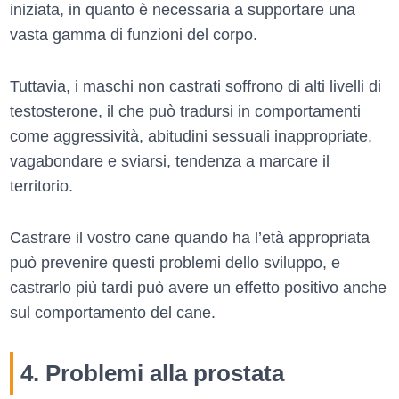
iniziata, in quanto è necessaria a supportare una
vasta gamma di funzioni del corpo.
Tuttavia, i maschi non castrati soffrono di alti livelli di
testosterone, il che può tradursi in comportamenti
come aggressività, abitudini sessuali inappropriate,
vagabondare e sviarsi, tendenza a marcare il
territorio.
Castrare il vostro cane quando ha l’età appropriata
può prevenire questi problemi dello sviluppo, e
castrarlo più tardi può avere un effetto positivo anche
sul comportamento del cane.
4. Problemi alla prostata