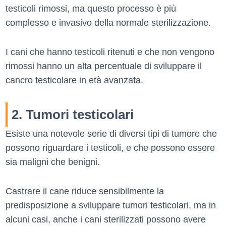
testicoli rimossi, ma questo processo è più
complesso e invasivo della normale sterilizzazione.
I cani che hanno testicoli ritenuti e che non vengono
rimossi hanno un alta percentuale di sviluppare il
cancro testicolare in età avanzata.
2. Tumori testicolari
Esiste una notevole serie di diversi tipi di tumore che
possono riguardare i testicoli, e che possono essere
sia maligni che benigni.
Castrare il cane riduce sensibilmente la
predisposizione a sviluppare tumori testicolari, ma in
alcuni casi, anche i cani sterilizzati possono avere