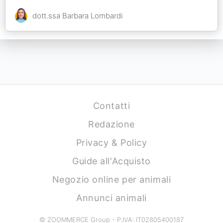
dott.ssa Barbara Lombardi
Contatti
Redazione
Privacy & Policy
Guide all'Acquisto
Negozio online per animali
Annunci animali
© ZOOMMERCE Group - P.IVA: IT02805400187