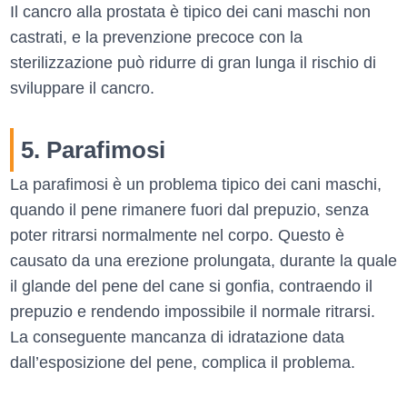
Il cancro alla prostata è tipico dei cani maschi non
castrati, e la prevenzione precoce con la
sterilizzazione può ridurre di gran lunga il rischio di
sviluppare il cancro.
5. Parafimosi
La parafimosi è un problema tipico dei cani maschi,
quando il pene rimanere fuori dal prepuzio, senza
poter ritrarsi normalmente nel corpo. Questo è
causato da una erezione prolungata, durante la quale
il glande del pene del cane si gonfia, contraendo il
prepuzio e rendendo impossibile il normale ritrarsi.
La conseguente mancanza di idratazione data
dall’esposizione del pene, complica il problema.