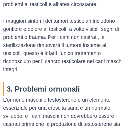
problemi ai testicoli e all’area circostante.
I maggiori sintomi dei tumori testicolari includono
gonfiore e dolore ai testicoli, a volte visibili segni di
problemi o trauma. Per i cani non castrati, la
sterilizzazione rimuoverà il tumore insieme ai
testicoli, questo è infatti l’unico trattamento
riconosciuto per il cancro testicolare nei cani maschi
integri.
3. Problemi ormonali
L’ormone maschile testosterone è un elemento
essenziale per una crescita sana e un normale
sviluppo, e i cani maschi non dovrebbero essere
castrati prima che la produzione di testosterone sia