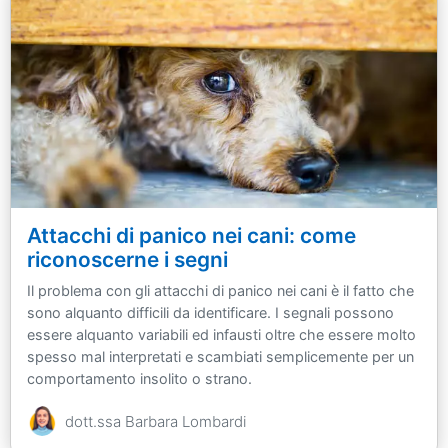
Attacchi di panico nei cani: come
riconoscerne i segni
Il problema con gli attacchi di panico nei cani è il fatto che
sono alquanto difficili da identificare. I segnali possono
essere alquanto variabili ed infausti oltre che essere molto
spesso mal interpretati e scambiati semplicemente per un
comportamento insolito o strano.
dott.ssa Barbara Lombardi