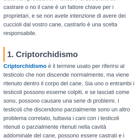
castrare o no il cane è un fattore chiave per i
proprietari, e se non avete intenzione di avere dei
cuccioli dal vostro cane, castrarlo è una scelta
responsabile.
1. Criptorchidismo
Criptorchidismo
è il termine usato per riferirsi al
testicolo che non discende normalmente, ma viene
ritenuto dentro il corpo del cane. Sia uno o entrambi i
testicoli possono esserne colpiti, e se lasciati come
sono, possono causare una serie di problemi. I
testicoli che discendono parzialmente sono un altro
problema correlato, tuttavia i cani con i testicoli
ritenuti o parzialmente ritenuti nella cavità
addominale del cane, possono essere castrati e i