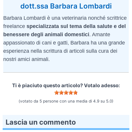
dott.ssa Barbara Lombardi
Barbara Lombardi è una veterinaria nonché scrittrice
freelance
specializzata sul tema della salute e del
benessere degli animali domestici
. Amante
appassionato di cani e gatti, Barbara ha una grande
esperienza nella scrittura di articoli sulla cura dei
nostri amici animali.
Ti è piaciuto questo articolo? Votalo adesso:
(votato da
5
persone con una media di
4.9
su
5.0
)
Lascia un commento