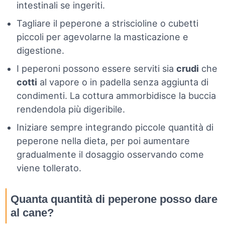
intestinali se ingeriti.
Tagliare il peperone a striscioline o cubetti
piccoli per agevolarne la masticazione e
digestione.
I peperoni possono essere serviti sia
crudi
che
cotti
al vapore o in padella senza aggiunta di
condimenti. La cottura ammorbidisce la buccia
rendendola più digeribile.
Iniziare sempre integrando piccole quantità di
peperone nella dieta, per poi aumentare
gradualmente il dosaggio osservando come
viene tollerato.
Quanta quantità di peperone posso dare
al cane?