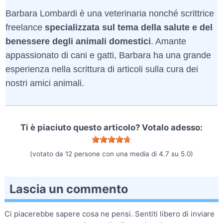
Barbara Lombardi è una veterinaria nonché scrittrice
freelance
specializzata sul tema della salute e del
benessere degli animali domestici
. Amante
appassionato di cani e gatti, Barbara ha una grande
esperienza nella scrittura di articoli sulla cura dei
nostri amici animali.
Ti è piaciuto questo articolo? Votalo adesso:
(votato da
12
persone con una media di
4.7
su
5.0
)
Lascia un commento
Ci piacerebbe sapere cosa ne pensi. Sentiti libero di inviare