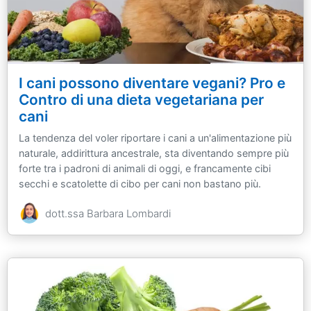
I cani possono diventare vegani? Pro e
Contro di una dieta vegetariana per
cani
La tendenza del voler riportare i cani a un'alimentazione più
naturale, addirittura ancestrale, sta diventando sempre più
forte tra i padroni di animali di oggi, e francamente cibi
secchi e scatolette di cibo per cani non bastano più.
dott.ssa Barbara Lombardi