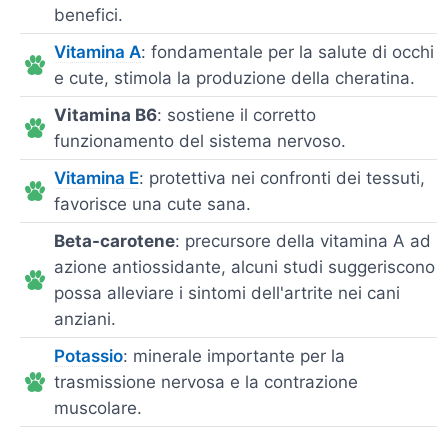
benefici.
Vitamina A
: fondamentale per la salute di occhi
e cute, stimola la produzione della cheratina.
Vitamina B6
: sostiene il corretto
funzionamento del sistema nervoso.
Vitamina E
: protettiva nei confronti dei tessuti,
favorisce una cute sana.
Beta-carotene
: precursore della vitamina A ad
azione antiossidante, alcuni studi suggeriscono
possa alleviare i sintomi dell'artrite nei cani
anziani.
Potassio
: minerale importante per la
trasmissione nervosa e la contrazione
muscolare.