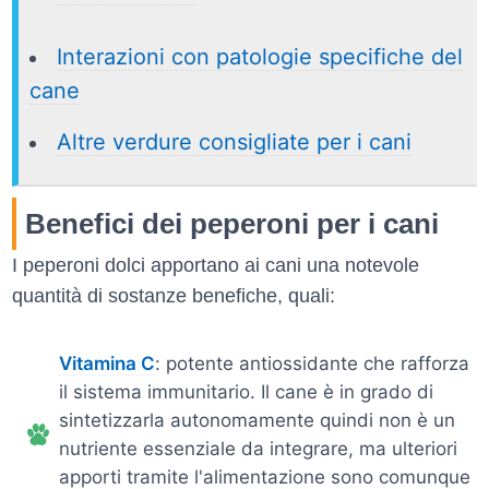
Interazioni con patologie specifiche del
cane
Altre verdure consigliate per i cani
Benefici dei peperoni per i cani
I peperoni dolci apportano ai cani una notevole
quantità di sostanze benefiche, quali:
Vitamina C
: potente antiossidante che rafforza
il sistema immunitario. Il cane è in grado di
sintetizzarla autonomamente quindi non è un
nutriente essenziale da integrare, ma ulteriori
apporti tramite l'alimentazione sono comunque