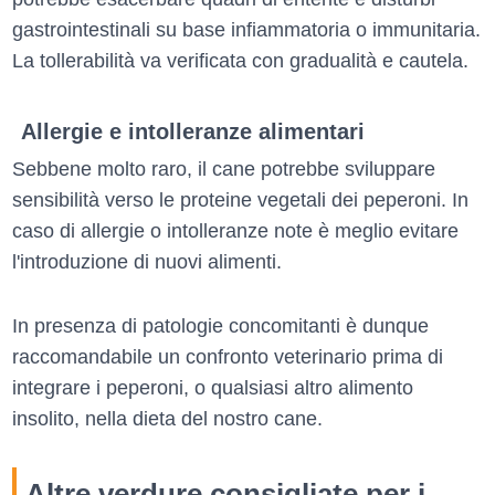
gastrointestinali su base infiammatoria o immunitaria.
La tollerabilità va verificata con gradualità e cautela.
Allergie e intolleranze alimentari
Sebbene molto raro, il cane potrebbe sviluppare
sensibilità verso le proteine vegetali dei peperoni. In
caso di allergie o intolleranze note è meglio evitare
l'introduzione di nuovi alimenti.
In presenza di patologie concomitanti è dunque
raccomandabile un confronto veterinario prima di
integrare i peperoni, o qualsiasi altro alimento
insolito, nella dieta del nostro cane.
Altre verdure consigliate per i