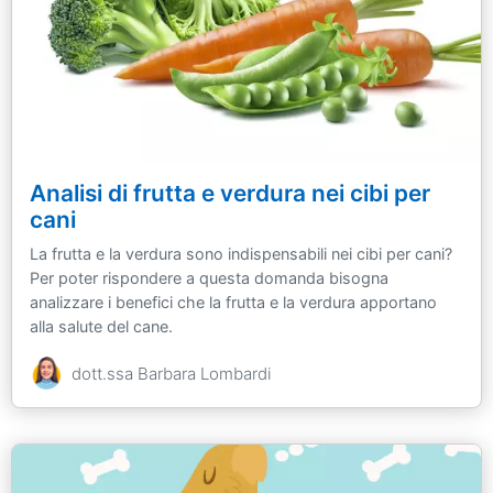
Analisi di frutta e verdura nei cibi per
cani
La frutta e la verdura sono indispensabili nei cibi per cani?
Per poter rispondere a questa domanda bisogna
analizzare i benefici che la frutta e la verdura apportano
alla salute del cane.
dott.ssa Barbara Lombardi