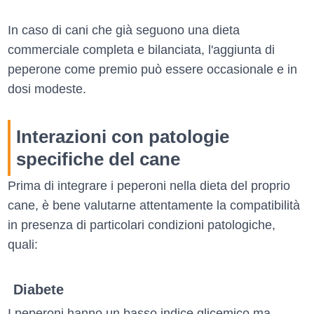
In caso di cani che già seguono una dieta
commerciale completa e bilanciata, l'aggiunta di
peperone come premio può essere occasionale e in
dosi modeste.
Interazioni con patologie
specifiche del cane
Prima di integrare i peperoni nella dieta del proprio
cane, è bene valutarne attentamente la compatibilità
in presenza di particolari condizioni patologiche,
quali:
Diabete
I peperoni hanno un basso indice glicemico ma