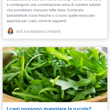
e contengono una combinazione unica di nutrienti salutari
che potrebbero mancare nella dieta. Comprate
barbabietole rosse fresche o ci sono quelle essiccate
apposta per i cani, come le seguenti.
dott.ssa Barbara Lombardi
I cani possono mangiare la rucola?