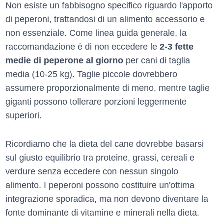
Non esiste un fabbisogno specifico riguardo l'apporto
di peperoni, trattandosi di un alimento accessorio e
non essenziale. Come linea guida generale, la
raccomandazione è di non eccedere le
2-3 fette
medie di peperone al giorno
per cani di taglia
media (10-25 kg). Taglie piccole dovrebbero
assumere proporzionalmente di meno, mentre taglie
giganti possono tollerare porzioni leggermente
superiori.
Ricordiamo che la dieta del cane dovrebbe basarsi
sul giusto equilibrio tra proteine, grassi, cereali e
verdure senza eccedere con nessun singolo
alimento. I peperoni possono costituire un'ottima
integrazione sporadica, ma non devono diventare la
fonte dominante di vitamine e minerali nella dieta.