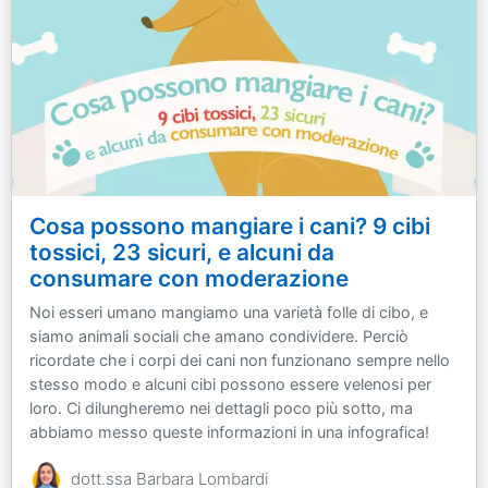
Cosa possono mangiare i cani? 9 cibi
tossici, 23 sicuri, e alcuni da
consumare con moderazione
Noi esseri umano mangiamo una varietà folle di cibo, e
siamo animali sociali che amano condividere. Perciò
ricordate che i corpi dei cani non funzionano sempre nello
stesso modo e alcuni cibi possono essere velenosi per
loro. Ci dilungheremo nei dettagli poco più sotto, ma
abbiamo messo queste informazioni in una infografica!
dott.ssa Barbara Lombardi