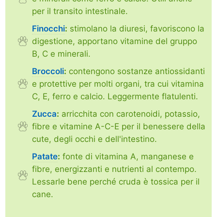
per il transito intestinale.
Finocchi
:
stimolano la diuresi, favoriscono la
digestione, apportano vitamine del gruppo
B, C e minerali.
Broccoli
:
contengono sostanze antiossidanti
e protettive per molti organi, tra cui vitamina
C, E, ferro e calcio. Leggermente flatulenti.
Zucca
:
arricchita con carotenoidi, potassio,
fibre e vitamine A-C-E per il benessere della
cute, degli occhi e dell'intestino.
Patate
:
fonte di vitamina A, manganese e
fibre, energizzanti e nutrienti al contempo.
Lessarle bene perché cruda è tossica per il
cane.