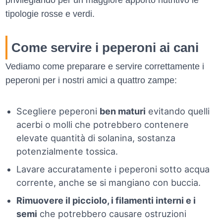
privilegiando per un maggiore apporto nutritivo le
tipologie rosse e verdi.
Come servire i peperoni ai cani
Vediamo come preparare e servire correttamente i
peperoni per i nostri amici a quattro zampe:
Scegliere peperoni
ben maturi
evitando quelli
acerbi o molli che potrebbero contenere
elevate quantità di solanina, sostanza
potenzialmente tossica.
Lavare accuratamente i peperoni sotto acqua
corrente, anche se si mangiano con buccia.
Rimuovere il picciolo, i filamenti interni e i
semi
che potrebbero causare ostruzioni