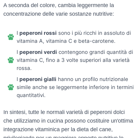
A seconda del colore, cambia leggermente la
concentrazione delle varie sostanze nutritive:
I
peperoni rossi
sono i più ricchi in assoluto di
vitamina A, vitamina C e beta-carotene.
I
peperoni verdi
contengono grandi quantità di
vitamina C, fino a 3 volte superiori alla varietà
rossa.
I
peperoni gialli
hanno un profilo nutrizionale
simile anche se leggermente inferiore in termini
quantitativi.
In sintesi, tutte le normali varietà di peperoni dolci
che utilizziamo in cucina possono costituire un'ottima
integrazione vitaminica per la dieta del cane,