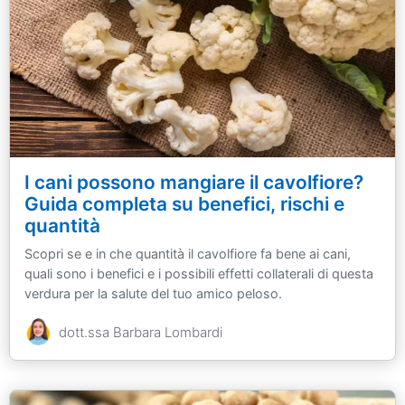
I cani possono mangiare il cavolfiore?
Guida completa su benefici, rischi e
quantità
Scopri se e in che quantità il cavolfiore fa bene ai cani,
quali sono i benefici e i possibili effetti collaterali di questa
verdura per la salute del tuo amico peloso.
dott.ssa Barbara Lombardi