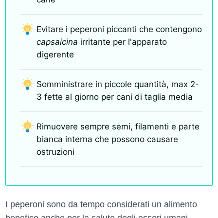
Evitare i peperoni piccanti che contengono
capsaicina
irritante per l'apparato
digerente
Somministrare in piccole quantità, max 2-
3 fette al giorno per cani di taglia media
Rimuovere sempre semi, filamenti e parte
bianca interna che possono causare
ostruzioni
I peperoni sono da tempo considerati un alimento