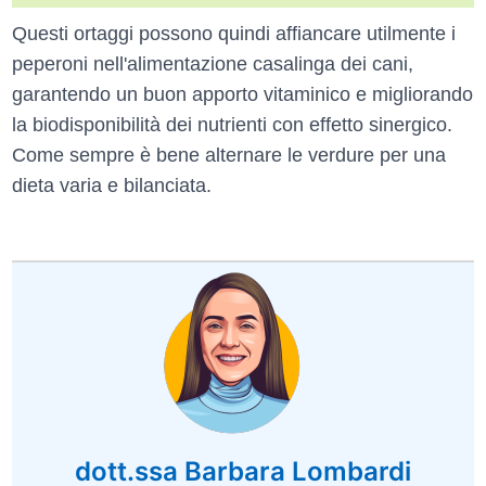
Questi ortaggi possono quindi affiancare utilmente i
peperoni nell'alimentazione casalinga dei cani,
garantendo un buon apporto vitaminico e migliorando
la biodisponibilità dei nutrienti con effetto sinergico.
Come sempre è bene alternare le verdure per una
dieta varia e bilanciata.
dott.ssa Barbara Lombardi