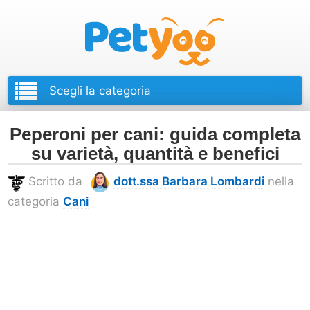
Petyoo
Peperoni per cani: guida completa
su varietà, quantità e benefici
Scritto da
dott.ssa Barbara Lombardi
nella
categoria
Cani