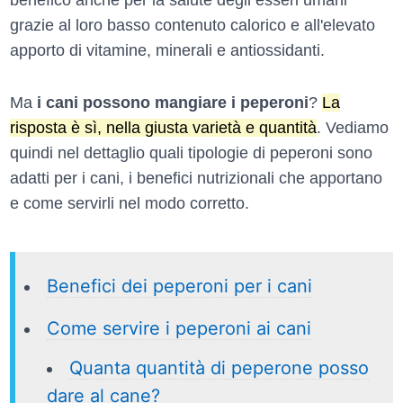
benefico anche per la salute degli esseri umani
grazie al loro basso contenuto calorico e all'elevato
apporto di vitamine, minerali e antiossidanti.
Ma
i cani possono mangiare i peperoni
?
La
risposta è sì, nella giusta varietà e quantità
. Vediamo
quindi nel dettaglio quali tipologie di peperoni sono
adatti per i cani, i benefici nutrizionali che apportano
e come servirli nel modo corretto.
Benefici dei peperoni per i cani
Come servire i peperoni ai cani
Quanta quantità di peperone posso
dare al cane?