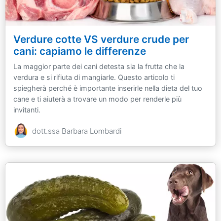
Verdure cotte VS verdure crude per
cani: capiamo le differenze
La maggior parte dei cani detesta sia la frutta che la
verdura e si rifiuta di mangiarle. Questo articolo ti
spiegherà perché è importante inserirle nella dieta del tuo
cane e ti aiuterà a trovare un modo per renderle più
invitanti.
dott.ssa Barbara Lombardi