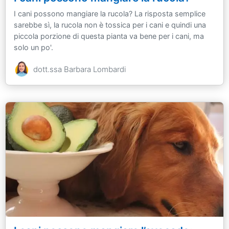
I cani possono mangiare la rucola? La risposta semplice
sarebbe sì, la rucola non è tossica per i cani e quindi una
piccola porzione di questa pianta va bene per i cani, ma
solo un po'.
dott.ssa Barbara Lombardi