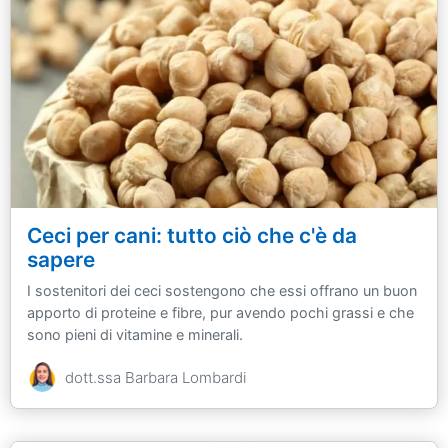
Ceci per cani: tutto ciò che c'è da
sapere
I sostenitori dei ceci sostengono che essi offrano un buon
apporto di proteine e fibre, pur avendo pochi grassi e che
sono pieni di vitamine e minerali.
dott.ssa Barbara Lombardi