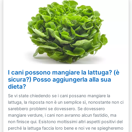
I cani possono mangiare la lattuga? (è
sicura?) Posso aggiungerla alla sua
dieta?
Se vi state chiedendo se i cani possano mangiare la
lattuga, la risposta non è un semplice sì, nonostante non ci
sarebbero problemi se dovessero. Se dovessero
mangiare verdure, i cani non avranno alcun fastidio, ma
non finisce qui. Esistono moltissimi altri aspetti positivi del
perché la lattuga faccia loro bene e noi ve ne spiegheremo