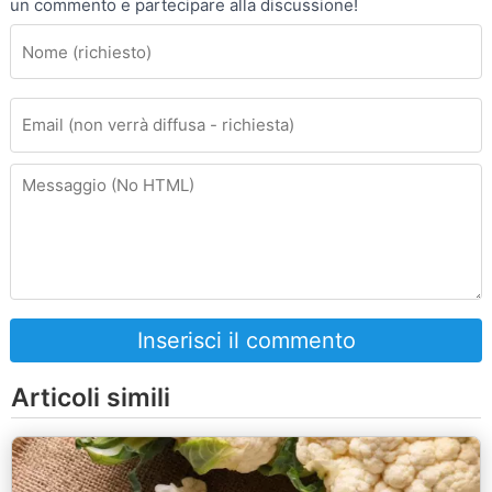
un commento e partecipare alla discussione!
Inserisci il commento
Articoli simili