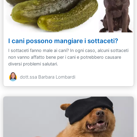
I cani possono mangiare i sottaceti?
I sottaceti fanno male ai cani? In ogni caso, alcuni sottaceti
non vanno affatto bene per i cani e potrebbero causare
diversi problemi salutari.
dott.ssa Barbara Lombardi