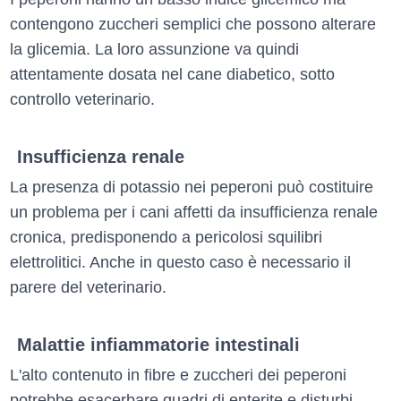
contengono zuccheri semplici che possono alterare
la glicemia. La loro assunzione va quindi
attentamente dosata nel cane diabetico, sotto
controllo veterinario.
Insufficienza renale
La presenza di potassio nei peperoni può costituire
un problema per i cani affetti da insufficienza renale
cronica, predisponendo a pericolosi squilibri
elettrolitici. Anche in questo caso è necessario il
parere del veterinario.
Malattie infiammatorie intestinali
L'alto contenuto in fibre e zuccheri dei peperoni
potrebbe esacerbare quadri di enterite e disturbi