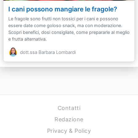
I cani possono mangiare le fragole?
Le fragole sono frutti non tossici per i cani e possono
essere date come goloso snack, ma con moderazione.
Scopri benefici, dosi consigliate, come prepararle al meglio
e frutta alternativa.
dott.ssa Barbara Lombardi
Contatti
Redazione
Privacy & Policy