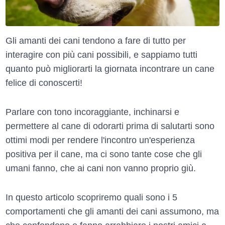
Gli amanti dei cani tendono a fare di tutto per
interagire con più cani possibili, e sappiamo tutti
quanto può migliorarti la giornata incontrare un cane
felice di conoscerti!
Parlare con tono incoraggiante, inchinarsi e
permettere al cane di odorarti prima di salutarti sono
ottimi modi per rendere l'incontro un'esperienza
positiva per il cane, ma ci sono tante cose che gli
umani fanno, che ai cani non vanno proprio giù.
In questo articolo scopriremo quali sono i 5
comportamenti che gli amanti dei cani assumono, ma