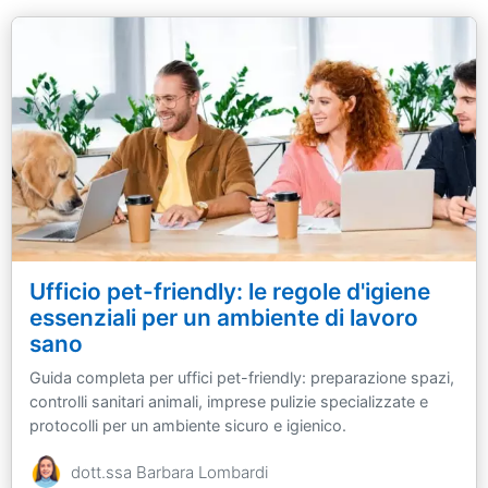
Ufficio pet-friendly: le regole d'igiene
essenziali per un ambiente di lavoro
sano
Guida completa per uffici pet-friendly: preparazione spazi,
controlli sanitari animali, imprese pulizie specializzate e
protocolli per un ambiente sicuro e igienico.
dott.ssa Barbara Lombardi