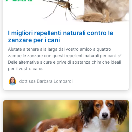
I migliori repellenti naturali contro le
zanzare per i cani
Aiutate a tenere alla larga dal vostro amico a quattro
zampe le zanzare con questi repellenti naturali per cani. ✅
Delle alternative sicure e prive di sostanza chimiche ideali
per il vostro cane.
dott.ssa Barbara Lombardi