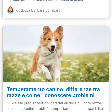
dott.ssa Barbara Lombardi
Temperamento canino: differenze tra
razze e come riconoscere problemi
Guida alle predisposizioni caratteriali delle più note razze
canine: attitudini, stabilità comportamentale, compatibilità