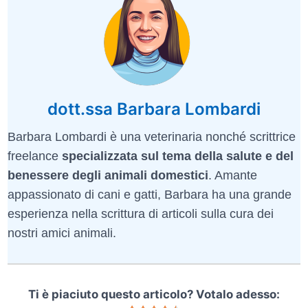
dott.ssa Barbara Lombardi
Barbara Lombardi è una veterinaria nonché scrittrice
freelance
specializzata sul tema della salute e del
benessere degli animali domestici
. Amante
appassionato di cani e gatti, Barbara ha una grande
esperienza nella scrittura di articoli sulla cura dei
nostri amici animali.
Ti è piaciuto questo articolo? Votalo adesso: