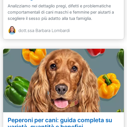
Analizziamo nel dettaglio pregi, difetti e problematiche
comportamentali di cani maschi e femmine per aiutarti a
scegliere il sesso più adatto alla tua famiglia.
dott.ssa Barbara Lombardi
Peperoni per cani: guida completa su
varietà, quantità e benefici