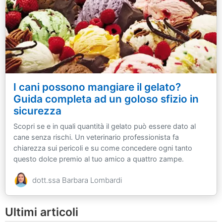
I cani possono mangiare il gelato?
Guida completa ad un goloso sfizio in
sicurezza
Scopri se e in quali quantità il gelato può essere dato al
cane senza rischi. Un veterinario professionista fa
chiarezza sui pericoli e su come concedere ogni tanto
questo dolce premio al tuo amico a quattro zampe.
dott.ssa Barbara Lombardi
Ultimi articoli