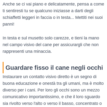
Anche se ci vai piano e delicatamente, pensa a come
ti sentiresti tu se qualcuno iniziasse a darti degli
schiaffetti leggeri in faccia o in testa... Mettiti nei suoi
panni!
In testa e sul musetto solo carezze, e tieni la mano
nel campo visivo del cane per assicurargli che non
rappresenti una minaccia.
Guardare fisso il cane negli occhi
Instaurare un contatto visivo diretto è un segno di
buona educazione e onestà tra gli umani, ma è molto
diverso per i cani. Per loro gli occhi sono un mezzo
comunicativo importantissimo, e che il loro sguardo
sia rivolto verso l'alto o verso il basso, concentrato o