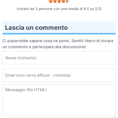
(votato da
3
persone con una media di
4.5
su
5.0
)
Lascia un commento
Ci piacerebbe sapere cosa ne pensi. Sentiti libero di inviare
un commento e partecipare alla discussione!