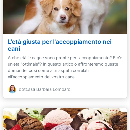
L'età giusta per l'accoppiamento nei
cani
A che età le cagne sono pronte per l'accoppiamento? E c'è
un'età "ottimale"? In questo articolo affronteremo queste
domande, così come altri aspetti correlati
all'accoppiamento del vostro cane.
dott.ssa Barbara Lombardi