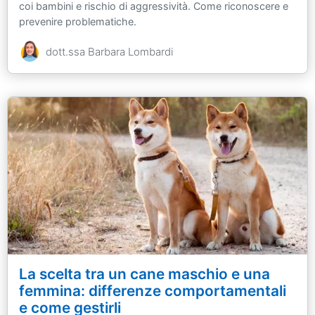
coi bambini e rischio di aggressività. Come riconoscere e
prevenire problematiche.
dott.ssa Barbara Lombardi
La scelta tra un cane maschio e una
femmina: differenze comportamentali
e come gestirli