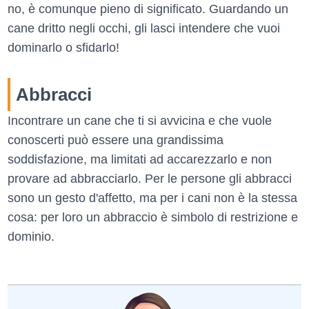
no, è comunque pieno di significato. Guardando un
cane dritto negli occhi, gli lasci intendere che vuoi
dominarlo o sfidarlo!
Abbracci
Incontrare un cane che ti si avvicina e che vuole
conoscerti può essere una grandissima
soddisfazione, ma limitati ad accarezzarlo e non
provare ad abbracciarlo. Per le persone gli abbracci
sono un gesto d'affetto, ma per i cani non è la stessa
cosa: per loro un abbraccio è simbolo di restrizione e
dominio.