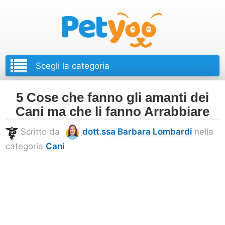
Petyoo
5 Cose che fanno gli amanti dei
Cani ma che li fanno Arrabbiare
Scritto da
dott.ssa Barbara Lombardi
nella
categoria
Cani