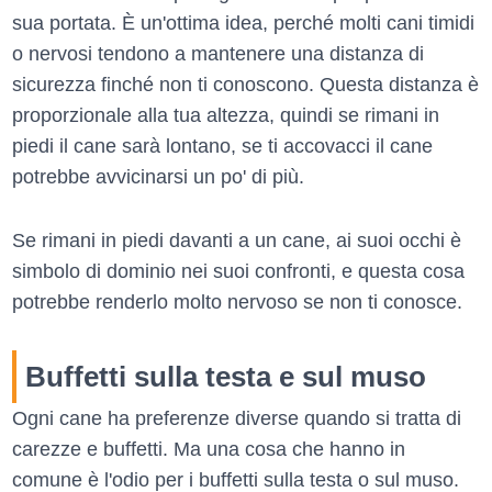
sua portata. È un'ottima idea, perché molti cani timidi
o nervosi tendono a mantenere una distanza di
sicurezza finché non ti conoscono. Questa distanza è
proporzionale alla tua altezza, quindi se rimani in
piedi il cane sarà lontano, se ti accovacci il cane
potrebbe avvicinarsi un po' di più.
Se rimani in piedi davanti a un cane, ai suoi occhi è
simbolo di dominio nei suoi confronti, e questa cosa
potrebbe renderlo molto nervoso se non ti conosce.
Buffetti sulla testa e sul muso
Ogni cane ha preferenze diverse quando si tratta di
carezze e buffetti. Ma una cosa che hanno in
comune è l'odio per i buffetti sulla testa o sul muso.