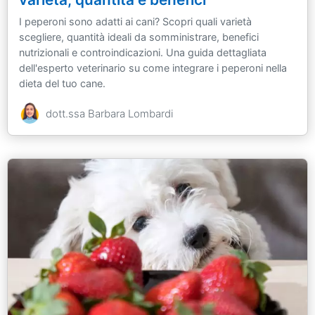
I peperoni sono adatti ai cani? Scopri quali varietà
scegliere, quantità ideali da somministrare, benefici
nutrizionali e controindicazioni. Una guida dettagliata
dell'esperto veterinario su come integrare i peperoni nella
dieta del tuo cane.
dott.ssa Barbara Lombardi