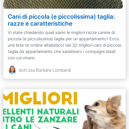
Cani di piccola (e piccolissima) taglia:
razze e caratteristiche
Vi state chiedendo quali siano le migliori razze canine di
piccola (e piccolissima) taglia per un appartamento? Ecco
una lista (in ordine alfabetico) dei 32 migliori cani di piccola
taglia da appartamento che sarebbero i compagni ideali
con cui vivere.
dott.ssa Barbara Lombardi