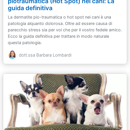
piotraumatica (Hot Spot) nei cani: La
guida definitiva
La dermatite pio-traumatica o hot spot nei cani è una
patologia alquanto dolorosa. Oltre ad essere causa di
parecchio stress sia per voi che per il vostro fedele amico.
Ecco la guida definitiva per trattare in modo naturale
questa patologia.
dott.ssa Barbara Lombardi