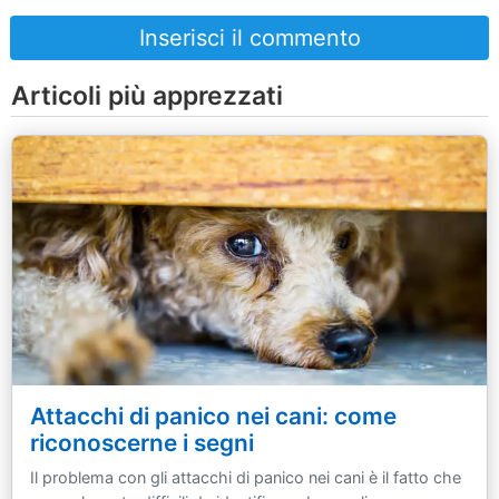
Inserisci il commento
Articoli più apprezzati
Attacchi di panico nei cani: come
riconoscerne i segni
Il problema con gli attacchi di panico nei cani è il fatto che