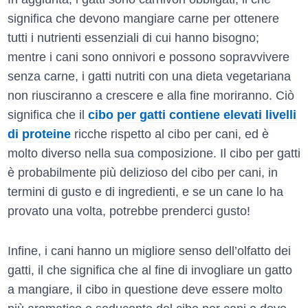
significa che devono mangiare carne per ottenere
tutti i nutrienti essenziali di cui hanno bisogno;
mentre i cani sono onnivori e possono sopravvivere
senza carne, i gatti nutriti con una dieta vegetariana
non riusciranno a crescere e alla fine moriranno. Ciò
significa che il
cibo per gatti contiene elevati livelli
di proteine
ricche rispetto al cibo per cani, ed è
molto diverso nella sua composizione. Il cibo per gatti
è probabilmente più delizioso del cibo per cani, in
termini di gusto e di ingredienti, e se un cane lo ha
provato una volta, potrebbe prenderci gusto!
Infine, i cani hanno un migliore senso dell’olfatto dei
gatti, il che significa che al fine di invogliare un gatto
a mangiare, il cibo in questione deve essere molto