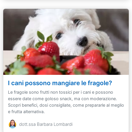
I cani possono mangiare le fragole?
Le fragole sono frutti non tossici per i cani e possono
essere date come goloso snack, ma con moderazione.
Scopri benefici, dosi consigliate, come prepararle al meglio
e frutta alternativa.
dott.ssa Barbara Lombardi