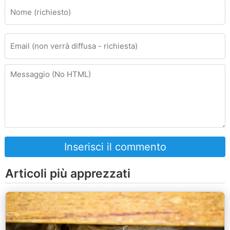
Inserisci il commento
Articoli più apprezzati