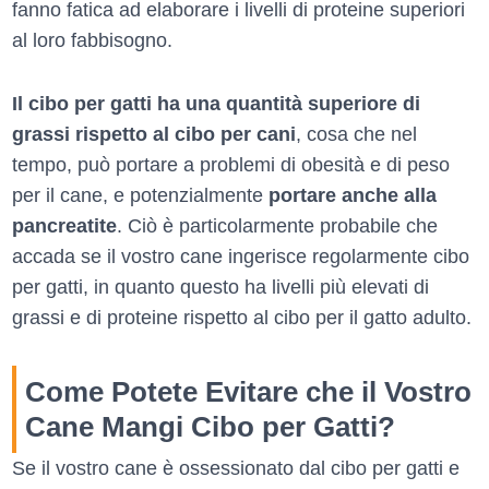
fanno fatica ad elaborare i livelli di proteine superiori
al loro fabbisogno.
Il cibo per gatti ha una quantità superiore di
grassi rispetto al cibo per cani
, cosa che nel
tempo, può portare a problemi di obesità e di peso
per il cane, e potenzialmente
portare anche alla
pancreatite
. Ciò è particolarmente probabile che
accada se il vostro cane ingerisce regolarmente cibo
per gatti, in quanto questo ha livelli più elevati di
grassi e di proteine rispetto al cibo per il gatto adulto.
Come Potete Evitare che il Vostro
Cane Mangi Cibo per Gatti?
Se il vostro cane è ossessionato dal cibo per gatti e