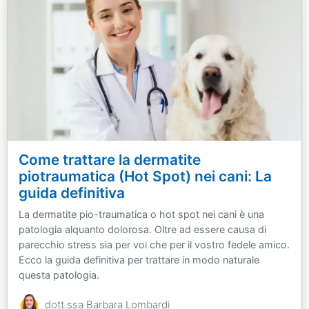
Come trattare la dermatite
piotraumatica (Hot Spot) nei cani: La
guida definitiva
La dermatite pio-traumatica o hot spot nei cani è una
patologia alquanto dolorosa. Oltre ad essere causa di
parecchio stress sia per voi che per il vostro fedele amico.
Ecco la guida definitiva per trattare in modo naturale
questa patologia.
dott.ssa Barbara Lombardi