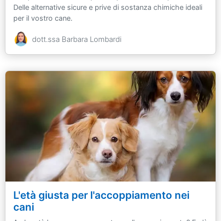
Delle alternative sicure e prive di sostanza chimiche ideali
per il vostro cane.
dott.ssa Barbara Lombardi
L'età giusta per l'accoppiamento nei
cani