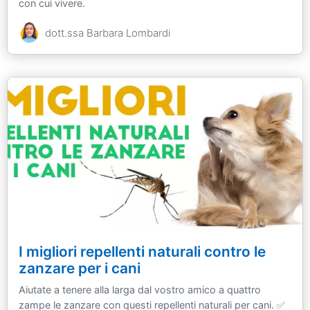
con cui vivere.
dott.ssa Barbara Lombardi
I migliori repellenti naturali contro le
zanzare per i cani
Aiutate a tenere alla larga dal vostro amico a quattro
zampe le zanzare con questi repellenti naturali per cani. ✅