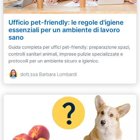
Ufficio pet-friendly: le regole d'igiene
essenziali per un ambiente di lavoro
sano
Guida completa per uffici pet-friendly: preparazione spazi,
controlli sanitari animali, imprese pulizie specializzate e
protocolli per un ambiente sicuro e igienico.
dott.ssa Barbara Lombardi