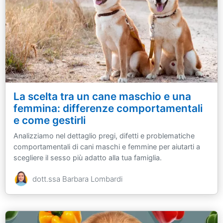
La scelta tra un cane maschio e una
femmina: differenze comportamentali
e come gestirli
Analizziamo nel dettaglio pregi, difetti e problematiche
comportamentali di cani maschi e femmine per aiutarti a
scegliere il sesso più adatto alla tua famiglia.
dott.ssa Barbara Lombardi