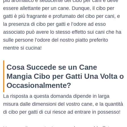
più aromatico e seducente del cibo per cani e deve
essere allettante per un cane. Dunque, il cibo per
gatti è più fragrante e profumato del cibo per cani, e
la presenza di cibo per gatti e l’odore ad esso
associato può avere lo stesso effetto sui cani che ha
sulle persone l’odore del nostro piatto preferito
mentre si cucina!
Cosa Succede se un Cane
Mangia Cibo per Gatti Una Volta o
Occasionalmente?
La risposta a questa domanda dipende in larga
misura dalle dimensioni del vostro cane, e la quantità
di cibo per gatti di cui riesce ad entrare in possesso!