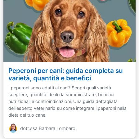
Peperoni per cani: guida completa su
varietà, quantità e benefici
I peperoni sono adatti ai cani? Scopri quali varietà
scegliere, quantità ideali da somministrare, benefici
nutrizionali e controindicazioni. Una guida dettagliata
dell'esperto veterinario su come integrare i peperoni nella
dieta del tuo cane.
dott.ssa Barbara Lombardi