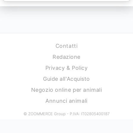
Contatti
Redazione
Privacy & Policy
Guide all'Acquisto
Negozio online per animali
Annunci animali
© ZOOMMERCE Group - P.IVA: IT02805400187