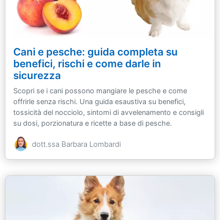
Cani e pesche: guida completa su
benefici, rischi e come darle in
sicurezza
Scopri se i cani possono mangiare le pesche e come
offrirle senza rischi. Una guida esaustiva su benefici,
tossicità del nocciolo, sintomi di avvelenamento e consigli
su dosi, porzionatura e ricette a base di pesche.
dott.ssa Barbara Lombardi