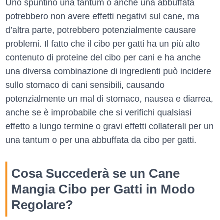
Uno spuntino una tantum o anche una abbuffata
potrebbero non avere effetti negativi sul cane, ma
d’altra parte, potrebbero potenzialmente causare
problemi. Il fatto che il cibo per gatti ha un più alto
contenuto di proteine del cibo per cani e ha anche
una diversa combinazione di ingredienti può incidere
sullo stomaco di cani sensibili, causando
potenzialmente un mal di stomaco, nausea e diarrea,
anche se è improbabile che si verifichi qualsiasi
effetto a lungo termine o gravi effetti collaterali per un
una tantum o per una abbuffata da cibo per gatti.
Cosa Succederà se un Cane
Mangia Cibo per Gatti in Modo
Regolare?