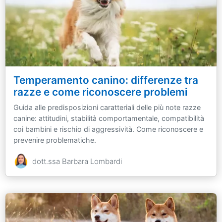
Temperamento canino: differenze tra
razze e come riconoscere problemi
Guida alle predisposizioni caratteriali delle più note razze
canine: attitudini, stabilità comportamentale, compatibilità
coi bambini e rischio di aggressività. Come riconoscere e
prevenire problematiche.
dott.ssa Barbara Lombardi