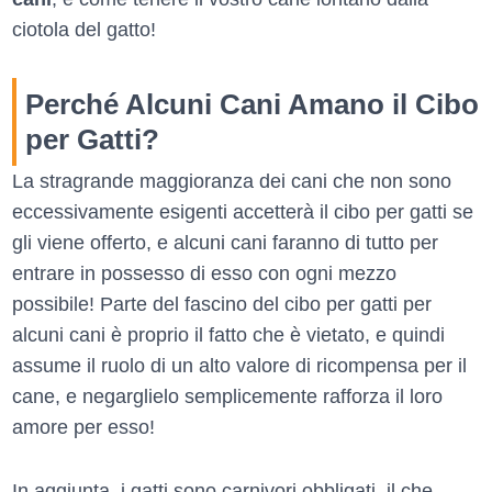
ciotola del gatto!
Perché Alcuni Cani Amano il Cibo
per Gatti?
La stragrande maggioranza dei cani che non sono
eccessivamente esigenti accetterà il cibo per gatti se
gli viene offerto, e alcuni cani faranno di tutto per
entrare in possesso di esso con ogni mezzo
possibile! Parte del fascino del cibo per gatti per
alcuni cani è proprio il fatto che è vietato, e quindi
assume il ruolo di un alto valore di ricompensa per il
cane, e negarglielo semplicemente rafforza il loro
amore per esso!
In aggiunta, i gatti sono carnivori obbligati, il che