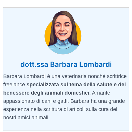
dott.ssa Barbara Lombardi
Barbara Lombardi è una veterinaria nonché scrittrice
freelance
specializzata sul tema della salute e del
benessere degli animali domestici
. Amante
appassionato di cani e gatti, Barbara ha una grande
esperienza nella scrittura di articoli sulla cura dei
nostri amici animali.