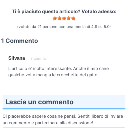
Ti è piaciuto questo articolo? Votalo adesso:
(votato da
21
persone con una media di
4.9
su
5.0
)
1 Commento
Silvana
7 anni fa
L articolo e' molto interessante. Anche il mio cane
qualche volta mangia le crocchette del gatto.
Lascia un commento
Ci piacerebbe sapere cosa ne pensi. Sentiti libero di inviare
un commento e partecipare alla discussione!