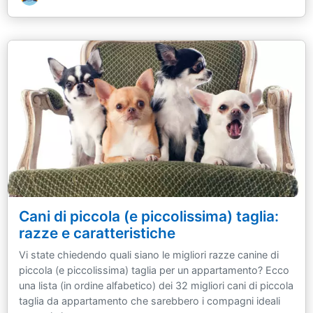
Cani di piccola (e piccolissima) taglia:
razze e caratteristiche
Vi state chiedendo quali siano le migliori razze canine di
piccola (e piccolissima) taglia per un appartamento? Ecco
una lista (in ordine alfabetico) dei 32 migliori cani di piccola
taglia da appartamento che sarebbero i compagni ideali