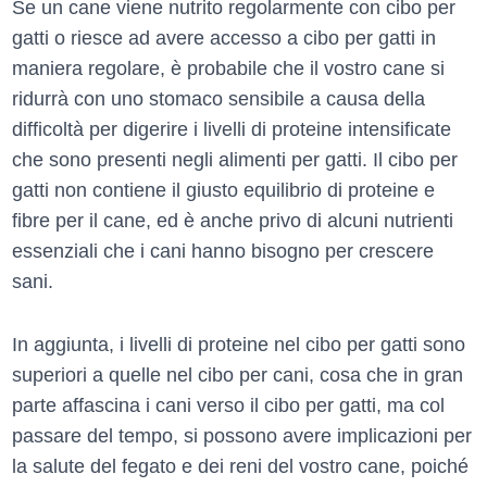
Se un cane viene nutrito regolarmente con cibo per
gatti o riesce ad avere accesso a cibo per gatti in
maniera regolare, è probabile che il vostro cane si
ridurrà con uno stomaco sensibile a causa della
difficoltà per digerire i livelli di proteine intensificate
che sono presenti negli alimenti per gatti. Il cibo per
gatti non contiene il giusto equilibrio di proteine e
fibre per il cane, ed è anche privo di alcuni nutrienti
essenziali che i cani hanno bisogno per crescere
sani.
In aggiunta, i livelli di proteine nel cibo per gatti sono
superiori a quelle nel cibo per cani, cosa che in gran
parte affascina i cani verso il cibo per gatti, ma col
passare del tempo, si possono avere implicazioni per
la salute del fegato e dei reni del vostro cane, poiché