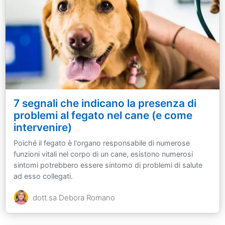
7 segnali che indicano la presenza di
problemi al fegato nel cane (e come
intervenire)
Poiché il fegato è l'organo responsabile di numerose
funzioni vitali nel corpo di un cane, esistono numerosi
sintomi potrebbero essere sintomo di problemi di salute
ad esso collegati.
dott.sa Debora Romano