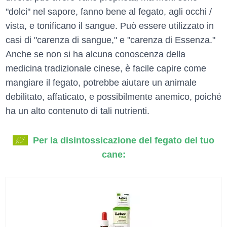
"dolci" nel sapore, fanno bene al fegato, agli occhi /
vista, e tonificano il sangue. Può essere utilizzato in
casi di "carenza di sangue," e "carenza di Essenza."
Anche se non si ha alcuna conoscenza della
medicina tradizionale cinese, è facile capire come
mangiare il fegato, potrebbe aiutare un animale
debilitato, affaticato, e possibilmente anemico, poiché
ha un alto contenuto di tali nutrienti.
Per la disintossicazione del fegato del tuo
cane: