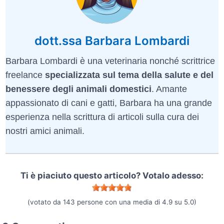
dott.ssa Barbara Lombardi
Barbara Lombardi è una veterinaria nonché scrittrice
freelance
specializzata sul tema della salute e del
benessere degli animali domestici
. Amante
appassionato di cani e gatti, Barbara ha una grande
esperienza nella scrittura di articoli sulla cura dei
nostri amici animali.
Ti è piaciuto questo articolo? Votalo adesso:
(votato da
143
persone con una media di
4.9
su
5.0
)