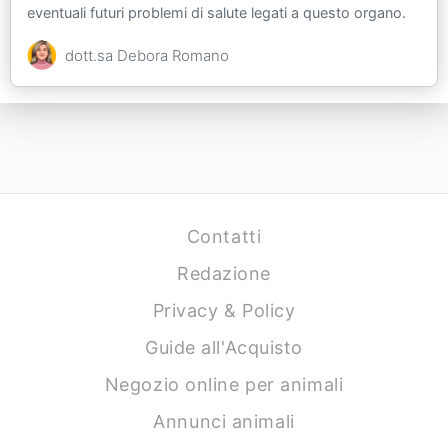
eventuali futuri problemi di salute legati a questo organo.
dott.sa Debora Romano
Contatti
Redazione
Privacy & Policy
Guide all'Acquisto
Negozio online per animali
Annunci animali