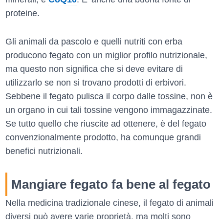
proteine.
Gli animali da pascolo e quelli nutriti con erba
producono fegato con un miglior profilo nutrizionale,
ma questo non significa che si deve evitare di
utilizzarlo se non si trovano prodotti di erbivori.
Sebbene il fegato pulisca il corpo dalle tossine, non è
un organo in cui tali tossine vengono immagazzinate.
Se tutto quello che riuscite ad ottenere, è del fegato
convenzionalmente prodotto, ha comunque grandi
benefici nutrizionali.
Mangiare fegato fa bene al fegato
Nella medicina tradizionale cinese, il fegato di animali
diversi può avere varie proprietà, ma molti sono