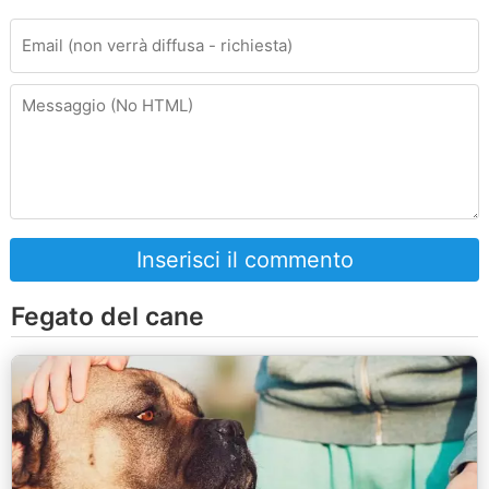
Inserisci il commento
Fegato del cane