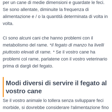
per un cane di medie dimensioni e guardate le feci.
Se sono allentate, diminuite la frequenza di
alimentazione e / o la quantità determinata di volta in
volta.
Ci sono alcuni cani che hanno problemi con il
metabolismo del rame.
*Il fegato di manzo ha livelli
piuttosto elevati di rame. *
Se il vostro cane ha
problemi col rame, parlatene con il vostro veterinario
prima di dargli del fegato.
Modi diversi di servire il fegato al
vostro cane
Se il vostro animale lo tollera senza sviluppare feci
morbide, si dovrebbe considerare l'alimentazione fino