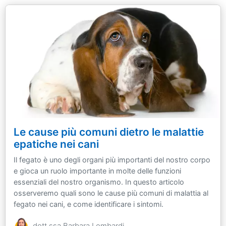
Le cause più comuni dietro le malattie
epatiche nei cani
Il fegato è uno degli organi più importanti del nostro corpo
e gioca un ruolo importante in molte delle funzioni
essenziali del nostro organismo. In questo articolo
osserveremo quali sono le cause più comuni di malattia al
fegato nei cani, e come identificare i sintomi.
dott.ssa Barbara Lombardi