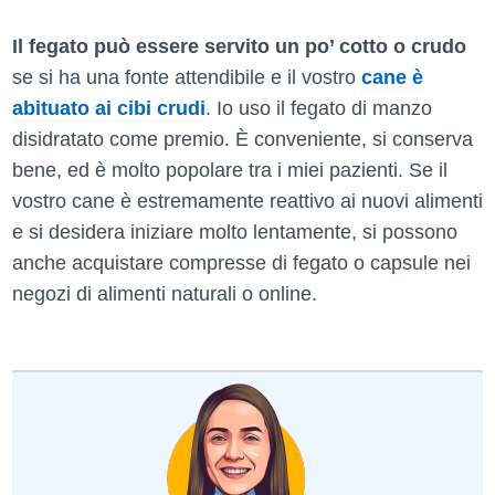
Il fegato può essere servito un po’ cotto o crudo
se si ha una fonte attendibile e il vostro
cane è
abituato ai cibi crudi
. Io uso il fegato di manzo
disidratato come premio. È conveniente, si conserva
bene, ed è molto popolare tra i miei pazienti. Se il
vostro cane è estremamente reattivo ai nuovi alimenti
e si desidera iniziare molto lentamente, si possono
anche acquistare compresse di fegato o capsule nei
negozi di alimenti naturali o online.