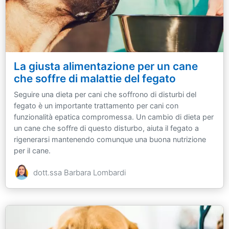
La giusta alimentazione per un cane
che soffre di malattie del fegato
Seguire una dieta per cani che soffrono di disturbi del
fegato è un importante trattamento per cani con
funzionalità epatica compromessa. Un cambio di dieta per
un cane che soffre di questo disturbo, aiuta il fegato a
rigenerarsi mantenendo comunque una buona nutrizione
per il cane.
dott.ssa Barbara Lombardi