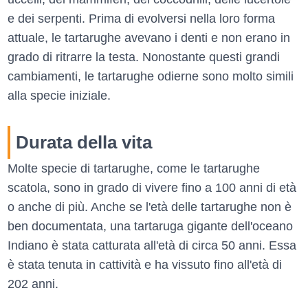
e dei serpenti. Prima di evolversi nella loro forma
attuale, le tartarughe avevano i denti e non erano in
grado di ritrarre la testa. Nonostante questi grandi
cambiamenti, le tartarughe odierne sono molto simili
alla specie iniziale.
Durata della vita
Molte specie di tartarughe, come le tartarughe
scatola, sono in grado di vivere fino a 100 anni di età
o anche di più. Anche se l'età delle tartarughe non è
ben documentata, una tartaruga gigante dell'oceano
Indiano è stata catturata all'età di circa 50 anni. Essa
è stata tenuta in cattività e ha vissuto fino all'età di
202 anni.