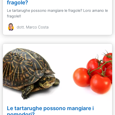
fragole?
Le tartarughe possono mangiare le fragole? Loro amano le
fragole!!
dott. Marco Costa
Le tartarughe possono mangiare i
pomodori?