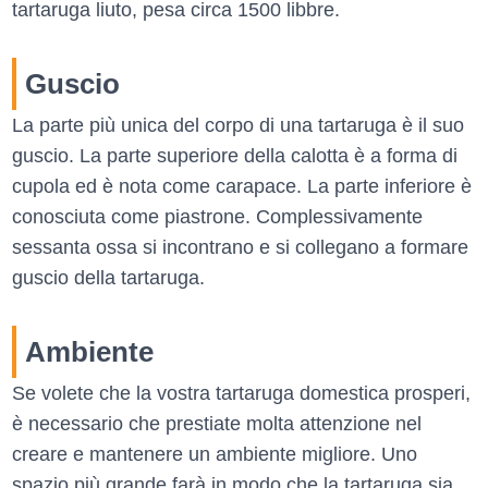
tartaruga liuto, pesa circa 1500 libbre.
Guscio
La parte più unica del corpo di una tartaruga è il suo
guscio. La parte superiore della calotta è a forma di
cupola ed è nota come carapace. La parte inferiore è
conosciuta come piastrone. Complessivamente
sessanta ossa si incontrano e si collegano a formare
guscio della tartaruga.
Ambiente
Se volete che la vostra tartaruga domestica prosperi,
è necessario che prestiate molta attenzione nel
creare e mantenere un ambiente migliore. Uno
spazio più grande farà in modo che la tartaruga sia