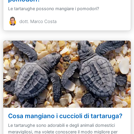
Le tartarughe possono mangiare i pomodori?
dott. Marco Costa
Cosa mangiano i cuccioli di tartaruga?
Le tartarughe sono adorabili e degli animali domestici
meravigliosi, ma volete conoscere il modo migliore per