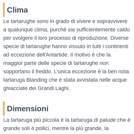
Clima
Le tartarughe sono in grado di vivere e sopravvivere
a qualunque clima, purché sia sufficientemente caldo
per svolgere il loro processo di riproduzione. Diverse
specie di tartarughe hanno vissuto in tutti i continenti
ad eccezione dell'Antartide. Il motivo è che la
maggior parte delle specie di tartarughe non
sopportano il freddo. L'unica eccezione è la ben nota
tartaruga Blanding che è stata avvistata nelle acque
ghiacciate dei Grandi Laghi.
Dimensioni
La tartaruga più piccola è la tartaruga di palude che è
grande soli 4 pollici, mentre la più grande, la