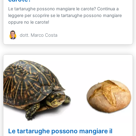
Le tartarughe possono mangiare le carote? Continua a
leggere per scoprire se le tartarughe possono mangiare
oppure no le carote!
dott. Marco Costa
Le tartarughe possono mangiare il