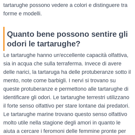
tartarughe possono vedere a colori e distinguere tra
forme e modelli.
Quanto bene possono sentire gli
odori le tartarughe?
Le tartarughe hanno un'eccellente capacità olfattiva,
sia in acqua che sulla terraferma. Invece di avere
delle narici, la tartaruga ha delle protuberanze sotto il
mento, note come barbigli. I nervi si trovano su
queste protuberanze e permettono alle tartarughe di
identificare gli odori. Le tartarughe terrestri utilizzano
il forte senso olfattivo per stare lontane dai predatori.
Le tartarughe marine trovano questo senso olfattivo
molto utile nella stagione degli amori in quanto le
aiuta a cercare i feromoni delle femmine pronte per