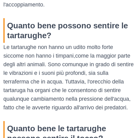
l'accoppiamento.
Quanto bene possono sentire le
tartarughe?
Le tartarughe non hanno un udito molto forte
siccome non hanno i timpani,come la maggior parte
degli altri animali. Sono comunque in grado di sentire
le vibrazioni e i suoni più profondi, sia sulla
terraferma che in acqua. Tuttavia, l'orecchio della
tartaruga ha organi che le consentono di sentire
qualunque cambiamento nella pressione dell'acqua,
fatto che le avverte riguardo all'arrivo dei predatori.
Quanto bene le tartarughe