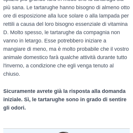
più sana. Le tartarughe hanno bisogno di almeno otto
ore di esposizione alla luce solare o alla lampada per
rettili a causa del loro bisogno essenziale di vitamina
D. Molto spesso, le tartarughe da compagnia non
vanno in letargo. Esse potrebbero iniziare a
mangiare di meno, ma è molto probabile che il vostro
animale domestico farà qualche attività durante tutto
l'inverno, a condizione che egli venga tenuto al
chiuso.
Sicuramente avrete già la risposta alla domanda
iniziale. Sì, le tartarughe sono in grado di sentire
gli odori.