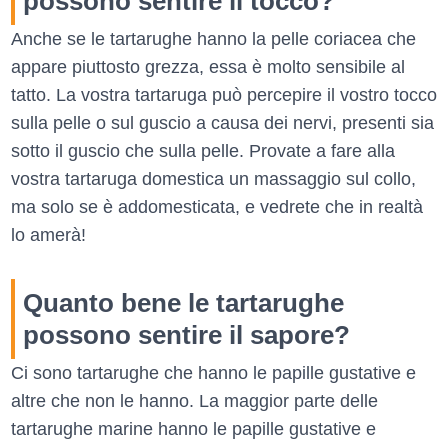
possono sentire il tocco?
Anche se le tartarughe hanno la pelle coriacea che
appare piuttosto grezza, essa è molto sensibile al
tatto. La vostra tartaruga può percepire il vostro tocco
sulla pelle o sul guscio a causa dei nervi, presenti sia
sotto il guscio che sulla pelle. Provate a fare alla
vostra tartaruga domestica un massaggio sul collo,
ma solo se è addomesticata, e vedrete che in realtà
lo amerà!
Quanto bene le tartarughe
possono sentire il sapore?
Ci sono tartarughe che hanno le papille gustative e
altre che non le hanno. La maggior parte delle
tartarughe marine hanno le papille gustative e