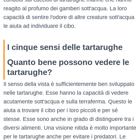
reagito al profumo dei gamberi sott'acqua. La loro
capacità di sentire l'odore di altre creature sott'acqua
le aiuta ad individuare il cibo.
I cinque sensi delle tartarughe
Quanto bene possono vedere le
tartarughe?
Il senso della vista è sufficientemente ben sviluppato
nelle tartarughe. Esse hanno la capacità di vedere
acutamente sott'acqua e sulla terraferma. Questo le
aiuta a trovare il cibo per i loro piccoli e per sé
stesse. Esse sono anche in grado di distinguere tra i
diversi alimenti. Una visione nitida è molto importante
per le tartarughe anche per evitare i predatori. Le