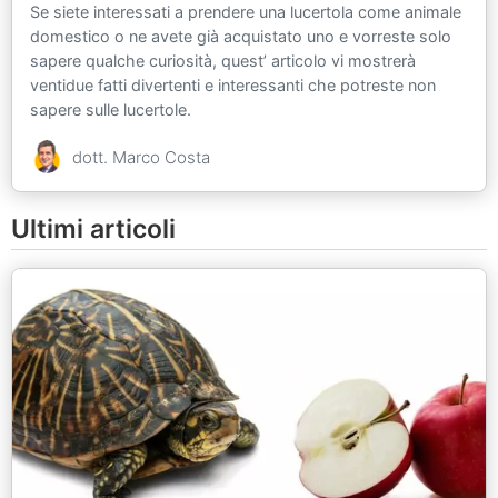
Se siete interessati a prendere una lucertola come animale
domestico o ne avete già acquistato uno e vorreste solo
sapere qualche curiosità, quest’ articolo vi mostrerà
ventidue fatti divertenti e interessanti che potreste non
sapere sulle lucertole.
dott. Marco Costa
Ultimi articoli