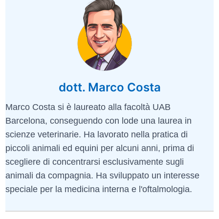
dott. Marco Costa
Marco Costa si è laureato alla facoltà UAB
Barcelona, conseguendo con lode una laurea in
scienze veterinarie. Ha lavorato nella pratica di
piccoli animali ed equini per alcuni anni, prima di
scegliere di concentrarsi esclusivamente sugli
animali da compagnia. Ha sviluppato un interesse
speciale per la medicina interna e l'oftalmologia.