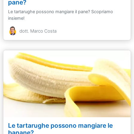
pane?
Le tartarughe possono mangiare il pane? Scopriamo
insieme!
dott. Marco Costa
Le tartarughe possono mangiare le
banane?