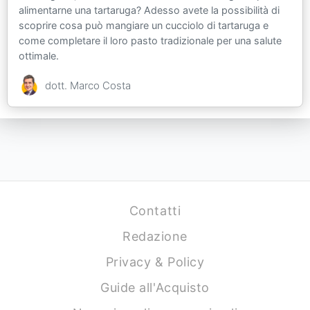
alimentarne una tartaruga? Adesso avete la possibilità di
scoprire cosa può mangiare un cucciolo di tartaruga e
come completare il loro pasto tradizionale per una salute
ottimale.
dott. Marco Costa
Contatti
Redazione
Privacy & Policy
Guide all'Acquisto