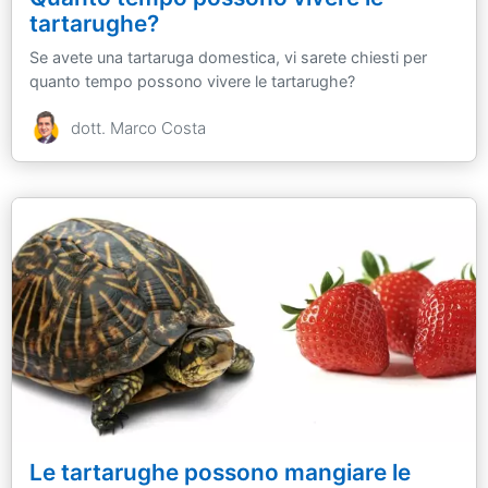
tartarughe?
Se avete una tartaruga domestica, vi sarete chiesti per
quanto tempo possono vivere le tartarughe?
dott. Marco Costa
Le tartarughe possono mangiare le