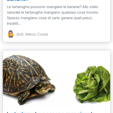
Le tartarughe possono mangiare le banane? Allo stato
naturale le tartarughe mangiano qualsiasi cosa trovino.
Spesso mangiano cose di vario genere quali pesci,
instetti...
dott. Marco Costa