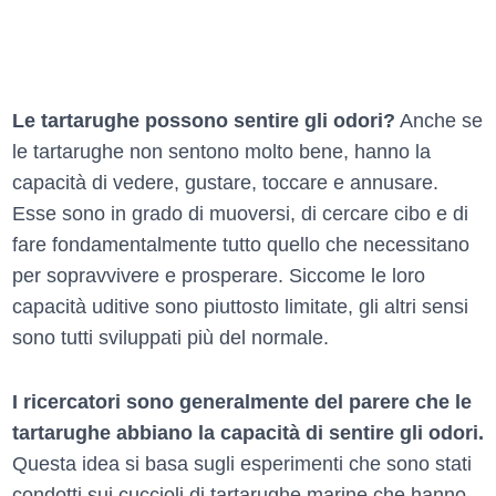
Le tartarughe possono sentire gli odori?
Anche se
le tartarughe non sentono molto bene, hanno la
capacità di vedere, gustare, toccare e annusare.
Esse sono in grado di muoversi, di cercare cibo e di
fare fondamentalmente tutto quello che necessitano
per sopravvivere e prosperare. Siccome le loro
capacità uditive sono piuttosto limitate, gli altri sensi
sono tutti sviluppati più del normale.
I ricercatori sono generalmente del parere che le
tartarughe abbiano la capacità di sentire gli odori.
Questa idea si basa sugli esperimenti che sono stati
condotti sui cuccioli di tartarughe marine che hanno