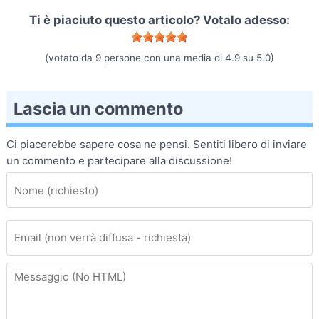
Ti è piaciuto questo articolo? Votalo adesso:
(votato da
9
persone con una media di
4.9
su
5.0
)
Lascia un commento
Ci piacerebbe sapere cosa ne pensi. Sentiti libero di inviare
un commento e partecipare alla discussione!