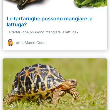
Le tartarughe possono mangiare la
lattuga?
Le tartarughe possono mangiare la lattuga?
dott. Marco Costa