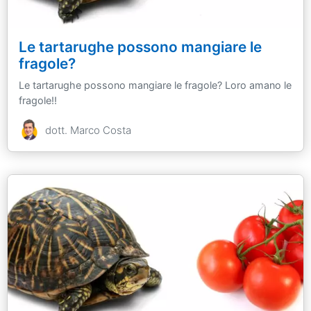
Le tartarughe possono mangiare le
fragole?
Le tartarughe possono mangiare le fragole? Loro amano le
fragole!!
dott. Marco Costa