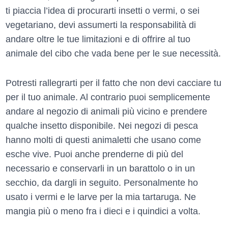
ti piaccia l’idea di procurarti insetti o vermi, o sei
vegetariano, devi assumerti la responsabilità di
andare oltre le tue limitazioni e di offrire al tuo
animale del cibo che vada bene per le sue necessità.
Potresti rallegrarti per il fatto che non devi cacciare tu
per il tuo animale. Al contrario puoi semplicemente
andare al negozio di animali più vicino e prendere
qualche insetto disponibile. Nei negozi di pesca
hanno molti di questi animaletti che usano come
esche vive. Puoi anche prenderne di più del
necessario e conservarli in un barattolo o in un
secchio, da dargli in seguito. Personalmente ho
usato i vermi e le larve per la mia tartaruga. Ne
mangia più o meno fra i dieci e i quindici a volta.