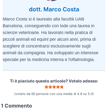
dott. Marco Costa
Marco Costa si è laureato alla facoltà UAB
Barcelona, conseguendo con lode una laurea in
scienze veterinarie. Ha lavorato nella pratica di
piccoli animali ed equini per alcuni anni, prima di
scegliere di concentrarsi esclusivamente sugli
animali da compagnia. Ha sviluppato un interesse
speciale per la medicina interna e l'oftalmologia.
Ti è piaciuto questo articolo? Votalo adesso:
(votato da
60
persone con una media di
4.8
su
5.0
)
1 Commento