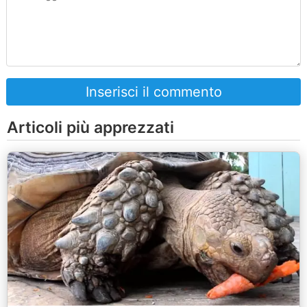
Inserisci il commento
Articoli più apprezzati