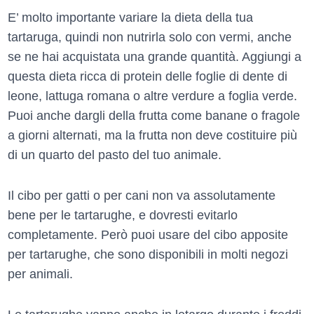
E’ molto importante variare la dieta della tua
tartaruga, quindi non nutrirla solo con vermi, anche
se ne hai acquistata una grande quantità. Aggiungi a
questa dieta ricca di protein delle foglie di dente di
leone, lattuga romana o altre verdure a foglia verde.
Puoi anche dargli della frutta come banane o fragole
a giorni alternati, ma la frutta non deve costituire più
di un quarto del pasto del tuo animale.
Il cibo per gatti o per cani non va assolutamente
bene per le tartarughe, e dovresti evitarlo
completamente. Però puoi usare del cibo apposite
per tartarughe, che sono disponibili in molti negozi
per animali.