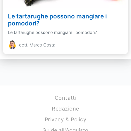
Le tartarughe possono mangiare i
pomodori?
Le tartarughe possono mangiare i pomodori?
dott. Marco Costa
Contatti
Redazione
Privacy & Policy
Guide all'Acquisto