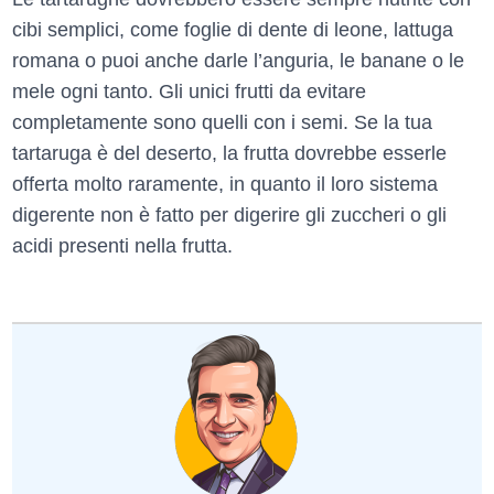
cibi semplici, come foglie di dente di leone, lattuga
romana o puoi anche darle l’anguria, le banane o le
mele ogni tanto. Gli unici frutti da evitare
completamente sono quelli con i semi. Se la tua
tartaruga è del deserto, la frutta dovrebbe esserle
offerta molto raramente, in quanto il loro sistema
digerente non è fatto per digerire gli zuccheri o gli
acidi presenti nella frutta.