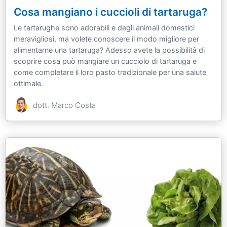
Cosa mangiano i cuccioli di tartaruga?
Le tartarughe sono adorabili e degli animali domestici
meravigliosi, ma volete conoscere il modo migliore per
alimentarne una tartaruga? Adesso avete la possibilità di
scoprire cosa può mangiare un cucciolo di tartaruga e
come completare il loro pasto tradizionale per una salute
ottimale.
dott. Marco Costa