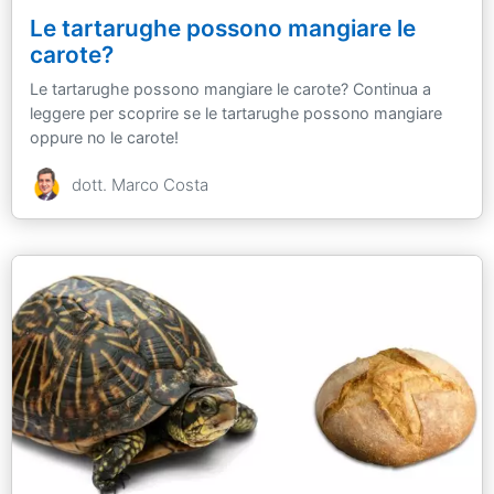
Le tartarughe possono mangiare le
carote?
Le tartarughe possono mangiare le carote? Continua a
leggere per scoprire se le tartarughe possono mangiare
oppure no le carote!
dott. Marco Costa