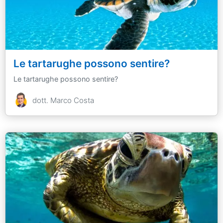
Le tartarughe possono sentire?
Le tartarughe possono sentire?
dott. Marco Costa