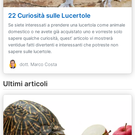
22 Curiosità sulle Lucertole
Se siete interessati a prendere una lucertola come animale
domestico o ne avete già acquistato uno e vorreste solo
sapere qualche curiosità, quest’ articolo vi mostrerà
ventidue fatti divertenti e interessanti che potreste non
sapere sulle lucertole.
dott. Marco Costa
Ultimi articoli