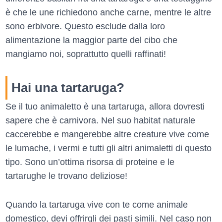
è che le une richiedono anche carne, mentre le altre
sono erbivore. Questo esclude dalla loro
alimentazione la maggior parte del cibo che
mangiamo noi, soprattutto quelli raffinati!
Hai una tartaruga?
Se il tuo animaletto è una tartaruga, allora dovresti
sapere che è carnivora. Nel suo habitat naturale
caccerebbe e mangerebbe altre creature vive come
le lumache, i vermi e tutti gli altri animaletti di questo
tipo. Sono un’ottima risorsa di proteine e le
tartarughe le trovano deliziose!
Quando la tartaruga vive con te come animale
domestico, devi offrirgli dei pasti simili. Nel caso non