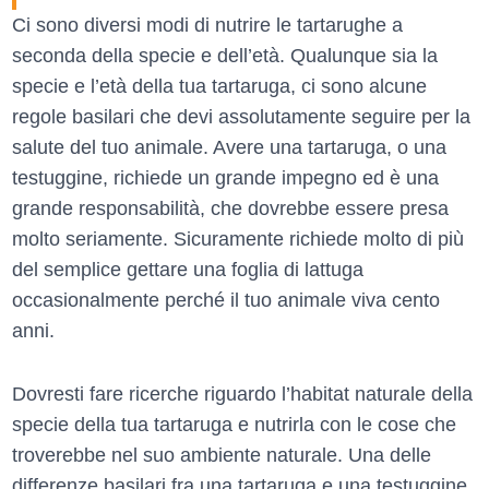
Ci sono diversi modi di nutrire le tartarughe a
seconda della specie e dell’età. Qualunque sia la
specie e l’età della tua tartaruga, ci sono alcune
regole basilari che devi assolutamente seguire per la
salute del tuo animale. Avere una tartaruga, o una
testuggine, richiede un grande impegno ed è una
grande responsabilità, che dovrebbe essere presa
molto seriamente. Sicuramente richiede molto di più
del semplice gettare una foglia di lattuga
occasionalmente perché il tuo animale viva cento
anni.
Dovresti fare ricerche riguardo l’habitat naturale della
specie della tua tartaruga e nutrirla con le cose che
troverebbe nel suo ambiente naturale. Una delle
differenze basilari fra una tartaruga e una testuggine