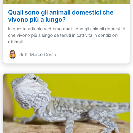
Quali sono gli animali domestici che
vivono più a lungo?
In questo articolo vedremo quali sono gli animali domestici
che vivono più a lungo se tenuti in cattività in condizioni
ottimali.
dott. Marco Costa