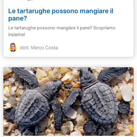
Le tartarughe possono mangiare il
pane?
Le tartarughe possono mangiare il pane? Scopriamo
insieme!
dott. Marco Costa