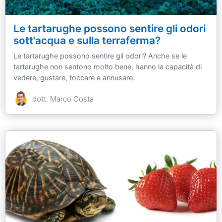
Le tartarughe possono sentire gli odori
sott'acqua e sulla terraferma?
Le tartarughe possono sentire gli odori? Anche se le
tartarughe non sentono molto bene, hanno la capacità di
vedere, gustare, toccare e annusare.
dott. Marco Costa