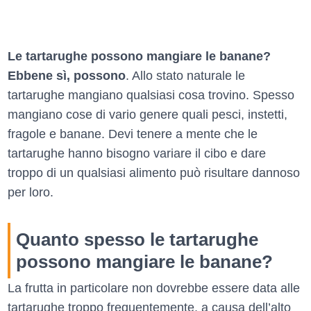
Le tartarughe possono mangiare le banane?
Ebbene sì, possono
. Allo stato naturale le
tartarughe mangiano qualsiasi cosa trovino. Spesso
mangiano cose di vario genere quali pesci, instetti,
fragole e banane. Devi tenere a mente che le
tartarughe hanno bisogno variare il cibo e dare
troppo di un qualsiasi alimento può risultare dannoso
per loro.
Quanto spesso le tartarughe
possono mangiare le banane?
La frutta in particolare non dovrebbe essere data alle
tartarughe troppo frequentemente, a causa dell’alto