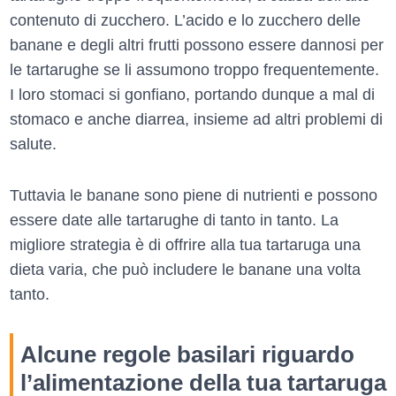
contenuto di zucchero. L’acido e lo zucchero delle
banane e degli altri frutti possono essere dannosi per
le tartarughe se li assumono troppo frequentemente.
I loro stomaci si gonfiano, portando dunque a mal di
stomaco e anche diarrea, insieme ad altri problemi di
salute.
Tuttavia le banane sono piene di nutrienti e possono
essere date alle tartarughe di tanto in tanto. La
migliore strategia è di offrire alla tua tartaruga una
dieta varia, che può includere le banane una volta
tanto.
Alcune regole basilari riguardo
l’alimentazione della tua tartaruga