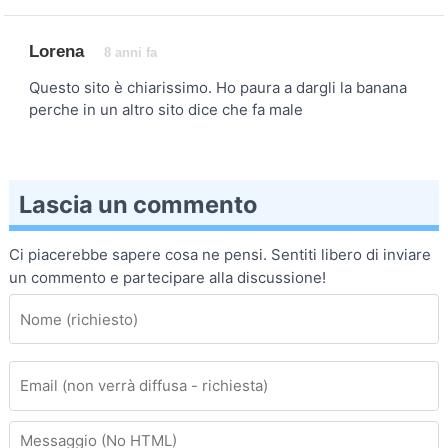
Lorena
8 anni fa
Questo sito è chiarissimo. Ho paura a dargli la banana
perche in un altro sito dice che fa male
Lascia un commento
Ci piacerebbe sapere cosa ne pensi. Sentiti libero di inviare
un commento e partecipare alla discussione!