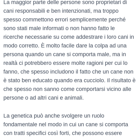
La maggior parte delle persone sono proprietari di
cani responsabili e ben intenzionati, ma troppo
spesso commettono errori semplicemente perché
sono stati male informati o non hanno fatto le
ricerche necessarie su come addestrare i loro cani in
modo corretto. È molto facile dare la colpa ad una
persona quando un cane si comporta male, ma in
realtà ci potrebbero essere molte ragioni per cui lo
fanno, che spesso includono il fatto che un cane non
è stato ben educato quando era cucciolo. Il risultato è
che spesso non sanno come comportarsi vicino alle
persone o ad altri cani e animali.
La genetica può anche svolgere un ruolo
fondamentale nel modo in cui un cane si comporta
con tratti specifici così forti, che possono essere