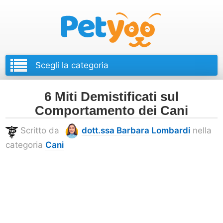
Petyoo
6 Miti Demistificati sul
Comportamento dei Cani
Scritto da
dott.ssa Barbara Lombardi
nella
categoria
Cani