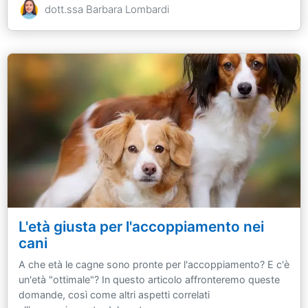
dott.ssa Barbara Lombardi
L'età giusta per l'accoppiamento nei
cani
A che età le cagne sono pronte per l'accoppiamento? E c'è
un'età "ottimale"? In questo articolo affronteremo queste
domande, così come altri aspetti correlati