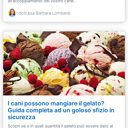
all'accoppiamento del vostro cane.
dott.ssa Barbara Lombardi
I cani possono mangiare il gelato?
Guida completa ad un goloso sfizio in
sicurezza
Scopri se e in quali quantità il gelato può essere dato al