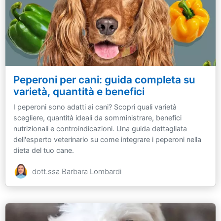
Peperoni per cani: guida completa su
varietà, quantità e benefici
I peperoni sono adatti ai cani? Scopri quali varietà
scegliere, quantità ideali da somministrare, benefici
nutrizionali e controindicazioni. Una guida dettagliata
dell'esperto veterinario su come integrare i peperoni nella
dieta del tuo cane.
dott.ssa Barbara Lombardi