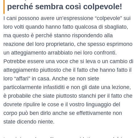
perché sembra così colpevole!
I cani possono avere un’espressione “colpevole” sui
loro volti quando hanno fatto qualcosa di sbagliato,
ma questo è perché stanno rispondendo alla
reazione del loro proprietario, che spesso esprimono
un atteggiamento arrabbiato nei loro confronti.
Potrebbe essere una voce che si leva o un cambio di
atteggiamento piuttosto che il fatto che hanno fatto il
loro “affari” in casa. Anche se non siete
particolarmente infastiditi e non gli date una lezione,
è probabile che siate piuttosto stanchi per il fatto che
dovrete ripulire le cose e il vostro linguaggio del
corpo può ben dirlo anche se effettivamente non
state dicendo niente.