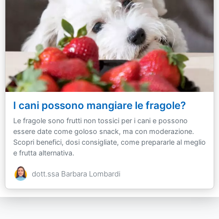
I cani possono mangiare le fragole?
Le fragole sono frutti non tossici per i cani e possono
essere date come goloso snack, ma con moderazione.
Scopri benefici, dosi consigliate, come prepararle al meglio
e frutta alternativa.
dott.ssa Barbara Lombardi