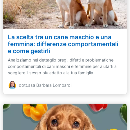
La scelta tra un cane maschio e una
femmina: differenze comportamentali
e come gestirli
Analizziamo nel dettaglio pregi, difetti e problematiche
comportamentali di cani maschi e femmine per aiutarti a
scegliere il sesso più adatto alla tua famiglia.
dott.ssa Barbara Lombardi