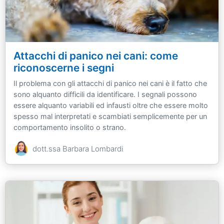
Attacchi di panico nei cani: come
riconoscerne i segni
Il problema con gli attacchi di panico nei cani è il fatto che
sono alquanto difficili da identificare. I segnali possono
essere alquanto variabili ed infausti oltre che essere molto
spesso mal interpretati e scambiati semplicemente per un
comportamento insolito o strano.
dott.ssa Barbara Lombardi