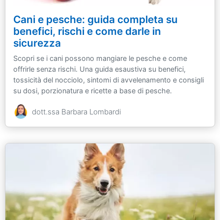
Cani e pesche: guida completa su
benefici, rischi e come darle in
sicurezza
Scopri se i cani possono mangiare le pesche e come
offrirle senza rischi. Una guida esaustiva su benefici,
tossicità del nocciolo, sintomi di avvelenamento e consigli
su dosi, porzionatura e ricette a base di pesche.
dott.ssa Barbara Lombardi