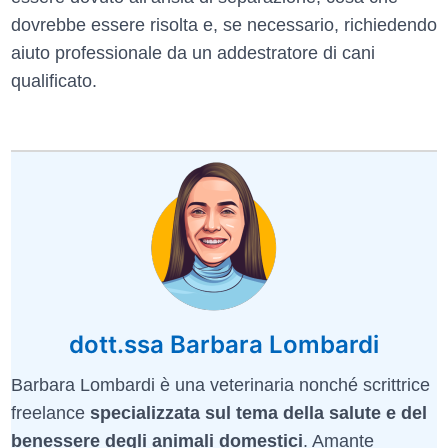
dovrebbe essere risolta e, se necessario, richiedendo
aiuto professionale da un addestratore di cani
qualificato.
dott.ssa Barbara Lombardi
Barbara Lombardi è una veterinaria nonché scrittrice
freelance
specializzata sul tema della salute e del
benessere degli animali domestici
. Amante