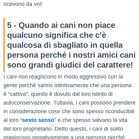
ricevono da voi!
5 - Quando ai cani non piace
qualcuno significa che c’è
qualcosa di sbagliato in quella
persona perché i nostri amici cani
sono grandi giudici del carattere!
I cani non reagiscono in modo aggressivo con la
gente perché sanno istintivamente che una persona
è “cattiva”, questo è dovuto dal loro istinto di
autoconservazione. Tuttavia, i cani possono prendere
in considerazione cose che sono spesso riconducibili
al loro “
sesto senso
” e che spesso salvano la vita
del loro proprietario. Detto questo, i cani di solito
reagiscono negativamente a una persona perché