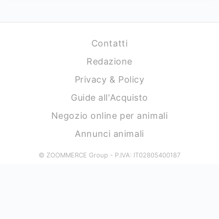
Contatti
Redazione
Privacy & Policy
Guide all'Acquisto
Negozio online per animali
Annunci animali
© ZOOMMERCE Group - P.IVA: IT02805400187