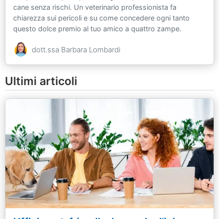
cane senza rischi. Un veterinario professionista fa
chiarezza sui pericoli e su come concedere ogni tanto
questo dolce premio al tuo amico a quattro zampe.
dott.ssa Barbara Lombardi
Ultimi articoli