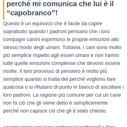
perché mi comunica che lui è il
“capobranco”!
Questo è un equivoco che è facile da capire
soprattutto quando i padroni pensano che i loro
compagni canini esprimono le proprie emozioni allo
stesso modo degli umani. Tuttavia, i cani sono molto
più semplice rispetto agli esseri umani e non hanno
tutte quelle emozioni complesse che devono essere
risolte. Il loro processo di pensiero è molto più
semplice quando si tratta del perché vogliono fare
qualcosa o si rifiutano di punto in bianco di ascoltare i
loro padroni. La ragione più comune per cui un cane
non fa ciò che gli viene detto è semplicemente
perché non capisce ciò che gli è stato chiesto.