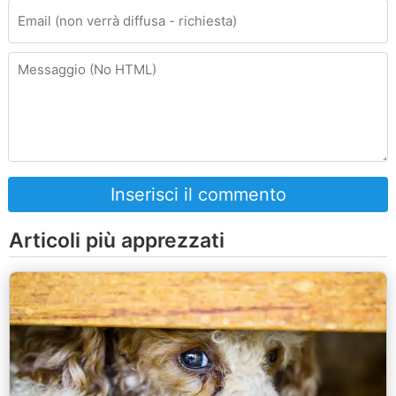
Inserisci il commento
Articoli più apprezzati