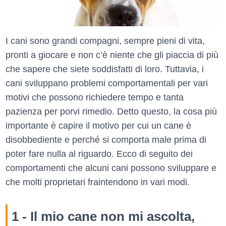
I cani sono grandi compagni, sempre pieni di vita,
pronti a giocare e non c’è niente che gli piaccia di più
che sapere che siete soddisfatti di loro. Tuttavia, i
cani sviluppano problemi comportamentali per vari
motivi che possono richiedere tempo e tanta
pazienza per porvi rimedio. Detto questo, la cosa più
importante è capire il motivo per cui un cane è
disobbediente e perché si comporta male prima di
poter fare nulla al riguardo. Ecco di seguito dei
comportamenti che alcuni cani possono sviluppare e
che molti proprietari fraintendono in vari modi.
1 - Il mio cane non mi ascolta,