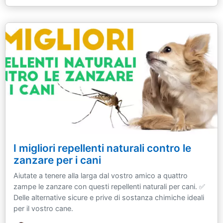
I migliori repellenti naturali contro le
zanzare per i cani
Aiutate a tenere alla larga dal vostro amico a quattro
zampe le zanzare con questi repellenti naturali per cani. ✅
Delle alternative sicure e prive di sostanza chimiche ideali
per il vostro cane.