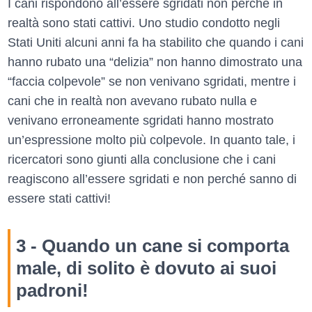
I cani rispondono all’essere sgridati non perché in
realtà sono stati cattivi. Uno studio condotto negli
Stati Uniti alcuni anni fa ha stabilito che quando i cani
hanno rubato una “delizia” non hanno dimostrato una
“faccia colpevole” se non venivano sgridati, mentre i
cani che in realtà non avevano rubato nulla e
venivano erroneamente sgridati hanno mostrato
un’espressione molto più colpevole. In quanto tale, i
ricercatori sono giunti alla conclusione che i cani
reagiscono all’essere sgridati e non perché sanno di
essere stati cattivi!
3 - Quando un cane si comporta
male, di solito è dovuto ai suoi
padroni!