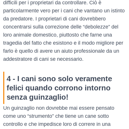
difficili per i proprietari da controllare. Ciò è
particolarmente vero per i cani che vantano un istinto
da predatore. I proprietari di cani dovrebbero
concentrarsi sulla correzione delle “debolezze” del
loro animale domestico, piuttosto che farne una
tragedia del fatto che esistono e il modo migliore per
farlo è quello di avere un aiuto professionale da un
addestratore di cani se necessario.
4 - I cani sono solo veramente
felici quando corrono intorno
senza guinzaglio!
Un guinzaglio non dovrebbe mai essere pensato
come uno “strumento” che tiene un cane sotto
controllo e che impedisce loro di correre in una