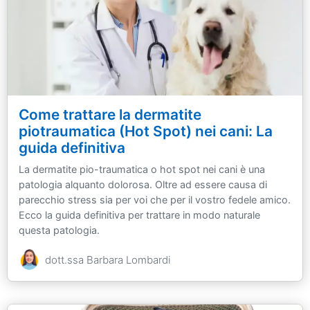
Come trattare la dermatite
piotraumatica (Hot Spot) nei cani: La
guida definitiva
La dermatite pio-traumatica o hot spot nei cani è una
patologia alquanto dolorosa. Oltre ad essere causa di
parecchio stress sia per voi che per il vostro fedele amico.
Ecco la guida definitiva per trattare in modo naturale
questa patologia.
dott.ssa Barbara Lombardi