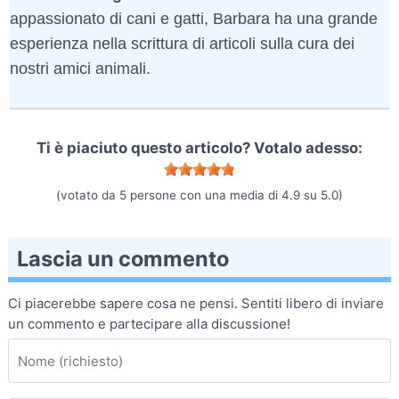
appassionato di cani e gatti, Barbara ha una grande
esperienza nella scrittura di articoli sulla cura dei
nostri amici animali.
Ti è piaciuto questo articolo? Votalo adesso:
(votato da
5
persone con una media di
4.9
su
5.0
)
Lascia un commento
Ci piacerebbe sapere cosa ne pensi. Sentiti libero di inviare
un commento e partecipare alla discussione!