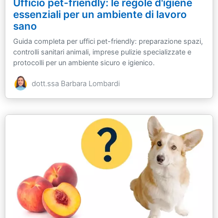
Ufficio pet-friendly: le regole d'igiene
essenziali per un ambiente di lavoro
sano
Guida completa per uffici pet-friendly: preparazione spazi,
controlli sanitari animali, imprese pulizie specializzate e
protocolli per un ambiente sicuro e igienico.
dott.ssa Barbara Lombardi