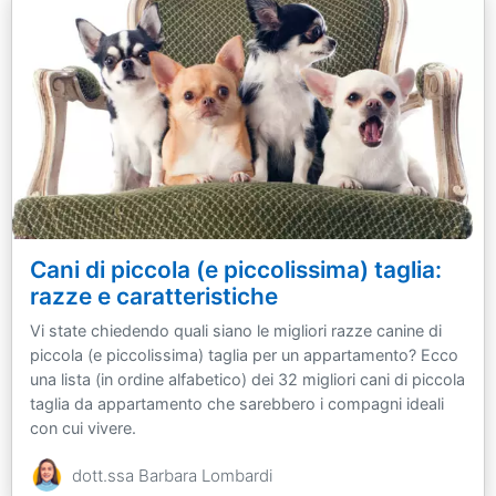
Cani di piccola (e piccolissima) taglia:
razze e caratteristiche
Vi state chiedendo quali siano le migliori razze canine di
piccola (e piccolissima) taglia per un appartamento? Ecco
una lista (in ordine alfabetico) dei 32 migliori cani di piccola
taglia da appartamento che sarebbero i compagni ideali
con cui vivere.
dott.ssa Barbara Lombardi