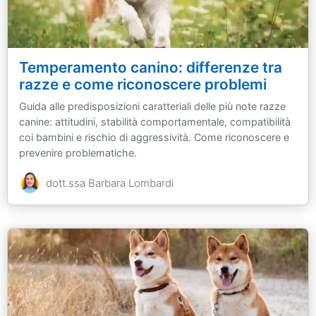
Temperamento canino: differenze tra
razze e come riconoscere problemi
Guida alle predisposizioni caratteriali delle più note razze
canine: attitudini, stabilità comportamentale, compatibilità
coi bambini e rischio di aggressività. Come riconoscere e
prevenire problematiche.
dott.ssa Barbara Lombardi