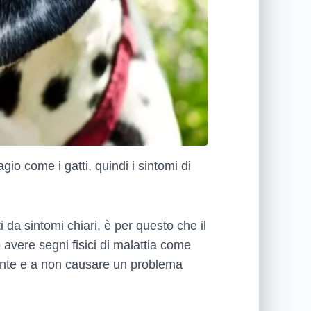
gio come i gatti, quindi i sintomi di
i da sintomi chiari, è per questo che il
 avere segni fisici di malattia come
lmente e a non causare un problema