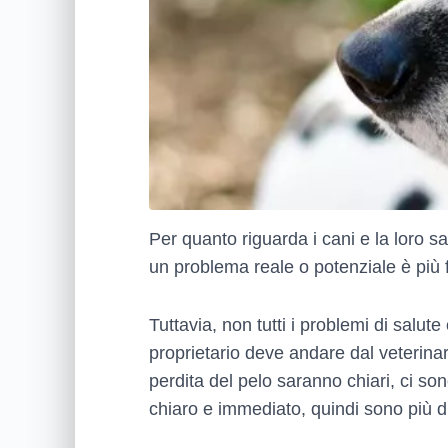
Per quanto riguarda i cani e la loro sa
un problema reale o potenziale è più fa
Tuttavia, non tutti i problemi di salute
proprietario deve andare dal veterinar
perdita del pelo saranno chiari, ci s
chiaro e immediato, quindi sono più dif