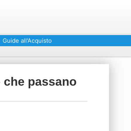
Guide all'Acquisto
ne che passano