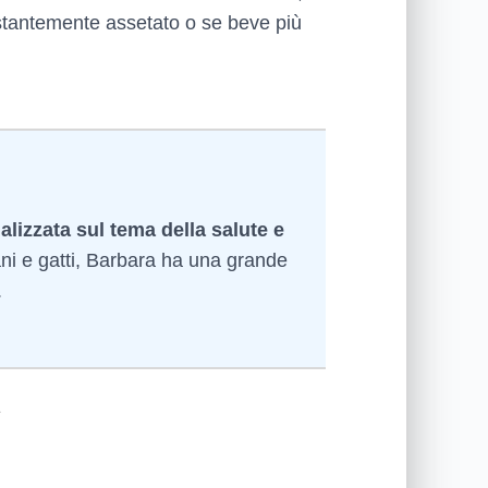
ostantemente assetato o se beve più
alizzata sul tema della salute e
ni e gatti, Barbara ha una grande
.