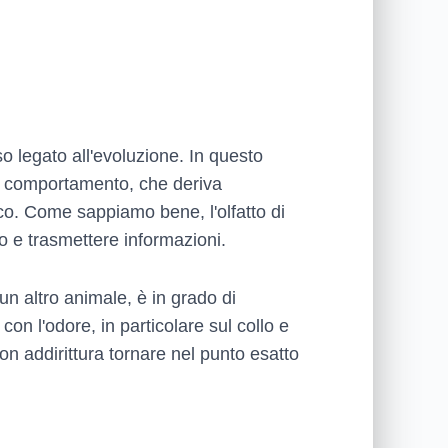
 legato all'evoluzione. In questo
sso comportamento, che deriva
nco. Come sappiamo bene, l'olfatto di
o e trasmettere informazioni.
un altro animale, è in grado di
con l'odore, in particolare sul collo e
on addirittura tornare nel punto esatto