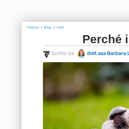
Petyoo
Blog
Cani
Perché i
Scritto da
dott.ssa Barbara