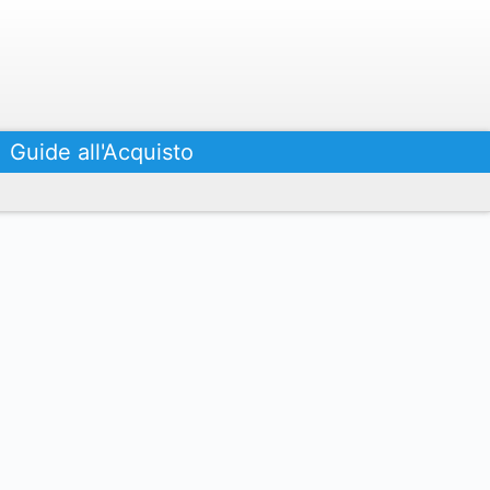
Guide all'Acquisto