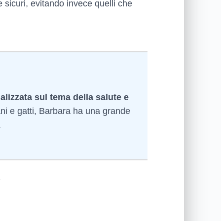
e sicuri, evitando invece quelli che
alizzata sul tema della salute e
ni e gatti, Barbara ha una grande
.