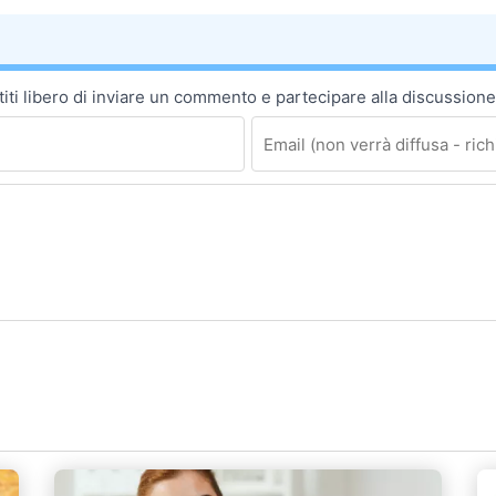
ti libero di inviare un commento e partecipare alla discussione