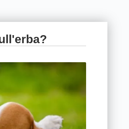
ull'erba?