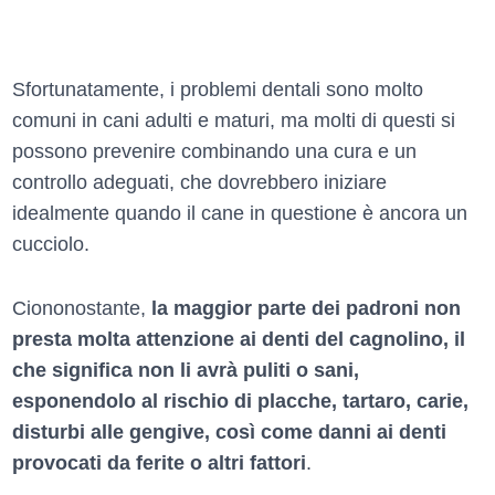
Sfortunatamente, i problemi dentali sono molto
comuni in cani adulti e maturi, ma molti di questi si
possono prevenire combinando una cura e un
controllo adeguati, che dovrebbero iniziare
idealmente quando il cane in questione è ancora un
cucciolo.
Ciononostante,
la maggior parte dei padroni non
presta molta attenzione ai denti del cagnolino, il
che significa non li avrà puliti o sani,
esponendolo al rischio di placche, tartaro, carie,
disturbi alle gengive, così come danni ai denti
provocati da ferite o altri fattori
.