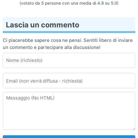
(votato da
5
persone con una media di
4.8
su
5.0
)
Lascia un commento
Ci piacerebbe sapere cosa ne pensi. Sentiti libero di inviare
un commento e partecipare alla discussione!