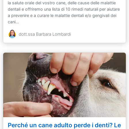
la salute orale del vostro cane, delle cause delle malattie
dentali e offriremo una lista di 10 rimedi naturali per aiutare
a prevenire e a curare le malattie dentali e/o gengivali dei
cani...
dott.ssa Barbara Lombardi
Perché un cane adulto perde i denti? Le