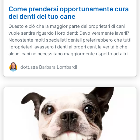
Come prendersi opportunamente cura
dei denti del tuo cane
Questo è ciò che la maggior parte dei proprietari di cani
vuole sentire riguardo i loro denti: Devo veramente lavarli?
Nonostante molti specialisti dentali preferirebbero che tutti
i proprietari lavassero i denti ai propri cani, la verità è che
alcuni cani ne necessitano maggiormente rispetto ad altri.
dott.ssa Barbara Lombardi