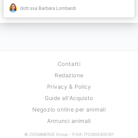
dott.ssa Barbara Lombardi
Contatti
Redazione
Privacy & Policy
Guide all'Acquisto
Negozio online per animali
Annunci animali
© ZOOMMERCE Group - P.IVA: IT02805400187