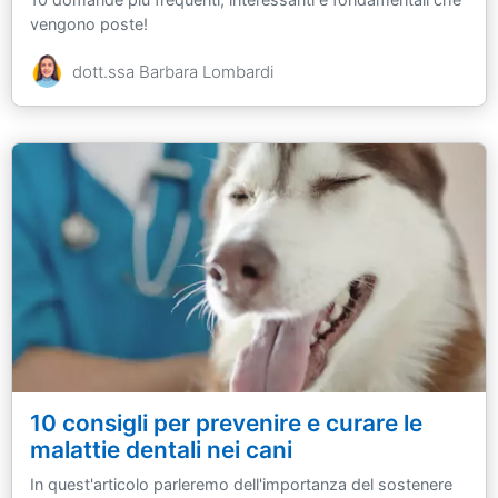
vengono poste!
dott.ssa Barbara Lombardi
10 consigli per prevenire e curare le
malattie dentali nei cani
In quest'articolo parleremo dell'importanza del sostenere