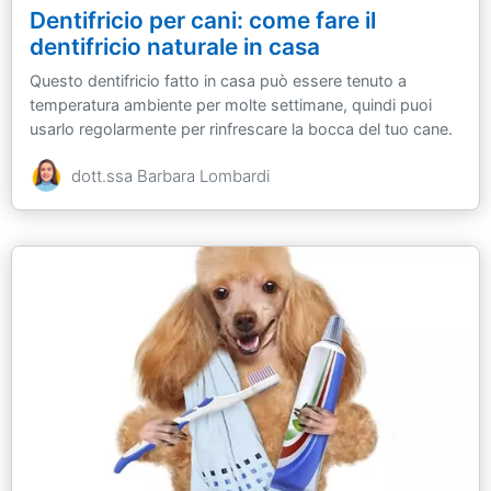
Dentifricio per cani: come fare il
dentifricio naturale in casa
Questo dentifricio fatto in casa può essere tenuto a
temperatura ambiente per molte settimane, quindi puoi
usarlo regolarmente per rinfrescare la bocca del tuo cane.
dott.ssa Barbara Lombardi