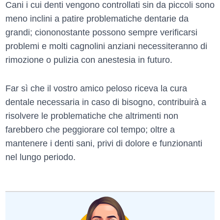
Cani i cui denti vengono controllati sin da piccoli sono
meno inclini a patire problematiche dentarie da
grandi; ciononostante possono sempre verificarsi
problemi e molti cagnolini anziani necessiteranno di
rimozione o pulizia con anestesia in futuro.
Far sì che il vostro amico peloso riceva la cura
dentale necessaria in caso di bisogno, contribuirà a
risolvere le problematiche che altrimenti non
farebbero che peggiorare col tempo; oltre a
mantenere i denti sani, privi di dolore e funzionanti
nel lungo periodo.