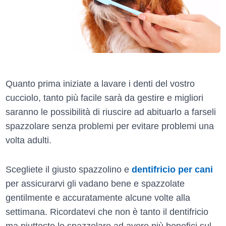
Quanto prima iniziate a lavare i denti del vostro
cucciolo, tanto più facile sarà da gestire e migliori
saranno le possibilità di riuscire ad abituarlo a farseli
spazzolare senza problemi per evitare problemi una
volta adulti.
Scegliete il giusto spazzolino e
dentifricio per cani
per assicurarvi gli vadano bene e spazzolate
gentilmente e accuratamente alcune volte alla
settimana. Ricordatevi che non è tanto il dentifricio