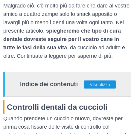
Malgrado ciò, c'è molto più da fare che dare al vostro
amico a quattro zampe solo lo snack apposito o
lavargli più o meno i denti una volta ogni tanto. Nel
presente articolo,
spiegheremo che tipo di cura
dentale dovreste seguire per il vostro cane in
tutte le fasi della sua vita
, da cucciolo ad adulto e
oltre. Continuate a leggere per saperne di più.
Indice dei contenuti
Visualizza
Controlli dentali da cuccioli
Quando prendete un cucciolo nuovo, dovreste per
prima cosa fissare delle visite di controllo col