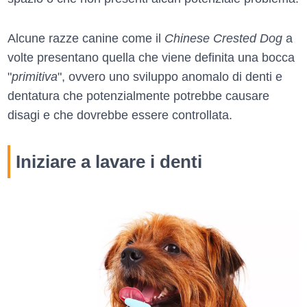
Alcune razze canine come il
Chinese Crested Dog
a
volte presentano quella che viene definita una bocca
"
primitiva
", ovvero uno sviluppo anomalo di denti e
dentatura che potenzialmente potrebbe causare
disagi e che dovrebbe essere controllata.
Iniziare a lavare i denti