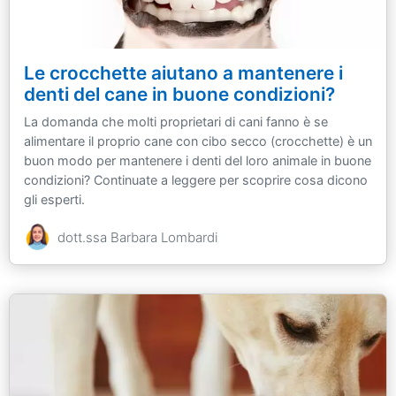
Le crocchette aiutano a mantenere i
denti del cane in buone condizioni?
La domanda che molti proprietari di cani fanno è se
alimentare il proprio cane con cibo secco (crocchette) è un
buon modo per mantenere i denti del loro animale in buone
condizioni? Continuate a leggere per scoprire cosa dicono
gli esperti.
dott.ssa Barbara Lombardi