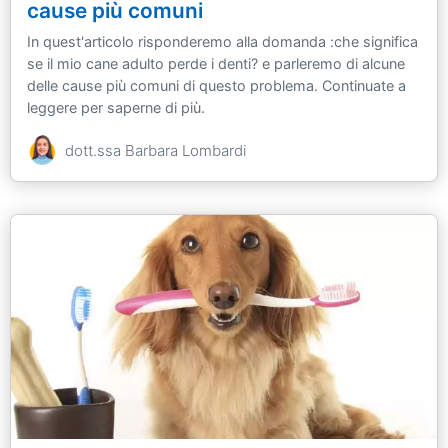
cause più comuni
In quest'articolo risponderemo alla domanda :che significa
se il mio cane adulto perde i denti? e parleremo di alcune
delle cause più comuni di questo problema. Continuate a
leggere per saperne di più.
dott.ssa Barbara Lombardi