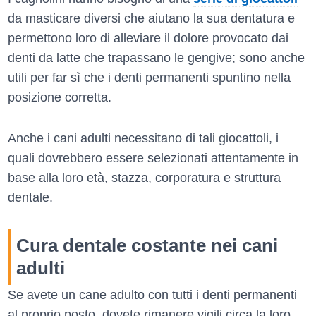
da masticare diversi che aiutano la sua dentatura e
permettono loro di alleviare il dolore provocato dai
denti da latte che trapassano le gengive; sono anche
utili per far sì che i denti permanenti spuntino nella
posizione corretta.
Anche i cani adulti necessitano di tali giocattoli, i
quali dovrebbero essere selezionati attentamente in
base alla loro età, stazza, corporatura e struttura
dentale.
Cura dentale costante nei cani
adulti
Se avete un cane adulto con tutti i denti permanenti
al proprio posto, dovete rimanere vigili circa la loro