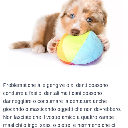
Problematiche alle gengive o ai denti possono
condurre a fastidi dentali ma i cani possono
danneggiare o consumare la dentatura anche
giocando o masticando oggetti che non dovrebbero.
Non lasciate che il vostro amico a quattro zampe
mastichi o ingoi sassi o pietre, e nemmeno che ci