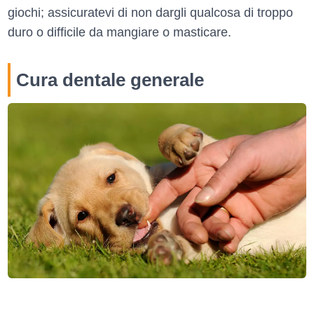
giochi; assicuratevi di non dargli qualcosa di troppo
duro o difficile da mangiare o masticare.
Cura dentale generale