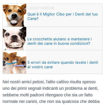
Qual è il Miglior Cibo per i Denti del tuo
Cane?
Le crocchette aiutano a mantenere i
denti del cane in buone condizioni?
5 errori da evitare quando lavate i denti
al vostro cane
Nei nostri amici pelosi, l'alito cattivo risulta spesso
uno dei primi segnali indicanti un problema ai denti,
sebbene molti padroni ritengano che sia un fatto
normale nei canini, che non sia qualcosa che debba