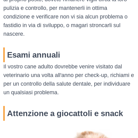
pulizia e controllo, per mantenerli in ottima
condizione e verificare non vi sia alcun problema o
fastidio in via di sviluppo, o magari stroncarli sul
nascere.
Esami annuali
Il vostro cane adulto dovrebbe venire visitato dal
veterinario una volta all'anno per check-up, richiami e
per un controllo della salute dentale, per individuare
un qualsiasi problema.
Attenzione a giocattoli e snack