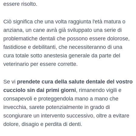
essere risolto.
Ciò significa che una volta raggiunta l'età matura o
anziana, un cane avrà già sviluppato una serie di
problematiche dentali che possono essere dolorose,
fastidiose e debilitanti, che necessiteranno di una
cura totale sotto anestesia generale da parte del
veterinario per essere corrette.
Se vi
prendete cura della salute dentale del vostro
cucciolo sin dai primi giorni
, rimanendo vigili e
consapevoli e proteggendola mano a mano che
invecchia, sarete potenzialmente in grado di
scongiurare un intervento successivo, oltre a evitare
dolore, disagio e perdita di denti.