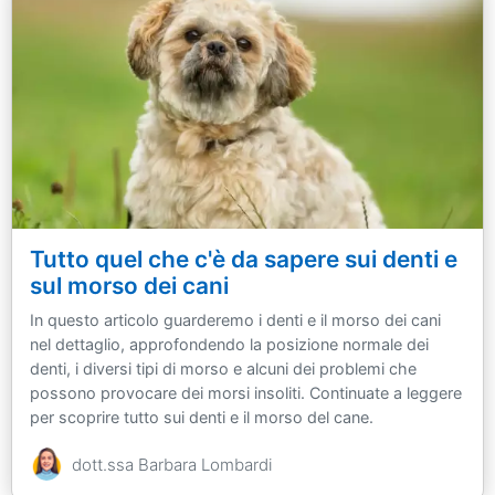
Tutto quel che c'è da sapere sui denti e
sul morso dei cani
In questo articolo guarderemo i denti e il morso dei cani
nel dettaglio, approfondendo la posizione normale dei
denti, i diversi tipi di morso e alcuni dei problemi che
possono provocare dei morsi insoliti. Continuate a leggere
per scoprire tutto sui denti e il morso del cane.
dott.ssa Barbara Lombardi