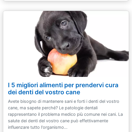
I 5 migliori alimenti per prendervi cura
dei denti del vostro cane
Avete bisogno di mantenere sani e forti i denti del vostro
cane, ma sapete perché? Le patologie dentali
rappresentano il problema medico più comune nei cani. La
salute dei denti del vostro cane può effettivamente
influenzare tutto l'organismo...