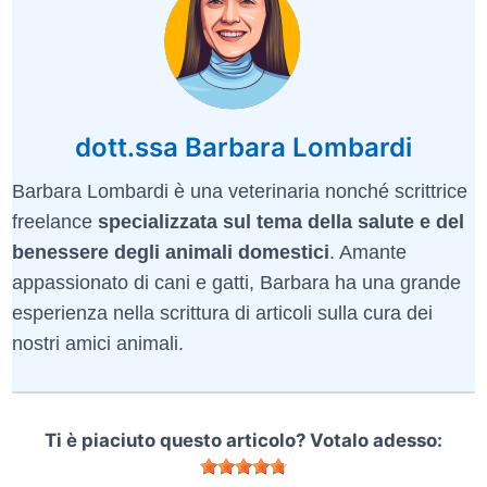
dott.ssa Barbara Lombardi
Barbara Lombardi è una veterinaria nonché scrittrice
freelance
specializzata sul tema della salute e del
benessere degli animali domestici
. Amante
appassionato di cani e gatti, Barbara ha una grande
esperienza nella scrittura di articoli sulla cura dei
nostri amici animali.
Ti è piaciuto questo articolo? Votalo adesso: