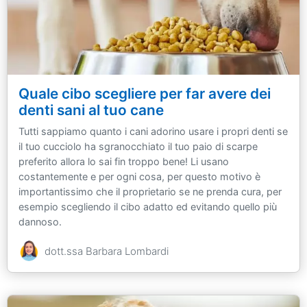
Quale cibo scegliere per far avere dei
denti sani al tuo cane
Tutti sappiamo quanto i cani adorino usare i propri denti se
il tuo cucciolo ha sgranocchiato il tuo paio di scarpe
preferito allora lo sai fin troppo bene! Li usano
costantemente e per ogni cosa, per questo motivo è
importantissimo che il proprietario se ne prenda cura, per
esempio scegliendo il cibo adatto ed evitando quello più
dannoso.
dott.ssa Barbara Lombardi