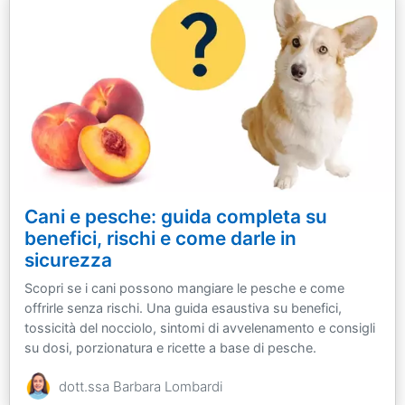
Cani e pesche: guida completa su
benefici, rischi e come darle in
sicurezza
Scopri se i cani possono mangiare le pesche e come
offrirle senza rischi. Una guida esaustiva su benefici,
tossicità del nocciolo, sintomi di avvelenamento e consigli
su dosi, porzionatura e ricette a base di pesche.
dott.ssa Barbara Lombardi