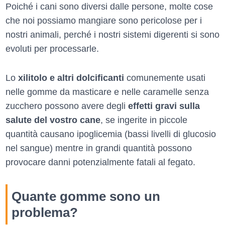
Poiché i cani sono diversi dalle persone, molte cose
che noi possiamo mangiare sono pericolose per i
nostri animali, perché i nostri sistemi digerenti si sono
evoluti per processarle.
Lo
xilitolo e altri dolcificanti
comunemente usati
nelle gomme da masticare e nelle caramelle senza
zucchero possono avere degli
effetti gravi sulla
salute del vostro cane
, se ingerite in piccole
quantità causano ipoglicemia (bassi livelli di glucosio
nel sangue) mentre in grandi quantità possono
provocare danni potenzialmente fatali al fegato.
Quante gomme sono un
problema?