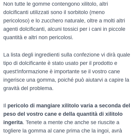
Non tutte le gomme contengono xilitolo, altri
dolcificanti utilizzati sono il sorbitolo (meno
pericoloso) e lo zucchero naturale, oltre a molti altri
agenti dolcificanti, alcuni tossici per i cani in piccole
quantità e altri non pericolosi.
La lista degli ingredienti sulla confezione vi dirà quale
tipo di dolcificante è stato usato per il prodotto e
quest'informazione è importante se il vostro cane
ingerisce una gomma, poiché può aiutarvi a capire la
gravità del problema.
Il
pericolo di mangiare xilitolo varia a seconda del
peso del vostro cane e della quantità di xilitolo
ingerita
. Tenete a mente che anche se riuscite a
togliere la gomma al cane prima che la ingoi, avrà