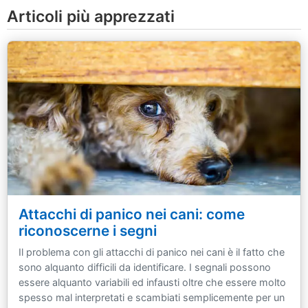
Articoli più apprezzati
Attacchi di panico nei cani: come
riconoscerne i segni
Il problema con gli attacchi di panico nei cani è il fatto che
sono alquanto difficili da identificare. I segnali possono
essere alquanto variabili ed infausti oltre che essere molto
spesso mal interpretati e scambiati semplicemente per un