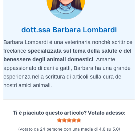
dott.ssa Barbara Lombardi
Barbara Lombardi è una veterinaria nonché scrittrice
freelance
specializzata sul tema della salute e del
benessere degli animali domestici
. Amante
appassionato di cani e gatti, Barbara ha una grande
esperienza nella scrittura di articoli sulla cura dei
nostri amici animali.
Ti è piaciuto questo articolo? Votalo adesso:
(votato da
24
persone con una media di
4.8
su
5.0
)