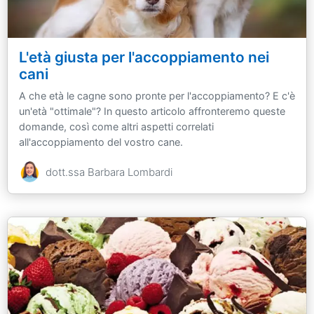
L'età giusta per l'accoppiamento nei
cani
A che età le cagne sono pronte per l'accoppiamento? E c'è
un'età "ottimale"? In questo articolo affronteremo queste
domande, così come altri aspetti correlati
all'accoppiamento del vostro cane.
dott.ssa Barbara Lombardi