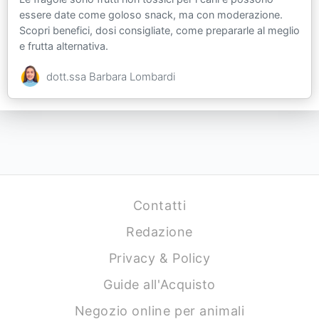
essere date come goloso snack, ma con moderazione.
Scopri benefici, dosi consigliate, come prepararle al meglio
e frutta alternativa.
dott.ssa Barbara Lombardi
Contatti
Redazione
Privacy & Policy
Guide all'Acquisto
Negozio online per animali