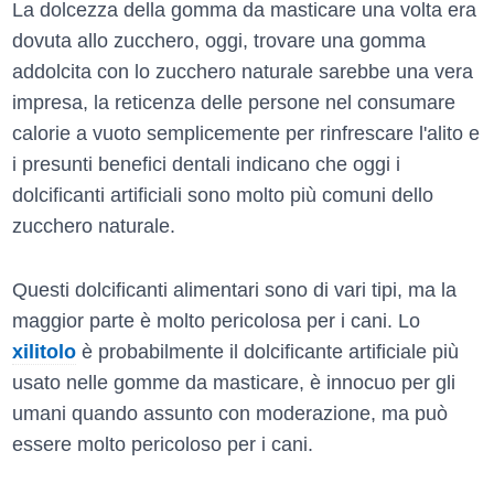
La dolcezza della gomma da masticare una volta era
dovuta allo zucchero, oggi, trovare una gomma
addolcita con lo zucchero naturale sarebbe una vera
impresa, la reticenza delle persone nel consumare
calorie a vuoto semplicemente per rinfrescare l'alito e
i presunti benefici dentali indicano che oggi i
dolcificanti artificiali sono molto più comuni dello
zucchero naturale.
Questi dolcificanti alimentari sono di vari tipi, ma la
maggior parte è molto pericolosa per i cani. Lo
xilitolo
è probabilmente il dolcificante artificiale più
usato nelle gomme da masticare, è innocuo per gli
umani quando assunto con moderazione, ma può
essere molto pericoloso per i cani.