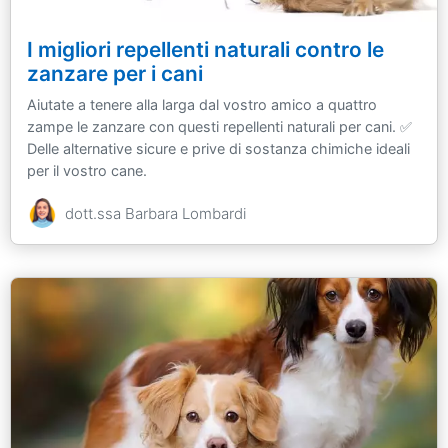
I migliori repellenti naturali contro le
zanzare per i cani
Aiutate a tenere alla larga dal vostro amico a quattro
zampe le zanzare con questi repellenti naturali per cani. ✅
Delle alternative sicure e prive di sostanza chimiche ideali
per il vostro cane.
dott.ssa Barbara Lombardi