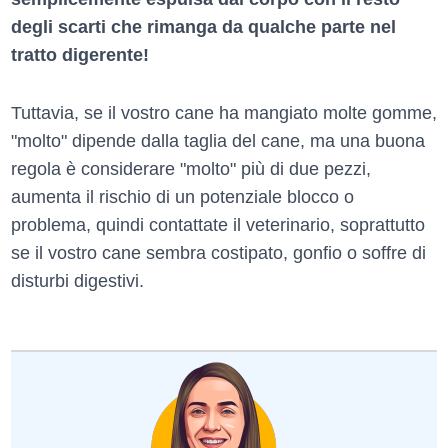
degli scarti che rimanga da qualche parte nel
tratto digerente!
Tuttavia, se il vostro cane ha mangiato molte gomme,
"molto" dipende dalla taglia del cane, ma una buona
regola è considerare "molto" più di due pezzi,
aumenta il rischio di un potenziale blocco o
problema, quindi contattate il veterinario, soprattutto
se il vostro cane sembra costipato, gonfio o soffre di
disturbi digestivi.