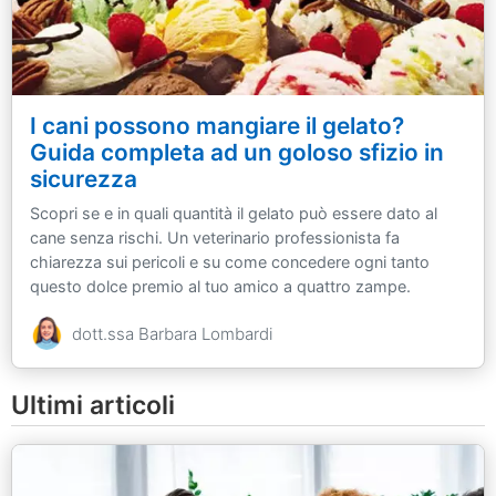
I cani possono mangiare il gelato?
Guida completa ad un goloso sfizio in
sicurezza
Scopri se e in quali quantità il gelato può essere dato al
cane senza rischi. Un veterinario professionista fa
chiarezza sui pericoli e su come concedere ogni tanto
questo dolce premio al tuo amico a quattro zampe.
dott.ssa Barbara Lombardi
Ultimi articoli