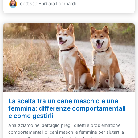
dott.ssa Barbara Lombardi
La scelta tra un cane maschio e una
femmina: differenze comportamentali
e come gestirli
Analizziamo nel dettaglio pregi, difetti e problematiche
comportamentali di cani maschi e femmine per aiutarti a