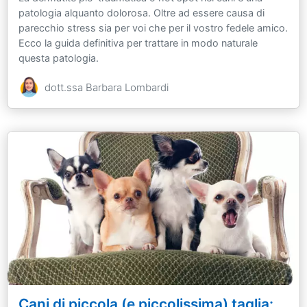
patologia alquanto dolorosa. Oltre ad essere causa di
parecchio stress sia per voi che per il vostro fedele amico.
Ecco la guida definitiva per trattare in modo naturale
questa patologia.
dott.ssa Barbara Lombardi
Cani di piccola (e piccolissima) taglia: