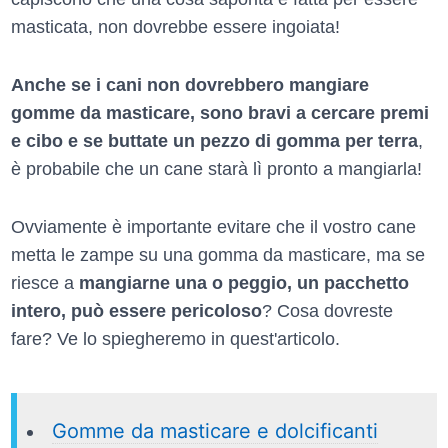
masticata, non dovrebbe essere ingoiata!
Anche se i cani non dovrebbero mangiare
gomme da masticare, sono bravi a cercare premi
e cibo e se buttate un pezzo di gomma per terra
,
è probabile che un cane starà lì pronto a mangiarla!
Ovviamente è importante evitare che il vostro cane
metta le zampe su una gomma da masticare, ma se
riesce a
mangiarne una o peggio, un pacchetto
intero, può essere pericoloso
? Cosa dovreste
fare? Ve lo spiegheremo in quest'articolo.
Gomme da masticare e dolcificanti