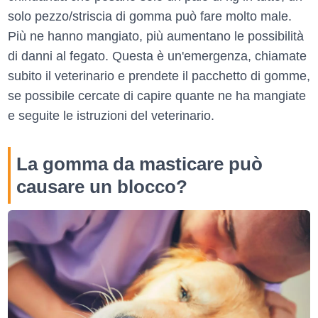
solo pezzo/striscia di gomma può fare molto male.
Più ne hanno mangiato, più aumentano le possibilità
di danni al fegato. Questa è un'emergenza, chiamate
subito il veterinario e prendete il pacchetto di gomme,
se possibile cercate di capire quante ne ha mangiate
e seguite le istruzioni del veterinario.
La gomma da masticare può
causare un blocco?