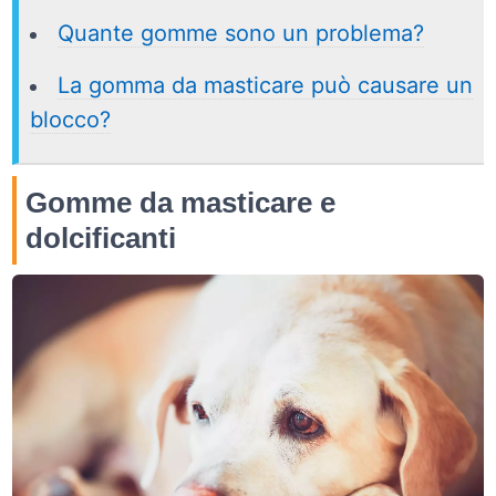
Quante gomme sono un problema?
La gomma da masticare può causare un
blocco?
Gomme da masticare e
dolcificanti