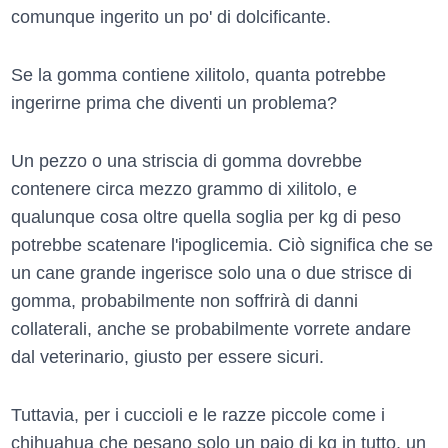
comunque ingerito un po' di dolcificante.
Se la gomma contiene xilitolo, quanta potrebbe
ingerirne prima che diventi un problema?
Un pezzo o una striscia di gomma dovrebbe
contenere circa mezzo grammo di xilitolo, e
qualunque cosa oltre quella soglia per kg di peso
potrebbe scatenare l'ipoglicemia. Ciò significa che se
un cane grande ingerisce solo una o due strisce di
gomma, probabilmente non soffrirà di danni
collaterali, anche se probabilmente vorrete andare
dal veterinario, giusto per essere sicuri.
Tuttavia, per i cuccioli e le razze piccole come i
chihuahua che pesano solo un paio di kg in tutto, un