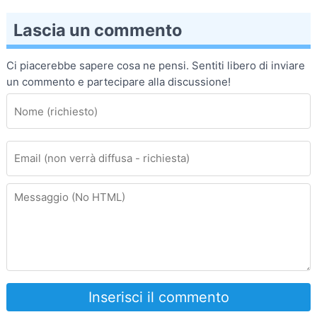
Lascia un commento
Ci piacerebbe sapere cosa ne pensi. Sentiti libero di inviare
un commento e partecipare alla discussione!
Inserisci il commento