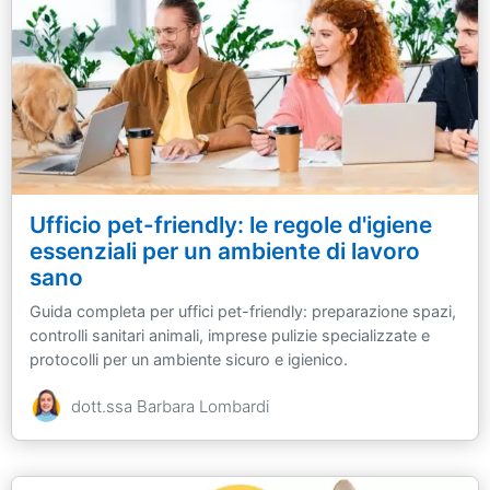
Ufficio pet-friendly: le regole d'igiene
essenziali per un ambiente di lavoro
sano
Guida completa per uffici pet-friendly: preparazione spazi,
controlli sanitari animali, imprese pulizie specializzate e
protocolli per un ambiente sicuro e igienico.
dott.ssa Barbara Lombardi