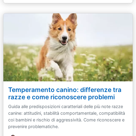
Temperamento canino: differenze tra
razze e come riconoscere problemi
Guida alle predisposizioni caratteriali delle più note razze
canine: attitudini, stabilità comportamentale, compatibilità
coi bambini e rischio di aggressività. Come riconoscere e
prevenire problematiche.