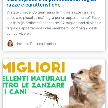
razze e caratteristiche
Vi state chiedendo quali siano le migliori razze canine di
piccola (e piccolissima) taglia per un appartamento? Ecco
una lista (in ordine alfabetico) dei 32 migliori cani di piccola
taglia da appartamento che sarebbero i compagni ideali
con cui vivere.
dott.ssa Barbara Lombardi