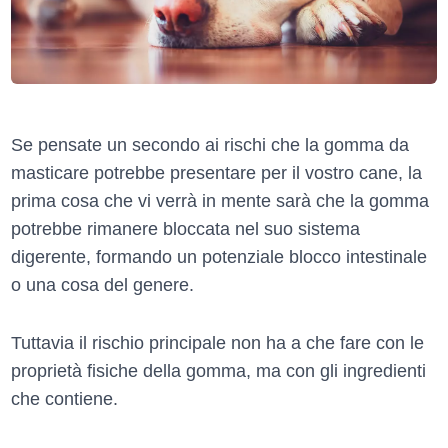
Se pensate un secondo ai rischi che la gomma da
masticare potrebbe presentare per il vostro cane, la
prima cosa che vi verrà in mente sarà che la gomma
potrebbe rimanere bloccata nel suo sistema
digerente, formando un potenziale blocco intestinale
o una cosa del genere.
Tuttavia il rischio principale non ha a che fare con le
proprietà fisiche della gomma, ma con gli ingredienti
che contiene.