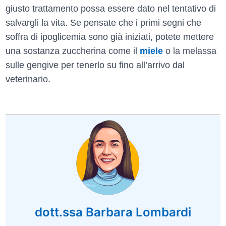
giusto trattamento possa essere dato nel tentativo di
salvargli la vita. Se pensate che i primi segni che
soffra di ipoglicemia sono già iniziati, potete mettere
una sostanza zuccherina come il
miele
o la melassa
sulle gengive per tenerlo su fino all’arrivo dal
veterinario.
dott.ssa Barbara Lombardi