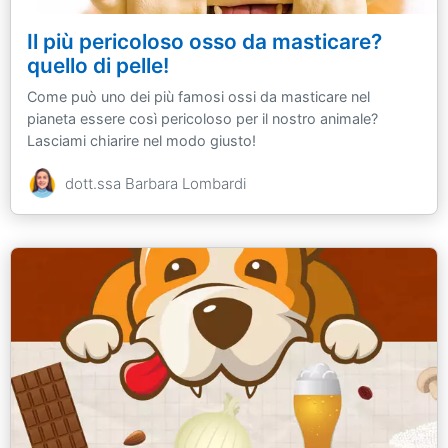
Il più pericoloso osso da masticare?
quello di pelle!
Come può uno dei più famosi ossi da masticare nel
pianeta essere così pericoloso per il nostro animale?
Lasciami chiarire nel modo giusto!
dott.ssa Barbara Lombardi