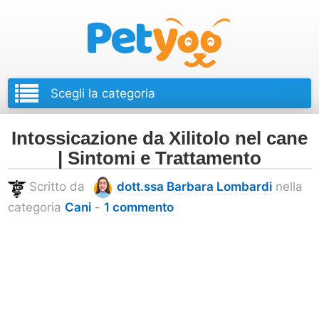
Petyoo
Intossicazione da Xilitolo nel cane
| Sintomi e Trattamento
Scritto da
dott.ssa Barbara Lombardi
nella
categoria
Cani
-
1 commento