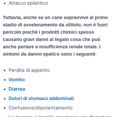
Attacco epilettico
Tuttavia, anche se un cane sopravvive al primo
stadio di avvelenamento da xilitolo, non è fuori
pericolo poiché i prodotti chimici spesso
causano gravi danni al fegato cosa che può
anche portare a insufficienza renale totale. I
sintomi da danno epatico sono i seguenti
:
Perdita di appetito
Vomito
Diarrea
Dolori di stomaco addominali
Confusione/disorientamento