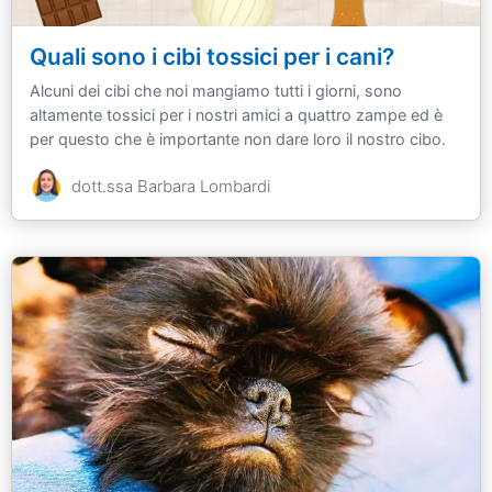
Quali sono i cibi tossici per i cani?
Alcuni dei cibi che noi mangiamo tutti i giorni, sono
altamente tossici per i nostri amici a quattro zampe ed è
per questo che è importante non dare loro il nostro cibo.
dott.ssa Barbara Lombardi