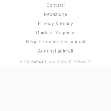
Contatti
Redazione
Privacy & Policy
Guide all'Acquisto
Negozio online per animali
Annunci animali
© ZOOMMERCE Group - P.IVA: IT02805400187