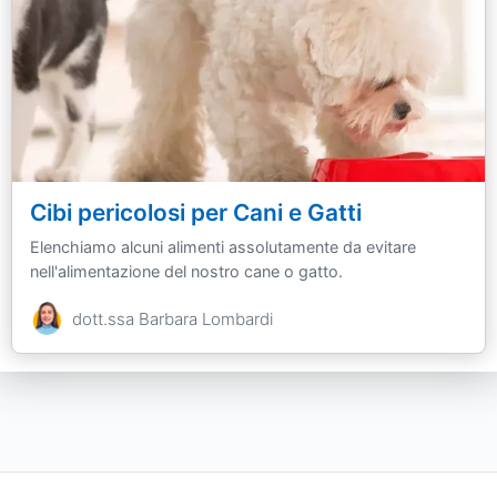
Cibi pericolosi per Cani e Gatti
Elenchiamo alcuni alimenti assolutamente da evitare
nell'alimentazione del nostro cane o gatto.
dott.ssa Barbara Lombardi