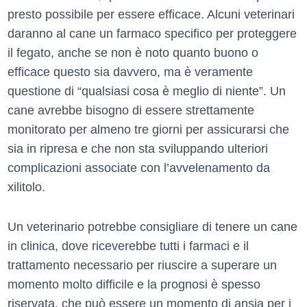
presto possibile per essere efficace. Alcuni veterinari
daranno al cane un farmaco specifico per proteggere
il fegato, anche se non è noto quanto buono o
efficace questo sia davvero, ma è veramente
questione di “qualsiasi cosa è meglio di niente”. Un
cane avrebbe bisogno di essere strettamente
monitorato per almeno tre giorni per assicurarsi che
sia in ripresa e che non sta sviluppando ulteriori
complicazioni associate con l’avvelenamento da
xilitolo.
Un veterinario potrebbe consigliare di tenere un cane
in clinica, dove riceverebbe tutti i farmaci e il
trattamento necessario per riuscire a superare un
momento molto difficile e la prognosi è spesso
riservata, che può essere un momento di ansia per i