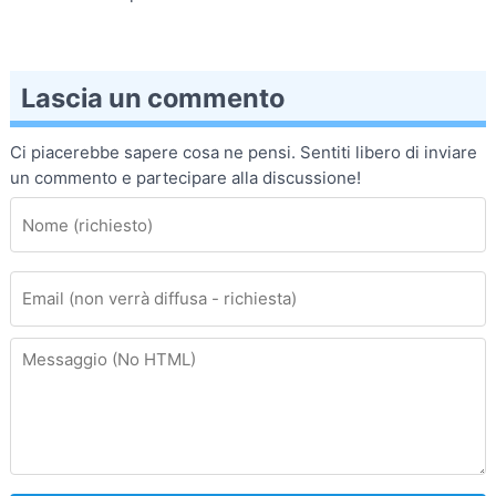
Lascia un commento
Ci piacerebbe sapere cosa ne pensi. Sentiti libero di inviare
un commento e partecipare alla discussione!