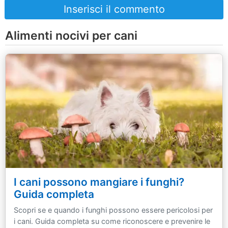
Inserisci il commento
Alimenti nocivi per cani
I cani possono mangiare i funghi?
Guida completa
Scopri se e quando i funghi possono essere pericolosi per
i cani. Guida completa su come riconoscere e prevenire le