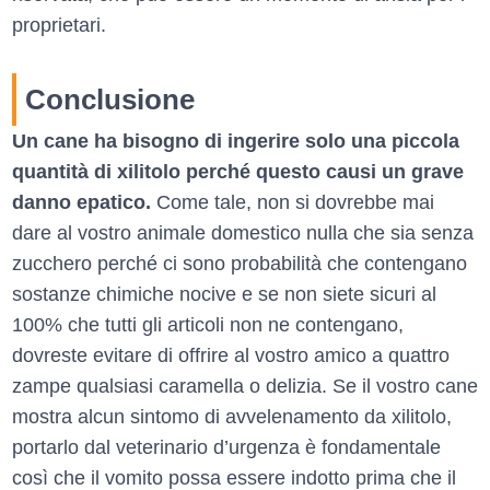
proprietari.
Conclusione
Un cane ha bisogno di ingerire solo una piccola
quantità di xilitolo perché questo causi un grave
danno epatico.
Come tale, non si dovrebbe mai
dare al vostro animale domestico nulla che sia senza
zucchero perché ci sono probabilità che contengano
sostanze chimiche nocive e se non siete sicuri al
100% che tutti gli articoli non ne contengano,
dovreste evitare di offrire al vostro amico a quattro
zampe qualsiasi caramella o delizia. Se il vostro cane
mostra alcun sintomo di avvelenamento da xilitolo,
portarlo dal veterinario d’urgenza è fondamentale
così che il vomito possa essere indotto prima che il