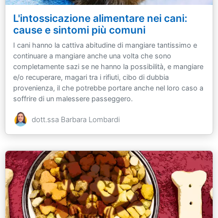
L'intossicazione alimentare nei cani:
cause e sintomi più comuni
I cani hanno la cattiva abitudine di mangiare tantissimo e
continuare a mangiare anche una volta che sono
completamente sazi se ne hanno la possibilità, e mangiare
e/o recuperare, magari tra i rifiuti, cibo di dubbia
provenienza, il che potrebbe portare anche nel loro caso a
soffrire di un malessere passeggero.
dott.ssa Barbara Lombardi