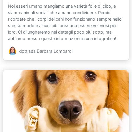
Noi esseri umano mangiamo una varietà folle di cibo, e
siamo animali sociali che amano condividere. Perciò
ricordate che i corpi dei cani non funzionano sempre nello
stesso modo e alcuni cibi possono essere velenosi per
loro. Ci dilungheremo nei dettagli poco più sotto, ma
abbiamo messo queste informazioni in una infografica!
dott.ssa Barbara Lombardi