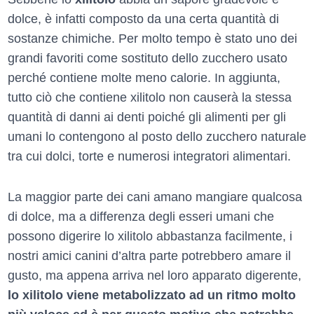
dolce, è infatti composto da una certa quantità di
sostanze chimiche. Per molto tempo è stato uno dei
grandi favoriti come sostituto dello zucchero usato
perché contiene molte meno calorie. In aggiunta,
tutto ciò che contiene xilitolo non causerà la stessa
quantità di danni ai denti poiché gli alimenti per gli
umani lo contengono al posto dello zucchero naturale
tra cui dolci, torte e numerosi integratori alimentari.
La maggior parte dei cani amano mangiare qualcosa
di dolce, ma a differenza degli esseri umani che
possono digerire lo xilitolo abbastanza facilmente, i
nostri amici canini d’altra parte potrebbero amare il
gusto, ma appena arriva nel loro apparato digerente,
lo xilitolo viene metabolizzato ad un ritmo molto