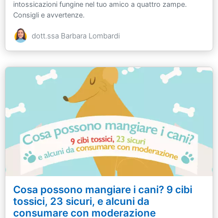
intossicazioni fungine nel tuo amico a quattro zampe.
Consigli e avvertenze.
dott.ssa Barbara Lombardi
Cosa possono mangiare i cani? 9 cibi
tossici, 23 sicuri, e alcuni da
consumare con moderazione