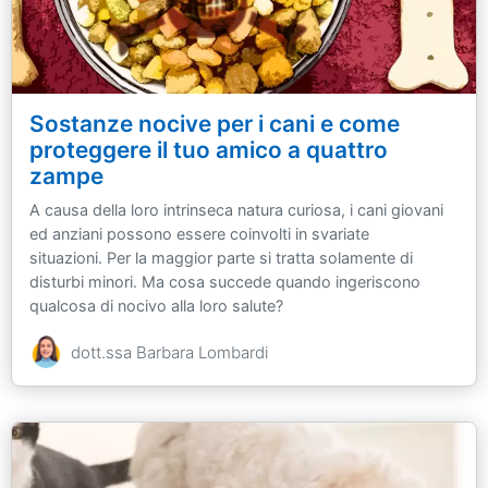
Sostanze nocive per i cani e come
proteggere il tuo amico a quattro
zampe
A causa della loro intrinseca natura curiosa, i cani giovani
ed anziani possono essere coinvolti in svariate
situazioni. Per la maggior parte si tratta solamente di
disturbi minori. Ma cosa succede quando ingeriscono
qualcosa di nocivo alla loro salute?
dott.ssa Barbara Lombardi