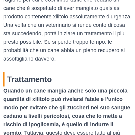
cane che è sospettato di aver mangiato qualsiasi
prodotto contenente xilitolo assolutamente d’urgenza.
Una volta che un veterinario si rende conto di cosa
sta succedendo, potrà iniziare un trattamento il più
presto possibile. Se si perde troppo tempo, le
probabilità che un cane abbia un pieno recupero si
assottigliano davvero.
Trattamento
Quando un cane mangia anche solo una piccola
quantità di xilitolo può rivelarsi fatale e l’unico
modo per evitare che gli zuccheri nel suo sangue
cadano a livelli pericolosi, cosa che lo mette a
rischio di ipoglicemia, è quello di indurre il
vomito
. Tuttavia, questo deve essere fatto al più