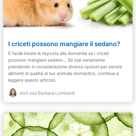
I criceti possono mangiare il sedano?
È facile intuire la risposta alla domanda se i criceti
possono mangiare sedano… Se stai seriamente
prendendo in considerazione diverse opzioni per servire
alimenti di qualità al tuo animale domestico, continua a
leggere questo articolo.
dott.ssa Barbara Lombardi