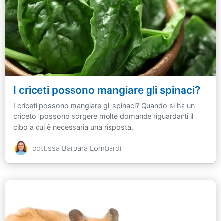
I criceti possono mangiare gli spinaci?
I criceti possono mangiare gli spinaci? Quando si ha un
criceto, possono sorgere molte domande riguardanti il
cibo a cui è necessaria una risposta.
dott.ssa Barbara Lombardi