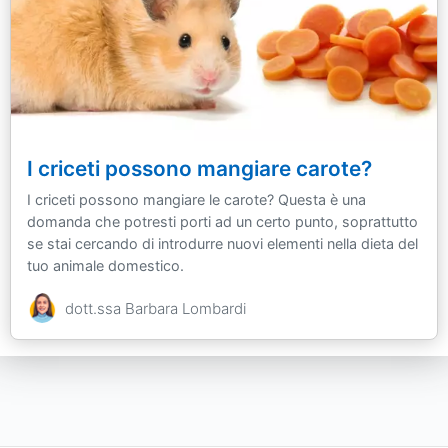
I criceti possono mangiare carote?
I criceti possono mangiare le carote? Questa è una
domanda che potresti porti ad un certo punto, soprattutto
se stai cercando di introdurre nuovi elementi nella dieta del
tuo animale domestico.
dott.ssa Barbara Lombardi