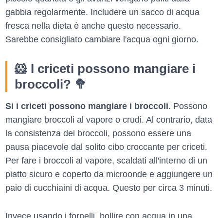
gabbia regolarmente. Includere un sacco di acqua
fresca nella dieta è anche questo necessario.
Sarebbe consigliato cambiare l'acqua ogni giorno.
🐹 I criceti possono mangiare i
broccoli? 🥦
Si i criceti possono mangiare i broccoli
. Possono
mangiare broccoli al vapore o crudi. Al contrario, data
la consistenza dei broccoli, possono essere una
pausa piacevole dal solito cibo croccante per criceti.
Per fare i broccoli al vapore, scaldati all'interno di un
piatto sicuro e coperto da microonde e aggiungere un
paio di cucchiaini di acqua. Questo per circa 3 minuti.
Invece usando i fornelli, bollire con acqua in una