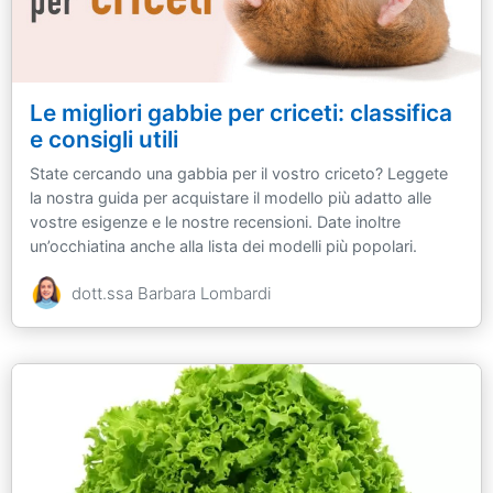
Le migliori gabbie per criceti: classifica
e consigli utili
State cercando una gabbia per il vostro criceto? Leggete
la nostra guida per acquistare il modello più adatto alle
vostre esigenze e le nostre recensioni. Date inoltre
un’occhiatina anche alla lista dei modelli più popolari.
dott.ssa Barbara Lombardi