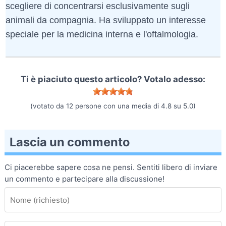
scegliere di concentrarsi esclusivamente sugli
animali da compagnia. Ha sviluppato un interesse
speciale per la medicina interna e l'oftalmologia.
Ti è piaciuto questo articolo? Votalo adesso:
(votato da
12
persone con una media di
4.8
su
5.0
)
Lascia un commento
Ci piacerebbe sapere cosa ne pensi. Sentiti libero di inviare
un commento e partecipare alla discussione!