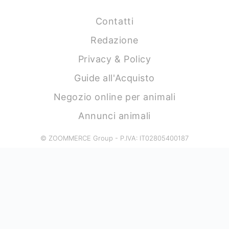
Contatti
Redazione
Privacy & Policy
Guide all'Acquisto
Negozio online per animali
Annunci animali
© ZOOMMERCE Group - P.IVA: IT02805400187