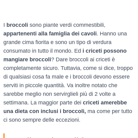
I
broccoli
sono piante verdi commestibili,
appartenenti alla famiglia dei cavoli
. Hanno una
grande cima fiorita e sono un tipo di verdura
consumato in tutto il mondo. Ed
i criceti possono
mangiare broccoli
? Dare broccoli ai criceti è
completamente sicuro. Tuttavia, come si dice, troppo
di qualsiasi cosa fa male e i broccoli devono essere
serviti in piccole quantità. Va inoltre notato che
sarebbe meglio non servirglieli più di 2 volte a
settimana. La maggior parte dei
criceti amerebbe
una dieta con inclusi i broccoli,
ma come per tutto
ci sono sempre delle eccezioni.