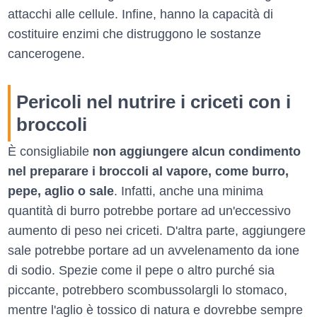
attacchi alle cellule. Infine, hanno la capacità di
costituire enzimi che distruggono le sostanze
cancerogene.
Pericoli nel nutrire i criceti con i
broccoli
È consigliabile
non aggiungere alcun condimento
nel preparare i broccoli al vapore, come burro,
pepe, aglio o sale
. Infatti, anche una minima
quantità di burro potrebbe portare ad un'eccessivo
aumento di peso nei criceti. D'altra parte, aggiungere
sale potrebbe portare ad un avvelenamento da ione
di sodio. Spezie come il pepe o altro purché sia
piccante, potrebbero scombussolargli lo stomaco,
mentre l'aglio è tossico di natura e dovrebbe sempre