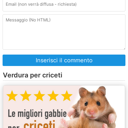
Inserisci il commento
Verdura per criceti