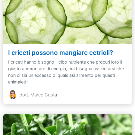
I criceti possono mangiare cetrioli?
I criceti hanno bisogno il cibo nutriente che procuri loro il
giusto ammontare di energia, ma bisogna assicurarsi che
non ci sia un eccesso di qualsiasi alimento per questi
animaletti.
dott. Marco Costa