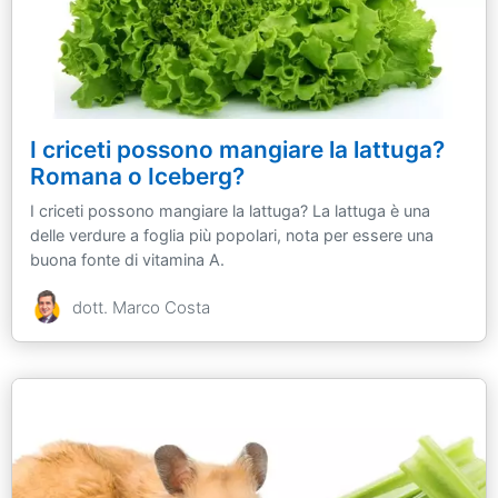
I criceti possono mangiare la lattuga?
Romana o Iceberg?
I criceti possono mangiare la lattuga? La lattuga è una
delle verdure a foglia più popolari, nota per essere una
buona fonte di vitamina A.
dott. Marco Costa