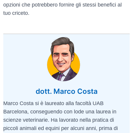
opzioni che potrebbero fornire gli stessi benefici al
tuo criceto.
dott. Marco Costa
Marco Costa si è laureato alla facoltà UAB
Barcelona, conseguendo con lode una laurea in
scienze veterinarie. Ha lavorato nella pratica di
piccoli animali ed equini per alcuni anni, prima di