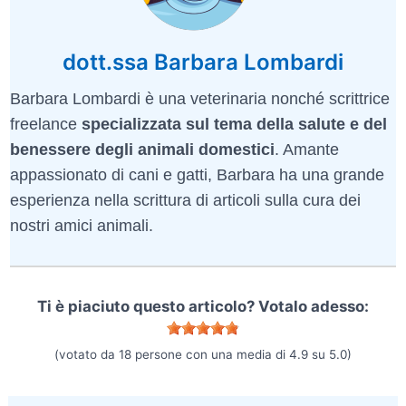
dott.ssa Barbara Lombardi
Barbara Lombardi è una veterinaria nonché scrittrice
freelance
specializzata sul tema della salute e del
benessere degli animali domestici
. Amante
appassionato di cani e gatti, Barbara ha una grande
esperienza nella scrittura di articoli sulla cura dei
nostri amici animali.
Ti è piaciuto questo articolo? Votalo adesso:
(votato da
18
persone con una media di
4.9
su
5.0
)