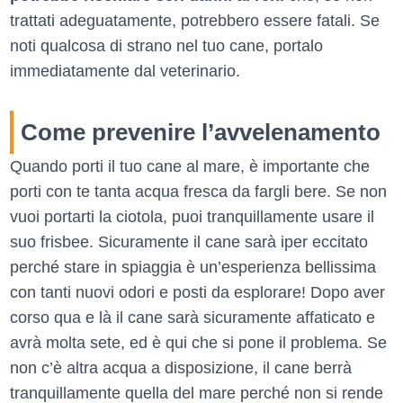
trattati adeguatamente, potrebbero essere fatali. Se
noti qualcosa di strano nel tuo cane, portalo
immediatamente dal veterinario.
Come prevenire l’avvelenamento
Quando porti il tuo cane al mare, è importante che
porti con te tanta acqua fresca da fargli bere. Se non
vuoi portarti la ciotola, puoi tranquillamente usare il
suo frisbee. Sicuramente il cane sarà iper eccitato
perché stare in spiaggia è un’esperienza bellissima
con tanti nuovi odori e posti da esplorare! Dopo aver
corso qua e là il cane sarà sicuramente affaticato e
avrà molta sete, ed è qui che si pone il problema. Se
non c’è altra acqua a disposizione, il cane berrà
tranquillamente quella del mare perché non si rende