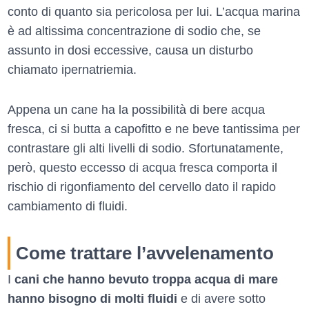
conto di quanto sia pericolosa per lui. L’acqua marina
è ad altissima concentrazione di sodio che, se
assunto in dosi eccessive, causa un disturbo
chiamato ipernatriemia.
Appena un cane ha la possibilità di bere acqua
fresca, ci si butta a capofitto e ne beve tantissima per
contrastare gli alti livelli di sodio. Sfortunatamente,
però, questo eccesso di acqua fresca comporta il
rischio di rigonfiamento del cervello dato il rapido
cambiamento di fluidi.
Come trattare l’avvelenamento
I
cani che hanno bevuto troppa acqua di mare
hanno bisogno di molti fluidi
e di avere sotto