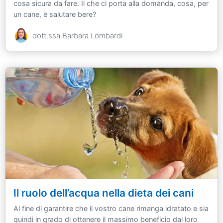
cosa sicura da fare. Il che ci porta alla domanda, cosa, per
un cane, è salutare bere?
dott.ssa Barbara Lombardi
Il ruolo dell’acqua nella dieta dei cani
Al fine di garantire che il vostro cane rimanga idratato e sia
quindi in grado di ottenere il massimo beneficio dal loro