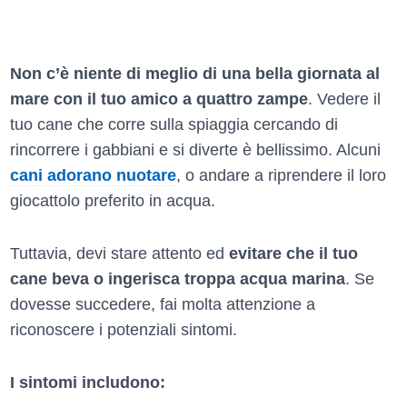
Non c’è niente di meglio di una bella giornata al
mare con il tuo amico a quattro zampe
. Vedere il
tuo cane che corre sulla spiaggia cercando di
rincorrere i gabbiani e si diverte è bellissimo. Alcuni
cani adorano nuotare
, o andare a riprendere il loro
giocattolo preferito in acqua.
Tuttavia, devi stare attento ed
evitare che il tuo
cane beva o ingerisca troppa acqua marina
. Se
dovesse succedere, fai molta attenzione a
riconoscere i potenziali sintomi.
I sintomi includono: