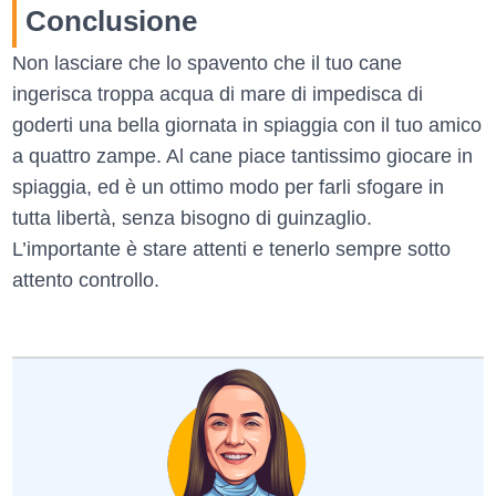
Conclusione
Non lasciare che lo spavento che il tuo cane
ingerisca troppa acqua di mare di impedisca di
goderti una bella giornata in spiaggia con il tuo amico
a quattro zampe. Al cane piace tantissimo giocare in
spiaggia, ed è un ottimo modo per farli sfogare in
tutta libertà, senza bisogno di guinzaglio.
L’importante è stare attenti e tenerlo sempre sotto
attento controllo.