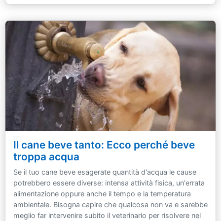
Il cane beve tanto: Ecco perché beve
troppa acqua
Se il tuo cane beve esagerate quantità d'acqua le cause
potrebbero essere diverse: intensa attività fisica, un'errata
alimentazione oppure anche il tempo e la temperatura
ambientale. Bisogna capire che qualcosa non va e sarebbe
meglio far intervenire subito il veterinario per risolvere nel