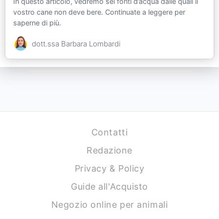
In questo articolo, vedremo sei fonti d’acqua dalle quali il
vostro cane non deve bere. Continuate a leggere per
saperne di più.
dott.ssa Barbara Lombardi
Contatti
Redazione
Privacy & Policy
Guide all'Acquisto
Negozio online per animali