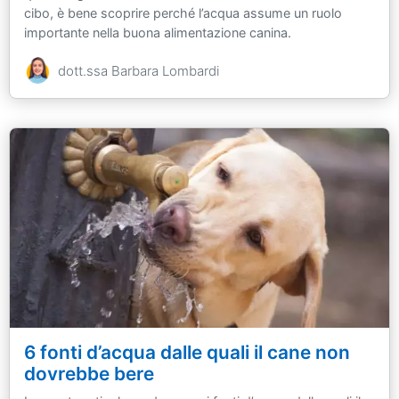
cibo, è bene scoprire perché l’acqua assume un ruolo
importante nella buona alimentazione canina.
dott.ssa Barbara Lombardi
6 fonti d’acqua dalle quali il cane non
dovrebbe bere