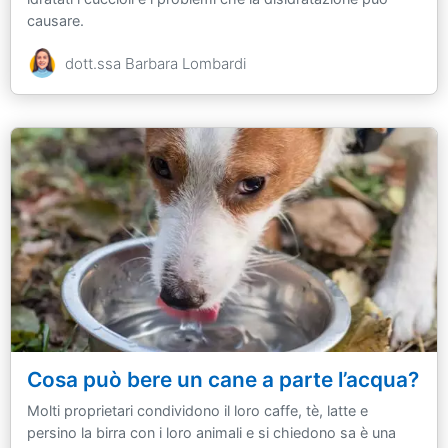
causare.
dott.ssa Barbara Lombardi
Cosa può bere un cane a parte l’acqua?
Molti proprietari condividono il loro caffe, tè, latte e
persino la birra con i loro animali e si chiedono sa è una