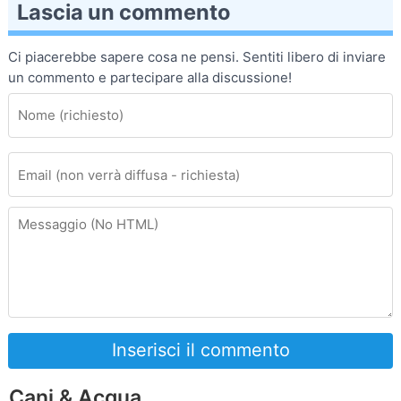
Lascia un commento
Ci piacerebbe sapere cosa ne pensi. Sentiti libero di inviare
un commento e partecipare alla discussione!
Inserisci il commento
Cani & Acqua