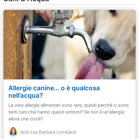
Allergie canine… o è qualcosa
nell’acqua?
Le vere allergie alimentari sono rare, quindi perché ci sono
tanti cani che hanno questi sintomi? Se non è un'allergia,
allora che cos’è?
dott.ssa Barbara Lombardi