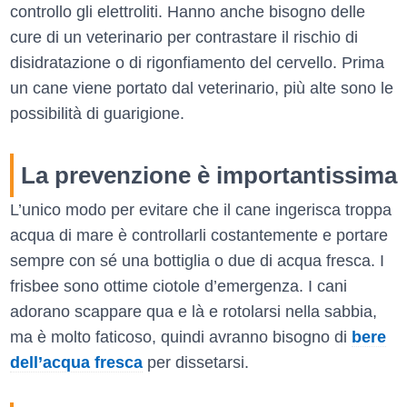
controllo gli elettroliti. Hanno anche bisogno delle
cure di un veterinario per contrastare il rischio di
disidratazione o di rigonfiamento del cervello. Prima
un cane viene portato dal veterinario, più alte sono le
possibilità di guarigione.
La prevenzione è importantissima
L’unico modo per evitare che il cane ingerisca troppa
acqua di mare è controllarli costantemente e portare
sempre con sé una bottiglia o due di acqua fresca. I
frisbee sono ottime ciotole d’emergenza. I cani
adorano scappare qua e là e rotolarsi nella sabbia,
ma è molto faticoso, quindi avranno bisogno di
bere
dell’acqua fresca
per dissetarsi.