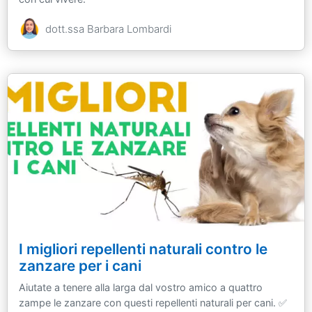
dott.ssa Barbara Lombardi
I migliori repellenti naturali contro le
zanzare per i cani
Aiutate a tenere alla larga dal vostro amico a quattro
zampe le zanzare con questi repellenti naturali per cani. ✅