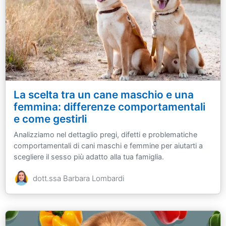
La scelta tra un cane maschio e una
femmina: differenze comportamentali
e come gestirli
Analizziamo nel dettaglio pregi, difetti e problematiche
comportamentali di cani maschi e femmine per aiutarti a
scegliere il sesso più adatto alla tua famiglia.
dott.ssa Barbara Lombardi