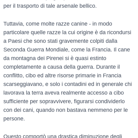
per il trasporto di tale arsenale bellico.
Tuttavia, come molte razze canine - in modo
particolare quelle razze la cui origine è da ricondursi
a Paesi che sono stati gravemente colpiti dalla
Seconda Guerra Mondiale, come la Francia. Il cane
da montagna dei Pirenei si è quasi estinto
completamente a causa della guerra. Durante il
conflitto, cibo ed altre risorse primarie in Francia
scarseggiavano, e solo i contadini ed in generale chi
lavorava la terra aveva realmente accesso a cibo
sufficiente per sopravvivere, figurarsi condividerlo
con dei cani, quando non bastava nemmeno per le
persone.
Questo comportò una drastica diminuzione degli