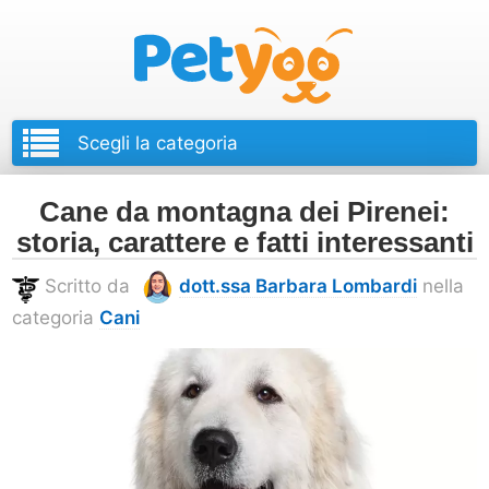
Petyoo
Cane da montagna dei Pirenei:
storia, carattere e fatti interessanti
Scritto da
dott.ssa Barbara Lombardi
nella
categoria
Cani