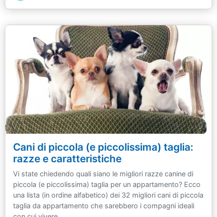
Cani di piccola (e piccolissima) taglia:
razze e caratteristiche
Vi state chiedendo quali siano le migliori razze canine di
piccola (e piccolissima) taglia per un appartamento? Ecco
una lista (in ordine alfabetico) dei 32 migliori cani di piccola
taglia da appartamento che sarebbero i compagni ideali
con cui vivere.