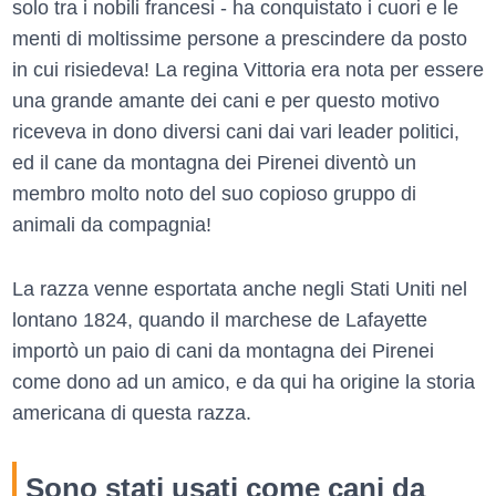
solo tra i nobili francesi - ha conquistato i cuori e le
menti di moltissime persone a prescindere da posto
in cui risiedeva! La regina Vittoria era nota per essere
una grande amante dei cani e per questo motivo
riceveva in dono diversi cani dai vari leader politici,
ed il cane da montagna dei Pirenei diventò un
membro molto noto del suo copioso gruppo di
animali da compagnia!
La razza venne esportata anche negli Stati Uniti nel
lontano 1824, quando il marchese de Lafayette
importò un paio di cani da montagna dei Pirenei
come dono ad un amico, e da qui ha origine la storia
americana di questa razza.
Sono stati usati come cani da