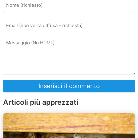
Inserisci il commento
Articoli più apprezzati