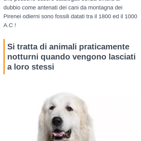
dubbio come antenati dei cani da montagna dei
Pirenei odierni sono fossili datati tra il 1800 ed il 1000
A.C !
Si tratta di animali praticamente
notturni quando vengono lasciati
a loro stessi