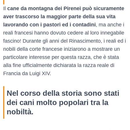
Il
cane da montagna dei Pirenei può sicuramente
aver trascorso la maggior parte della sua vita
lavorando con i pastori ed i contadini
, ma anche i
reali francesi hanno dovuto cedere al loro innegabile
fascino! Durante gli anni del Rinascimento, i reali ed i
nobili della corte francese iniziarono a mostrare un
particolare interesse per questa razza, che è stata
alla fine ufficialmente dichiarata la razza reale di
Francia da Luigi XIV.
Nel corso della storia sono stati
dei cani molto popolari tra la
nobiltà.