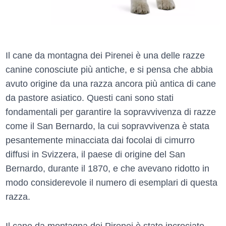
Il cane da montagna dei Pirenei è una delle razze
canine conosciute più antiche, e si pensa che abbia
avuto origine da una razza ancora più antica di cane
da pastore asiatico. Questi cani sono stati
fondamentali per garantire la sopravvivenza di razze
come il San Bernardo, la cui sopravvivenza è stata
pesantemente minacciata dai focolai di cimurro
diffusi in Svizzera, il paese di origine del San
Bernardo, durante il 1870, e che avevano ridotto in
modo considerevole il numero di esemplari di questa
razza.