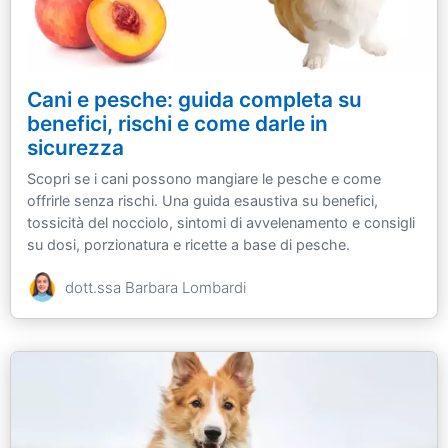
Cani e pesche: guida completa su
benefici, rischi e come darle in
sicurezza
Scopri se i cani possono mangiare le pesche e come
offrirle senza rischi. Una guida esaustiva su benefici,
tossicità del nocciolo, sintomi di avvelenamento e consigli
su dosi, porzionatura e ricette a base di pesche.
dott.ssa Barbara Lombardi