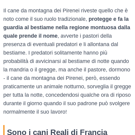
Il cane da montagna dei Pirenei riveste quello che è
noto come il suo ruolo tradizionale,
protegge e fa la
guardia al bestiame nella regione montuosa dalla
quale prende il nome
, avverte i pastori della
presenza di eventuali predatori e li allontana dal
bestiame. I predatori solitamente hanno più
probabilità di avvicinarsi al bestiame di notte quando
la mandria o il gregge, ma anche il pastore, dormono
- il cane da montagna dei Pirenei, però, essendo
praticamente un animale notturno, sorveglia il gregge
per tutta la notte, concedendosi qualche ora di riposo
durante il giorno quando il suo padrone può svolgere
normalmente il suo lavoro!
Sono i cani Reali di Francia