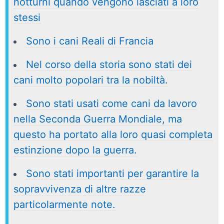
notturni quando vengono lasciati a loro
stessi
Sono i cani Reali di Francia
Nel corso della storia sono stati dei
cani molto popolari tra la nobiltà.
Sono stati usati come cani da lavoro
nella Seconda Guerra Mondiale, ma
questo ha portato alla loro quasi completa
estinzione dopo la guerra.
Sono stati importanti per garantire la
sopravvivenza di altre razze
particolarmente note.