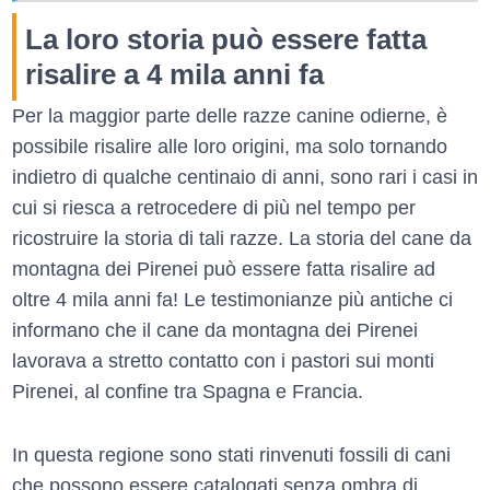
La loro storia può essere fatta
risalire a 4 mila anni fa
Per la maggior parte delle razze canine odierne, è
possibile risalire alle loro origini, ma solo tornando
indietro di qualche centinaio di anni, sono rari i casi in
cui si riesca a retrocedere di più nel tempo per
ricostruire la storia di tali razze. La storia del cane da
montagna dei Pirenei può essere fatta risalire ad
oltre 4 mila anni fa! Le testimonianze più antiche ci
informano che il cane da montagna dei Pirenei
lavorava a stretto contatto con i pastori sui monti
Pirenei, al confine tra Spagna e Francia.
In questa regione sono stati rinvenuti fossili di cani
che possono essere catalogati senza ombra di