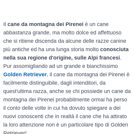
Il
cane da montagna dei Pirenei
è un cane
abbastanza grande, ma molto dolce ed affettuoso
che si ritiene discenda da alcune delle razze canine
più antiche ed ha una lunga storia molto
conosciuta
nella sua regione d'origine, sulle Alpi francesi
.
Pur assomigliando ad un grande e bianchissimo
Golden Retriever
, il cane da montagna dei Pirenei è
facilmente distinguibile, dagli intenditori, da
quest'ultima razza, anche se chi possiede un cane da
montagna dei Pirenei probabilmente ormai ha perso
il conto delle volte in cui ha dovuto spiegare a dei
nuovi conoscenti che in realtà il cane che ha attirato
la loro attenzione non è un particolare tipo di Golden
Retriever!