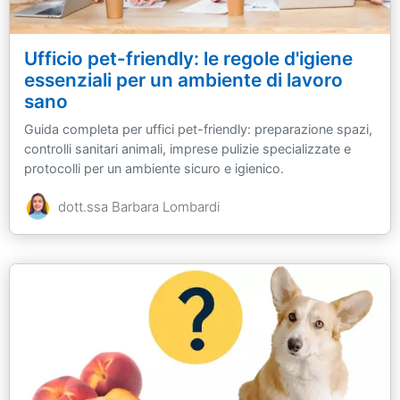
Ufficio pet-friendly: le regole d'igiene
essenziali per un ambiente di lavoro
sano
Guida completa per uffici pet-friendly: preparazione spazi,
controlli sanitari animali, imprese pulizie specializzate e
protocolli per un ambiente sicuro e igienico.
dott.ssa Barbara Lombardi