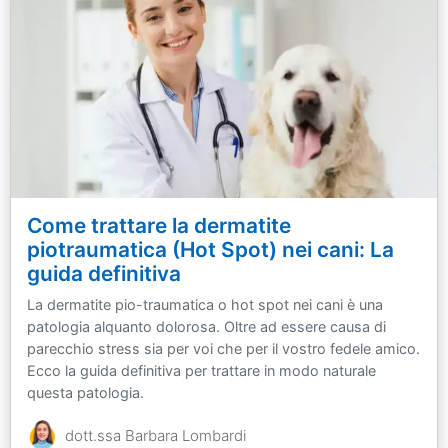
Come trattare la dermatite
piotraumatica (Hot Spot) nei cani: La
guida definitiva
La dermatite pio-traumatica o hot spot nei cani è una
patologia alquanto dolorosa. Oltre ad essere causa di
parecchio stress sia per voi che per il vostro fedele amico.
Ecco la guida definitiva per trattare in modo naturale
questa patologia.
dott.ssa Barbara Lombardi