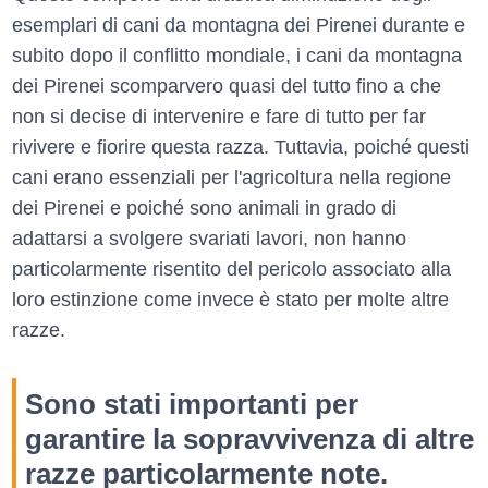
esemplari di cani da montagna dei Pirenei durante e
subito dopo il conflitto mondiale, i cani da montagna
dei Pirenei scomparvero quasi del tutto fino a che
non si decise di intervenire e fare di tutto per far
rivivere e fiorire questa razza. Tuttavia, poiché questi
cani erano essenziali per l'agricoltura nella regione
dei Pirenei e poiché sono animali in grado di
adattarsi a svolgere svariati lavori, non hanno
particolarmente risentito del pericolo associato alla
loro estinzione come invece è stato per molte altre
razze.
Sono stati importanti per
garantire la sopravvivenza di altre
razze particolarmente note.