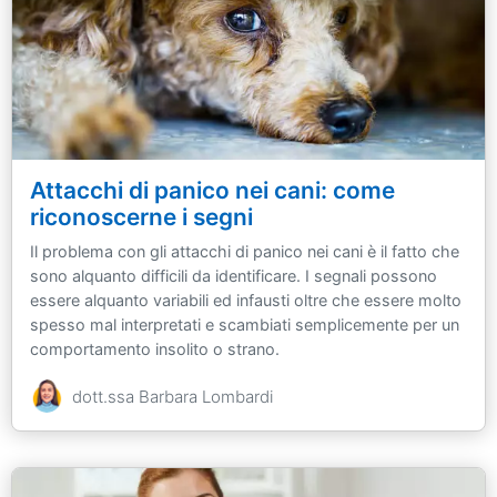
Attacchi di panico nei cani: come
riconoscerne i segni
Il problema con gli attacchi di panico nei cani è il fatto che
sono alquanto difficili da identificare. I segnali possono
essere alquanto variabili ed infausti oltre che essere molto
spesso mal interpretati e scambiati semplicemente per un
comportamento insolito o strano.
dott.ssa Barbara Lombardi