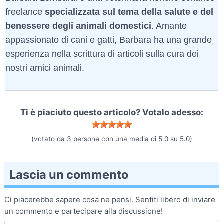
freelance
specializzata sul tema della salute e del
benessere degli animali domestici
. Amante
appassionato di cani e gatti, Barbara ha una grande
esperienza nella scrittura di articoli sulla cura dei
nostri amici animali.
Ti è piaciuto questo articolo? Votalo adesso:
(votato da
3
persone con una media di
5.0
su
5.0
)
Lascia un commento
Ci piacerebbe sapere cosa ne pensi. Sentiti libero di inviare
un commento e partecipare alla discussione!