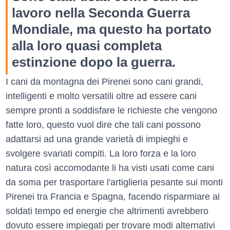
lavoro nella Seconda Guerra
Mondiale, ma questo ha portato
alla loro quasi completa
estinzione dopo la guerra.
I cani da montagna dei Pirenei sono cani grandi,
intelligenti e molto versatili oltre ad essere cani
sempre pronti a soddisfare le richieste che vengono
fatte loro, questo vuol dire che tali cani possono
adattarsi ad una grande varietà di impieghi e
svolgere svariati compiti. La loro forza e la loro
natura così accomodante li ha visti usati come cani
da soma per trasportare l'artiglieria pesante sui monti
Pirenei tra Francia e Spagna, facendo risparmiare ai
soldati tempo ed energie che altrimenti avrebbero
dovuto essere impiegati per trovare modi alternativi