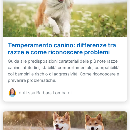
Temperamento canino: differenze tra
razze e come riconoscere problemi
Guida alle predisposizioni caratteriali delle più note razze
canine: attitudini, stabilità comportamentale, compatibilità
coi bambini e rischio di aggressività. Come riconoscere e
prevenire problematiche.
dott.ssa Barbara Lombardi