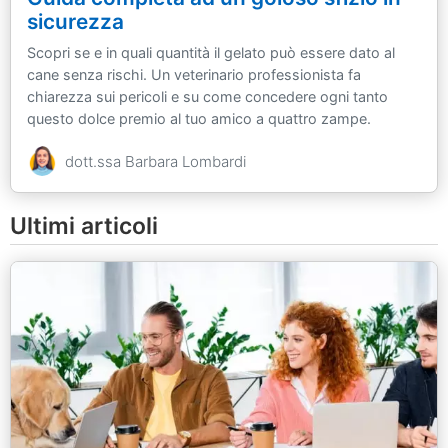
sicurezza
Scopri se e in quali quantità il gelato può essere dato al
cane senza rischi. Un veterinario professionista fa
chiarezza sui pericoli e su come concedere ogni tanto
questo dolce premio al tuo amico a quattro zampe.
dott.ssa Barbara Lombardi
Ultimi articoli