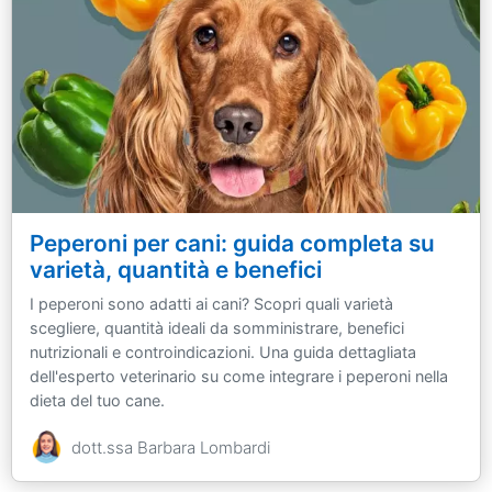
Peperoni per cani: guida completa su
varietà, quantità e benefici
I peperoni sono adatti ai cani? Scopri quali varietà
scegliere, quantità ideali da somministrare, benefici
nutrizionali e controindicazioni. Una guida dettagliata
dell'esperto veterinario su come integrare i peperoni nella
dieta del tuo cane.
dott.ssa Barbara Lombardi