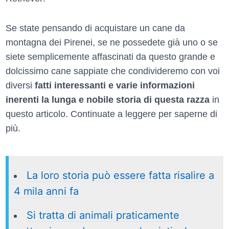
Se state pensando di acquistare un cane da
montagna dei Pirenei, se ne possedete già uno o se
siete semplicemente affascinati da questo grande e
dolcissimo cane sappiate che condivideremo con voi
diversi
fatti interessanti e varie informazioni
inerenti la lunga e nobile storia di questa razza
in
questo articolo. Continuate a leggere per saperne di
più.
La loro storia può essere fatta risalire a
4 mila anni fa
Si tratta di animali praticamente