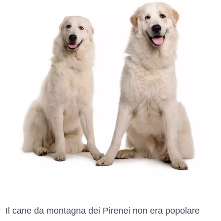
Il cane da montagna dei Pirenei non era popolare