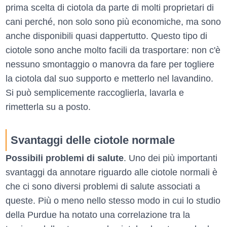
prima scelta di ciotola da parte di molti proprietari di
cani perché, non solo sono più economiche, ma sono
anche disponibili quasi dappertutto. Questo tipo di
ciotole sono anche molto facili da trasportare: non c'è
nessuno smontaggio o manovra da fare per togliere
la ciotola dal suo supporto e metterlo nel lavandino.
Si può semplicemente raccoglierla, lavarla e
rimetterla su a posto.
Svantaggi delle ciotole normale
Possibili problemi di salute
. Uno dei più importanti
svantaggi da annotare riguardo alle ciotole normali è
che ci sono diversi problemi di salute associati a
queste. Più o meno nello stesso modo in cui lo studio
della Purdue ha notato una correlazione tra la