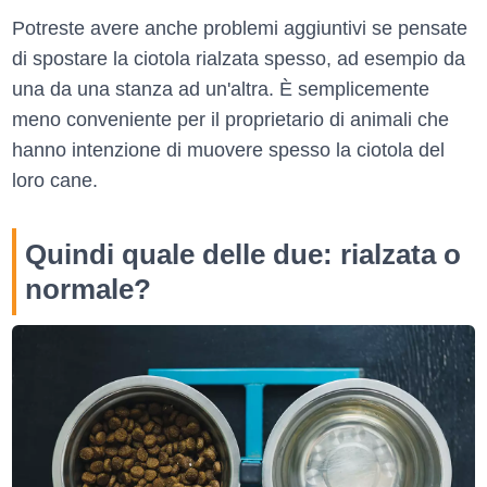
Potreste avere anche problemi aggiuntivi se pensate
di spostare la ciotola rialzata spesso, ad esempio da
una da una stanza ad un'altra. È semplicemente
meno conveniente per il proprietario di animali che
hanno intenzione di muovere spesso la ciotola del
loro cane.
Quindi quale delle due: rialzata o
normale?