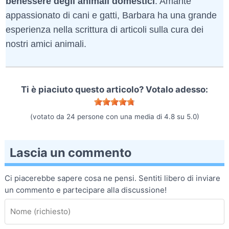
benessere degli animali domestici
. Amante
appassionato di cani e gatti, Barbara ha una grande
esperienza nella scrittura di articoli sulla cura dei
nostri amici animali.
Ti è piaciuto questo articolo? Votalo adesso:
(votato da
24
persone con una media di
4.8
su
5.0
)
Lascia un commento
Ci piacerebbe sapere cosa ne pensi. Sentiti libero di inviare
un commento e partecipare alla discussione!