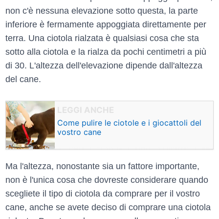
non c'è nessuna elevazione sotto questa, la parte
inferiore è fermamente appoggiata direttamente per
terra. Una ciotola rialzata è qualsiasi cosa che sta
sotto alla ciotola e la rialza da pochi centimetri a più
di 30. L'altezza dell'elevazione dipende dall'altezza
del cane.
Come pulire le ciotole e i giocattoli del
vostro cane
Ma l'altezza, nonostante sia un fattore importante,
non è l'unica cosa che dovreste considerare quando
scegliete il tipo di ciotola da comprare per il vostro
cane, anche se avete deciso di comprare una ciotola