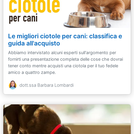
Le migliori ciotole per cani: classifica e
guida all'acquisto
Abbiamo intervistato alcuni esperti sull'argomento per
fornirti una presentazione completa delle cose che dovrai
tener conto mentre acquisti una ciotola per il tuo fedele
amico a quattro zampe.
dott.ssa Barbara Lombardi