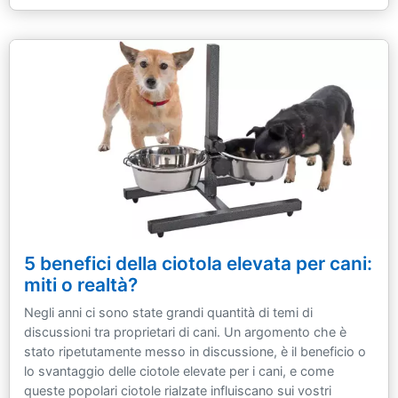
5 benefici della ciotola elevata per cani:
miti o realtà?
Negli anni ci sono state grandi quantità di temi di
discussioni tra proprietari di cani. Un argomento che è
stato ripetutamente messo in discussione, è il beneficio o
lo svantaggio delle ciotole elevate per i cani, e come
queste popolari ciotole rialzate influiscano sui vostri