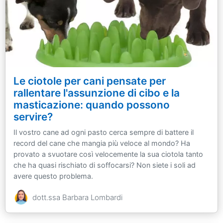
Le ciotole per cani pensate per
rallentare l'assunzione di cibo e la
masticazione: quando possono
servire?
Il vostro cane ad ogni pasto cerca sempre di battere il
record del cane che mangia più veloce al mondo? Ha
provato a svuotare così velocemente la sua ciotola tanto
che ha quasi rischiato di soffocarsi? Non siete i soli ad
avere questo problema.
dott.ssa Barbara Lombardi