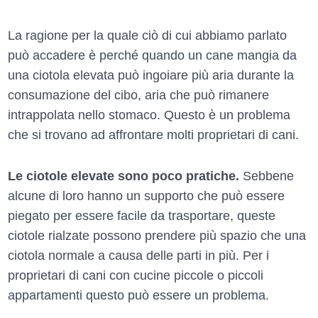
La ragione per la quale ciò di cui abbiamo parlato
può accadere è perché quando un cane mangia da
una ciotola elevata può ingoiare più aria durante la
consumazione del cibo, aria che può rimanere
intrappolata nello stomaco. Questo è un problema
che si trovano ad affrontare molti proprietari di cani.
Le ciotole elevate sono poco pratiche.
Sebbene
alcune di loro hanno un supporto che può essere
piegato per essere facile da trasportare, queste
ciotole rialzate possono prendere più spazio che una
ciotola normale a causa delle parti in più. Per i
proprietari di cani con cucine piccole o piccoli
appartamenti questo può essere un problema.