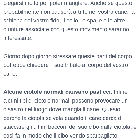
piegarsi molto per poter mangiare. Anche se questo
probabilmente non causerà artrite nel vostro cane, la
schiena del vostro fido, il collo, le spalle e le altre
giunture associate con questo movimento saranno
interessate.
Giorno dopo giorno stressare queste parti del corpo
potrebbe chiedere il suo tributo al corpo del vostro
cane.
Alcune ciotole normali causano pasticci.
Infine
alcuni tipi di ciotole normali possono provocare un
disastro nel luogo dove mangia il cane. Questo
perché la ciotola scivola quando il cane cerca di
staccare gli ultimi bocconi del suo cibo dalla ciotola, e
così fa in modo che il cibo vendo sparpagliato