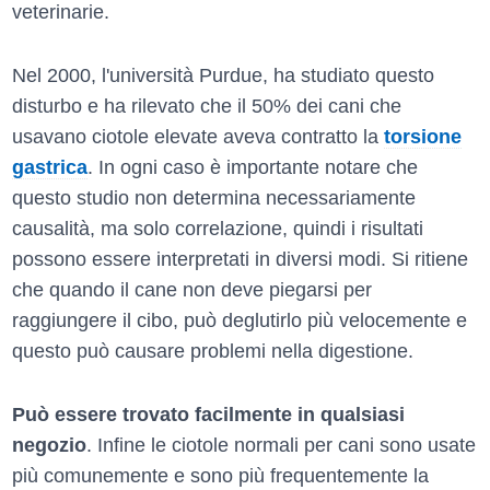
veterinarie.
Nel 2000, l'università Purdue, ha studiato questo
disturbo e ha rilevato che il 50% dei cani che
usavano ciotole elevate aveva contratto la
torsione
gastrica
. In ogni caso è importante notare che
questo studio non determina necessariamente
causalità, ma solo correlazione, quindi i risultati
possono essere interpretati in diversi modi. Si ritiene
che quando il cane non deve piegarsi per
raggiungere il cibo, può deglutirlo più velocemente e
questo può causare problemi nella digestione.
Può essere trovato facilmente in qualsiasi
negozio
. Infine le ciotole normali per cani sono usate
più comunemente e sono più frequentemente la