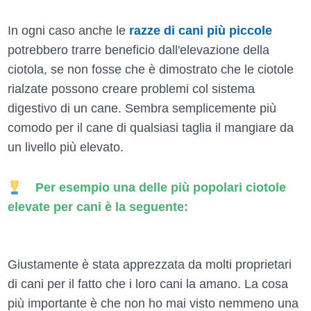
In ogni caso anche le
razze di cani più piccole
potrebbero trarre beneficio dall'elevazione della
ciotola, se non fosse che è dimostrato che le ciotole
rialzate possono creare problemi col sistema
digestivo di un cane. Sembra semplicemente più
comodo per il cane di qualsiasi taglia il mangiare da
un livello più elevato.
Per esempio una delle più popolari ciotole
elevate per cani è la seguente:
Giustamente è stata apprezzata da molti proprietari
di cani per il fatto che i loro cani la amano. La cosa
più importante è che non ho mai visto nemmeno una