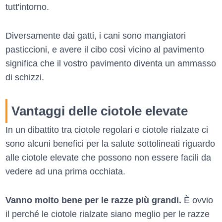
tutt'intorno.
Diversamente dai gatti, i cani sono mangiatori
pasticcioni, e avere il cibo così vicino al pavimento
significa che il vostro pavimento diventa un ammasso
di schizzi.
Vantaggi delle ciotole elevate
In un dibattito tra ciotole regolari e ciotole rialzate ci
sono alcuni benefici per la salute sottolineati riguardo
alle ciotole elevate che possono non essere facili da
vedere ad una prima occhiata.
Vanno molto bene per le razze più grandi.
È ovvio
il perché le ciotole rialzate siano meglio per le razze