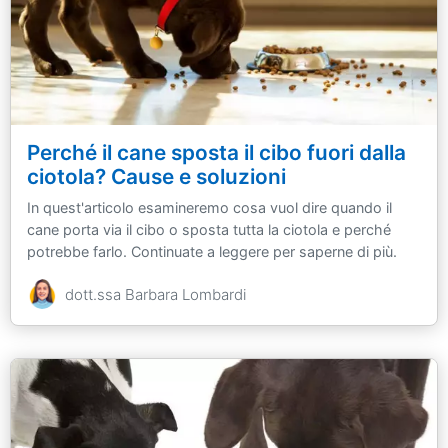
Perché il cane sposta il cibo fuori dalla
ciotola? Cause e soluzioni
In quest'articolo esamineremo cosa vuol dire quando il
cane porta via il cibo o sposta tutta la ciotola e perché
potrebbe farlo. Continuate a leggere per saperne di più.
dott.ssa Barbara Lombardi