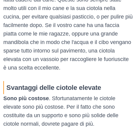
molto utili con il mio cane e la sua ciotola nella
cucina, per evitare qualsiasi pasticcio, o per pulire più
facilmente dopo. Se il vostro cane ha una faccia
piatta come le mie ragazze, oppure una grande
mandibola che in modo che l'acqua e il cibo vengano
sparse tutto intorno sul pavimento, una ciotola
elevata con un vassoio per raccogliere le fuoriuscite
è una scelta eccellente.
Svantaggi delle ciotole elevate
Sono più costose
. Sfortunatamente le ciotole
elevate sono più costose. Per il fatto che sono
costituite da un supporto e sono più solide delle
ciotole normali, dovrete pagare di più.