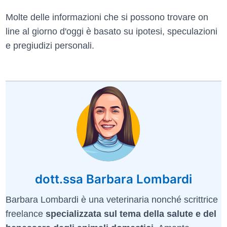
Molte delle informazioni che si possono trovare on
line al giorno d'oggi è basato su ipotesi, speculazioni
e pregiudizi personali.
dott.ssa Barbara Lombardi
Barbara Lombardi è una veterinaria nonché scrittrice
freelance
specializzata sul tema della salute e del