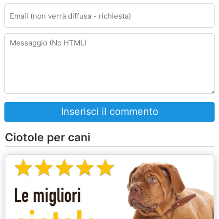
Inserisci il commento
Ciotole per cani