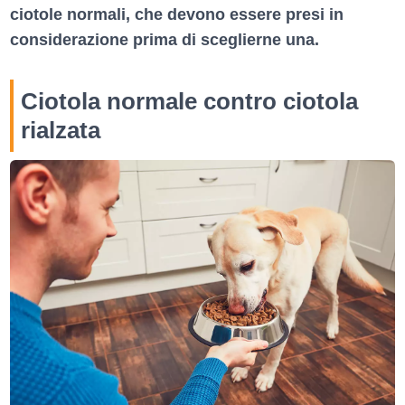
ciotole normali, che devono essere presi in
considerazione prima di sceglierne una.
Ciotola normale contro ciotola
rialzata