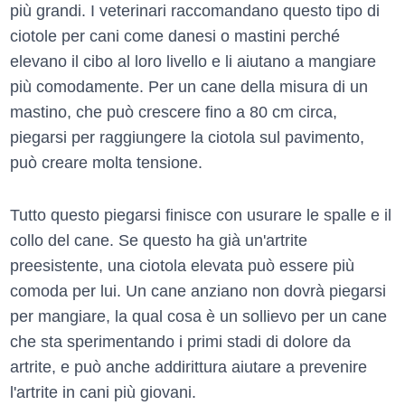
più grandi. I veterinari raccomandano questo tipo di
ciotole per cani come danesi o mastini perché
elevano il cibo al loro livello e li aiutano a mangiare
più comodamente. Per un cane della misura di un
mastino, che può crescere fino a 80 cm circa,
piegarsi per raggiungere la ciotola sul pavimento,
può creare molta tensione.
Tutto questo piegarsi finisce con usurare le spalle e il
collo del cane. Se questo ha già un'artrite
preesistente, una ciotola elevata può essere più
comoda per lui. Un cane anziano non dovrà piegarsi
per mangiare, la qual cosa è un sollievo per un cane
che sta sperimentando i primi stadi di dolore da
artrite, e può anche addirittura aiutare a prevenire
l'artrite in cani più giovani.