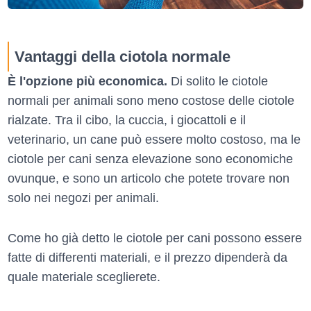
Vantaggi della ciotola normale
È l'opzione più economica.
Di solito le ciotole
normali per animali sono meno costose delle ciotole
rialzate. Tra il cibo, la cuccia, i giocattoli e il
veterinario, un cane può essere molto costoso, ma le
ciotole per cani senza elevazione sono economiche
ovunque, e sono un articolo che potete trovare non
solo nei negozi per animali.
Come ho già detto le ciotole per cani possono essere
fatte di differenti materiali, e il prezzo dipenderà da
quale materiale sceglierete.