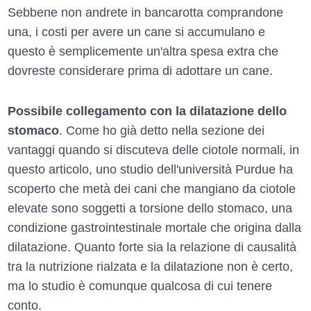
Sebbene non andrete in bancarotta comprandone
una, i costi per avere un cane si accumulano e
questo è semplicemente un'altra spesa extra che
dovreste considerare prima di adottare un cane.
Possibile collegamento con la dilatazione dello
stomaco
. Come ho già detto nella sezione dei
vantaggi quando si discuteva delle ciotole normali, in
questo articolo, uno studio dell'università Purdue ha
scoperto che metà dei cani che mangiano da ciotole
elevate sono soggetti a torsione dello stomaco, una
condizione gastrointestinale mortale che origina dalla
dilatazione. Quanto forte sia la relazione di causalità
tra la nutrizione rialzata e la dilatazione non è certo,
ma lo studio è comunque qualcosa di cui tenere
conto.