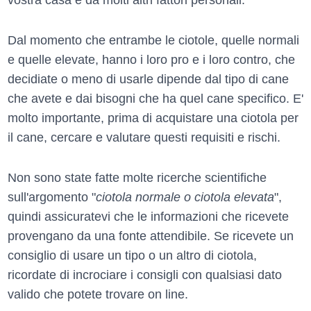
Dal momento che entrambe le ciotole, quelle normali
e quelle elevate, hanno i loro pro e i loro contro, che
decidiate o meno di usarle dipende dal tipo di cane
che avete e dai bisogni che ha quel cane specifico. E'
molto importante, prima di acquistare una ciotola per
il cane, cercare e valutare questi requisiti e rischi.
Non sono state fatte molte ricerche scientifiche
sull'argomento "
ciotola normale o ciotola elevata
",
quindi assicuratevi che le informazioni che ricevete
provengano da una fonte attendibile. Se ricevete un
consiglio di usare un tipo o un altro di ciotola,
ricordate di incrociare i consigli con qualsiasi dato
valido che potete trovare on line.