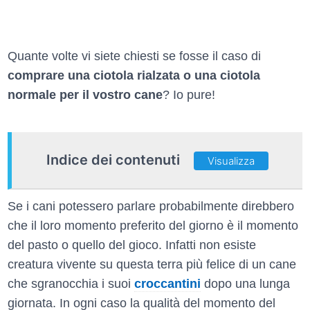
Quante volte vi siete chiesti se fosse il caso di
comprare una ciotola rialzata o una ciotola
normale per il vostro cane
? Io pure!
Indice dei contenuti
Visualizza
Se i cani potessero parlare probabilmente direbbero
che il loro momento preferito del giorno è il momento
del pasto o quello del gioco. Infatti non esiste
creatura vivente su questa terra più felice di un cane
che sgranocchia i suoi
croccantini
dopo una lunga
giornata. In ogni caso la qualità del momento del