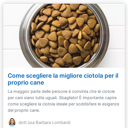
Come scegliere la migliore ciotola per il
proprio cane
La maggior parte delle persone è convinta che le ciotole
per cani siano tutte uguali. Sbagliato! È importante capire
come scegliere la ciotola ideale per soddisfare le esigenze
del proprio cane.
dott.ssa Barbara Lombardi