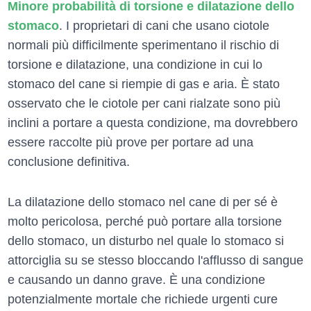
Minore probabilità di torsione e dilatazione dello
stomaco
. I proprietari di cani che usano ciotole
normali più difficilmente sperimentano il rischio di
torsione e dilatazione, una condizione in cui lo
stomaco del cane si riempie di gas e aria. È stato
osservato che le ciotole per cani rialzate sono più
inclini a portare a questa condizione, ma dovrebbero
essere raccolte più prove per portare ad una
conclusione definitiva.
La dilatazione dello stomaco nel cane di per sé è
molto pericolosa, perché può portare alla torsione
dello stomaco, un disturbo nel quale lo stomaco si
attorciglia su se stesso bloccando l'afflusso di sangue
e causando un danno grave. È una condizione
potenzialmente mortale che richiede urgenti cure