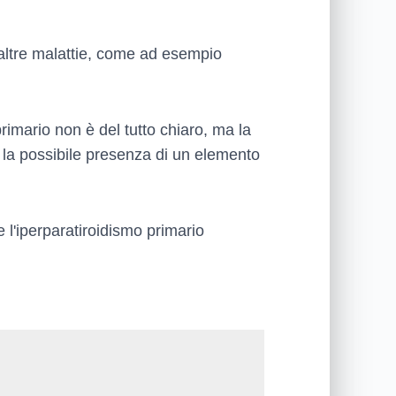
 altre malattie, come ad esempio
rimario non è del tutto chiaro, ma la
a la possibile presenza di un elemento
 l'iperparatiroidismo primario