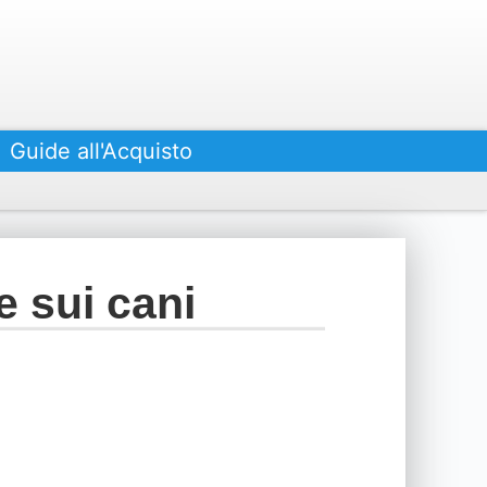
Guide all'Acquisto
e sui cani