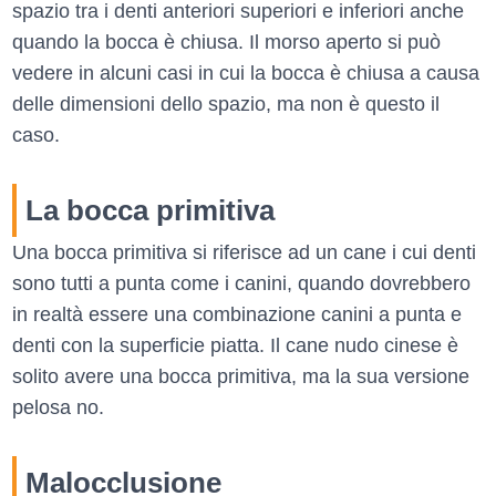
spazio tra i denti anteriori superiori e inferiori anche
quando la bocca è chiusa. Il morso aperto si può
vedere in alcuni casi in cui la bocca è chiusa a causa
delle dimensioni dello spazio, ma non è questo il
caso.
La bocca primitiva
Una bocca primitiva si riferisce ad un cane i cui denti
sono tutti a punta come i canini, quando dovrebbero
in realtà essere una combinazione canini a punta e
denti con la superficie piatta. Il cane nudo cinese è
solito avere una bocca primitiva, ma la sua versione
pelosa no.
Malocclusione