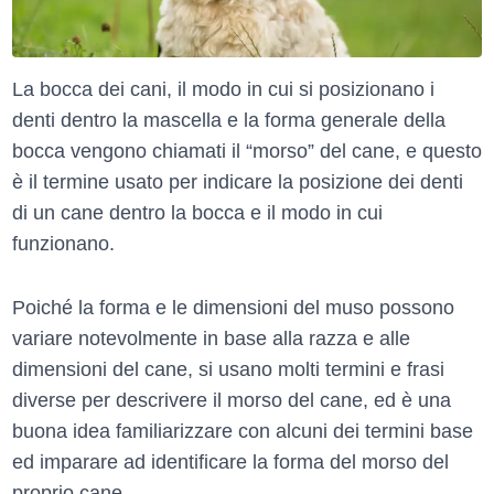
La bocca dei cani, il modo in cui si posizionano i
denti dentro la mascella e la forma generale della
bocca vengono chiamati il “morso” del cane, e questo
è il termine usato per indicare la posizione dei denti
di un cane dentro la bocca e il modo in cui
funzionano.
Poiché la forma e le dimensioni del muso possono
variare notevolmente in base alla razza e alle
dimensioni del cane, si usano molti termini e frasi
diverse per descrivere il morso del cane, ed è una
buona idea familiarizzare con alcuni dei termini base
ed imparare ad identificare la forma del morso del
proprio cane.