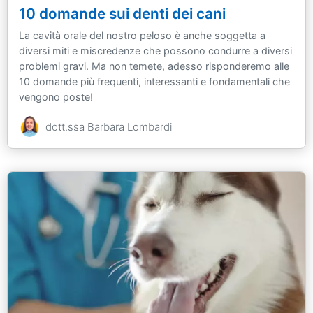
10 domande sui denti dei cani
La cavità orale del nostro peloso è anche soggetta a
diversi miti e miscredenze che possono condurre a diversi
problemi gravi. Ma non temete, adesso risponderemo alle
10 domande più frequenti, interessanti e fondamentali che
vengono poste!
dott.ssa Barbara Lombardi