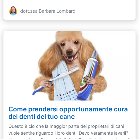
dott.ssa Barbara Lombardi
Come prendersi opportunamente cura
dei denti del tuo cane
Questo è ciò che la maggior parte dei proprietari di cani
vuole sentire riguardo i loro denti: Devo veramente lavarli?