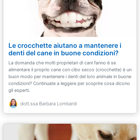
Le crocchette aiutano a mantenere i
denti del cane in buone condizioni?
La domanda che molti proprietari di cani fanno è se
alimentare il proprio cane con cibo secco (crocchette) è un
buon modo per mantenere i denti del loro animale in buone
condizioni? Continuate a leggere per scoprire cosa dicono
gli esperti.
dott.ssa Barbara Lombardi