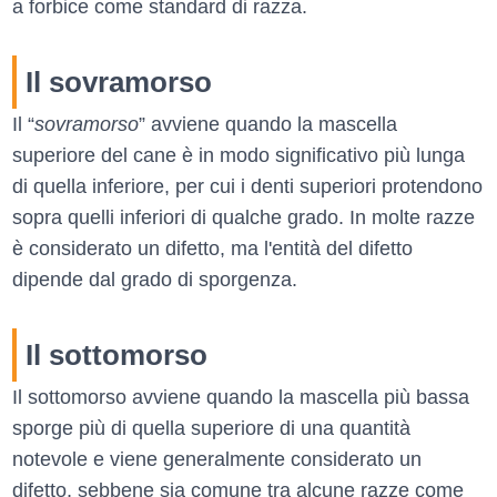
a forbice come standard di razza.
Il sovramorso
Il “
sovramorso
” avviene quando la mascella
superiore del cane è in modo significativo più lunga
di quella inferiore, per cui i denti superiori protendono
sopra quelli inferiori di qualche grado. In molte razze
è considerato un difetto, ma l'entità del difetto
dipende dal grado di sporgenza.
Il sottomorso
Il sottomorso avviene quando la mascella più bassa
sporge più di quella superiore di una quantità
notevole e viene generalmente considerato un
difetto, sebbene sia comune tra alcune razze come