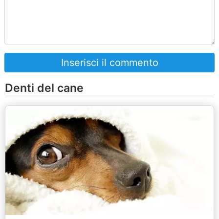
Inserisci il commento
Denti del cane