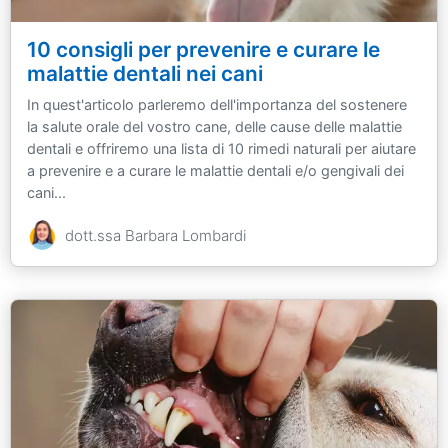
10 consigli per prevenire e curare le
malattie dentali nei cani
In quest'articolo parleremo dell'importanza del sostenere
la salute orale del vostro cane, delle cause delle malattie
dentali e offriremo una lista di 10 rimedi naturali per aiutare
a prevenire e a curare le malattie dentali e/o gengivali dei
cani...
dott.ssa Barbara Lombardi