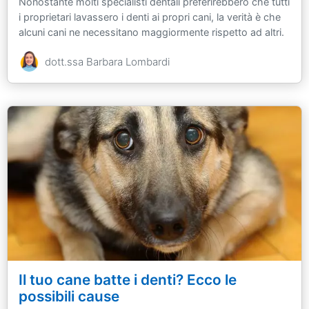
Nonostante molti specialisti dentali preferirebbero che tutti
i proprietari lavassero i denti ai propri cani, la verità è che
alcuni cani ne necessitano maggiormente rispetto ad altri.
dott.ssa Barbara Lombardi
Il tuo cane batte i denti? Ecco le
possibili cause