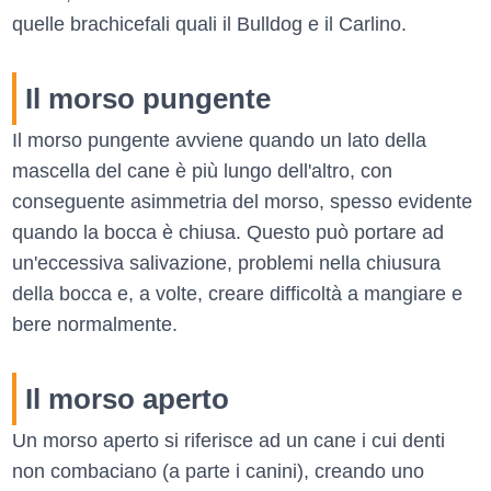
quelle brachicefali quali il Bulldog e il Carlino.
Il morso pungente
Il morso pungente avviene quando un lato della
mascella del cane è più lungo dell'altro, con
conseguente asimmetria del morso, spesso evidente
quando la bocca è chiusa. Questo può portare ad
un'eccessiva salivazione, problemi nella chiusura
della bocca e, a volte, creare difficoltà a mangiare e
bere normalmente.
Il morso aperto
Un morso aperto si riferisce ad un cane i cui denti
non combaciano (a parte i canini), creando uno