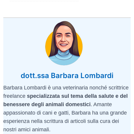
dott.ssa Barbara Lombardi
Barbara Lombardi è una veterinaria nonché scrittrice
freelance
specializzata sul tema della salute e del
benessere degli animali domestici
. Amante
appassionato di cani e gatti, Barbara ha una grande
esperienza nella scrittura di articoli sulla cura dei
nostri amici animali.