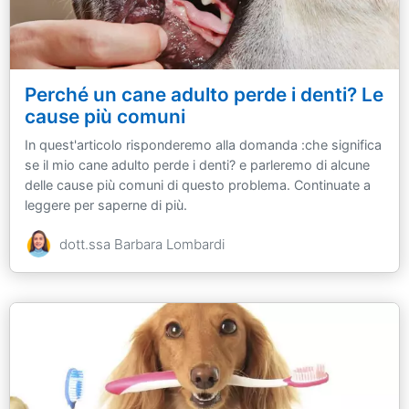
Perché un cane adulto perde i denti? Le
cause più comuni
In quest'articolo risponderemo alla domanda :che significa
se il mio cane adulto perde i denti? e parleremo di alcune
delle cause più comuni di questo problema. Continuate a
leggere per saperne di più.
dott.ssa Barbara Lombardi