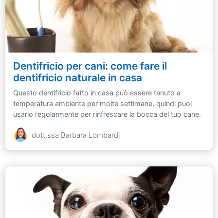
Dentifricio per cani: come fare il
dentifricio naturale in casa
Questo dentifricio fatto in casa può essere tenuto a
temperatura ambiente per molte settimane, quindi puoi
usarlo regolarmente per rinfrescare la bocca del tuo cane.
dott.ssa Barbara Lombardi