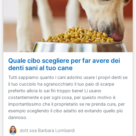
Quale cibo scegliere per far avere dei
denti sani al tuo cane
Tutti sappiamo quanto i cani adorino usare i propri denti se
il tuo cucciolo ha sgranocchiato il tuo paio di scarpe
preferito allora lo sai fin troppo bene! Li usano
costantemente e per ogni cosa, per questo motivo è
importantissimo che il proprietario se ne prenda cura, per
esempio scegliendo il cibo adatto ed evitando quello più
dannoso.
dott.ssa Barbara Lombardi