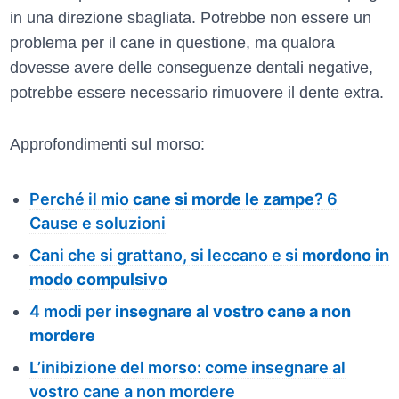
in una direzione sbagliata. Potrebbe non essere un
problema per il cane in questione, ma qualora
dovesse avere delle conseguenze dentali negative,
potrebbe essere necessario rimuovere il dente extra.
Approfondimenti sul morso:
Perché il mio
cane si morde le zampe
? 6
Cause e soluzioni
Cani che si grattano, si leccano e si
mordono in
modo compulsivo
4 modi per
insegnare al vostro cane a non
mordere
L’inibizione del morso: come insegnare al
vostro cane a non mordere