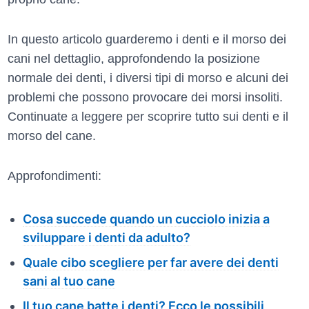
In questo articolo guarderemo i denti e il morso dei
cani nel dettaglio, approfondendo la posizione
normale dei denti, i diversi tipi di morso e alcuni dei
problemi che possono provocare dei morsi insoliti.
Continuate a leggere per scoprire tutto sui denti e il
morso del cane.
Approfondimenti:
Cosa succede quando un cucciolo inizia a
sviluppare i denti da adulto?
Quale cibo scegliere per far avere dei denti
sani al tuo cane
Il tuo cane batte i denti? Ecco le possibili