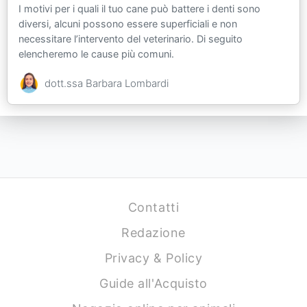
I motivi per i quali il tuo cane può battere i denti sono
diversi, alcuni possono essere superficiali e non
necessitare l’intervento del veterinario. Di seguito
elencheremo le cause più comuni.
dott.ssa Barbara Lombardi
Contatti
Redazione
Privacy & Policy
Guide all'Acquisto