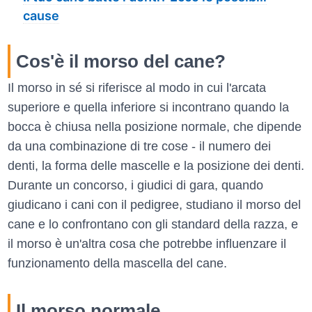
cause
Cos'è il morso del cane?
Il morso in sé si riferisce al modo in cui l'arcata
superiore e quella inferiore si incontrano quando la
bocca è chiusa nella posizione normale, che dipende
da una combinazione di tre cose - il numero dei
denti, la forma delle mascelle e la posizione dei denti.
Durante un concorso, i giudici di gara, quando
giudicano i cani con il pedigree, studiano il morso del
cane e lo confrontano con gli standard della razza, e
il morso è un'altra cosa che potrebbe influenzare il
funzionamento della mascella del cane.
Il morso normale