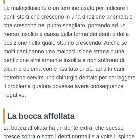
La malocclusione è un termine usato per indicare i
denti storti che crescono in una direzione anomala o
che crescono nel punto sbagliato, portando ad un
morso insolito a causa della forma dei denti o della
posizione nella quale stanno crescendo. Anche se
molti cani hanno una malocclusione strana o una
dentizione similarmente insolita e non soffrono di
alcun problema come risultato di ciò, ad altri cani
potrebbe servire una chirurgia dentale per correggere
il problema qualora dovesse avere conseguenze
negative.
La bocca affollata
La bocca affollata ha un dente extra, che spesso
cresce sopra o sotto i denti normali e a volte li spinge