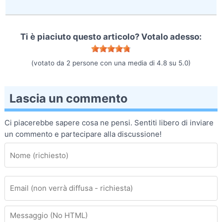
Ti è piaciuto questo articolo? Votalo adesso:
(votato da
2
persone con una media di
4.8
su
5.0
)
Lascia un commento
Ci piacerebbe sapere cosa ne pensi. Sentiti libero di inviare
un commento e partecipare alla discussione!