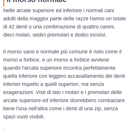
Nelle arcate superiore ed inferiore i normali cani
adulti della maggior parte delle razze hanno un totale
di 42 denti o una combinazione di quattro canini,
dieci molari, sedici premolari e dodici incisivi.
Il morso sano e normale più comune è noto come il
morso a forbice, e un morso a forbice avviene
quando l'arcata superiore incontra perfettamente
quella inferiore con leggero accavallamento dei denti
inferiori rispetto a quelli superiori, ma senza
esagerazioni. Visti di lato i molari e i premolari delle
arcate superiore ed inferiore dovrebbero combaciare
bene l'una nell'altra come i denti di una zip, senza
spazi vuoti visibili.