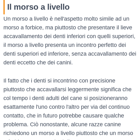
Il morso a livello
Un morso a livello è nell'aspetto molto simile ad un
morso a forbice, ma piuttosto che presentare il lieve
accavallamento dei denti inferiori con quelli superiori,
il morso a livello presenta un incontro perfetto dei
denti superiori ed inferiore, senza accavallamento dei
denti eccetto che dei canini.
Il fatto che i denti si incontrino con precisione
piuttosto che accavallarsi leggermente significa che
col tempo i denti adulti del cane si posizioneranno
esattamente l'uno contro l'altro per via del continuo
contatto, che in futuro potrebbe causare qualche
problema. Ciò nonostante, alcune razze canine
richiedono un morso a livello piuttosto che un morso