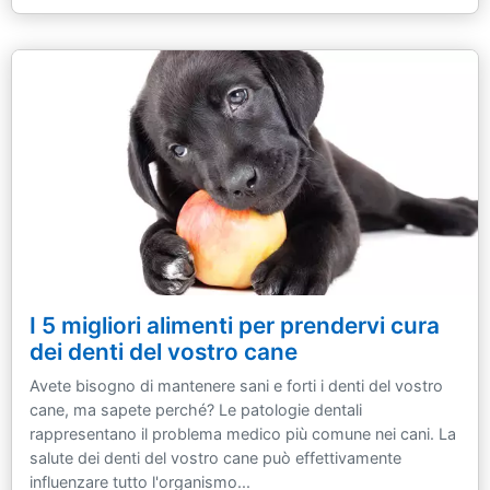
I 5 migliori alimenti per prendervi cura
dei denti del vostro cane
Avete bisogno di mantenere sani e forti i denti del vostro
cane, ma sapete perché? Le patologie dentali
rappresentano il problema medico più comune nei cani. La
salute dei denti del vostro cane può effettivamente
influenzare tutto l'organismo...