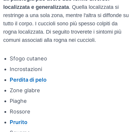
localizzata e generalizzata
. Quella localizzata si
restringe a una sola zona, mentre l'altra si diffonde su
tutto il corpo. I cuccioli sono più spesso colpiti da
rogna localizzata. Di seguito troverete i sintomi più
comuni associati alla rogna nei cuccioli.
Sfogo cutaneo
Incrostazioni
Perdita di pelo
Zone glabre
Piaghe
Rossore
Prurito