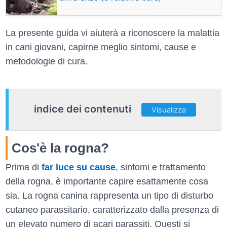
La presente guida vi aiuterà a riconoscere la malattia
in cani giovani, capirne meglio sintomi, cause e
metodologie di cura.
indice dei contenuti
Visualizza
Cos'è la rogna?
Prima di
far luce su cause
, sintomi e trattamento
della rogna, è importante capire esattamente cosa
sia. La rogna canina rappresenta un tipo di disturbo
cutaneo parassitario, caratterizzato dalla presenza di
un elevato numero di acari parassiti. Questi si