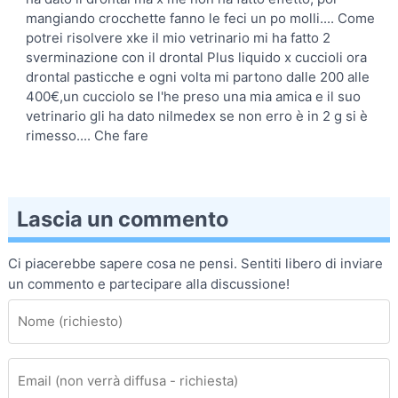
mangiando crocchette fanno le feci un po molli.... Come
potrei risolvere xke il mio vetrinario mi ha fatto 2
sverminazione con il drontal Plus liquido x cuccioli ora
drontal pasticche e ogni volta mi partono dalle 200 alle
400€,un cucciolo se l'he preso una mia amica e il suo
vetrinario gli ha dato nilmedex se non erro è in 2 g si è
rimesso.... Che fare
Lascia un commento
Ci piacerebbe sapere cosa ne pensi. Sentiti libero di inviare
un commento e partecipare alla discussione!