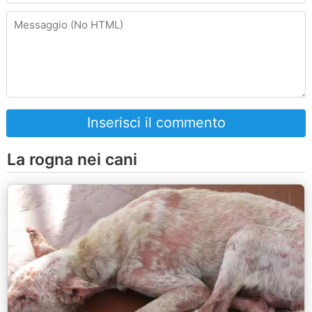
Inserisci il commento
La rogna nei cani