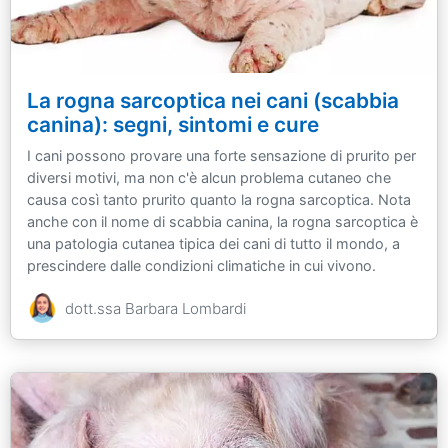
La rogna sarcoptica nei cani (scabbia
canina): segni, sintomi e cure
I cani possono provare una forte sensazione di prurito per
diversi motivi, ma non c'è alcun problema cutaneo che
causa così tanto prurito quanto la rogna sarcoptica. Nota
anche con il nome di scabbia canina, la rogna sarcoptica è
una patologia cutanea tipica dei cani di tutto il mondo, a
prescindere dalle condizioni climatiche in cui vivono.
dott.ssa Barbara Lombardi