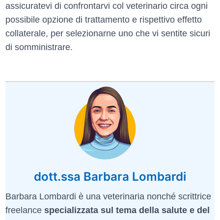
assicuratevi di confrontarvi col veterinario circa ogni
possibile opzione di trattamento e rispettivo effetto
collaterale, per selezionarne uno che vi sentite sicuri
di somministrare.
dott.ssa Barbara Lombardi
Barbara Lombardi è una veterinaria nonché scrittrice
freelance
specializzata sul tema della salute e del