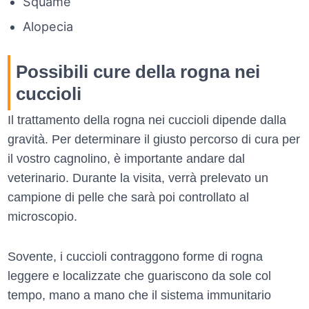
Squame
Alopecia
Possibili cure della rogna nei
cuccioli
Il trattamento della rogna nei cuccioli dipende dalla
gravità. Per determinare il giusto percorso di cura per
il vostro cagnolino, è importante andare dal
veterinario. Durante la visita, verrà prelevato un
campione di pelle che sarà poi controllato al
microscopio.
Sovente, i cuccioli contraggono forme di rogna
leggere e localizzate che guariscono da sole col
tempo, mano a mano che il sistema immunitario