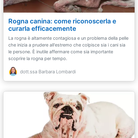
Rogna canina: come riconoscerla e
curarla efficacemente
La rogna è altamente contagiosa e un problema della pelle
che inizia a prudere all'estremo che colpisce sia i cani sia
le persone. È inutile affermare come sia importante
scoprire la rogna per tempo.
dott.ssa Barbara Lombardi