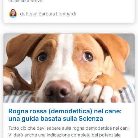
colpisce a breve.
dott.ssa Barbara Lombardi
Rogna rossa (demodettica) nel cane:
una guida basata sulla Scienza
Tutto ciò che devi sapere sulla rogna demodettica nei cani.
Vi darò anche una indicazione completa del potenziale