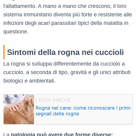
l'allattamento. A mano a mano che crescono, il loro
sistema immunitario diventa più forte e resistente alle
infezioni degli acari parassitari tipici della malattia in
questione.
Sintomi della rogna nei cuccioli
La rogna si sviluppa differentemente da cucciolo a
cucciolo, a seconda di tipo, gravità e gli unici attributi
biologici e ambientali.
Rogna nel cane: come riconoscere i primi
segnali della rogna
La
patologia può avere due forme diverse: