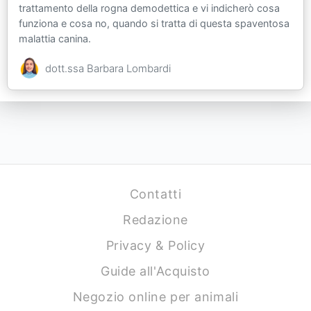
trattamento della rogna demodettica e vi indicherò cosa
funziona e cosa no, quando si tratta di questa spaventosa
malattia canina.
dott.ssa Barbara Lombardi
Contatti
Redazione
Privacy & Policy
Guide all'Acquisto
Negozio online per animali