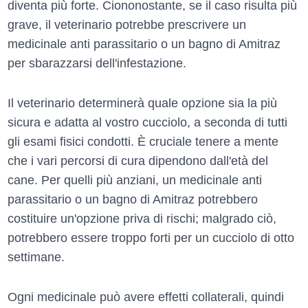
diventa più forte. Ciononostante, se il caso risulta più
grave, il veterinario potrebbe prescrivere un
medicinale anti parassitario o un bagno di Amitraz
per sbarazzarsi dell'infestazione.
Il veterinario determinerà quale opzione sia la più
sicura e adatta al vostro cucciolo, a seconda di tutti
gli esami fisici condotti. È cruciale tenere a mente
che i vari percorsi di cura dipendono dall'età del
cane. Per quelli più anziani, un medicinale anti
parassitario o un bagno di Amitraz potrebbero
costituire un'opzione priva di rischi; malgrado ciò,
potrebbero essere troppo forti per un cucciolo di otto
settimane.
Ogni medicinale può avere effetti collaterali, quindi