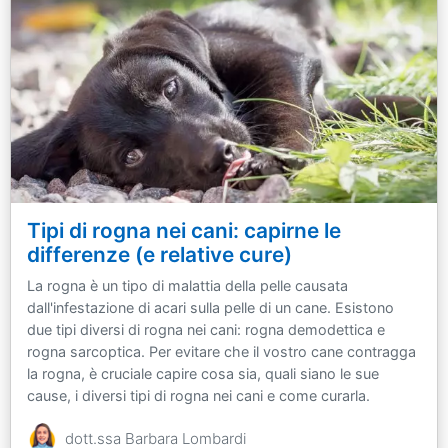
Tipi di rogna nei cani: capirne le
differenze (e relative cure)
La rogna è un tipo di malattia della pelle causata
dall'infestazione di acari sulla pelle di un cane. Esistono
due tipi diversi di rogna nei cani: rogna demodettica e
rogna sarcoptica. Per evitare che il vostro cane contragga
la rogna, è cruciale capire cosa sia, quali siano le sue
cause, i diversi tipi di rogna nei cani e come curarla.
dott.ssa Barbara Lombardi