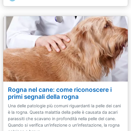
Rogna nel cane: come riconoscere i
primi segnali della rogna
Una delle patologie più comuni riguardanti la pelle dei cani
è la rogna. Questa malattia della pelle è causata da acari
parassiti che scavano in profondità nella pelle del cane.
Quando si verifica un'infezione o un'infestazione, la rogna