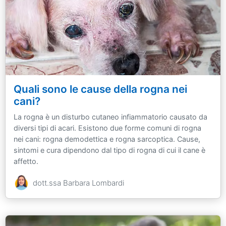
Quali sono le cause della rogna nei
cani?
La rogna è un disturbo cutaneo infiammatorio causato da
diversi tipi di acari. Esistono due forme comuni di rogna
nei cani: rogna demodettica e rogna sarcoptica. Cause,
sintomi e cura dipendono dal tipo di rogna di cui il cane è
affetto.
dott.ssa Barbara Lombardi