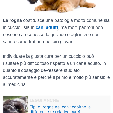
La rogna
costituisce una patologia molto comune sia
in cuccioli sia in
cani adulti
, ma molti padroni non
riescono a riconoscerla quando è agli inizi e non
sanno come trattarla nei più giovani.
Individuare la giusta cura per un cucciolo può
risultare più difficoltoso rispetto a un cane adulto, in
quanto il dosaggio dev'essere studiato
accuratamente e perché il primo è molto più sensibile
ai medicinali.
Tipi di rogna nei cani: capirne le
differenze (e relative cure)