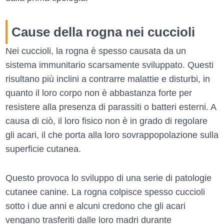
Cause della rogna nei cuccioli
Nei cuccioli, la rogna è spesso causata da un
sistema immunitario scarsamente sviluppato. Questi
risultano più inclini a contrarre malattie e disturbi, in
quanto il loro corpo non è abbastanza forte per
resistere alla presenza di parassiti o batteri esterni. A
causa di ciò, il loro fisico non è in grado di regolare
gli acari, il che porta alla loro sovrappopolazione sulla
superficie cutanea.
Questo provoca lo sviluppo di una serie di patologie
cutanee canine. La rogna colpisce spesso cuccioli
sotto i due anni e alcuni credono che gli acari
vengano trasferiti dalle loro madri durante