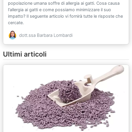
popolazione umana soffre di allergia ai gatti. Cosa causa
l'allergia ai gatti e come possiamo minimizzare il suo
impatto? Il seguente articolo vi fornirà tutte le risposte che
cercate.
dott.ssa Barbara Lombardi
Ultimi articoli