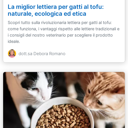
La miglior lettiera per gatti al tofu:
naturale, ecologica ed etica
Scopri tutto sulla rivoluzionaria lettiera per gatti al tofu:
come funziona, i vantaggi rispetto alle lettiere tradizionali e
i consigli del nostro veterinario per scegliere il prodotto
ideale.
dott.sa Debora Romano