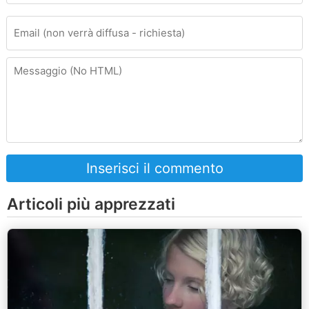
Inserisci il commento
Articoli più apprezzati