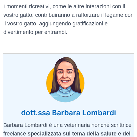
I momenti ricreativi, come le altre interazioni con il
vostro gatto, contribuiranno a rafforzare il legame con
il vostro gatto, aggiungendo gratificazioni e
divertimento per entrambi.
dott.ssa Barbara Lombardi
Barbara Lombardi è una veterinaria nonché scrittrice
freelance
specializzata sul tema della salute e del