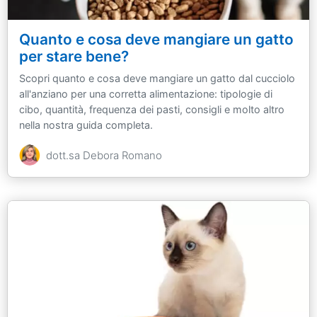
Quanto e cosa deve mangiare un gatto
per stare bene?
Scopri quanto e cosa deve mangiare un gatto dal cucciolo
all'anziano per una corretta alimentazione: tipologie di
cibo, quantità, frequenza dei pasti, consigli e molto altro
nella nostra guida completa.
dott.sa Debora Romano