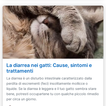
La diarrea nei gatti: Cause, sintomi e
trattamenti
La diarrea è un disturbo intestinale caratterizzato dalla
perdita di escrementi (feci) insolitamente mollicce o
liquide. Se la diarrea è leggera e il tuo gatto sembra stare
bene, potresti occupartene tu con qualche piccolo rimedio
per circa un giorno.