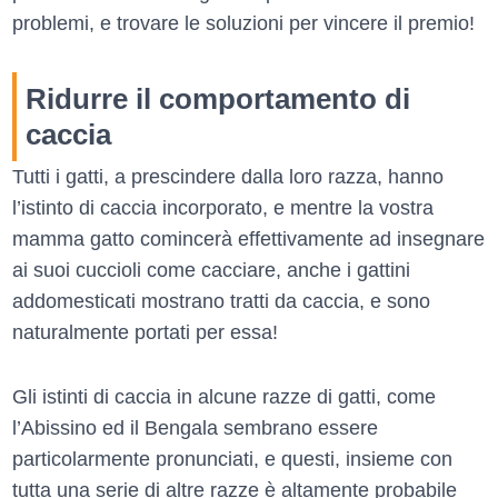
problemi, e trovare le soluzioni per vincere il premio!
Ridurre il comportamento di
caccia
Tutti i gatti, a prescindere dalla loro razza, hanno
l’istinto di caccia incorporato, e mentre la vostra
mamma gatto comincerà effettivamente ad insegnare
ai suoi cuccioli come cacciare, anche i gattini
addomesticati mostrano tratti da caccia, e sono
naturalmente portati per essa!
Gli istinti di caccia in alcune razze di gatti, come
l’Abissino ed il Bengala sembrano essere
particolarmente pronunciati, e questi, insieme con
tutta una serie di altre razze è altamente probabile