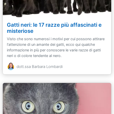
Gatti neri: le 17 razze più affascinati e
misteriose
Visto che sono numerosi i motivi per cui possono attirare
l'attenzione di un amante dei gatti, ecco qui qualche
informazione in più per conoscere le varie razze di gatti
neri o di colore tendente al nero.
dott.ssa Barbara Lombardi