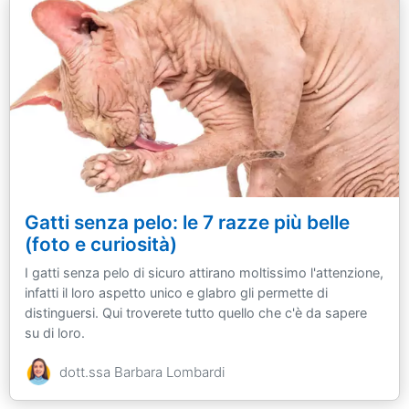
Gatti senza pelo: le 7 razze più belle
(foto e curiosità)
I gatti senza pelo di sicuro attirano moltissimo l'attenzione,
infatti il loro aspetto unico e glabro gli permette di
distinguersi. Qui troverete tutto quello che c'è da sapere
su di loro.
dott.ssa Barbara Lombardi