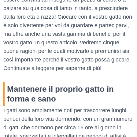
balzare su qualcosa di tanto in tanto, a prescindere
dalla loro età o razza! Giocare con il vostro gatto non
è solo divertente per voi da guardare e parteciparvi,
ma offre anche una vasta gamma di benefici per il
vostro gatto. In questo articolo, vedremo cinque
buone ragioni per le quali motivarlo e premunirsi sia
così importante perché il vostro gatto possa giocare.
Continuate a leggere per saperne di più!
Mantenere il proprio gatto in
forma e sano
I gatti sono ampiamente noti per trascorrere lunghi
periodi della loro vita dormendo, con un gran numero
di gatti che dormono per circa 16 ore al giorno in
totale, spezzettati e intervallati da periodi di attività.