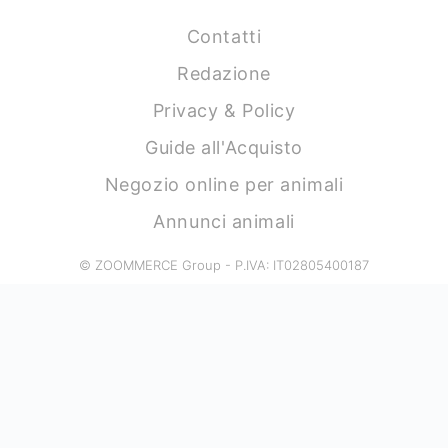
Contatti
Redazione
Privacy & Policy
Guide all'Acquisto
Negozio online per animali
Annunci animali
© ZOOMMERCE Group - P.IVA: IT02805400187