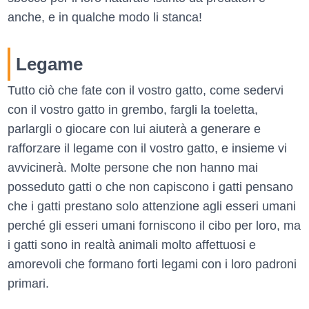
anche, e in qualche modo li stanca!
Legame
Tutto ciò che fate con il vostro gatto, come sedervi
con il vostro gatto in grembo, fargli la toeletta,
parlargli o giocare con lui aiuterà a generare e
rafforzare il legame con il vostro gatto, e insieme vi
avvicinerà. Molte persone che non hanno mai
posseduto gatti o che non capiscono i gatti pensano
che i gatti prestano solo attenzione agli esseri umani
perché gli esseri umani forniscono il cibo per loro, ma
i gatti sono in realtà animali molto affettuosi e
amorevoli che formano forti legami con i loro padroni
primari.