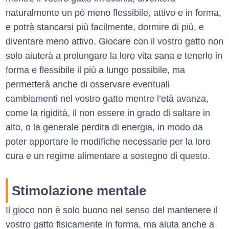
naturalmente un pò meno flessibile, attivo e in forma,
e potrà stancarsi più facilmente, dormire di più, e
diventare meno attivo. Giocare con il vostro gatto non
solo aiuterà a prolungare la loro vita sana e tenerlo in
forma e flessibile il più a lungo possibile, ma
permetterà anche di osservare eventuali
cambiamenti nel vostro gatto mentre l’età avanza,
come la rigidità, il non essere in grado di saltare in
alto, o la generale perdita di energia, in modo da
poter apportare le modifiche necessarie per la loro
cura e un regime alimentare a sostegno di questo.
Stimolazione mentale
Il gioco non è solo buono nel senso del mantenere il
vostro gatto fisicamente in forma, ma aiuta anche a