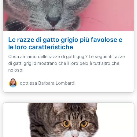
Le razze di gatto grigio più favolose e
le loro caratteristiche
Cosa amiamo delle razze di gatti grigi? Le seguenti razze
di gatti grigi dimostrano che il loro pelo è tutt'altro che
noioso!
dott.ssa Barbara Lombardi