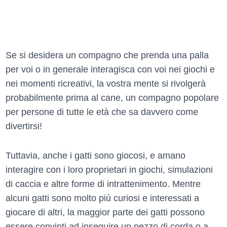
Se si desidera un compagno che prenda una palla
per voi o in generale interagisca con voi nei giochi e
nei momenti ricreativi, la vostra mente si rivolgerà
probabilmente prima al cane, un compagno popolare
per persone di tutte le età che sa davvero come
divertirsi!
Tuttavia, anche i gatti sono giocosi, e amano
interagire con i loro proprietari in giochi, simulazioni
di caccia e altre forme di intrattenimento. Mentre
alcuni gatti sono molto più curiosi e interessati a
giocare di altri, la maggior parte dei gatti possono
essere convinti ad inseguire un pezzo di corda o a