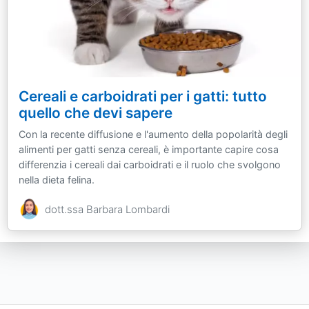
Cereali e carboidrati per i gatti: tutto
quello che devi sapere
Con la recente diffusione e l'aumento della popolarità degli
alimenti per gatti senza cereali, è importante capire cosa
differenzia i cereali dai carboidrati e il ruolo che svolgono
nella dieta felina.
dott.ssa Barbara Lombardi