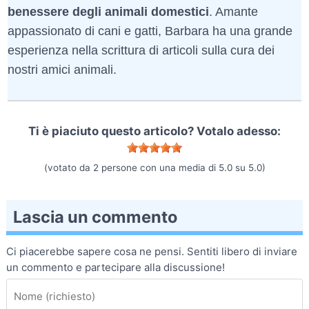
benessere degli animali domestici
. Amante
appassionato di cani e gatti, Barbara ha una grande
esperienza nella scrittura di articoli sulla cura dei
nostri amici animali.
Ti è piaciuto questo articolo? Votalo adesso:
(votato da
2
persone con una media di
5.0
su
5.0
)
Lascia un commento
Ci piacerebbe sapere cosa ne pensi. Sentiti libero di inviare
un commento e partecipare alla discussione!