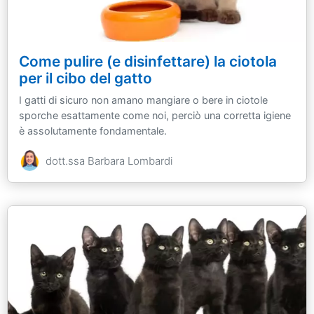
Come pulire (e disinfettare) la ciotola
per il cibo del gatto
I gatti di sicuro non amano mangiare o bere in ciotole
sporche esattamente come noi, perciò una corretta igiene
è assolutamente fondamentale.
dott.ssa Barbara Lombardi