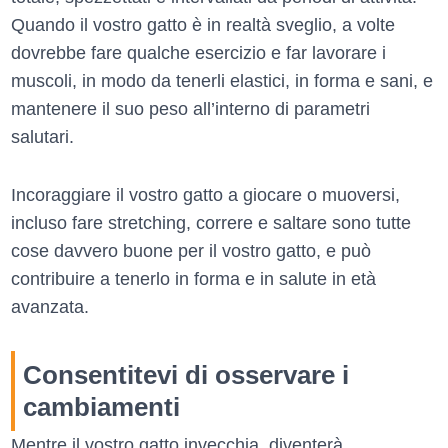
Quando il vostro gatto è in realtà sveglio, a volte
dovrebbe fare qualche esercizio e far lavorare i
muscoli, in modo da tenerli elastici, in forma e sani, e
mantenere il suo peso all’interno di parametri
salutari.
Incoraggiare il vostro gatto a giocare o muoversi,
incluso fare stretching, correre e saltare sono tutte
cose davvero buone per il vostro gatto, e può
contribuire a tenerlo in forma e in salute in età
avanzata.
Consentitevi di osservare i
cambiamenti
Mentre il vostro gatto invecchia, diventerà