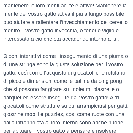
mantenere le loro menti acute e attive! Mantenere la
mente del vostro gatto attiva il più a lungo possibile
può aiutare a rallentare l’invecchiamento del cervello
mentre il vostro gatto invecchia, e tenerlo vigile e
interessato a ciò che sta accadendo intorno a lui.
Giochi interattivi come l’inseguimento di una piuma o
di una stringa sono la giusta soluzione per il vostro
gatto, così come l’acquisto di giocattoli che rotolano
di piccole dimensioni come le palline da ping pong
che si possono far girare su linoleum, piastrelle o
parquet ed essere inseguite dal vostro gatto! Altri
giocattoli come strutture su cui arrampicarsi per gatti,
giostrine mobili e puzzles, così come ruote con una
palla intrappolata al loro interno sono anche buone,
per abituare il vostro gatto a pensare e risolvere