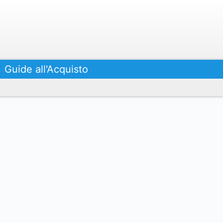
Guide all'Acquisto