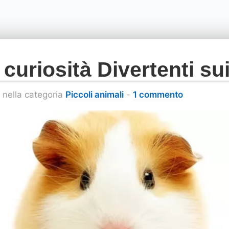
curiosità Divertenti sui
nella categoria
Piccoli animali
-
1 commento