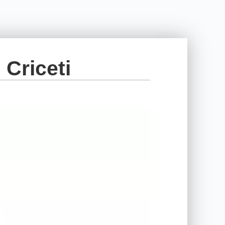
 Criceti