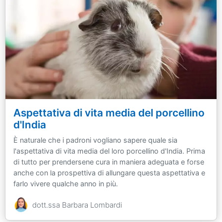
Aspettativa di vita media del porcellino
d'India
È naturale che i padroni vogliano sapere quale sia
l'aspettativa di vita media del loro porcellino d'India. Prima
di tutto per prendersene cura in maniera adeguata e forse
anche con la prospettiva di allungare questa aspettativa e
farlo vivere qualche anno in più.
dott.ssa Barbara Lombardi