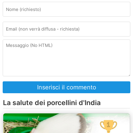
Inserisci il commento
La salute dei porcellini d'India