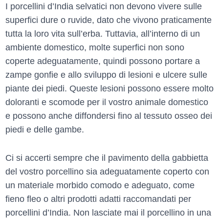
I porcellini d’India selvatici non devono vivere sulle
superfici dure o ruvide, dato che vivono praticamente
tutta la loro vita sull’erba. Tuttavia, all’interno di un
ambiente domestico, molte superfici non sono
coperte adeguatamente, quindi possono portare a
zampe gonfie e allo sviluppo di lesioni e ulcere sulle
piante dei piedi. Queste lesioni possono essere molto
doloranti e scomode per il vostro animale domestico
e possono anche diffondersi fino al tessuto osseo dei
piedi e delle gambe.
Ci si accerti sempre che il pavimento della gabbietta
del vostro porcellino sia adeguatamente coperto con
un materiale morbido comodo e adeguato, come
fieno fleo o altri prodotti adatti raccomandati per
porcellini d’India. Non lasciate mai il porcellino in una