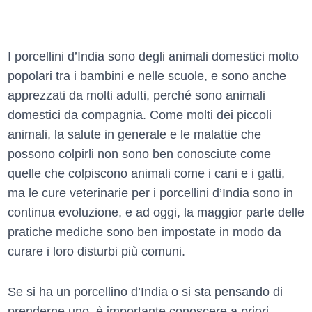
I porcellini d’India sono degli animali domestici molto
popolari tra i bambini e nelle scuole, e sono anche
apprezzati da molti adulti, perché sono animali
domestici da compagnia. Come molti dei piccoli
animali, la salute in generale e le malattie che
possono colpirli non sono ben conosciute come
quelle che colpiscono animali come i cani e i gatti,
ma le cure veterinarie per i porcellini d’India sono in
continua evoluzione, e ad oggi, la maggior parte delle
pratiche mediche sono ben impostate in modo da
curare i loro disturbi più comuni.
Se si ha un porcellino d’India o si sta pensando di
prenderne uno, è importante conoscere a priori