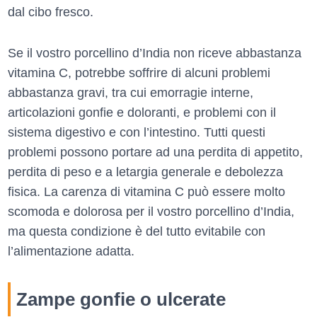
dal cibo fresco.
Se il vostro porcellino d’India non riceve abbastanza
vitamina C, potrebbe soffrire di alcuni problemi
abbastanza gravi, tra cui emorragie interne,
articolazioni gonfie e doloranti, e problemi con il
sistema digestivo e con l’intestino. Tutti questi
problemi possono portare ad una perdita di appetito,
perdita di peso e a letargia generale e debolezza
fisica. La carenza di vitamina C può essere molto
scomoda e dolorosa per il vostro porcellino d’India,
ma questa condizione è del tutto evitabile con
l’alimentazione adatta.
Zampe gonfie o ulcerate