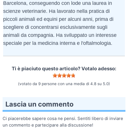
Barcelona, conseguendo con lode una laurea in
scienze veterinarie. Ha lavorato nella pratica di
piccoli animali ed equini per alcuni anni, prima di
scegliere di concentrarsi esclusivamente sugli
animali da compagnia. Ha sviluppato un interesse
speciale per la medicina interna e l'oftalmologia.
Ti è piaciuto questo articolo? Votalo adesso:
(votato da
9
persone con una media di
4.8
su
5.0
)
Lascia un commento
Ci piacerebbe sapere cosa ne pensi. Sentiti libero di inviare
un commento e partecipare alla discussione!