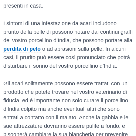
presenti in casa.
I sintomi di una infestazione da acari includono
prurito della pelle di possono notare dai continui graffi
del vostro porcellino d’India, che possono portare alla
perdita di pelo
o ad abrasioni sulla pelle. In alcuni
casi, il prurito può essere così pronunciato che potrà
disturbare il sonno del vostro porcellino d’India.
Gli acari solitamente possono essere trattati con un
prodotto che potete trovare nel vostro veterinario di
fiducia, ed è importante non solo curare il porcellino
d’India colpito ma anche eventuali altri che sono
entrati a contatto con il malato. Anche la gabbia e le
sue attrezzature dovranno essere pulite a fondo, e
bisognerà cambiare la sua biancheria per prevenire