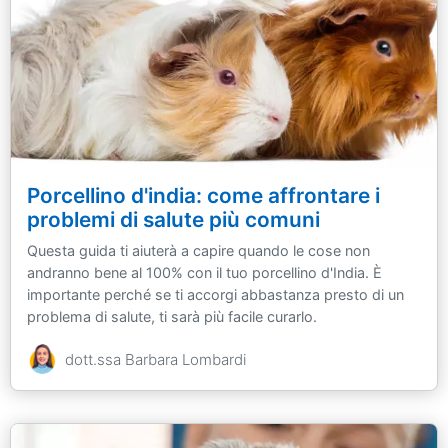
Porcellino d'india: come affrontare i
problemi di salute più comuni
Questa guida ti aiuterà a capire quando le cose non
andranno bene al 100% con il tuo porcellino d'India. È
importante perché se ti accorgi abbastanza presto di un
problema di salute, ti sarà più facile curarlo.
dott.ssa Barbara Lombardi