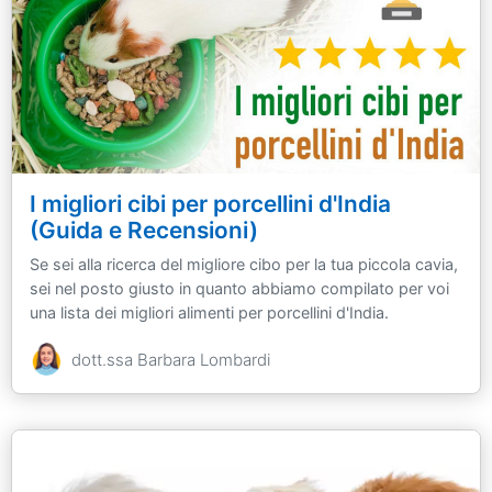
I migliori cibi per porcellini d'India
(Guida e Recensioni)
Se sei alla ricerca del migliore cibo per la tua piccola cavia,
sei nel posto giusto in quanto abbiamo compilato per voi
una lista dei migliori alimenti per porcellini d'India.
dott.ssa Barbara Lombardi