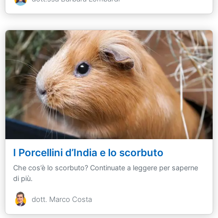
I Porcellini d’India e lo scorbuto
Che cos’è lo scorbuto? Continuate a leggere per saperne
di più.
dott. Marco Costa