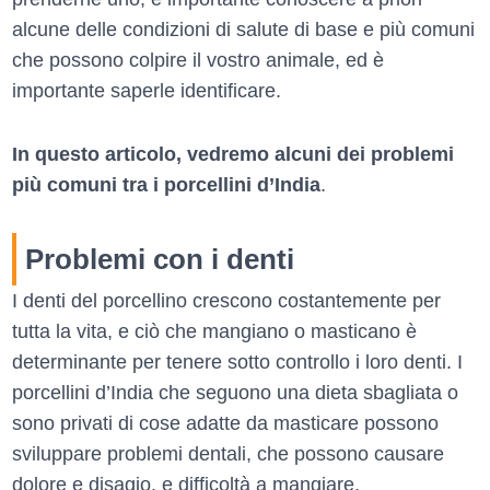
alcune delle condizioni di salute di base e più comuni
che possono colpire il vostro animale, ed è
importante saperle identificare.
In questo articolo, vedremo alcuni dei problemi
più comuni tra i porcellini d’India
.
Problemi con i denti
I denti del porcellino crescono costantemente per
tutta la vita, e ciò che mangiano o masticano è
determinante per tenere sotto controllo i loro denti. I
porcellini d’India che seguono una dieta sbagliata o
sono privati di cose adatte da masticare possono
sviluppare problemi dentali, che possono causare
dolore e disagio, e difficoltà a mangiare.