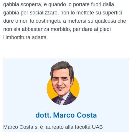
gabbia scoperta, e quando lo portate fuori dalla
gabbia per socializzare, non lo mettete su superfici
dure o non lo costringete a mettersi su qualcosa che
non sia abbastanza morbido, per dare ai piedi
l’imbottitura adatta.
dott. Marco Costa
Marco Costa si è laureato alla facoltà UAB