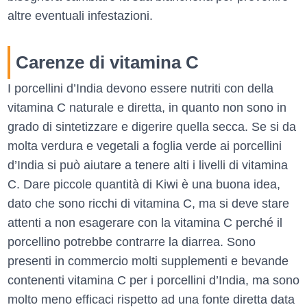
altre eventuali infestazioni.
Carenze di vitamina C
I porcellini d’India devono essere nutriti con della
vitamina C naturale e diretta, in quanto non sono in
grado di sintetizzare e digerire quella secca. Se si da
molta verdura e vegetali a foglia verde ai porcellini
d’India si può aiutare a tenere alti i livelli di vitamina
C. Dare piccole quantità di Kiwi è una buona idea,
dato che sono ricchi di vitamina C, ma si deve stare
attenti a non esagerare con la vitamina C perché il
porcellino potrebbe contrarre la diarrea. Sono
presenti in commercio molti supplementi e bevande
contenenti vitamina C per i porcellini d’India, ma sono
molto meno efficaci rispetto ad una fonte diretta data