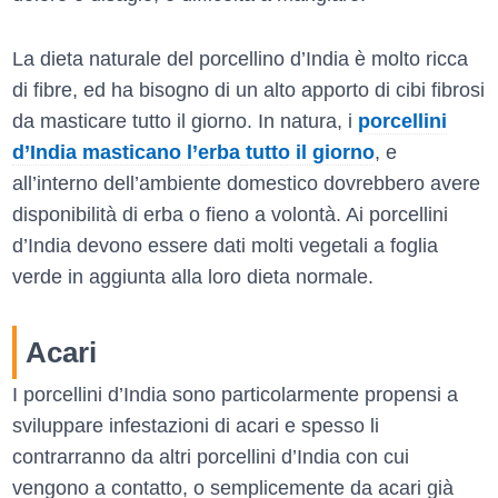
La dieta naturale del porcellino d’India è molto ricca
di fibre, ed ha bisogno di un alto apporto di cibi fibrosi
da masticare tutto il giorno. In natura, i
porcellini
d’India masticano l’erba tutto il giorno
, e
all’interno dell’ambiente domestico dovrebbero avere
disponibilità di erba o fieno a volontà. Ai porcellini
d’India devono essere dati molti vegetali a foglia
verde in aggiunta alla loro dieta normale.
Acari
I porcellini d’India sono particolarmente propensi a
sviluppare infestazioni di acari e spesso li
contrarranno da altri porcellini d’India con cui
vengono a contatto, o semplicemente da acari già