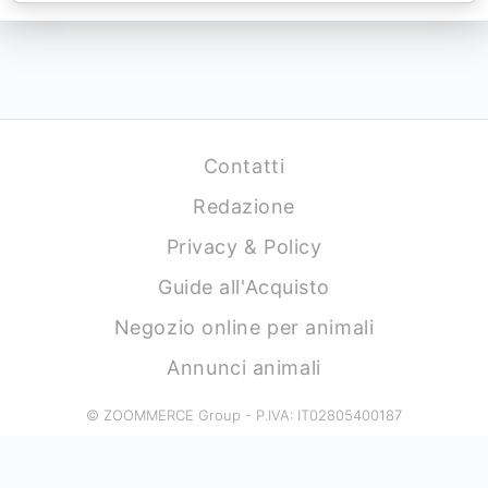
Contatti
Redazione
Privacy & Policy
Guide all'Acquisto
Negozio online per animali
Annunci animali
© ZOOMMERCE Group - P.IVA: IT02805400187