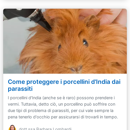
Come proteggere i porcellini d'India dai
parassiti
I porcellini d'India (anche se è raro) possono prendere i
vermi. Tuttavia, detto ciò, un porcellino può soffrire con
due tipi di problema di parassiti, per cui vale sempre la
pena tenerlo d'occhio per assicurarsi di trovarli in tempo.
dott.ssa Barbara Lombardi