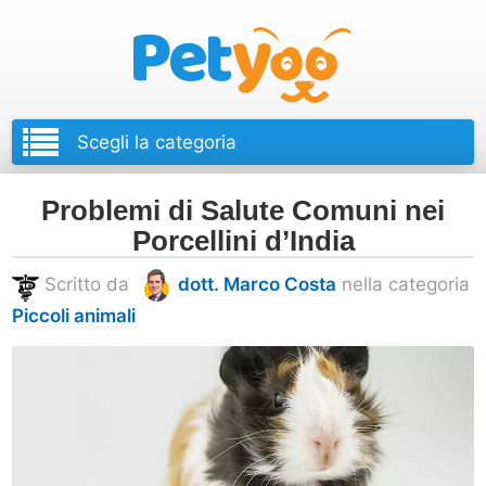
Petyoo
Problemi di Salute Comuni nei
Porcellini d’India
Scritto da
dott. Marco Costa
nella categoria
Piccoli animali