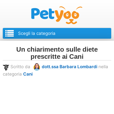
Petyoo
Un chiarimento sulle diete
prescritte ai Cani
Scritto da
dott.ssa Barbara Lombardi
nella
categoria
Cani