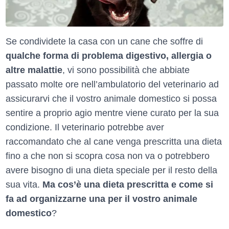
Se condividete la casa con un cane che soffre di
qualche forma di problema digestivo, allergia o
altre malattie
, vi sono possibilità che abbiate
passato molte ore nell’ambulatorio del veterinario ad
assicurarvi che il vostro animale domestico si possa
sentire a proprio agio mentre viene curato per la sua
condizione. Il veterinario potrebbe aver
raccomandato che al cane venga prescritta una dieta
fino a che non si scopra cosa non va o potrebbero
avere bisogno di una dieta speciale per il resto della
sua vita.
Ma cos’è una dieta prescritta e come si
fa ad organizzarne una per il vostro animale
domestico
?