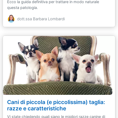
Ecco la guida definitiva per trattare in modo naturale
questa patologia.
dott.ssa Barbara Lombardi
Cani di piccola (e piccolissima) taglia:
razze e caratteristiche
Vi state chiedendo quali siano le migliori razze canine di