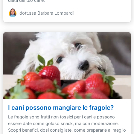
dieta del tuo cane.
dott.ssa Barbara Lombardi
I cani possono mangiare le fragole?
Le fragole sono frutti non tossici per i cani e possono
essere date come goloso snack, ma con moderazione.
Scopri benefici, dosi consigliate, come prepararle al meglio