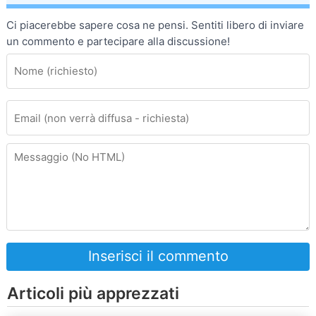
Ci piacerebbe sapere cosa ne pensi. Sentiti libero di inviare
un commento e partecipare alla discussione!
Inserisci il commento
Articoli più apprezzati