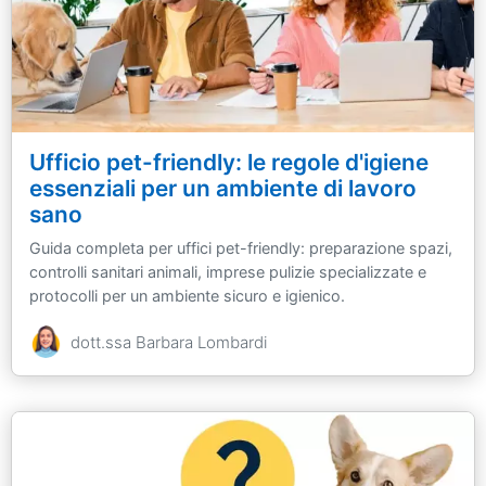
Ufficio pet-friendly: le regole d'igiene
essenziali per un ambiente di lavoro
sano
Guida completa per uffici pet-friendly: preparazione spazi,
controlli sanitari animali, imprese pulizie specializzate e
protocolli per un ambiente sicuro e igienico.
dott.ssa Barbara Lombardi