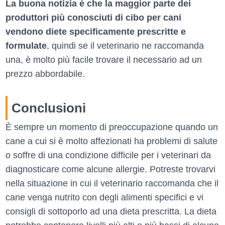
La buona notizia è che la maggior parte dei
produttori più conosciuti di cibo per cani
vendono diete specificamente prescritte e
formulate
, quindi se il veterinario ne raccomanda
una, è molto più facile trovare il necessario ad un
prezzo abbordabile.
Conclusioni
È sempre un momento di preoccupazione quando un
cane a cui si è molto affezionati ha problemi di salute
o soffre di una condizione difficile per i veterinari da
diagnosticare come alcune allergie. Potreste trovarvi
nella situazione in cui il veterinario raccomanda che il
cane venga nutrito con degli alimenti specifici e vi
consigli di sottoporlo ad una dieta prescritta. La dieta