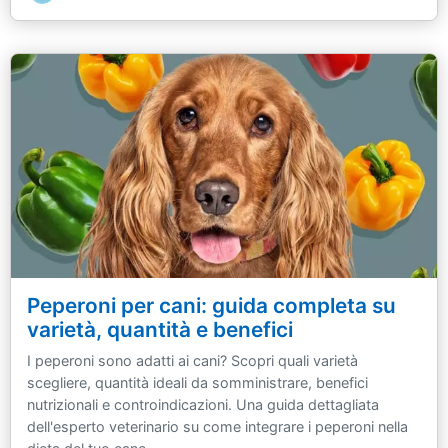
Peperoni per cani: guida completa su
varietà, quantità e benefici
I peperoni sono adatti ai cani? Scopri quali varietà
scegliere, quantità ideali da somministrare, benefici
nutrizionali e controindicazioni. Una guida dettagliata
dell'esperto veterinario su come integrare i peperoni nella