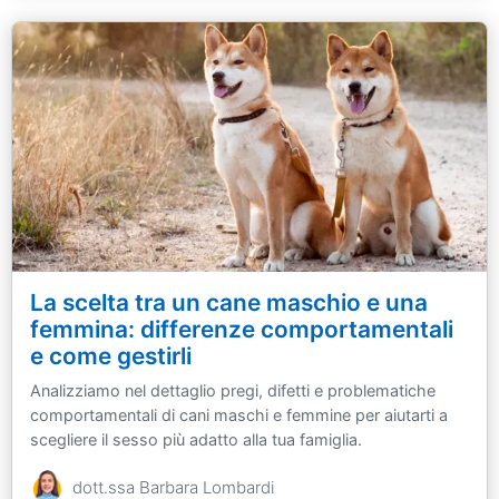
La scelta tra un cane maschio e una
femmina: differenze comportamentali
e come gestirli
Analizziamo nel dettaglio pregi, difetti e problematiche
comportamentali di cani maschi e femmine per aiutarti a
scegliere il sesso più adatto alla tua famiglia.
dott.ssa Barbara Lombardi