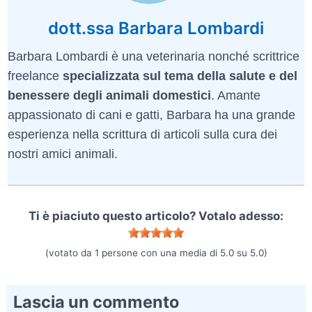
dott.ssa Barbara Lombardi
Barbara Lombardi è una veterinaria nonché scrittrice
freelance
specializzata sul tema della salute e del
benessere degli animali domestici
. Amante
appassionato di cani e gatti, Barbara ha una grande
esperienza nella scrittura di articoli sulla cura dei
nostri amici animali.
Ti è piaciuto questo articolo? Votalo adesso:
(votato da
1
persone con una media di
5.0
su
5.0
)
Lascia un commento