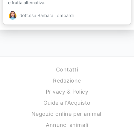
e frutta alternativa.
dott.ssa Barbara Lombardi
Contatti
Redazione
Privacy & Policy
Guide all'Acquisto
Negozio online per animali
Annunci animali