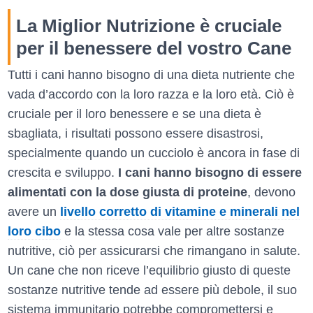
La Miglior Nutrizione è cruciale
per il benessere del vostro Cane
Tutti i cani hanno bisogno di una dieta nutriente che
vada d’accordo con la loro razza e la loro età. Ciò è
cruciale per il loro benessere e se una dieta è
sbagliata, i risultati possono essere disastrosi,
specialmente quando un cucciolo è ancora in fase di
crescita e sviluppo.
I cani hanno bisogno di essere
alimentati con la dose giusta di proteine
, devono
avere un
livello corretto di vitamine e minerali nel
loro cibo
e la stessa cosa vale per altre sostanze
nutritive, ciò per assicurarsi che rimangano in salute.
Un cane che non riceve l’equilibrio giusto di queste
sostanze nutritive tende ad essere più debole, il suo
sistema immunitario potrebbe compromettersi e