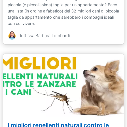
piccola (e piccolissima) taglia per un appartamento? Ecco
una lista (in ordine alfabetico) dei 32 migliori cani di piccola
taglia da appartamento che sarebbero i compagni ideali
con cui vivere.
dott.ssa Barbara Lombardi
I migliori repellenti naturali contro le