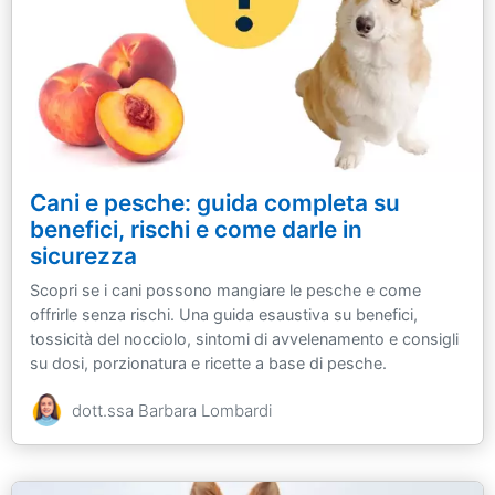
Cani e pesche: guida completa su
benefici, rischi e come darle in
sicurezza
Scopri se i cani possono mangiare le pesche e come
offrirle senza rischi. Una guida esaustiva su benefici,
tossicità del nocciolo, sintomi di avvelenamento e consigli
su dosi, porzionatura e ricette a base di pesche.
dott.ssa Barbara Lombardi