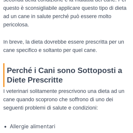
questo è sconsigliabile applicare questo tipo di dieta
ad un cane in salute perché può essere molto
pericolosa.
In breve, la dieta dovrebbe essere prescritta per un
cane specifico e soltanto per quel cane.
Perché i Cani sono Sottoposti a
Diete Prescritte
I veterinari solitamente prescrivono una dieta ad un
cane quando scoprono che soffrono di uno dei
seguenti problemi di salute e condizioni:
Allergie alimentari