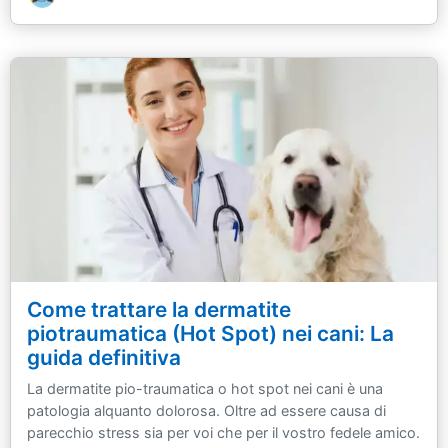
Come trattare la dermatite
piotraumatica (Hot Spot) nei cani: La
guida definitiva
La dermatite pio-traumatica o hot spot nei cani è una
patologia alquanto dolorosa. Oltre ad essere causa di
parecchio stress sia per voi che per il vostro fedele amico.