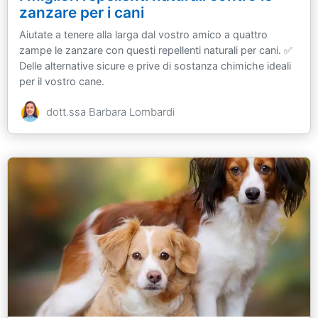
zanzare per i cani
Aiutate a tenere alla larga dal vostro amico a quattro
zampe le zanzare con questi repellenti naturali per cani. ✅
Delle alternative sicure e prive di sostanza chimiche ideali
per il vostro cane.
dott.ssa Barbara Lombardi