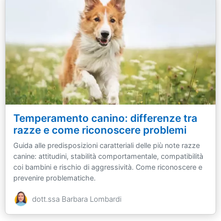
Temperamento canino: differenze tra
razze e come riconoscere problemi
Guida alle predisposizioni caratteriali delle più note razze
canine: attitudini, stabilità comportamentale, compatibilità
coi bambini e rischio di aggressività. Come riconoscere e
prevenire problematiche.
dott.ssa Barbara Lombardi