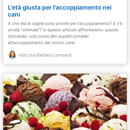
L'età giusta per l'accoppiamento nei
cani
A che età le cagne sono pronte per l'accoppiamento? E c'è
un'età "ottimale"? In questo articolo affronteremo queste
domande, così come altri aspetti correlati
all'accoppiamento del vostro cane.
dott.ssa Barbara Lombardi