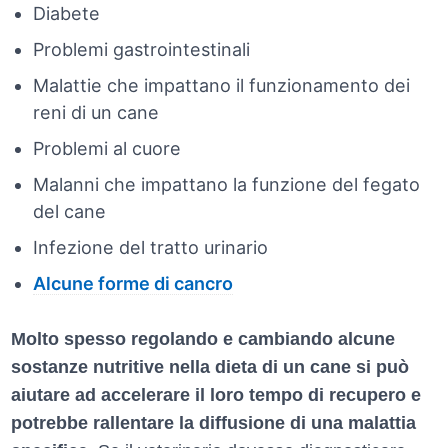
Diabete
Problemi gastrointestinali
Malattie che impattano il funzionamento dei
reni di un cane
Problemi al cuore
Malanni che impattano la funzione del fegato
del cane
Infezione del tratto urinario
Alcune forme di cancro
Molto spesso regolando e cambiando alcune
sostanze nutritive nella dieta di un cane si può
aiutare ad accelerare il loro tempo di recupero e
potrebbe rallentare la diffusione di una malattia