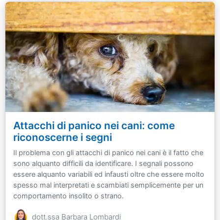
Attacchi di panico nei cani: come
riconoscerne i segni
Il problema con gli attacchi di panico nei cani è il fatto che
sono alquanto difficili da identificare. I segnali possono
essere alquanto variabili ed infausti oltre che essere molto
spesso mal interpretati e scambiati semplicemente per un
comportamento insolito o strano.
dott.ssa Barbara Lombardi