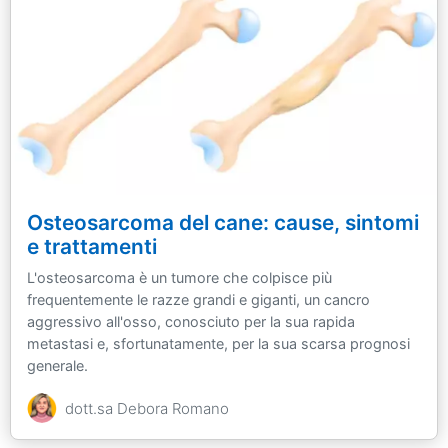
Osteosarcoma del cane: cause, sintomi
e trattamenti
L'osteosarcoma è un tumore che colpisce più
frequentemente le razze grandi e giganti, un cancro
aggressivo all'osso, conosciuto per la sua rapida
metastasi e, sfortunatamente, per la sua scarsa prognosi
generale.
dott.sa Debora Romano