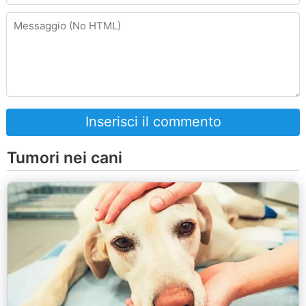
Inserisci il commento
Tumori nei cani