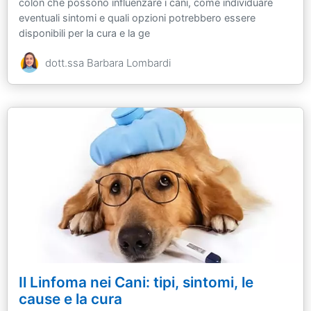
colon che possono influenzare i cani, come individuare
eventuali sintomi e quali opzioni potrebbero essere
disponibili per la cura e la ge
dott.ssa Barbara Lombardi
Il Linfoma nei Cani: tipi, sintomi, le
cause e la cura