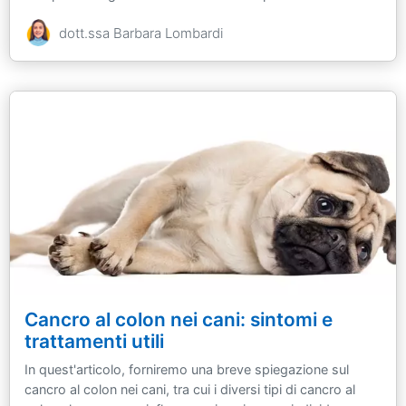
dott.ssa Barbara Lombardi
Cancro al colon nei cani: sintomi e
trattamenti utili
In quest'articolo, forniremo una breve spiegazione sul
cancro al colon nei cani, tra cui i diversi tipi di cancro al