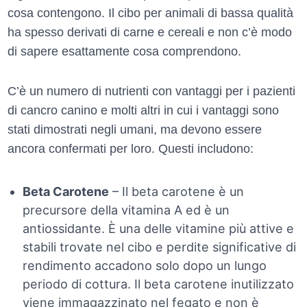
cosa contengono. Il cibo per animali di bassa qualità
ha spesso derivati di carne e cereali e non c’è modo
di sapere esattamente cosa comprendono.
C’è un numero di nutrienti con vantaggi per i pazienti
di cancro canino e molti altri in cui i vantaggi sono
stati dimostrati negli umani, ma devono essere
ancora confermati per loro. Questi includono:
Beta Carotene
– Il beta carotene è un
precursore della vitamina A ed è un
antiossidante. È una delle vitamine più attive e
stabili trovate nel cibo e perdite significative di
rendimento accadono solo dopo un lungo
periodo di cottura. Il beta carotene inutilizzato
viene immagazzinato nel fegato e non è