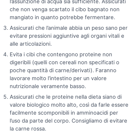
l’assunzione di acqua sia sufficiente. Assicurati
che non venga scartato il cibo bagnato non
mangiato in quanto potrebbe fermentare.
Assicurati che l’animale abbia un peso sano per
evitare pressioni aggiuntive agli organi vitali e
alle articolazioni.
Evita i cibi che contengono proteine non
digeribili (quelli con cereali non specificati o
poche quantità di carne/derivati). Faranno
lavorare molto l’intestino per un valore
nutrizionale veramente basso.
Assicurati che le proteine nella dieta siano di
valore biologico molto alto, così da farle essere
facilmente scomponibili in amminoacidi per
l’uso da parte del corpo. Consigliamo di evitare
la carne rossa.