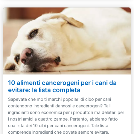
10 alimenti cancerogeni per i cani da
evitare: la lista completa
Sapevate che molti marchi popolari di cibo per cani
contengono ingredienti dannosi e cancerogeni? Tali
ingredienti sono economici per i produttori ma deleteri per
i nostri amici a quattro zampe. Pertanto, abbiamo fatto
una lista dei 10 cibi per cani cancerogeni. Tale lista
comprende ingredienti che dovete sempre evitare.