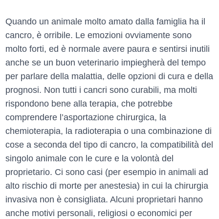
Quando un animale molto amato dalla famiglia ha il
cancro, è orribile. Le emozioni ovviamente sono
molto forti, ed è normale avere paura e sentirsi inutili
anche se un buon veterinario impiegherà del tempo
per parlare della malattia, delle opzioni di cura e della
prognosi. Non tutti i cancri sono curabili, ma molti
rispondono bene alla terapia, che potrebbe
comprendere l’asportazione chirurgica, la
chemioterapia, la radioterapia o una combinazione di
cose a seconda del tipo di cancro, la compatibilità del
singolo animale con le cure e la volontà del
proprietario. Ci sono casi (per esempio in animali ad
alto rischio di morte per anestesia) in cui la chirurgia
invasiva non è consigliata. Alcuni proprietari hanno
anche motivi personali, religiosi o economici per