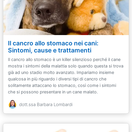
Il cancro allo stomaco nei cani:
Sintomi, cause e trattamenti
Il cancro allo stomaco è un killer silenzioso perché il cane
mostra i sintomi della malattia solo quando questa si trova
già ad uno stadio molto avanzato. Impariamo insieme
qualcosa in più riguardo i diversi tipi di cancro che
solitamente attaccano lo stomaco, così come i sintomi
che si possono presentare in un cane malato.
dott.ssa Barbara Lombardi