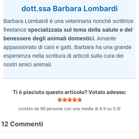
dott.ssa Barbara Lombardi
Barbara Lombardi è una veterinaria nonché scrittrice
freelance
specializzata sul tema della salute e del
benessere degli animali domestici
. Amante
appassionato di cani e gatti, Barbara ha una grande
esperienza nella scrittura di articoli sulla cura dei
nostri amici animali.
Ti è piaciuto questo articolo? Votalo adesso:
(votato da
69
persone con una media di
4.9
su
5.0
)
12 Commenti