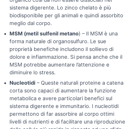
sistema digerente. Lo zinco chelato è più
biodisponibile per gli animali e quindi assorbito
meglio dal corpo.
MSM (metil sulfenil metano
) – Il MSM è una
forma naturale di organosulfuro. Le sue
proprietà benefiche includono il sollievo di
dolore e infiammazione. Si pensa anche che il
MSM potrebbe aumentare l’attenzione e
diminuire lo stress.
Nucleotidi
– Queste naturali proteine a catena
corta sono capaci di aumentare la funzione
metabolica e avere particolari benefici sul
sistema digerente e immunitario. I nucleotidi
permettono di far assorbire al corpo ottimi
livelli di nutrienti e di facilitare una riproduzione