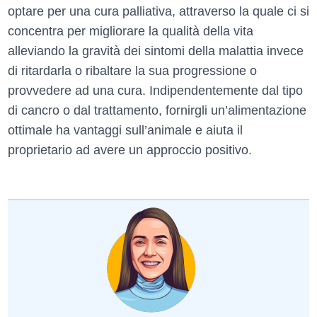
optare per una cura palliativa, attraverso la quale ci si
concentra per migliorare la qualità della vita
alleviando la gravità dei sintomi della malattia invece
di ritardarla o ribaltare la sua progressione o
provvedere ad una cura. Indipendentemente dal tipo
di cancro o dal trattamento, fornirgli un’alimentazione
ottimale ha vantaggi sull’animale e aiuta il
proprietario ad avere un approccio positivo.