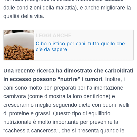
dalle condizioni della malattia), e anche migliorare la
qualità della vita.
Cibo olistico per cani: tutto quello che
c'è da sapere
Una recente ricerca ha dimostrato che carboidrati
in eccesso possono “nutrire” i tumori
. Inoltre, i
cani sono molto ben preparati per l’alimentazione
carnivora (come dimostra la loro dentizione) e
cresceranno meglio seguendo diete con buoni livelli
di proteine e grassi. Questo tipo di equilibrio
nutrizionale è molto importante per prevenire la
“cachessia cancerosa”, che si presenta quando le