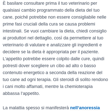
È basilare consultare prima il tuo veterinario per
qualsiasi cambio programmato della dieta del tuo
cane, poiché potrebbe non essere consigliabile nelle
prime fasi cruciali della cura se causa problemi
intestinali. Se vuoi cambiare la dieta, chiedi consiglio
ai produttori nel dettaglio, così da permettere al tuo
veterinario di valutare e analizzare gli ingredienti e
decidere se la dieta è appropriata per il paziente.
L’appetito potrebbe essere colpito dalle cure, quindi
potresti dover scegliere un cibo ad alto o basso
contenuto energetico a seconda della reazione del
tuo cane ad ogni terapia. Gli steroidi di solito rendono
i cani molto affamati, mentre la chemioterapia
abbassa l’appetito.
La malattia spesso si manifesterà
nell’anoressia