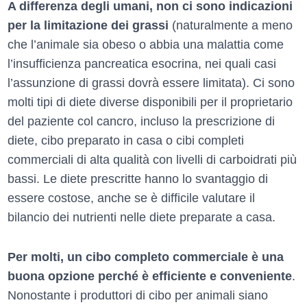
A differenza degli umani, non ci sono indicazioni
per la limitazione dei grassi
(naturalmente a meno
che l’animale sia obeso o abbia una malattia come
l’insufficienza pancreatica esocrina, nei quali casi
l’assunzione di grassi dovrà essere limitata). Ci sono
molti tipi di diete diverse disponibili per il proprietario
del paziente col cancro, incluso la prescrizione di
diete, cibo preparato in casa o cibi completi
commerciali di alta qualità con livelli di carboidrati più
bassi. Le diete prescritte hanno lo svantaggio di
essere costose, anche se è difficile valutare il
bilancio dei nutrienti nelle diete preparate a casa.
Per molti, un cibo completo commerciale è una
buona opzione perché è efficiente e conveniente
.
Nonostante i produttori di cibo per animali siano