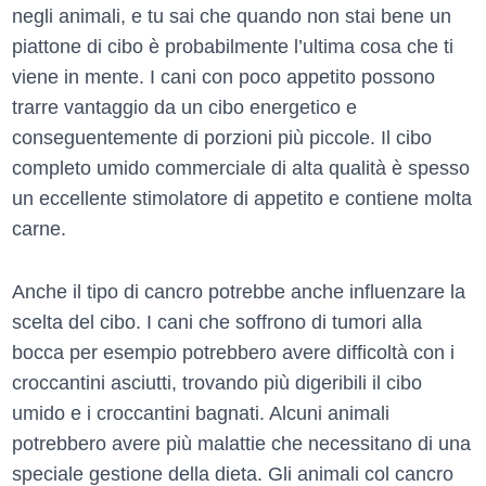
negli animali, e tu sai che quando non stai bene un
piattone di cibo è probabilmente l’ultima cosa che ti
viene in mente. I cani con poco appetito possono
trarre vantaggio da un cibo energetico e
conseguentemente di porzioni più piccole. Il cibo
completo umido commerciale di alta qualità è spesso
un eccellente stimolatore di appetito e contiene molta
carne.
Anche il tipo di cancro potrebbe anche influenzare la
scelta del cibo. I cani che soffrono di tumori alla
bocca per esempio potrebbero avere difficoltà con i
croccantini asciutti, trovando più digeribili il cibo
umido e i croccantini bagnati. Alcuni animali
potrebbero avere più malattie che necessitano di una
speciale gestione della dieta. Gli animali col cancro