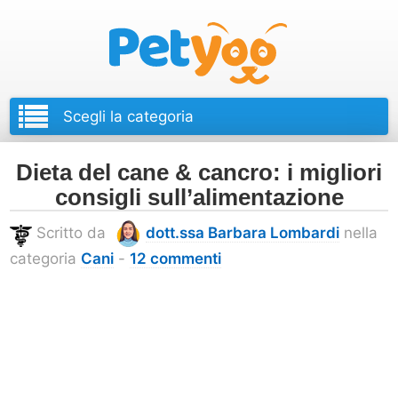
Petyoo
Dieta del cane & cancro: i migliori
consigli sull’alimentazione
Scritto da
dott.ssa Barbara Lombardi
nella
categoria
Cani
-
12 commenti