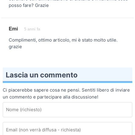
posso fare? Grazie
Emi
5 anni fa
Complimenti, ottimo articolo, mi è stato molto utile.
grazie
Lascia un commento
Ci piacerebbe sapere cosa ne pensi. Sentiti libero di inviare
un commento e partecipare alla discussione!