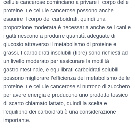
cellule cancerose cominciano a privare il corpo delle
proteine. Le cellule cancerose possono anche
esaurire il corpo dei carboidrati, quindi una
proporzione moderata è necessaria anche se i cani e
i gatti riescono a produrre quantità adeguate di
glucosio attraverso il metabolismo di proteine e
grassi. I carboidrati insolubili (fibre) sono richiesti ad
un livello moderato per assicurare la motilità
gastrointestinale, e equilibrati carboidrati solubili
possono migliorare l’efficienza del metabolismo delle
proteine. Le cellule cancerose si nutrono di zucchero
per avere energia e producono uno prodotto tossico
di scarto chiamato lattato, quindi la scelta e
l’equilibrio dei carboidrati è una considerazione
importante.