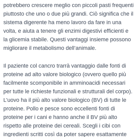
potrebbero crescere meglio con piccoli pasti frequenti
piuttosto che uno o due più grandi. Ciò significa che il
sistema digerente ha meno lavoro da fare in una
volta, e aiuta a tenere gli enzimi digestivi efficienti e
la glicemia stabile. Questi vantaggi insieme possono
migliorare il metabolismo dell’animale.
Il paziente col cancro trarrà vantaggio dalle fonti di
proteine ad alto valore biologico (ovvero quello più
facilmente scomponibile in amminoacidi necessari
per tutte le richieste funzionali e strutturali del corpo).
L’uovo ha il più alto valore biologico (BV) di tutte le
proteine. Pollo e pesce sono eccellenti fonti di
proteine per i cani e hanno anche il BV più alto
rispetto alle proteine dei cereali. Scegli i cibi con
ingredienti scritti così da poter sapere esattamente