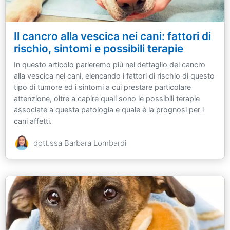
Il cancro alla vescica nei cani: fattori di
rischio, sintomi e possibili terapie
In questo articolo parleremo più nel dettaglio del cancro
alla vescica nei cani, elencando i fattori di rischio di questo
tipo di tumore ed i sintomi a cui prestare particolare
attenzione, oltre a capire quali sono le possibili terapie
associate a questa patologia e quale è la prognosi per i
cani affetti.
dott.ssa Barbara Lombardi