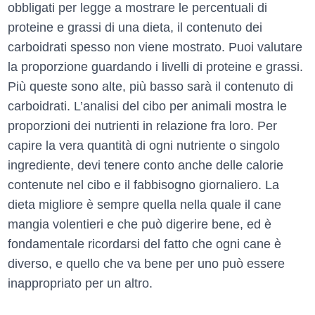
obbligati per legge a mostrare le percentuali di
proteine e grassi di una dieta, il contenuto dei
carboidrati spesso non viene mostrato. Puoi valutare
la proporzione guardando i livelli di proteine e grassi.
Più queste sono alte, più basso sarà il contenuto di
carboidrati. L’analisi del cibo per animali mostra le
proporzioni dei nutrienti in relazione fra loro. Per
capire la vera quantità di ogni nutriente o singolo
ingrediente, devi tenere conto anche delle calorie
contenute nel cibo e il fabbisogno giornaliero. La
dieta migliore è sempre quella nella quale il cane
mangia volentieri e che può digerire bene, ed è
fondamentale ricordarsi del fatto che ogni cane è
diverso, e quello che va bene per uno può essere
inappropriato per un altro.