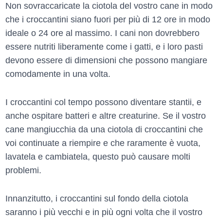
Non sovraccaricate la ciotola del vostro cane in modo
che i croccantini siano fuori per più di 12 ore in modo
ideale o 24 ore al massimo. I cani non dovrebbero
essere nutriti liberamente come i gatti, e i loro pasti
devono essere di dimensioni che possono mangiare
comodamente in una volta.
I croccantini col tempo possono diventare stantii, e
anche ospitare batteri e altre creaturine. Se il vostro
cane mangiucchia da una ciotola di croccantini che
voi continuate a riempire e che raramente è vuota,
lavatela e cambiatela, questo può causare molti
problemi.
Innanzitutto, i croccantini sul fondo della ciotola
saranno i più vecchi e in più ogni volta che il vostro