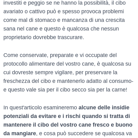
investiti e peggio se ne hanno la possibilità, il cibo
avariato o cattivo può e spesso provoca problemi
come mal di stomaco e mancanza di una crescita
sana nel cane e questo è qualcosa che nessun
proprietario dovrebbe trascurare.
Come conservate, preparate e vi occupate del
protocollo alimentare del vostro cane, è qualcosa su
cui dovreste sempre vigilare, per preservare la
freschezza del cibo e mantenerlo adatto al consumo-
e questo vale sia per il cibo secco sia per la carne!
In quest'articolo esamineremo
alcune delle insidie
potenziali da evitare e i rischi quando si tratta di
mantenere il cibo del vostro cane fresco e buono
da mangiare
, e cosa può succedere se qualcosa va