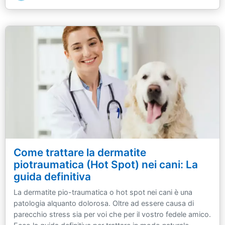
Come trattare la dermatite
piotraumatica (Hot Spot) nei cani: La
guida definitiva
La dermatite pio-traumatica o hot spot nei cani è una
patologia alquanto dolorosa. Oltre ad essere causa di
parecchio stress sia per voi che per il vostro fedele amico.