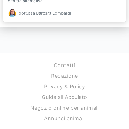
e frutta alternativa.
dott.ssa Barbara Lombardi
Contatti
Redazione
Privacy & Policy
Guide all'Acquisto
Negozio online per animali
Annunci animali