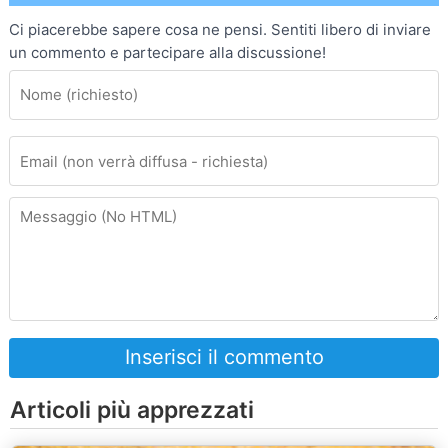
Ci piacerebbe sapere cosa ne pensi. Sentiti libero di inviare
un commento e partecipare alla discussione!
Inserisci il commento
Articoli più apprezzati