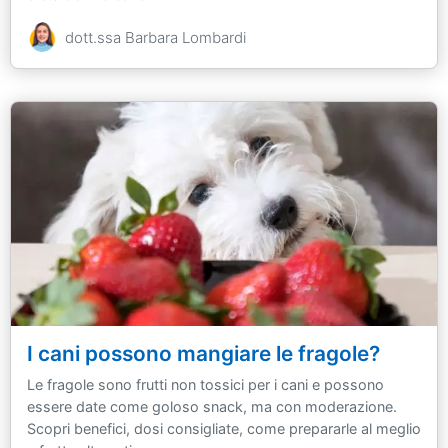
dott.ssa Barbara Lombardi
I cani possono mangiare le fragole?
Le fragole sono frutti non tossici per i cani e possono
essere date come goloso snack, ma con moderazione.
Scopri benefici, dosi consigliate, come prepararle al meglio