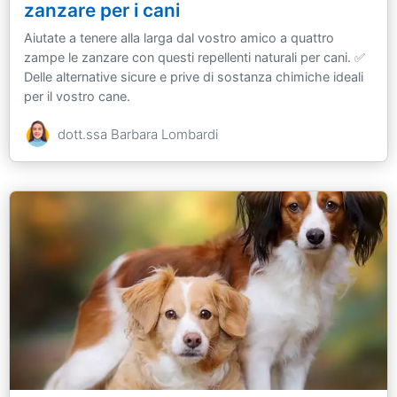
zanzare per i cani
Aiutate a tenere alla larga dal vostro amico a quattro
zampe le zanzare con questi repellenti naturali per cani. ✅
Delle alternative sicure e prive di sostanza chimiche ideali
per il vostro cane.
dott.ssa Barbara Lombardi