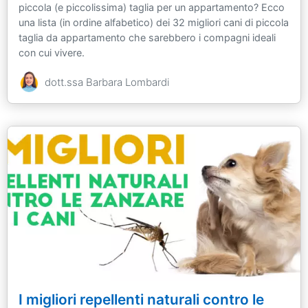
piccola (e piccolissima) taglia per un appartamento? Ecco
una lista (in ordine alfabetico) dei 32 migliori cani di piccola
taglia da appartamento che sarebbero i compagni ideali
con cui vivere.
dott.ssa Barbara Lombardi
I migliori repellenti naturali contro le