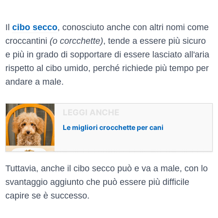
Il
cibo secco
, conosciuto anche con altri nomi come
croccantini
(o corcchette)
, tende a essere più sicuro
e più in grado di sopportare di essere lasciato all'aria
rispetto al cibo umido, perché richiede più tempo per
andare a male.
Le migliori crocchette per cani
Tuttavia, anche il cibo secco può e va a male, con lo
svantaggio aggiunto che può essere più difficile
capire se è successo.