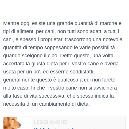
Mentre oggi esiste una grande quantità di marche e
tipi di alimenti per cani, non tutti sono adatti a tutti i
cani, e spesso i proprietari trascorrono una notevole
quantità di tempo soppesando le varie possibilità
quando scelgono il cibo. Detto questo, una volta
accertata la giusta dieta per il vostro cane e averla
usata per un po', ed esserne soddisfatti,
generalmente questo è qualcosa a cui non farete
molto caso, finché il vostro cane non si avvicinerà
alla fase di vita successiva, che spesso indica la
necessità di un cambiamento di dieta.