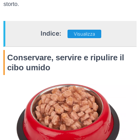
storto.
Indice:
Visualizza
Conservare, servire e ripulire il
cibo umido