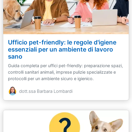
Ufficio pet-friendly: le regole d'igiene
essenziali per un ambiente di lavoro
sano
Guida completa per uffici pet-friendly: preparazione spazi,
controlli sanitari animali, imprese pulizie specializzate e
protocolli per un ambiente sicuro e igienico.
dott.ssa Barbara Lombardi