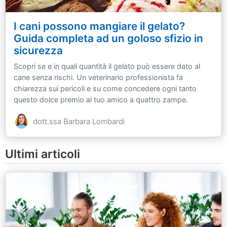
I cani possono mangiare il gelato?
Guida completa ad un goloso sfizio in
sicurezza
Scopri se e in quali quantità il gelato può essere dato al
cane senza rischi. Un veterinario professionista fa
chiarezza sui pericoli e su come concedere ogni tanto
questo dolce premio al tuo amico a quattro zampe.
dott.ssa Barbara Lombardi
Ultimi articoli