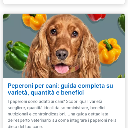
Peperoni per cani: guida completa su
varietà, quantità e benefici
I peperoni sono adatti ai cani? Scopri quali varietà
scegliere, quantità ideali da somministrare, benefici
nutrizionali e controindicazioni. Una guida dettagliata
dell'esperto veterinario su come integrare i peperoni nella
dieta del tuo cane.