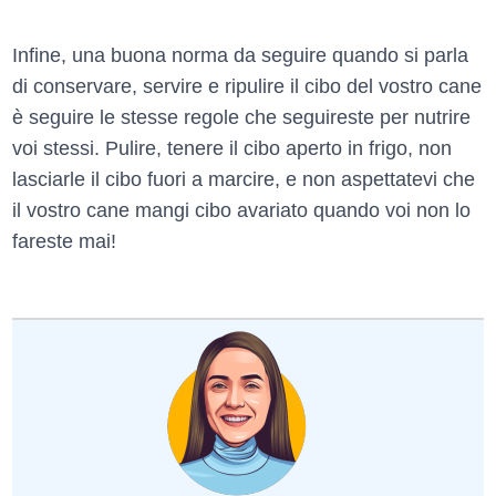
Infine, una buona norma da seguire quando si parla
di conservare, servire e ripulire il cibo del vostro cane
è seguire le stesse regole che seguireste per nutrire
voi stessi. Pulire, tenere il cibo aperto in frigo, non
lasciarle il cibo fuori a marcire, e non aspettatevi che
il vostro cane mangi cibo avariato quando voi non lo
fareste mai!