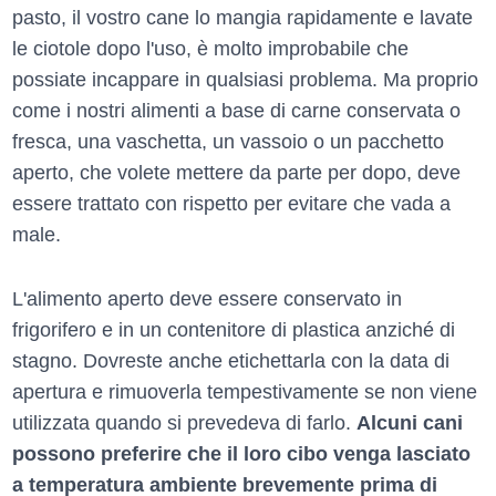
pasto, il vostro cane lo mangia rapidamente e lavate
le ciotole dopo l'uso, è molto improbabile che
possiate incappare in qualsiasi problema. Ma proprio
come i nostri alimenti a base di carne conservata o
fresca, una vaschetta, un vassoio o un pacchetto
aperto, che volete mettere da parte per dopo, deve
essere trattato con rispetto per evitare che vada a
male.
L'alimento aperto deve essere conservato in
frigorifero e in un contenitore di plastica anziché di
stagno. Dovreste anche etichettarla con la data di
apertura e rimuoverla tempestivamente se non viene
utilizzata quando si prevedeva di farlo.
Alcuni cani
possono preferire che il loro cibo venga lasciato
a temperatura ambiente brevemente prima di