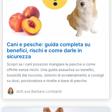
Cani e pesche: guida completa su
benefici, rischi e come darle in
sicurezza
Scopri se i cani possono mangiare le pesche e come
offrirle senza rischi. Una guida esaustiva su benefici,
tossicità del nocciolo, sintomi di avvelenamento e consigli
su dosi, porzionatura e ricette a base di pesche.
dott.ssa Barbara Lombardi