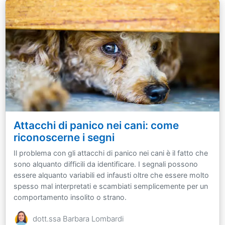
Attacchi di panico nei cani: come
riconoscerne i segni
Il problema con gli attacchi di panico nei cani è il fatto che
sono alquanto difficili da identificare. I segnali possono
essere alquanto variabili ed infausti oltre che essere molto
spesso mal interpretati e scambiati semplicemente per un
comportamento insolito o strano.
dott.ssa Barbara Lombardi