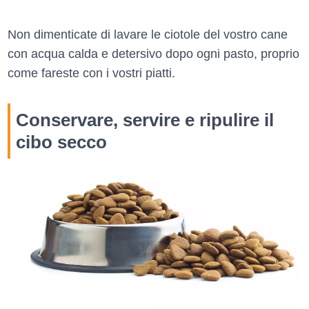
Non dimenticate di lavare le ciotole del vostro cane
con acqua calda e detersivo dopo ogni pasto, proprio
come fareste con i vostri piatti.
Conservare, servire e ripulire il
cibo secco