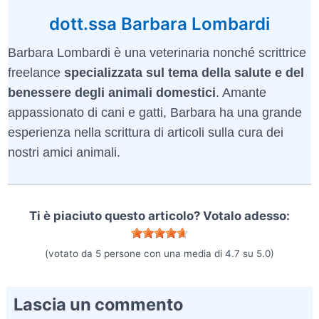
dott.ssa Barbara Lombardi
Barbara Lombardi è una veterinaria nonché scrittrice
freelance
specializzata sul tema della salute e del
benessere degli animali domestici
. Amante
appassionato di cani e gatti, Barbara ha una grande
esperienza nella scrittura di articoli sulla cura dei
nostri amici animali.
Ti è piaciuto questo articolo? Votalo adesso:
(votato da
5
persone con una media di
4.7
su
5.0
)
Lascia un commento