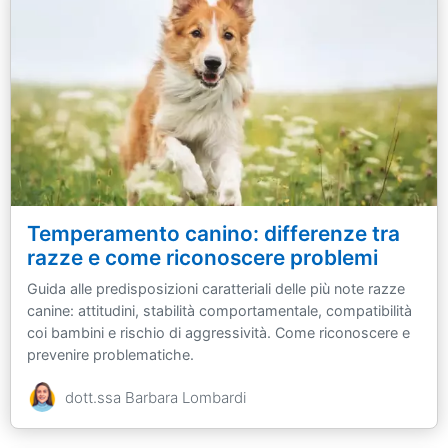
Temperamento canino: differenze tra
razze e come riconoscere problemi
Guida alle predisposizioni caratteriali delle più note razze
canine: attitudini, stabilità comportamentale, compatibilità
coi bambini e rischio di aggressività. Come riconoscere e
prevenire problematiche.
dott.ssa Barbara Lombardi