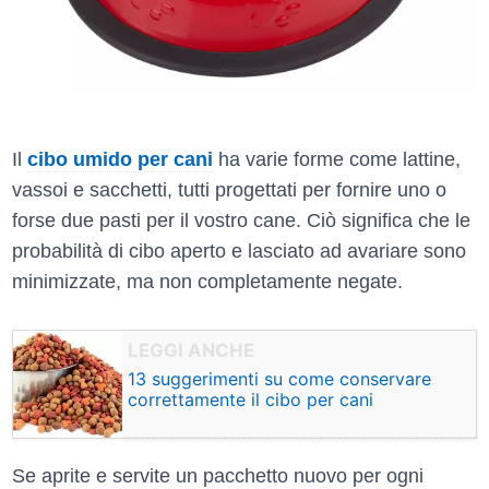
Il
cibo umido per cani
ha varie forme come lattine,
vassoi e sacchetti, tutti progettati per fornire uno o
forse due pasti per il vostro cane. Ciò significa che le
probabilità di cibo aperto e lasciato ad avariare sono
minimizzate, ma non completamente negate.
13 suggerimenti su come conservare
correttamente il cibo per cani
Se aprite e servite un pacchetto nuovo per ogni