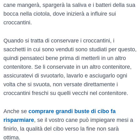
cane mangerà, spargerà la saliva e i batteri della sua
bocca nella ciotola, dove inizierà a influire sui
croccantini.
Quando si tratta di conservare i croccantini, i
sacchetti in cui sono venduti sono studiati per questo,
quindi pensateci bene prima di metterli in un altro
contenitore. Se li conservate in un altro contenitore,
assicuratevi di svuotarlo, lavarlo e asciugarlo ogni
volta che si svuota, non versate direttamente i
croccantini freschi su quelli vecchi nel contenitore.
Anche se
comprare grandi buste di cibo fa
risparmiare
, se il vostro cane può impiegare mesi a
finirlo, la qualità del cibo verso la fine non sarà
ottima.