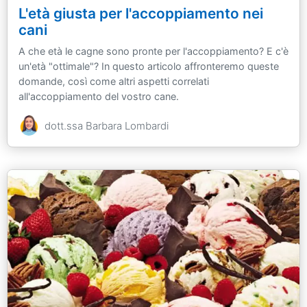
L'età giusta per l'accoppiamento nei
cani
A che età le cagne sono pronte per l'accoppiamento? E c'è
un'età "ottimale"? In questo articolo affronteremo queste
domande, così come altri aspetti correlati
all'accoppiamento del vostro cane.
dott.ssa Barbara Lombardi