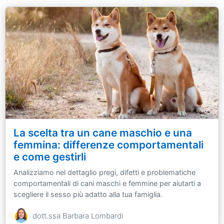
La scelta tra un cane maschio e una
femmina: differenze comportamentali
e come gestirli
Analizziamo nel dettaglio pregi, difetti e problematiche
comportamentali di cani maschi e femmine per aiutarti a
scegliere il sesso più adatto alla tua famiglia.
dott.ssa Barbara Lombardi