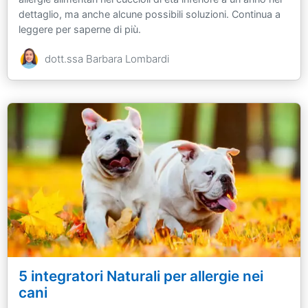
dettaglio, ma anche alcune possibili soluzioni. Continua a
leggere per saperne di più.
dott.ssa Barbara Lombardi
5 integratori Naturali per allergie nei
cani