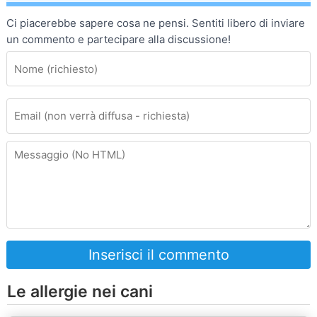
Ci piacerebbe sapere cosa ne pensi. Sentiti libero di inviare
un commento e partecipare alla discussione!
Inserisci il commento
Le allergie nei cani