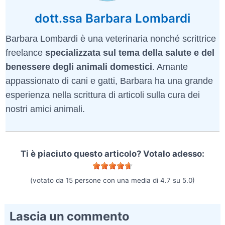
dott.ssa Barbara Lombardi
Barbara Lombardi è una veterinaria nonché scrittrice
freelance
specializzata sul tema della salute e del
benessere degli animali domestici
. Amante
appassionato di cani e gatti, Barbara ha una grande
esperienza nella scrittura di articoli sulla cura dei
nostri amici animali.
Ti è piaciuto questo articolo? Votalo adesso:
(votato da
15
persone con una media di
4.7
su
5.0
)
Lascia un commento