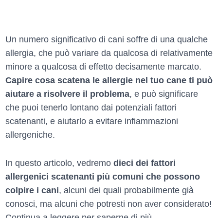
Un numero significativo di cani soffre di una qualche
allergia, che può variare da qualcosa di relativamente
minore a qualcosa di effetto decisamente marcato.
Capire cosa scatena le allergie nel tuo cane ti può
aiutare a risolvere il problema
, e può significare
che puoi tenerlo lontano dai potenziali fattori
scatenanti, e aiutarlo a evitare infiammazioni
allergeniche.
In questo articolo, vedremo
dieci dei fattori
allergenici scatenanti più comuni che possono
colpire i cani
, alcuni dei quali probabilmente già
conosci, ma alcuni che potresti non aver considerato!
Continua a leggere per saperne di più.