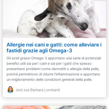
Allergie nei cani e gatti: come alleviare i
fastidi grazie agli Omega-3
Gli acidi grassi Omega-3 apportano una serie di potenziali
benefici utili sia per i cani e sia per i gatti che spesso
presentano problemi come dermatiti o allergie della pelle,
poiché permettono di ridurre l'infiammazione e apportano
un miglioramento delle condizioni generali della pelle.
dott.ssa Barbara Lombardi