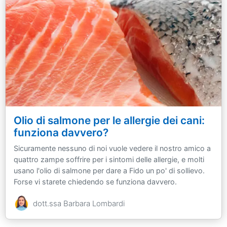
Olio di salmone per le allergie dei cani:
funziona davvero?
Sicuramente nessuno di noi vuole vedere il nostro amico a
quattro zampe soffrire per i sintomi delle allergie, e molti
usano l'olio di salmone per dare a Fido un po' di sollievo.
Forse vi starete chiedendo se funziona davvero.
dott.ssa Barbara Lombardi