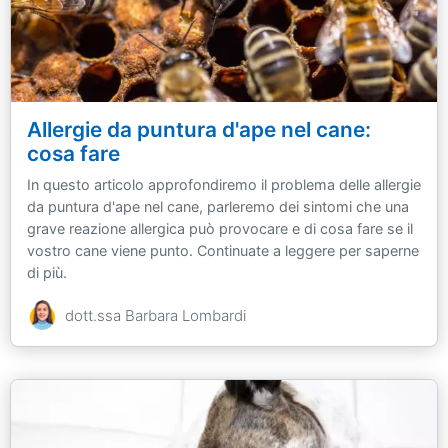
Allergie da puntura d'ape nel cane:
cosa fare
In questo articolo approfondiremo il problema delle allergie
da puntura d'ape nel cane, parleremo dei sintomi che una
grave reazione allergica può provocare e di cosa fare se il
vostro cane viene punto. Continuate a leggere per saperne
di più.
dott.ssa Barbara Lombardi