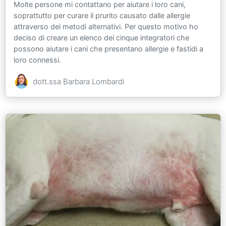
Molte persone mi contattano per aiutare i loro cani,
soprattutto per curare il prurito causato dalle allergie
attraverso dei metodi alternativi. Per questo motivo ho
deciso di creare un elenco dei cinque integratori che
possono aiutare i cani che presentano allergie e fastidi a
loro connessi.
dott.ssa Barbara Lombardi