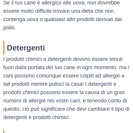
Se il tuo cane è allergico alle uova, non dovrebbe
essere molto difficile trovare una dieta che non
contenga uova o qualsiasi altri prodotti derivati dal
pollo.
Detergenti
I prodotti chimici a detergenti devono essere tenuti
fuori dalla portata del tuo cane in ogni momento, ma i
cani possono comunque essere colpiti ad allergie a
tali prodotti mentre pulisci la casa! I detergenti e
prodotti chimici possono essere la causa di un gran
numero di allergie nei vostri cani, e tenendo conto di
questo, ciò può significare che devi cambiare il tipo di
detergenti e prodotti chimici.