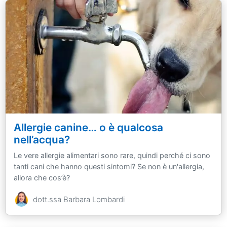
Allergie canine… o è qualcosa
nell’acqua?
Le vere allergie alimentari sono rare, quindi perché ci sono
tanti cani che hanno questi sintomi? Se non è un'allergia,
allora che cos’è?
dott.ssa Barbara Lombardi