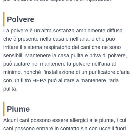
Polvere
La polvere è un’altra sostanza ampiamente diffusa
che è presente nella casa e nell’aria, e che può
irritare il sistema respiratorio dei cani che ne sono
sensibili. Mantenere la casa pulita e priva di polvere,
può aiutare nel mantenere la polvere nell’aria al
minimo, nonché l’installazione di un purificatore d’aria
con un filtro HEPA può aiutare a mantenere l’aria
pulita.
Piume
Alcuni cani possono essere allergici alle piume, i cui
cani possono entrare in contatto sia con uccelli fuori