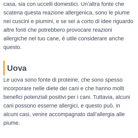
casa, sia con uccelli domestici. Un’altra fonte che
scatena questa reazione allergenica, sono le piume
nei cuscini e piumini, e se sei a corto di idee riguardo
altre fonti che potrebbero provocare reazioni
allergiche nel tuo cane, è utile considerare anche
questo.
Uova
Le uova sono fonte di proteine, che sono spesso
incorporare nelle diete dei cani e che hanno molti
benefici potenziali positivi per i cani. Tuttavia, alcuni
cani possono esserne allergici, e questo può, in
alcuni casi, venire accompagnato dall’allergia alle
piume.