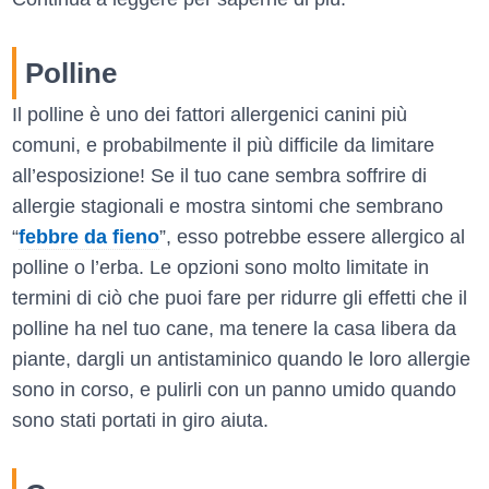
Polline
Il polline è uno dei fattori allergenici canini più
comuni, e probabilmente il più difficile da limitare
all’esposizione! Se il tuo cane sembra soffrire di
allergie stagionali e mostra sintomi che sembrano
“
febbre da fieno
”, esso potrebbe essere allergico al
polline o l’erba. Le opzioni sono molto limitate in
termini di ciò che puoi fare per ridurre gli effetti che il
polline ha nel tuo cane, ma tenere la casa libera da
piante, dargli un antistaminico quando le loro allergie
sono in corso, e pulirli con un panno umido quando
sono stati portati in giro aiuta.