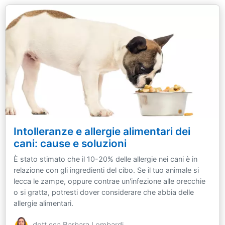
Intolleranze e allergie alimentari dei
cani: cause e soluzioni
È stato stimato che il 10-20% delle allergie nei cani è in
relazione con gli ingredienti del cibo. Se il tuo animale si
lecca le zampe, oppure contrae un'infezione alle orecchie
o si gratta, potresti dover considerare che abbia delle
allergie alimentari.
dott.ssa Barbara Lombardi