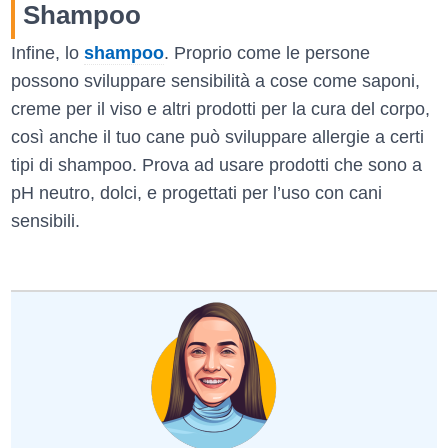
Shampoo
Infine, lo
shampoo
. Proprio come le persone
possono sviluppare sensibilità a cose come saponi,
creme per il viso e altri prodotti per la cura del corpo,
così anche il tuo cane può sviluppare allergie a certi
tipi di shampoo. Prova ad usare prodotti che sono a
pH neutro, dolci, e progettati per l’uso con cani
sensibili.