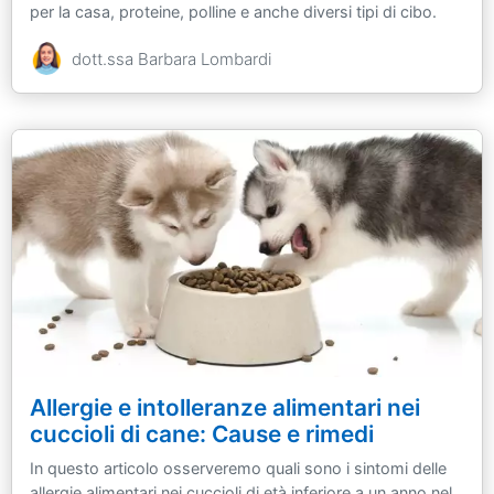
per la casa, proteine, polline e anche diversi tipi di cibo.
dott.ssa Barbara Lombardi
Allergie e intolleranze alimentari nei
cuccioli di cane: Cause e rimedi
In questo articolo osserveremo quali sono i sintomi delle
allergie alimentari nei cuccioli di età inferiore a un anno nel