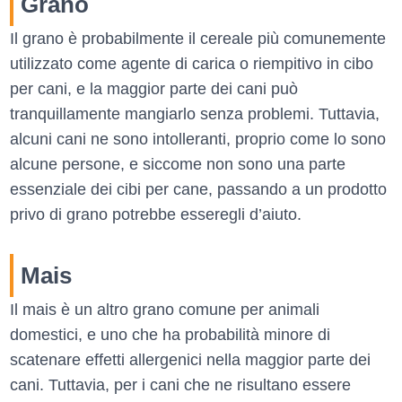
Grano
Il grano è probabilmente il cereale più comunemente
utilizzato come agente di carica o riempitivo in cibo
per cani, e la maggior parte dei cani può
tranquillamente mangiarlo senza problemi. Tuttavia,
alcuni cani ne sono intolleranti, proprio come lo sono
alcune persone, e siccome non sono una parte
essenziale dei cibi per cane, passando a un prodotto
privo di grano potrebbe esseregli d’aiuto.
Mais
Il mais è un altro grano comune per animali
domestici, e uno che ha probabilità minore di
scatenare effetti allergenici nella maggior parte dei
cani. Tuttavia, per i cani che ne risultano essere