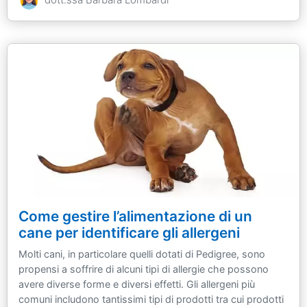
Come gestire l’alimentazione di un
cane per identificare gli allergeni
Molti cani, in particolare quelli dotati di Pedigree, sono
propensi a soffrire di alcuni tipi di allergie che possono
avere diverse forme e diversi effetti. Gli allergeni più
comuni includono tantissimi tipi di prodotti tra cui prodotti