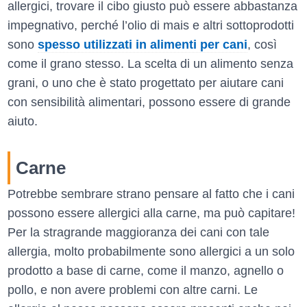
allergici, trovare il cibo giusto può essere abbastanza
impegnativo, perché l’olio di mais e altri sottoprodotti
sono
spesso utilizzati in alimenti per cani
, così
come il grano stesso. La scelta di un alimento senza
grani, o uno che è stato progettato per aiutare cani
con sensibilità alimentari, possono essere di grande
aiuto.
Carne
Potrebbe sembrare strano pensare al fatto che i cani
possono essere allergici alla carne, ma può capitare!
Per la stragrande maggioranza dei cani con tale
allergia, molto probabilmente sono allergici a un solo
prodotto a base di carne, come il manzo, agnello o
pollo, e non avere problemi con altre carni. Le