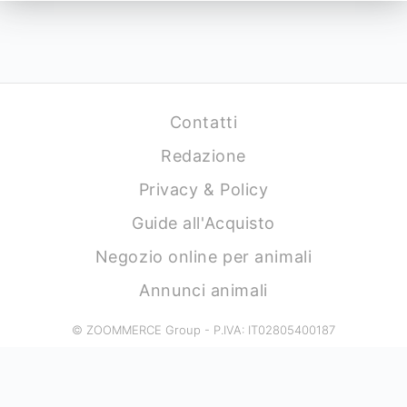
Contatti
Redazione
Privacy & Policy
Guide all'Acquisto
Negozio online per animali
Annunci animali
© ZOOMMERCE Group - P.IVA: IT02805400187