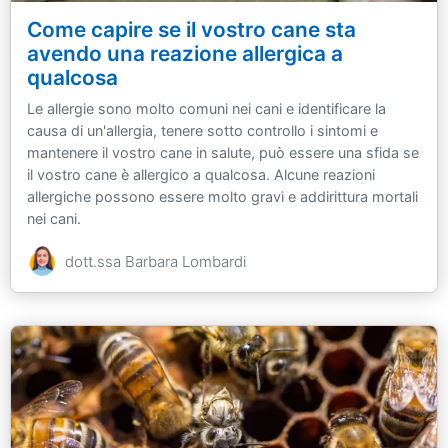
Come capire se il vostro cane sta
avendo una reazione allergica a
qualcosa
Le allergie sono molto comuni nei cani e identificare la
causa di un'allergia, tenere sotto controllo i sintomi e
mantenere il vostro cane in salute, può essere una sfida se
il vostro cane è allergico a qualcosa. Alcune reazioni
allergiche possono essere molto gravi e addirittura mortali
nei cani.
dott.ssa Barbara Lombardi