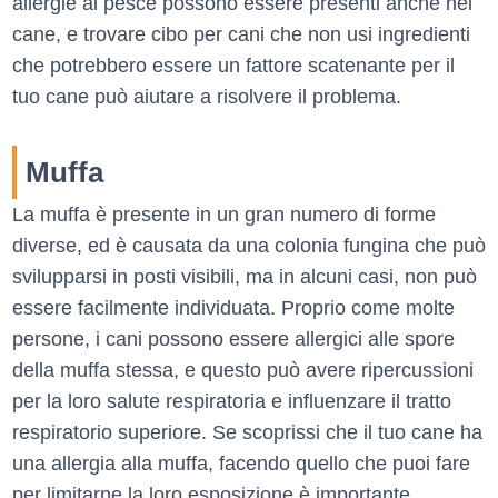
allergie al pesce possono essere presenti anche nei
cane, e trovare cibo per cani che non usi ingredienti
che potrebbero essere un fattore scatenante per il
tuo cane può aiutare a risolvere il problema.
Muffa
La muffa è presente in un gran numero di forme
diverse, ed è causata da una colonia fungina che può
svilupparsi in posti visibili, ma in alcuni casi, non può
essere facilmente individuata. Proprio come molte
persone, i cani possono essere allergici alle spore
della muffa stessa, e questo può avere ripercussioni
per la loro salute respiratoria e influenzare il tratto
respiratorio superiore. Se scoprissi che il tuo cane ha
una allergia alla muffa, facendo quello che puoi fare
per limitarne la loro esposizione è importante.