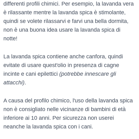
differenti profili chimici. Per esempio, la lavanda vera
è rilassante mentre la lavanda spica è stimolante,
quindi se volete rilassarvi e farvi una bella dormita,
non è una buona idea usare la lavanda spica di
notte!
La lavanda spica contiene anche canfora, quindi
evitate di usare quest'olio in presenza di cagne
incinte e cani epilettici
(potrebbe innescare gli
attacchi)
.
A causa del profilo chimico, l'uso della lavanda spica
non è consigliato nelle vicinanze di bambini di età
inferiore ai 10 anni. Per sicurezza non userei
neanche la lavanda spica con i cani.