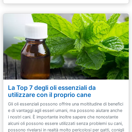
La Top 7 degli oli essenziali da
utilizzare con il proprio cane
Gli oli essenziali possono offrire una moltitudine di benefici
e di vantaggi agli esseri umani, ma possono aiutare anche
i nostri cani. È importante inoltre sapere che nonostante
alcuni oli possono essere utilizzati senza problemi su cani,
possono rivelarsi in realtà molto pericolosi per gatti, conigli