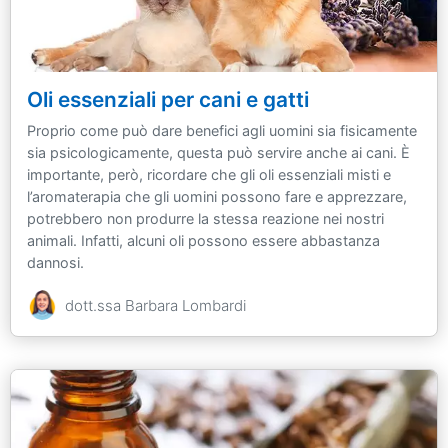
Oli essenziali per cani e gatti
Proprio come può dare benefici agli uomini sia fisicamente
sia psicologicamente, questa può servire anche ai cani. È
importante, però, ricordare che gli oli essenziali misti e
l’aromaterapia che gli uomini possono fare e apprezzare,
potrebbero non produrre la stessa reazione nei nostri
animali. Infatti, alcuni oli possono essere abbastanza
dannosi.
dott.ssa Barbara Lombardi