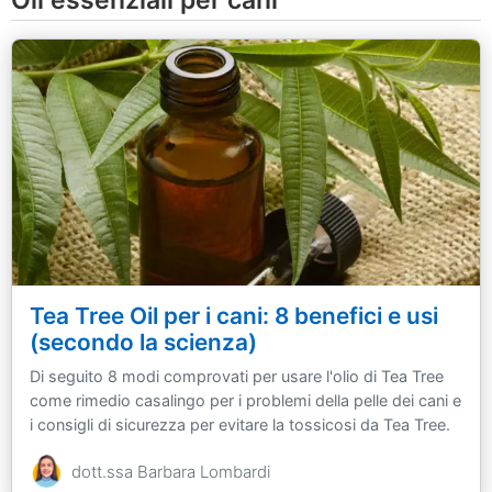
Tea Tree Oil per i cani: 8 benefici e usi
(secondo la scienza)
Di seguito 8 modi comprovati per usare l'olio di Tea Tree
come rimedio casalingo per i problemi della pelle dei cani e
i consigli di sicurezza per evitare la tossicosi da Tea Tree.
dott.ssa Barbara Lombardi