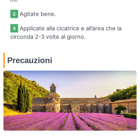
Agitate bene.
Applicate alla cicatrice e all’area che la
circonda 2-3 volte al giorno.
Precauzioni