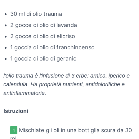
30 ml di olio trauma
2 gocce di olio di lavanda
2 gocce di olio di elicriso
1 goccia di olio di franchincenso
1 goccia di olio di geranio
l'olio trauma è l'infusione di 3 erbe: arnica, iperico e
calendula. Ha proprietà nutrienti, antidolorifiche e
antinfiammatorie.
Istruzioni
Mischiate gli oli in una bottiglia scura da 30
ml.