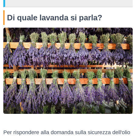
Di quale lavanda si parla?
Per rispondere alla domanda sulla sicurezza dell'olio