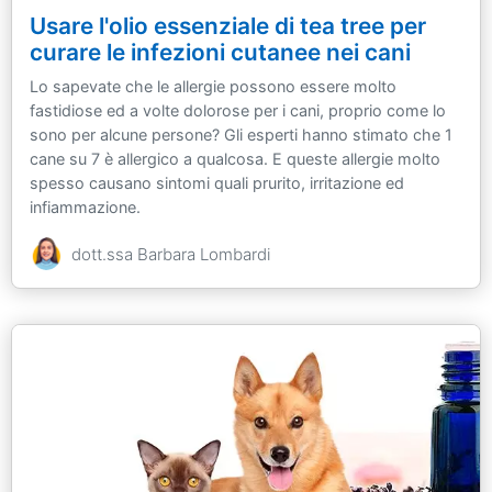
Usare l'olio essenziale di tea tree per
curare le infezioni cutanee nei cani
Lo sapevate che le allergie possono essere molto
fastidiose ed a volte dolorose per i cani, proprio come lo
sono per alcune persone? Gli esperti hanno stimato che 1
cane su 7 è allergico a qualcosa. E queste allergie molto
spesso causano sintomi quali prurito, irritazione ed
infiammazione.
dott.ssa Barbara Lombardi