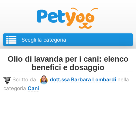
Petyoo
Olio di lavanda per i cani: elenco
benefici e dosaggio
Scritto da
dott.ssa Barbara Lombardi
nella
categoria
Cani