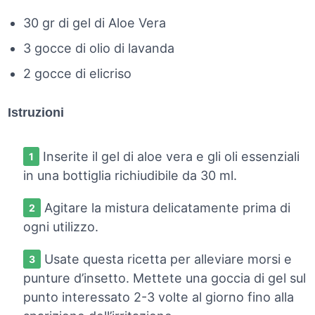
30 gr di gel di Aloe Vera
3 gocce di olio di lavanda
2 gocce di elicriso
Istruzioni
Inserite il gel di aloe vera e gli oli essenziali
in una bottiglia richiudibile da 30 ml.
Agitare la mistura delicatamente prima di
ogni utilizzo.
Usate questa ricetta per alleviare morsi e
punture d’insetto. Mettete una goccia di gel sul
punto interessato 2-3 volte al giorno fino alla