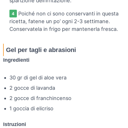
sparizione dell’irritazione.
Poiché non ci sono conservanti in questa
ricetta, fatene un po’ ogni 2-3 settimane.
Conservatela in frigo per mantenerla fresca.
Gel per tagli e abrasioni
Ingredienti
30 gr di gel di aloe vera
2 gocce di lavanda
2 gocce di franchincenso
1 goccia di elicriso
Istruzioni