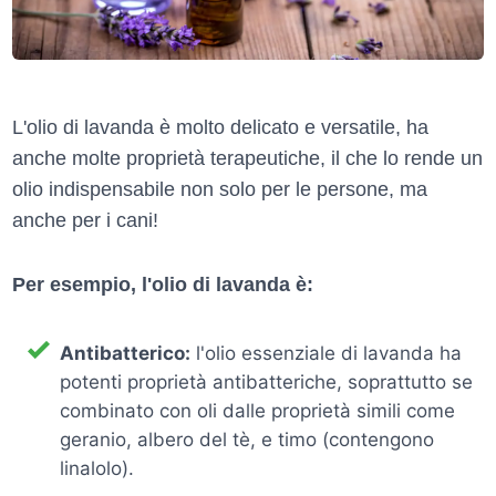
L'olio di lavanda è molto delicato e versatile, ha
anche molte proprietà terapeutiche, il che lo rende un
olio indispensabile non solo per le persone, ma
anche per i cani!
Per esempio, l'olio di lavanda è:
Antibatterico:
l'olio essenziale di lavanda ha
potenti proprietà antibatteriche, soprattutto se
combinato con oli dalle proprietà simili come
geranio, albero del tè, e timo (contengono
linalolo).