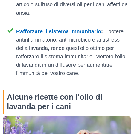
articolo sull'uso di diversi oli per i cani affetti da
ansia.
Rafforzare il sistema immunitario
:
il potere
antinfiammatorio, antimicrobico e antistress
della lavanda, rende quest'olio ottimo per
rafforzare il sistema immunitario. Mettete l'olio
di lavanda in un diffusore per aumentare
l'immunità del vostro cane.
Alcune
ricette con l'olio di
lavanda per i cani