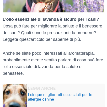
L'olio essenziale di lavanda è sicuro per i cani
?
Cosa può fare per migliorare la salute e il benessere
dei cani? Quali sono le precauzioni da prendere?
Leggete quest'articolo per saperne di più.
Anche se siete poco interessati all'aromaterapia,
probabilmente avrete sentito parlare di cosa può fare
l'olio essenziale di lavanda per la salute e il
benessere.
I cinque migliori oli essenziali per le
allergie canine