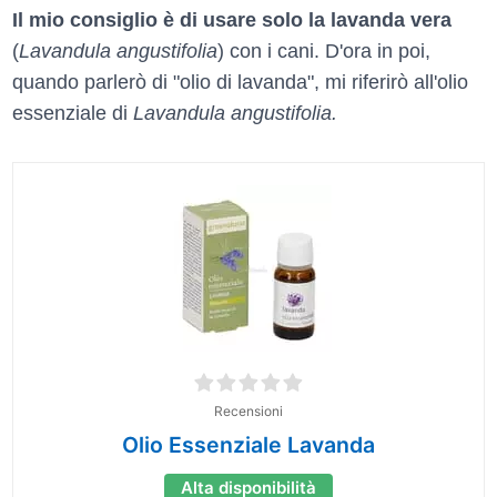
Il mio consiglio è di usare solo la lavanda vera
(
Lavandula angustifolia
) con i cani. D'ora in poi,
quando parlerò di "olio di lavanda", mi riferirò all'olio
essenziale di
Lavandula angustifolia.
Recensioni
Olio Essenziale Lavanda
Alta disponibilità