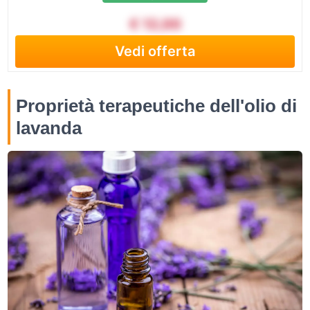
€ 12,00
Vedi offerta
Proprietà terapeutiche dell'olio di
lavanda