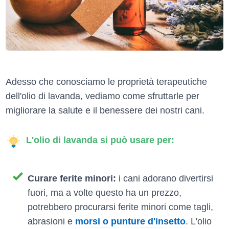
Adesso che conosciamo le proprietà terapeutiche
dell'olio di lavanda, vediamo come sfruttarle per
migliorare la salute e il benessere dei nostri cani.
L'olio di lavanda si può usare per:
Curare ferite minori:
i cani adorano divertirsi
fuori, ma a volte questo ha un prezzo,
potrebbero procurarsi ferite minori come tagli,
abrasioni e
morsi o punture d'insetto
. L'olio