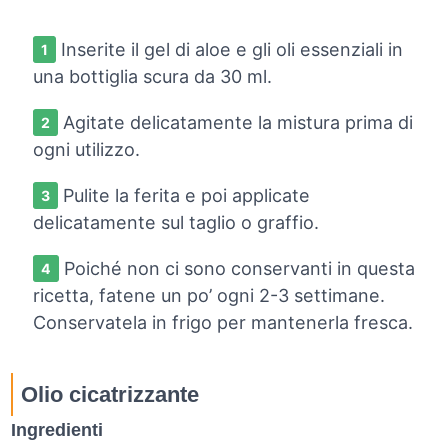
Inserite il gel di aloe e gli oli essenziali in
una bottiglia scura da 30 ml.
Agitate delicatamente la mistura prima di
ogni utilizzo.
Pulite la ferita e poi applicate
delicatamente sul taglio o graffio.
Poiché non ci sono conservanti in questa
ricetta, fatene un po’ ogni 2-3 settimane.
Conservatela in frigo per mantenerla fresca.
Olio cicatrizzante
Ingredienti