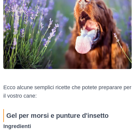
Ecco alcune semplici ricette che potete preparare per
il vostro cane:
Gel per morsi e punture d'insetto
Ingredienti