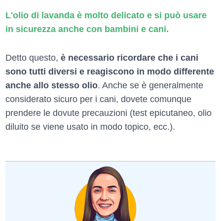
L'olio di lavanda è molto delicato e si può usare
in sicurezza anche con bambini e cani.
Detto questo,
è necessario ricordare che i cani
sono tutti diversi e reagiscono in modo differente
anche allo stesso olio
. Anche se è generalmente
considerato sicuro per i cani, dovete comunque
prendere le dovute precauzioni (test epicutaneo, olio
diluito se viene usato in modo topico, ecc.).