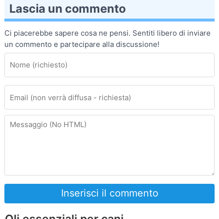
Lascia un commento
Ci piacerebbe sapere cosa ne pensi. Sentiti libero di inviare
un commento e partecipare alla discussione!
Inserisci il commento
Oli essenziali per cani