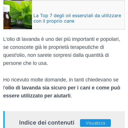
La Top 7 degli oli essenziali da utilizzare
con il proprio cane
L'olio di lavanda è uno dei più importanti e popolari,
se conoscete già le proprietà terapeutiche di
quest'olio, non sarete sorpresi dalla quantità di
persone che lo usa.
Ho ricevuto molte domande, in tanti chiedevano se
l'
olio di lavanda sia sicuro per i cani e come può
essere utilizzato per aiutarli
.
Indice dei contenuti
Visualizza