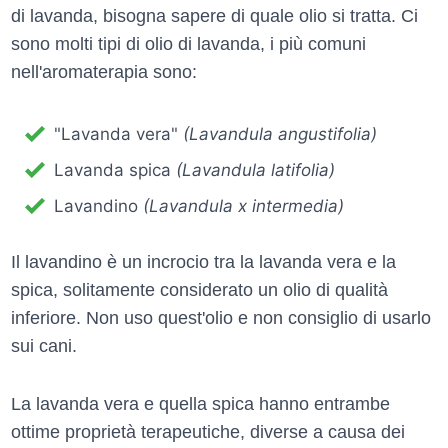
di lavanda, bisogna sapere di quale olio si tratta. Ci
sono molti tipi di olio di lavanda, i più comuni
nell'aromaterapia sono:
"Lavanda vera"
(Lavandula angustifolia)
Lavanda spica
(Lavandula latifolia)
Lavandino
(Lavandula x intermedia)
Il lavandino è un incrocio tra la lavanda vera e la
spica, solitamente considerato un olio di qualità
inferiore. Non uso quest'olio e non consiglio di usarlo
sui cani.
La lavanda vera e quella spica hanno entrambe
ottime proprietà terapeutiche, diverse a causa dei