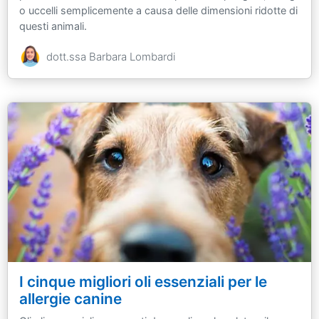
o uccelli semplicemente a causa delle dimensioni ridotte di
questi animali.
dott.ssa Barbara Lombardi
I cinque migliori oli essenziali per le
allergie canine