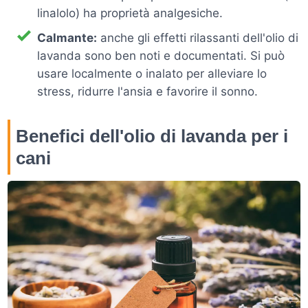
linalolo) ha proprietà analgesiche.
Calmante:
anche gli effetti rilassanti dell'olio di
lavanda sono ben noti e documentati. Si può
usare localmente o inalato per alleviare lo
stress, ridurre l'ansia e favorire il sonno.
Benefici dell'olio di lavanda per i
cani