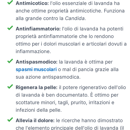
Antimicotico:
l'olio essenziale di lavanda ha
anche ottime proprietà antimicotiche. Funziona
alla grande contro la
Candida.
Antinfiammatorio:
l'olio di lavanda ha potenti
proprietà antinfiammatorie che lo rendono
ottimo per i dolori muscolari e articolari dovuti a
infiammazione.
Antispasmodico:
la lavanda è ottima per
spasmi muscolari
o mal di pancia grazie alla
sua azione antispasmodica.
Rigenera la pelle:
il potere rigenerativo dell'olio
di lavanda è ben documentato. È ottimo per
scottature minori, tagli, prurito, irritazioni e
infezioni della pelle.
Allevia il dolore:
le ricerche hanno dimostrato
che l'elemento principale dell'olio di lavanda (il