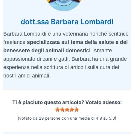
dott.ssa Barbara Lombardi
Barbara Lombardi è una veterinaria nonché scrittrice
freelance
specializzata sul tema della salute e del
benessere degli animali domestici
. Amante
appassionato di cani e gatti, Barbara ha una grande
esperienza nella scrittura di articoli sulla cura dei
nostri amici animali.
Ti è piaciuto questo articolo? Votalo adesso:
(votato da
29
persone con una media di
4.9
su
5.0
)