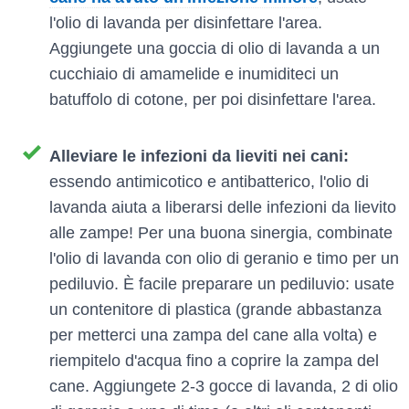
l'olio di lavanda per disinfettare l'area.
Aggiungete una goccia di olio di lavanda a un
cucchiaio di amamelide e inumiditeci un
batuffolo di cotone, per poi disinfettare l'area.
Alleviare le infezioni da lieviti nei cani:
essendo antimicotico e antibatterico, l'olio di
lavanda aiuta a liberarsi delle infezioni da lievito
alle zampe! Per una buona sinergia, combinate
l'olio di lavanda con olio di geranio e timo per un
pediluvio. È facile preparare un pediluvio: usate
un contenitore di plastica (grande abbastanza
per metterci una zampa del cane alla volta) e
riempitelo d'acqua fino a coprire la zampa del
cane. Aggiungete 2-3 gocce di lavanda, 2 di olio