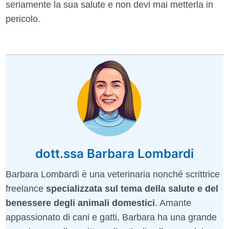
seriamente la sua salute e non devi mai metterla in
pericolo.
dott.ssa Barbara Lombardi
Barbara Lombardi è una veterinaria nonché scrittrice
freelance
specializzata sul tema della salute e del
benessere degli animali domestici
. Amante
appassionato di cani e gatti, Barbara ha una grande