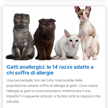
Gatti anallergici: le 14 razze adatte a
chi soffre di allergie
Una percentuale non del tutto trascurabile della
popolazione umana soffre di allergia ai gatti. Cosa causa
l'allergia ai gatti e come possiamo minimizzare il suo
impatto? Il seguente articolo vi fornirà tutte le risposte che
cercate.