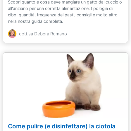
Scopri quanto e cosa deve mangiare un gatto dal cucciolo
all'anziano per una corretta alimentazione: tipologie di
cibo, quantità, frequenza dei pasti, consigli e molto altro
nella nostra guida completa.
dott.sa Debora Romano
Come pulire (e disinfettare) la ciotola