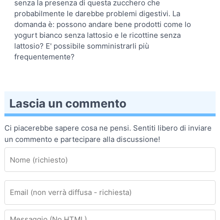
senza la presenza di questa zucchero che
probabilmente le darebbe problemi digestivi. La
domanda è: possono andare bene prodotti come lo
yogurt bianco senza lattosio e le ricottine senza
lattosio? E' possibile somministrarli più
frequentemente?
Lascia un commento
Ci piacerebbe sapere cosa ne pensi. Sentiti libero di inviare
un commento e partecipare alla discussione!