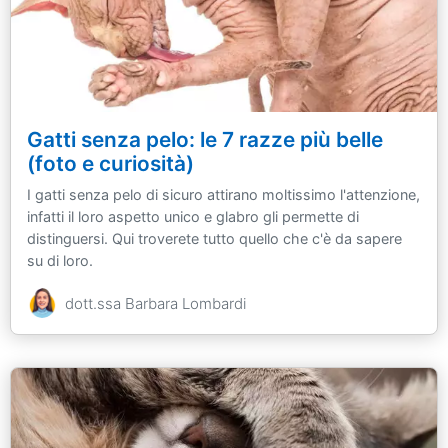
Gatti senza pelo: le 7 razze più belle
(foto e curiosità)
I gatti senza pelo di sicuro attirano moltissimo l'attenzione,
infatti il loro aspetto unico e glabro gli permette di
distinguersi. Qui troverete tutto quello che c'è da sapere
su di loro.
dott.ssa Barbara Lombardi