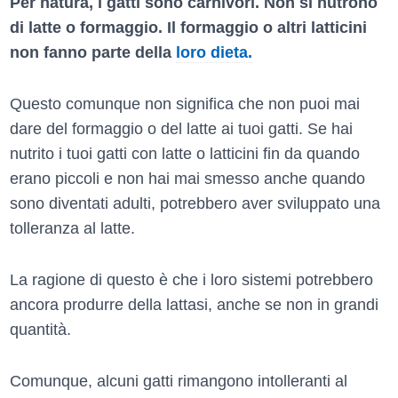
Per natura, i gatti sono carnivori. Non si nutrono
di latte o formaggio. Il formaggio o altri latticini
non fanno parte della
loro dieta.
Questo comunque non significa che non puoi mai
dare del formaggio o del latte ai tuoi gatti. Se hai
nutrito i tuoi gatti con latte o latticini fin da quando
erano piccoli e non hai mai smesso anche quando
sono diventati adulti, potrebbero aver sviluppato una
tolleranza al latte.
La ragione di questo è che i loro sistemi potrebbero
ancora produrre della lattasi, anche se non in grandi
quantità.
Comunque, alcuni gatti rimangono intolleranti al