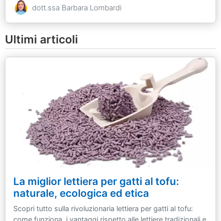
dott.ssa Barbara Lombardi
Ultimi articoli
La miglior lettiera per gatti al tofu:
naturale, ecologica ed etica
Scopri tutto sulla rivoluzionaria lettiera per gatti al tofu:
come funziona, i vantaggi rispetto alle lettiere tradizionali e