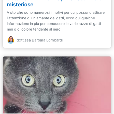
misteriose
Visto che sono numerosi i motivi per cui possono attirare
l'attenzione di un amante dei gatti, ecco qui qualche
informazione in più per conoscere le varie razze di gatti
neri o di colore tendente al nero.
dott.ssa Barbara Lombardi