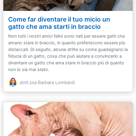
Come far diventare il tuo micio un
gatto che ama starti in braccio
Non tutti i nostri amici felini sono nati per essere gatti che
amano stare in braccio, in quanto preferiscono essere più
distaccati. Di seguito, alcune dritte su come guadagnarsi la
fiducia di un gatto, cosa che può aiutare a convincerlo a
diventare un gatto che ama stare in braccio più di quanto
non lo sia mai stato.
dott.ssa Barbara Lombardi