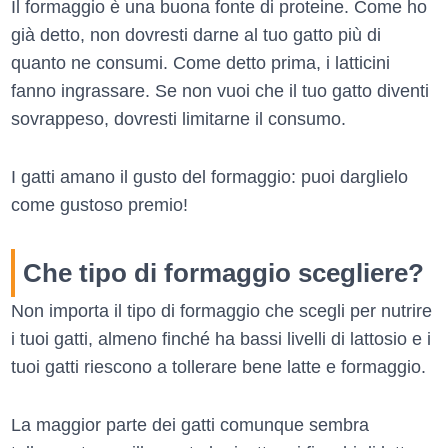
Il formaggio è una buona fonte di proteine. Come ho
già detto, non dovresti darne al tuo gatto più di
quanto ne consumi. Come detto prima, i latticini
fanno ingrassare. Se non vuoi che il tuo gatto diventi
sovrappeso, dovresti limitarne il consumo.
I gatti amano il gusto del formaggio: puoi darglielo
come gustoso premio!
Che tipo di formaggio scegliere?
Non importa il tipo di formaggio che scegli per nutrire
i tuoi gatti, almeno finché ha bassi livelli di lattosio e i
tuoi gatti riescono a tollerare bene latte e formaggio.
La maggior parte dei gatti comunque sembra