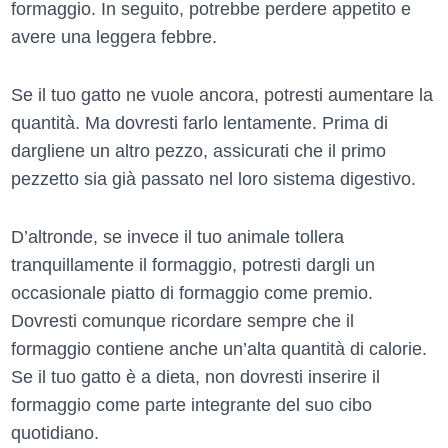
formaggio. In seguito, potrebbe perdere appetito e
avere una leggera febbre.
Se il tuo gatto ne vuole ancora, potresti aumentare la
quantità. Ma dovresti farlo lentamente. Prima di
dargliene un altro pezzo, assicurati che il primo
pezzetto sia già passato nel loro sistema digestivo.
D’altronde, se invece il tuo animale tollera
tranquillamente il formaggio, potresti dargli un
occasionale piatto di formaggio come premio.
Dovresti comunque ricordare sempre che il
formaggio contiene anche un’alta quantità di calorie.
Se il tuo gatto è a dieta, non dovresti inserire il
formaggio come parte integrante del suo cibo
quotidiano.