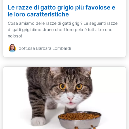
Le razze di gatto grigio più favolose e
le loro caratteristiche
Cosa amiamo delle razze di gatti grigi? Le seguenti razze
di gatti grigi dimostrano che il loro pelo è tutt'altro che
noioso!
dott.ssa Barbara Lombardi