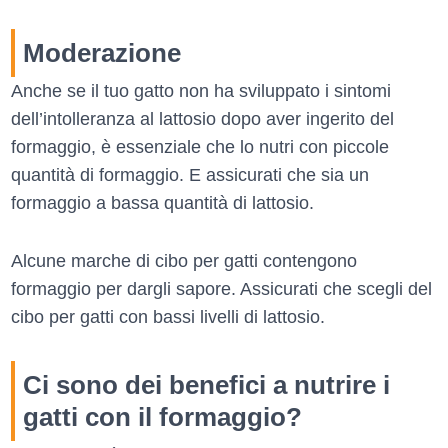
Moderazione
Anche se il tuo gatto non ha sviluppato i sintomi
dell’intolleranza al lattosio dopo aver ingerito del
formaggio, è essenziale che lo nutri con piccole
quantità di formaggio. E assicurati che sia un
formaggio a bassa quantità di lattosio.
Alcune marche di cibo per gatti contengono
formaggio per dargli sapore. Assicurati che scegli del
cibo per gatti con bassi livelli di lattosio.
Ci sono dei benefici a nutrire i
gatti con il formaggio?