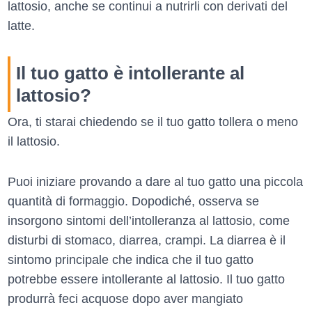
lattosio, anche se continui a nutrirli con derivati del
latte.
Il tuo gatto è intollerante al
lattosio?
Ora, ti starai chiedendo se il tuo gatto tollera o meno
il lattosio.
Puoi iniziare provando a dare al tuo gatto una piccola
quantità di formaggio. Dopodiché, osserva se
insorgono sintomi dell’intolleranza al lattosio, come
disturbi di stomaco, diarrea, crampi. La diarrea è il
sintomo principale che indica che il tuo gatto
potrebbe essere intollerante al lattosio. Il tuo gatto
produrrà feci acquose dopo aver mangiato