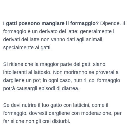
I gatti possono mangiare il formaggio?
Dipende. Il
formaggio è un derivato del latte: generalmente i
derivati del latte non vanno dati agli animali,
specialmente ai gatti.
Si ritiene che la maggior parte dei gatti siano
intolleranti al lattosio. Non moriranno se proverai a
dargliene un po’; in ogni caso, nutrirli col formaggio
potrà causargli episodi di diarrea.
Se devi nutrire il tuo gatto con latticini, come il
formaggio, dovresti dargliene con moderazione, per
far si che non gli crei disturbi.