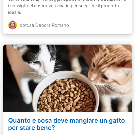
i consigli del nostro veterinario per scegliere il prodotto
ideale.
dott.sa Debora Romano
Quanto e cosa deve mangiare un gatto
per stare bene?