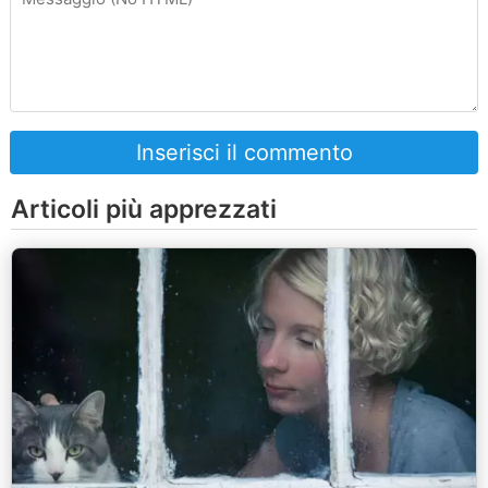
Inserisci il commento
Articoli più apprezzati