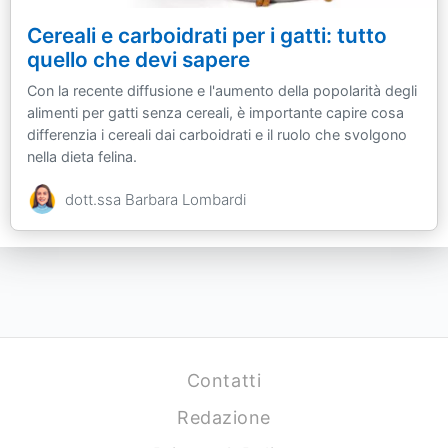
Cereali e carboidrati per i gatti: tutto
quello che devi sapere
Con la recente diffusione e l'aumento della popolarità degli
alimenti per gatti senza cereali, è importante capire cosa
differenzia i cereali dai carboidrati e il ruolo che svolgono
nella dieta felina.
dott.ssa Barbara Lombardi
Contatti
Redazione