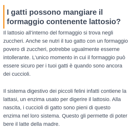
I gatti possono mangiare il
formaggio contenente lattosio?
Il lattosio all’interno del formaggio si trova negli
zuccheri. Anche se nutri il tuo gatto con un formaggio
povero di zuccheri, potrebbe ugualmente esserne
intollerante. L’unico momento in cui il formaggio può
essere sicuro per i tuoi gatti è quando sono ancora
dei cuccioli.
Il sistema digestivo dei piccoli felini infatti contiene la
lattasi, un enzima usato per digerire il lattosio. Alla
nascita, i cuccioli di gatto sono pieni di questo
enzima nel loro sistema. Questo gli permette di poter
bere il latte della madre.