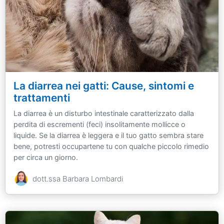
La diarrea nei gatti: Cause, sintomi e
trattamenti
La diarrea è un disturbo intestinale caratterizzato dalla
perdita di escrementi (feci) insolitamente mollicce o
liquide. Se la diarrea è leggera e il tuo gatto sembra stare
bene, potresti occupartene tu con qualche piccolo rimedio
per circa un giorno.
dott.ssa Barbara Lombardi