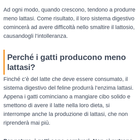
Ad ogni modo, quando crescono, tendono a produrre
meno lattasi. Come risultato, il loro sistema digestivo
comincerà ad avere difficoltà nello smaltire il lattosio,
causandogli l’intolleranza.
Perché i gatti producono meno
lattasi?
Finché c’è del latte che deve essere consumato, il
sistema digestivo del feline produrrà l’enzima lattasi.
Appena i gatti cominciano a mangiare cibo solido e
smettono di avere il latte nella loro dieta, si
interrompe anche la produzione di lattasi, che non
riprenderà mai più.